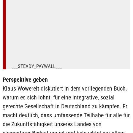
___STEADY_PAYWALL___
Perspektive geben
Klaus Wowereit diskutiert in dem vorliegenden Buch,
warum es sich lohnt, für eine integrative, sozial
gerechte Gesellschaft in Deutschland zu kämpfen. Er
macht deutlich, dass umfassende Teilhabe für alle für
die Zukunftsfähigkeit unseres Landes von