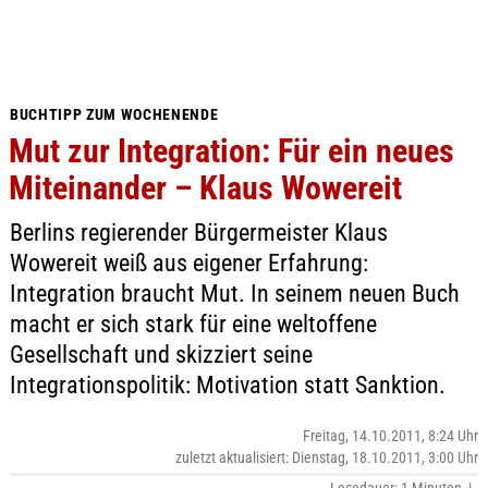
BUCHTIPP ZUM WOCHENENDE
Mut zur Integration: Für ein neues
Miteinander – Klaus Wowereit
Berlins regierender Bürgermeister Klaus
Wowereit weiß aus eigener Erfahrung:
Integration braucht Mut. In seinem neuen Buch
macht er sich stark für eine weltoffene
Gesellschaft und skizziert seine
Integrationspolitik: Motivation statt Sanktion.
Freitag, 14.10.2011, 8:24 Uhr
zuletzt aktualisiert: Dienstag, 18.10.2011, 3:00 Uhr