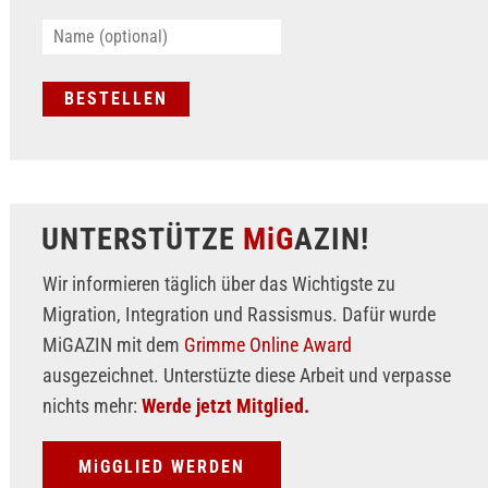
UNTERSTÜTZE
MiG
AZIN!
Wir informieren täglich über das Wichtigste zu
Migration, Integration und Rassismus. Dafür wurde
MiGAZIN mit dem
Grimme Online Award
ausgezeichnet. Unterstüzte diese Arbeit und verpasse
nichts mehr:
Werde jetzt Mitglied.
MiGGLIED WERDEN