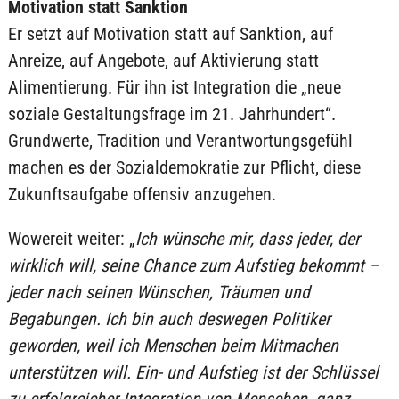
Motivation statt Sanktion
Er setzt auf Motivation statt auf Sanktion, auf
Anreize, auf Angebote, auf Aktivierung statt
Alimentierung. Für ihn ist Integration die „neue
soziale Gestaltungsfrage im 21. Jahrhundert“.
Grundwerte, Tradition und Verantwortungsgefühl
machen es der Sozialdemokratie zur Pflicht, diese
Zukunftsaufgabe offensiv anzugehen.
Wowereit weiter: „
Ich wünsche mir, dass jeder, der
wirklich will, seine Chance zum Aufstieg bekommt –
jeder nach seinen Wünschen, Träumen und
Begabungen. Ich bin auch deswegen Politiker
geworden, weil ich Menschen beim Mitmachen
unterstützen will. Ein- und Aufstieg ist der Schlüssel