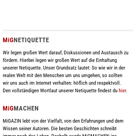
MiG
NETIQUETTE
Wir legen großen Wert darauf, Diskussionen und Austausch zu
fördern. Hierbei legen wir großen Wert auf die Einhaltung
unserer Netiquette. Unser Grundsatz lautet: So wie wir in der
realen Welt mit den Menschen um uns umgehen, so sollten
wir uns auch im Internet verhalten: höflich und respektvoll.
Den vollständigen Wortlaut unserer Netiquette findest du
hier
.
MiG
MACHEN
MiGAZIN lebt von der Vielfalt, von den Erfahrungen und dem
Wissen seiner Autoren. Die besten Geschichten schreibt