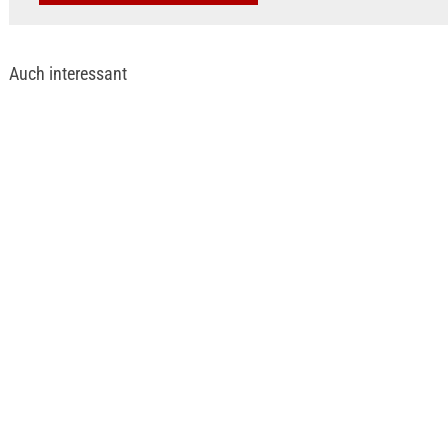
Auch interessant