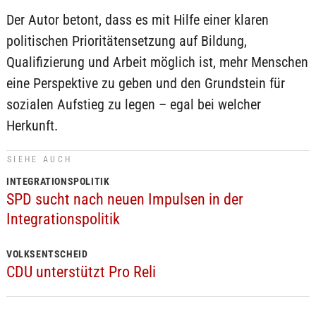
Der Autor betont, dass es mit Hilfe einer klaren
politischen Prioritätensetzung auf Bildung,
Qualifizierung und Arbeit möglich ist, mehr Menschen
eine Perspektive zu geben und den Grundstein für
sozialen Aufstieg zu legen – egal bei welcher
Herkunft.
SIEHE AUCH
INTEGRATIONSPOLITIK
SPD sucht nach neuen Impulsen in der
Integrationspolitik
VOLKSENTSCHEID
CDU unterstützt Pro Reli