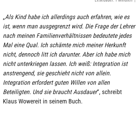
Lesedauer: 1 Minuten |
„
Als Kind habe ich allerdings auch erfahren, wie es
ist, wenn man ausgegrenzt wird. Die Frage der Lehrer
nach meinen Familienverhältnissen bedeutete jedes
Mal eine Qual. Ich schämte mich meiner Herkunft
nicht, dennoch litt ich darunter. Aber ich habe mich
nicht unterkriegen lassen. Ich weiß: Integration ist
anstrengend, sie geschieht nicht von allein.
Integration erfordert guten Willen von allen
Beteiligten. Und sie braucht Ausdauer
“, schreibt
Klaus Wowereit in seinem Buch.