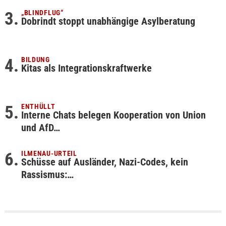
„BLINDFLUG“
Dobrindt stoppt unabhängige Asylberatung
BILDUNG
Kitas als Integrationskraftwerke
ENTHÜLLT
Interne Chats belegen Kooperation von Union
und AfD…
ILMENAU-URTEIL
Schüsse auf Ausländer, Nazi-Codes, kein
Rassismus:…