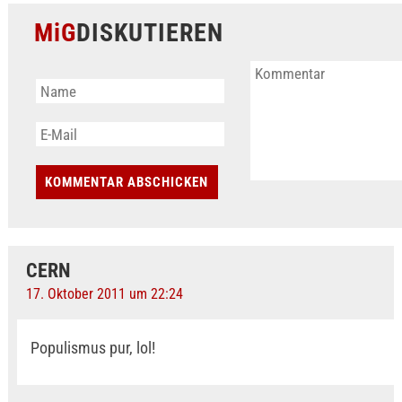
MiG
DISKUTIEREN
CERN
17. Oktober 2011 um 22:24
Populismus pur, lol!