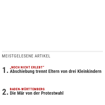
MEISTGELESENE ARTIKEL
„NOCH NICHT ERLEBT“
Abschiebung trennt Eltern von drei Kleinkindern
BADEN-WÜRTTEMBERG
Die Mär von der Protestwahl