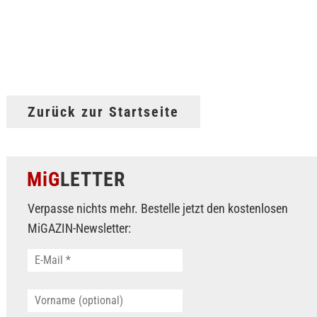
Zurück zur Startseite
MiG
LETTER
Verpasse nichts mehr. Bestelle jetzt den kostenlosen
MiGAZIN-Newsletter: