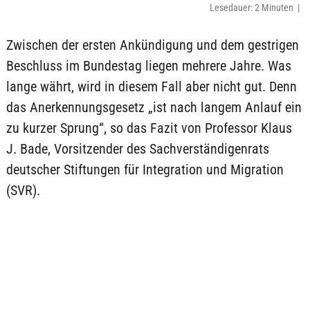
Lesedauer: 2 Minuten |
Zwischen der ersten Ankündigung und dem gestrigen
Beschluss im Bundestag liegen mehrere Jahre. Was
lange währt, wird in diesem Fall aber nicht gut. Denn
das Anerkennungsgesetz „ist nach langem Anlauf ein
zu kurzer Sprung“, so das Fazit von Professor Klaus
J. Bade, Vorsitzender des Sachverständigenrats
deutscher Stiftungen für Integration und Migration
(SVR).