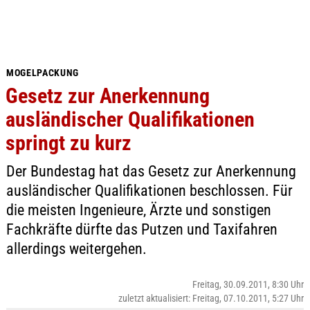
MOGELPACKUNG
Gesetz zur Anerkennung
ausländischer Qualifikationen
springt zu kurz
Der Bundestag hat das Gesetz zur Anerkennung
ausländischer Qualifikationen beschlossen. Für
die meisten Ingenieure, Ärzte und sonstigen
Fachkräfte dürfte das Putzen und Taxifahren
allerdings weitergehen.
Freitag, 30.09.2011, 8:30 Uhr
zuletzt aktualisiert: Freitag, 07.10.2011, 5:27 Uhr