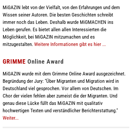
MiGAZIN lebt von der Vielfalt, von den Erfahrungen und dem
Wissen seiner Autoren. Die besten Geschichten schreibt
immer noch das Leben. Deshalb wurde MiGMACHEN ins
Leben gerufen. Es bietet allen allen Interessierten die
Möglichkeit, bei MiGAZIN mitzumachen und es
mitzugestalten.
Weitere Informationen gibt es hier ...
GRIMME
Online Award
MiGAZIN wurde mit dem Grimme Online Award ausgezeichnet.
Begründung der Jury: "Über Migranten und Migration wird in
Deutschland viel gesprochen. Vor allem von Deutschen. Im
Chor der vielen fehlen aber zumeist die der Migranten. Und
genau diese Lücke füllt das MiGAZIN mit qualitativ
hochwertigen Texten und verständlicher Berichterstattung."
Weiter...