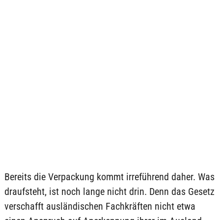
Bereits die Verpackung kommt irreführend daher. Was
draufsteht, ist noch lange nicht drin. Denn das Gesetz
verschafft ausländischen Fachkräften nicht etwa