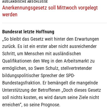
AUSLÄNDISCHE ABSCHLÜSSE
Anerkennungsgesetz soll Mittwoch vorgelegt
werden
Bundesrat letzte Hoffnung
„So bleibt das Gesetz weit hinter den Erwartungen
zurück. Es ist ein erster aber nicht ausreichender
Schritt, um Menschen mit ausländischen
Qualifikationen den Weg in den Arbeitsmarkt zu
ermöglichen, so Swen Schulz, stellvertretender
bildungspolitischer Sprecher der SPD-
Bundestagsfraktion. Er bemängelt die mangelnde
Unterstützung der Betroffenen „Doch dieses Gesetz
soll nichts kosten, es wird darum seine Ziele nicht
erreichen“, so seine Prognose.