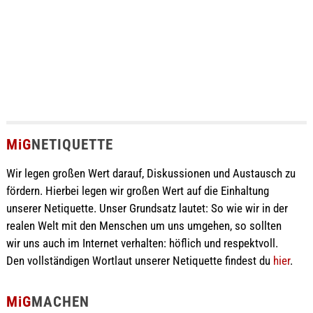
MiG
NETIQUETTE
Wir legen großen Wert darauf, Diskussionen und Austausch zu
fördern. Hierbei legen wir großen Wert auf die Einhaltung
unserer Netiquette. Unser Grundsatz lautet: So wie wir in der
realen Welt mit den Menschen um uns umgehen, so sollten
wir uns auch im Internet verhalten: höflich und respektvoll.
Den vollständigen Wortlaut unserer Netiquette findest du
hier
.
MiG
MACHEN