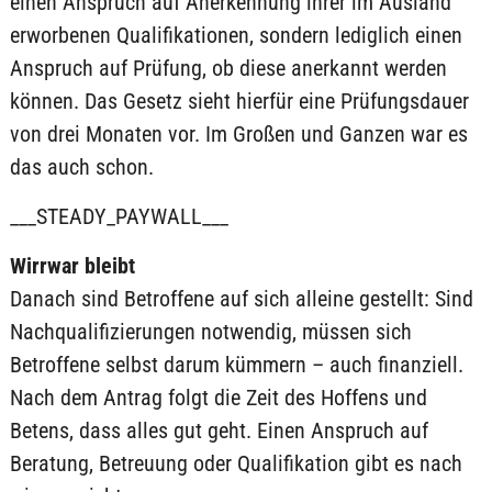
einen Anspruch auf Anerkennung ihrer im Ausland
erworbenen Qualifikationen, sondern lediglich einen
Anspruch auf Prüfung, ob diese anerkannt werden
können. Das Gesetz sieht hierfür eine Prüfungsdauer
von drei Monaten vor. Im Großen und Ganzen war es
das auch schon.
___STEADY_PAYWALL___
Wirrwar bleibt
Danach sind Betroffene auf sich alleine gestellt: Sind
Nachqualifizierungen notwendig, müssen sich
Betroffene selbst darum kümmern – auch finanziell.
Nach dem Antrag folgt die Zeit des Hoffens und
Betens, dass alles gut geht. Einen Anspruch auf
Beratung, Betreuung oder Qualifikation gibt es nach