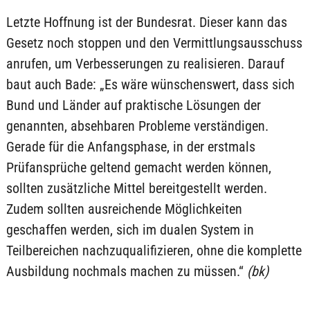
Letzte Hoffnung ist der Bundesrat. Dieser kann das
Gesetz noch stoppen und den Vermittlungsausschuss
anrufen, um Verbesserungen zu realisieren. Darauf
baut auch Bade: „Es wäre wünschenswert, dass sich
Bund und Länder auf praktische Lösungen der
genannten, absehbaren Probleme verständigen.
Gerade für die Anfangsphase, in der erstmals
Prüfansprüche geltend gemacht werden können,
sollten zusätzliche Mittel bereitgestellt werden.
Zudem sollten ausreichende Möglichkeiten
geschaffen werden, sich im dualen System in
Teilbereichen nachzuqualifizieren, ohne die komplette
Ausbildung nochmals machen zu müssen.“
(bk)