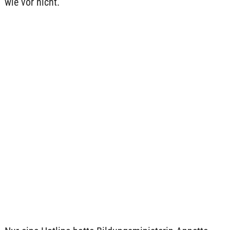
wie vor nicht.