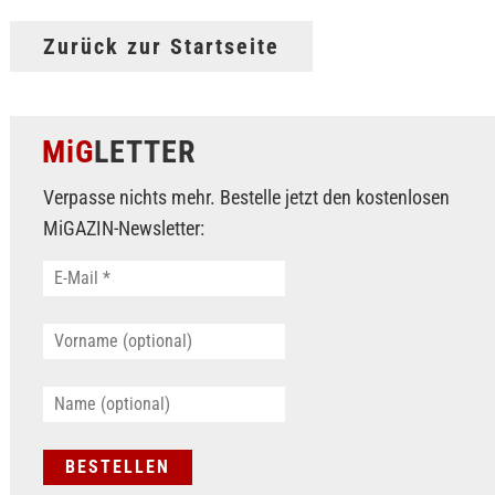
Zurück zur Startseite
MiG
LETTER
Verpasse nichts mehr. Bestelle jetzt den kostenlosen
MiGAZIN-Newsletter: