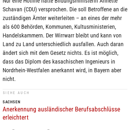
Nur eine Hotline hatte Bildungsministerin Annette
Schavan (CDU) versprochen. Die soll Betroffene an die
zuständigen Ämter weiterleiten – an eines der mehr
als 600 Behörden, Kommunen, Kultusministerien,
Handelskammern. Der Wirrwarr bleibt und kann von
Land zu Land unterschiedlich ausfallen. Auch daran
ändert sich mit dem Gesetz nichts. Es ist möglich,
dass das Diplom des kasachischen Ingenieurs in
Nordrhein-Westfalen anerkannt wird, in Bayern aber
nicht.
SIEHE AUCH
SACHSEN
Anerkennung ausländischer Berufsabschlüsse
erleichtert