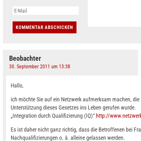
Beobachter
30. September 2011 um 13:38
Hallo,
ich möchte Sie auf ein Netzwerk aufmerksam machen, die 
Unterstützung dieses Gesetzes ins Leben gerufen wurde.
„Integration durch Qualifizierung (IQ)“
http://www.netzwerk
Es ist daher nicht ganz richtig, dass die Betroffenen bei Fr
Nachqualifizierungen o. ä. alleine gelassen werden.