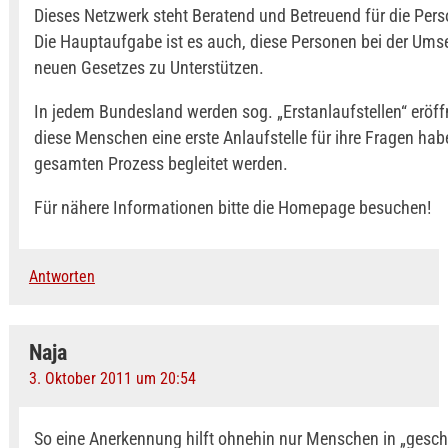
Dieses Netzwerk steht Beratend und Betreuend für die Pers
Die Hauptaufgabe ist es auch, diese Personen bei der Ums
neuen Gesetzes zu Unterstützen.
In jedem Bundesland werden sog. „Erstanlaufstellen“ eröff
diese Menschen eine erste Anlaufstelle für ihre Fragen ha
gesamten Prozess begleitet werden.
Für nähere Informationen bitte die Homepage besuchen!
Antworten
Naja
3. Oktober 2011 um 20:54
So eine Anerkennung hilft ohnehin nur Menschen in „gesch