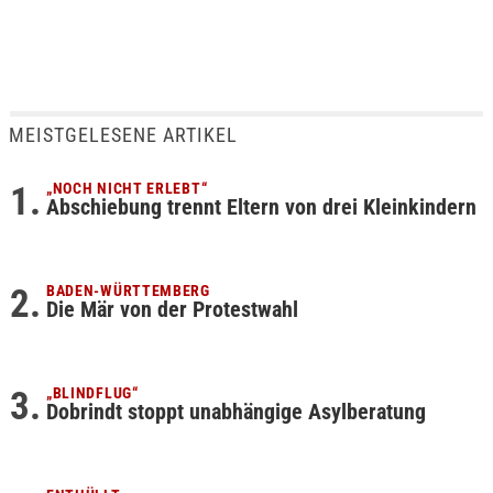
MEISTGELESENE ARTIKEL
„NOCH NICHT ERLEBT“
Abschiebung trennt Eltern von drei Kleinkindern
BADEN-WÜRTTEMBERG
Die Mär von der Protestwahl
„BLINDFLUG“
Dobrindt stoppt unabhängige Asylberatung