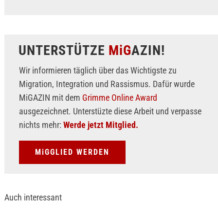
UNTERSTÜTZE
MiG
AZIN!
Wir informieren täglich über das Wichtigste zu
Migration, Integration und Rassismus. Dafür wurde
MiGAZIN mit dem
Grimme Online Award
ausgezeichnet. Unterstüzte diese Arbeit und verpasse
nichts mehr:
Werde jetzt Mitglied.
MiGGLIED WERDEN
Auch interessant