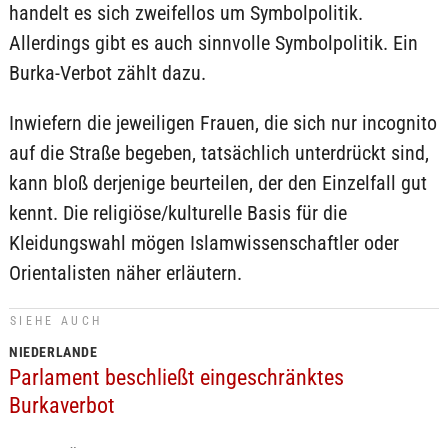
handelt es sich zweifellos um Symbolpolitik.
Allerdings gibt es auch sinnvolle Symbolpolitik. Ein
Burka-Verbot zählt dazu.
Inwiefern die jeweiligen Frauen, die sich nur incognito
auf die Straße begeben, tatsächlich unterdrückt sind,
kann bloß derjenige beurteilen, der den Einzelfall gut
kennt. Die religiöse/kulturelle Basis für die
Kleidungswahl mögen Islamwissenschaftler oder
Orientalisten näher erläutern.
SIEHE AUCH
NIEDERLANDE
Parlament beschließt eingeschränktes
Burkaverbot