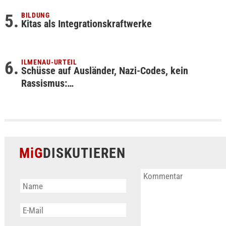
BILDUNG
Kitas als Integrationskraftwerke
ILMENAU-URTEIL
Schüsse auf Ausländer, Nazi-Codes, kein
Rassismus:…
MiG
DISKUTIEREN