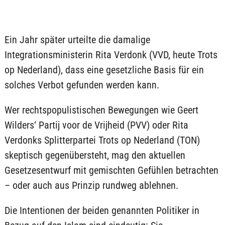
Ein Jahr später urteilte die damalige
Integrationsministerin Rita Verdonk (VVD, heute Trots
op Nederland), dass eine gesetzliche Basis für ein
solches Verbot gefunden werden kann.
Wer rechtspopulistischen Bewegungen wie Geert
Wilders‘ Partij voor de Vrijheid (PVV) oder Rita
Verdonks Splitterpartei Trots op Nederland (TON)
skeptisch gegenübersteht, mag den aktuellen
Gesetzesentwurf mit gemischten Gefühlen betrachten
– oder auch aus Prinzip rundweg ablehnen.
Die Intentionen der beiden genannten Politiker in