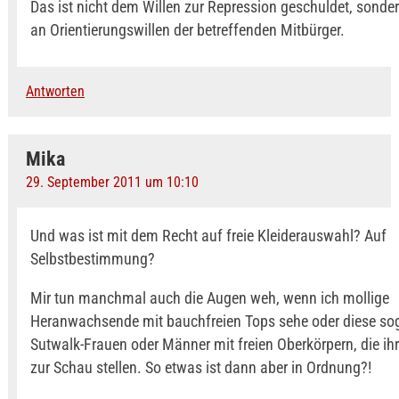
Das ist nicht dem Willen zur Repression geschuldet, sond
an Orientierungswillen der betreffenden Mitbürger.
Antworten
Mika
29. September 2011 um 10:10
Und was ist mit dem Recht auf freie Kleiderauswahl? Auf
Selbstbestimmung?
Mir tun manchmal auch die Augen weh, wenn ich mollige
Heranwachsende mit bauchfreien Tops sehe oder diese s
Sutwalk-Frauen oder Männer mit freien Oberkörpern, die ih
zur Schau stellen. So etwas ist dann aber in Ordnung?!