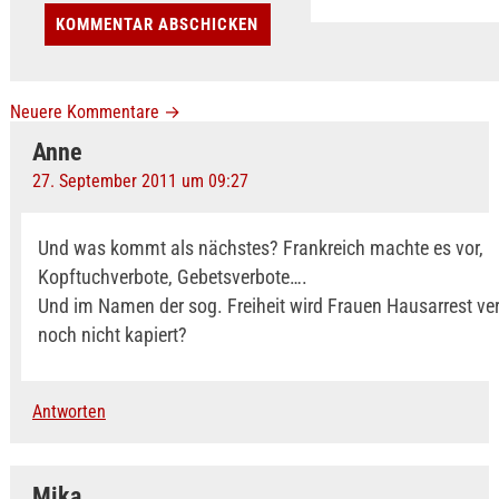
Neuere Kommentare
→
Anne
27. September 2011 um 09:27
Und was kommt als nächstes? Frankreich machte es vor,
Kopftuchverbote, Gebetsverbote….
Und im Namen der sog. Freiheit wird Frauen Hausarrest ve
noch nicht kapiert?
Antworten
Mika