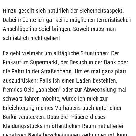
Hinzu gesellt sich natürlich der Sicherheitsaspekt.
Dabei möchte ich gar keine möglichen terroristischen
Anschläge ins Spiel bringen. Soweit muss man
schließlich nicht gehen!
Es geht vielmehr um alltägliche Situationen: Der
Einkauf im Supermarkt, der Besuch in der Bank oder
die Fahrt in der Straßenbahn. Um es mal ganz platt
auszudrücken: Falls ich einen Laden bestehlen,
fremdes Geld „abheben“ oder zur Abwechslung mal
schwarz fahren möchte, würde ich mich zur
Erleichterung meines Vorhabens auch unter einer
Burka verstecken. Dass die Präsenz dieses
Kleidungsstücks im öffentlichen Raum mit allerlei
negativen Begleiterscheinungen verbunden ist, kann