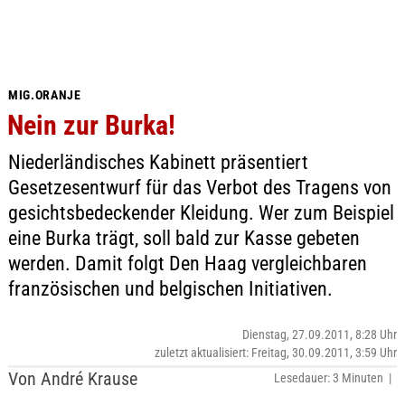
MIG.ORANJE
Nein zur Burka!
Niederländisches Kabinett präsentiert
Gesetzesentwurf für das Verbot des Tragens von
gesichtsbedeckender Kleidung. Wer zum Beispiel
eine Burka trägt, soll bald zur Kasse gebeten
werden. Damit folgt Den Haag vergleichbaren
französischen und belgischen Initiativen.
Dienstag, 27.09.2011, 8:28 Uhr
zuletzt aktualisiert: Freitag, 30.09.2011, 3:59 Uhr
Von André Krause
Lesedauer: 3 Minuten |