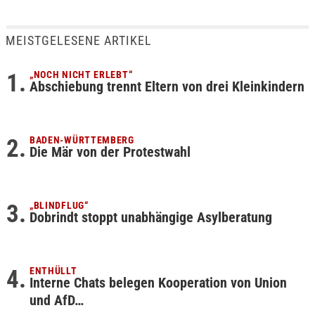
MEISTGELESENE ARTIKEL
„NOCH NICHT ERLEBT“
Abschiebung trennt Eltern von drei Kleinkindern
BADEN-WÜRTTEMBERG
Die Mär von der Protestwahl
„BLINDFLUG“
Dobrindt stoppt unabhängige Asylberatung
ENTHÜLLT
Interne Chats belegen Kooperation von Union
und AfD…