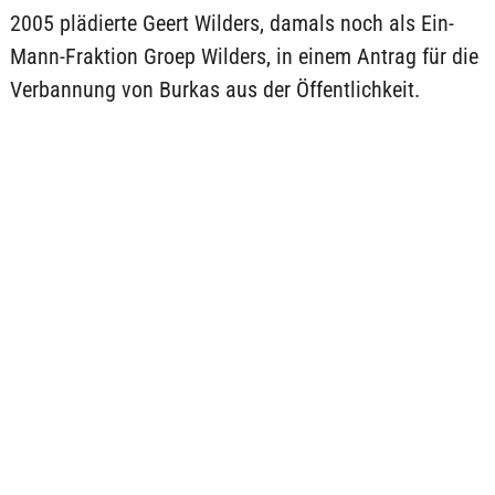
2005 plädierte Geert Wilders, damals noch als Ein-
Mann-Fraktion Groep Wilders, in einem Antrag für die
Verbannung von Burkas aus der Öffentlichkeit.