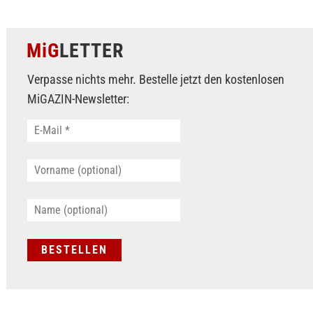
MiG
LETTER
Verpasse nichts mehr. Bestelle jetzt den kostenlosen
MiGAZIN-Newsletter: