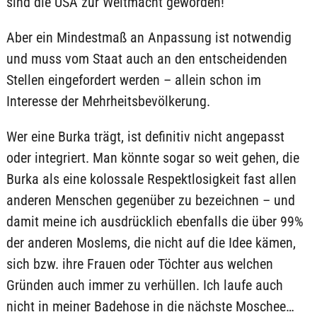
sind die USA zur Weltmacht geworden!
Aber ein Mindestmaß an Anpassung ist notwendig
und muss vom Staat auch an den entscheidenden
Stellen eingefordert werden – allein schon im
Interesse der Mehrheitsbevölkerung.
Wer eine Burka trägt, ist definitiv nicht angepasst
oder integriert. Man könnte sogar so weit gehen, die
Burka als eine kolossale Respektlosigkeit fast allen
anderen Menschen gegenüber zu bezeichnen – und
damit meine ich ausdrücklich ebenfalls die über 99%
der anderen Moslems, die nicht auf die Idee kämen,
sich bzw. ihre Frauen oder Töchter aus welchen
Gründen auch immer zu verhüllen. Ich laufe auch
nicht in meiner Badehose in die nächste Moschee…