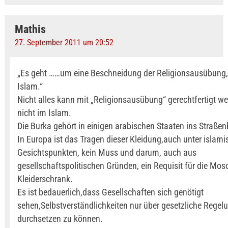
Mathis
27. September 2011 um 20:52
„Es geht ……um eine Beschneidung der Religionsausübung,s
Islam.“
Nicht alles kann mit „Religionsausübung“ gerechtfertigt w
nicht im Islam.
Die Burka gehört in einigen arabischen Staaten ins Straßenb
In Europa ist das Tragen dieser Kleidung,auch unter islam
Gesichtspunkten, kein Muss und darum, auch aus
gesellschaftspolitischen Gründen, ein Requisit für die Mo
Kleiderschrank.
Es ist bedauerlich,dass Gesellschaften sich genötigt
sehen,Selbstverständlichkeiten nur über gesetzliche Regel
durchsetzen zu können.