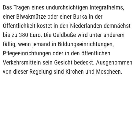
Das Tragen eines undurchsichtigen Integralhelms,
einer Biwakmütze oder einer Burka in der
Öffentlichkeit kostet in den Niederlanden demnächst
bis zu 380 Euro. Die Geldbuße wird unter anderem
fällig, wenn jemand in Bildungseinrichtungen,
Pflegeeinrichtungen oder in den öffentlichen
Verkehrsmitteln sein Gesicht bedeckt. Ausgenommen
von dieser Regelung sind Kirchen und Moscheen.