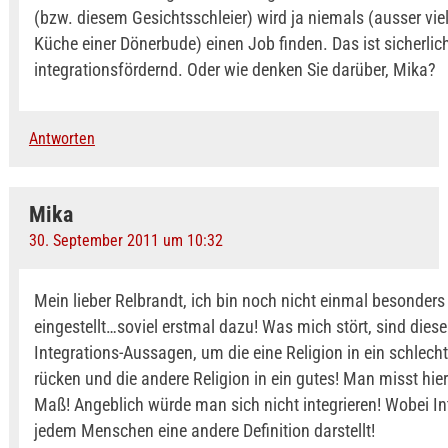
(bzw. diesem Gesichtsschleier) wird ja niemals (ausser viell
Küche einer Dönerbude) einen Job finden. Das ist sicherli
integrationsfördernd. Oder wie denken Sie darüber, Mika?
Antworten
Mika
30. September 2011 um 10:32
Mein lieber Relbrandt, ich bin noch nicht einmal besonders 
eingestellt…soviel erstmal dazu! Was mich stört, sind dies
Integrations-Aussagen, um die eine Religion in ein schlecht
rücken und die andere Religion in ein gutes! Man misst hier
Maß! Angeblich würde man sich nicht integrieren! Wobei In
jedem Menschen eine andere Definition darstellt!