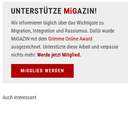
UNTERSTÜTZE
MiG
AZIN!
Wir informieren täglich über das Wichtigste zu
Migration, Integration und Rassismus. Dafür wurde
MiGAZIN mit dem
Grimme Online Award
ausgezeichnet. Unterstüzte diese Arbeit und verpasse
nichts mehr:
Werde jetzt Mitglied.
MiGGLIED WERDEN
Auch interessant