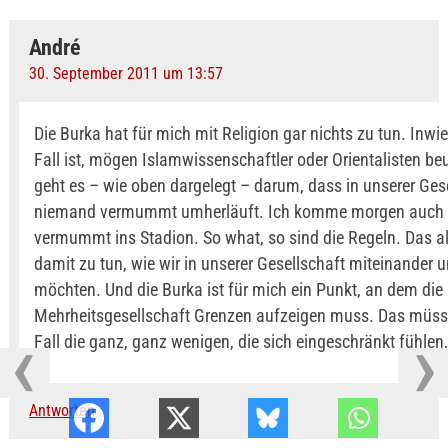
André
30. September 2011 um 13:57
Die Burka hat für mich mit Religion gar nichts zu tun. Inwi
Fall ist, mögen Islamwissenschaftler oder Orientalisten beu
geht es – wie oben dargelegt – darum, dass in unserer Ges
niemand vermummt umherläuft. Ich komme morgen auch 
vermummt ins Stadion. So what, so sind die Regeln. Das al
damit zu tun, wie wir in unserer Gesellschaft miteinander
möchten. Und die Burka ist für mich ein Punkt, an dem die
Mehrheitsgesellschaft Grenzen aufzeigen muss. Das müss
Fall die ganz, ganz wenigen, die sich eingeschränkt fühlen,
Antworten