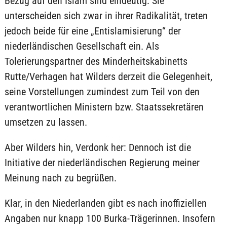
Bezug auf den Islam sind eindeutig: Sie
unterscheiden sich zwar in ihrer Radikalität, treten
jedoch beide für eine „Entislamisierung“ der
niederländischen Gesellschaft ein. Als
Tolerierungspartner des Minderheitskabinetts
Rutte/Verhagen hat Wilders derzeit die Gelegenheit,
seine Vorstellungen zumindest zum Teil von den
verantwortlichen Ministern bzw. Staatssekretären
umsetzen zu lassen.
Aber Wilders hin, Verdonk her: Dennoch ist die
Initiative der niederländischen Regierung meiner
Meinung nach zu begrüßen.
Klar, in den Niederlanden gibt es nach inoffiziellen
Angaben nur knapp 100 Burka-Trägerinnen. Insofern