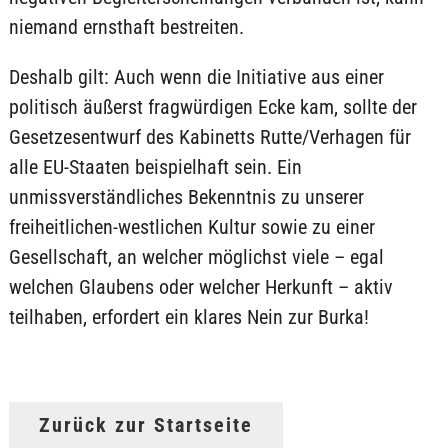
niemand ernsthaft bestreiten.
Deshalb gilt: Auch wenn die Initiative aus einer
politisch äußerst fragwürdigen Ecke kam, sollte der
Gesetzesentwurf des Kabinetts Rutte/Verhagen für
alle EU-Staaten beispielhaft sein. Ein
unmissverständliches Bekenntnis zu unserer
freiheitlichen-westlichen Kultur sowie zu einer
Gesellschaft, an welcher möglichst viele – egal
welchen Glaubens oder welcher Herkunft – aktiv
teilhaben, erfordert ein klares Nein zur Burka!
Zurück zur Startseite