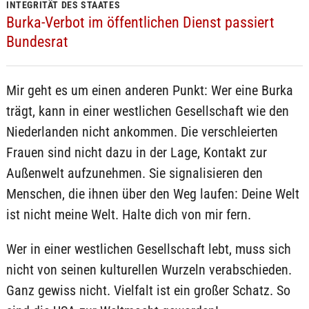
INTEGRITÄT DES STAATES
Burka-Verbot im öffentlichen Dienst passiert
Bundesrat
Mir geht es um einen anderen Punkt: Wer eine Burka
trägt, kann in einer westlichen Gesellschaft wie den
Niederlanden nicht ankommen. Die verschleierten
Frauen sind nicht dazu in der Lage, Kontakt zur
Außenwelt aufzunehmen. Sie signalisieren den
Menschen, die ihnen über den Weg laufen: Deine Welt
ist nicht meine Welt. Halte dich von mir fern.
Wer in einer westlichen Gesellschaft lebt, muss sich
nicht von seinen kulturellen Wurzeln verabschieden.
Ganz gewiss nicht. Vielfalt ist ein großer Schatz. So