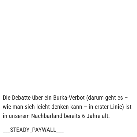
Die Debatte über ein Burka-Verbot (darum geht es –
wie man sich leicht denken kann – in erster Linie) ist
in unserem Nachbarland bereits 6 Jahre alt:
___STEADY_PAYWALL___