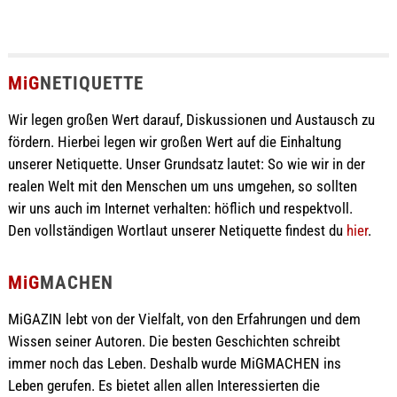
MiG
NETIQUETTE
Wir legen großen Wert darauf, Diskussionen und Austausch zu
fördern. Hierbei legen wir großen Wert auf die Einhaltung
unserer Netiquette. Unser Grundsatz lautet: So wie wir in der
realen Welt mit den Menschen um uns umgehen, so sollten
wir uns auch im Internet verhalten: höflich und respektvoll.
Den vollständigen Wortlaut unserer Netiquette findest du
hier
.
MiG
MACHEN
MiGAZIN lebt von der Vielfalt, von den Erfahrungen und dem
Wissen seiner Autoren. Die besten Geschichten schreibt
immer noch das Leben. Deshalb wurde MiGMACHEN ins
Leben gerufen. Es bietet allen allen Interessierten die