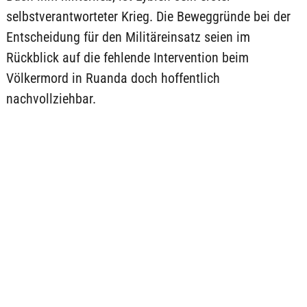
selbstverantworteter Krieg. Die Beweggründe bei der
Entscheidung für den Militäreinsatz seien im
Rückblick auf die fehlende Intervention beim
Völkermord in Ruanda doch hoffentlich
nachvollziehbar.