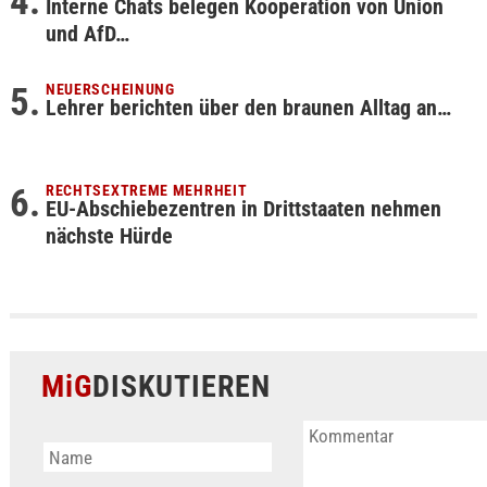
Interne Chats belegen Kooperation von Union
und AfD…
NEUERSCHEINUNG
Lehrer berichten über den braunen Alltag an…
RECHTSEXTREME MEHRHEIT
EU-Abschiebezentren in Drittstaaten nehmen
nächste Hürde
MiG
DISKUTIEREN