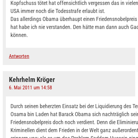
Kopfschuss tötet hat offensichtlich vergessen das in viele
USA immer noch die Todesstrafe erlaubt ist.
Das allerdings Obama überhaupt einen Friedensnobelpre
hat habe ich nie verstanden. Den hätte man dann auch Ga
können.
Antworten
Kehrhelm Kröger
6. Mai 2011 um 14:58
Durch seinen beherzten Einsatz bei der Liquidierung des Te
Osama bin Laden hat Barack Obama sich nachträglich sei
Friedensnobelpreis doch noch verdient. Denn die Eliminier
Kriminellen dient dem Frieden in der Welt ganz außerordent