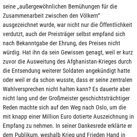
seine „außergewöhnlichen Bemühungen für die
Zusammenarbeit zwischen den Völkern“
ausgezeichnet wurde, war nicht nur die Öffentlichkeit
verdutzt, auch der Preisträger selbst empfand sich
nach Bekanntgabe der Ehrung, des Preises nicht
würdig. Hat ihn da sein Gewissen genagt, weil er kurz
zuvor die Ausweitung des Afghanistan-Krieges durch
die Entsendung weiterer Soldaten angekündigt hatte
oder weil er da schon wusste, dass er seine zentralen
Wahlversprechen nicht halten kann? Es dauerte aber
nicht lang und der Großmeister geschichtsträchtiger
Reden machte sich auf den Weg nach Oslo, um die
mit knapp einer Million Euro dotierte Auszeichnung in
Empfang zu nehmen. In seiner Dankesrede erklärte er
dem Publikum, weshalb Krieg und Frieden Hand in