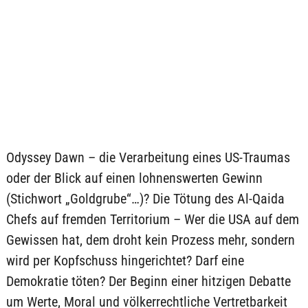
Odyssey Dawn – die Verarbeitung eines US-Traumas
oder der Blick auf einen lohnenswerten Gewinn
(Stichwort „Goldgrube“…)? Die Tötung des Al-Qaida
Chefs auf fremden Territorium – Wer die USA auf dem
Gewissen hat, dem droht kein Prozess mehr, sondern
wird per Kopfschuss hingerichtet? Darf eine
Demokratie töten? Der Beginn einer hitzigen Debatte
um Werte, Moral und völkerrechtliche Vertretbarkeit