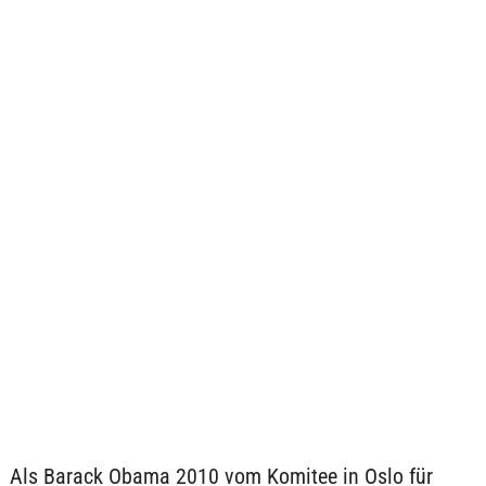
Als Barack Obama 2010 vom Komitee in Oslo für