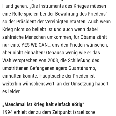
Hand gehen. „Die Instrumente des Krieges müssen
eine Rolle spielen bei der Bewahrung des Friedens“,
so der Präsident der Vereinigten Staaten. Auch wenn
Krieg nicht so beliebt ist und auch wenn dabei
zahlreiche Menschen umkommen, für Obama zählt
nur eins: YES WE CAN… uns den Frieden wünschen,
aber nicht einhalten! Genauso wenig wie er das
Wahlversprechen von 2008, die Schließung des
umstrittenen Gefangenenlagers Guantánamo,
einhalten konnte. Hauptsache der Frieden ist
weiterhin wünschenswert, an der Umsetzung hapert
es leider.
„Manchmal ist Krieg halt einfach nötig“
1994 erhielt der zu dem Zeitpunkt israelische