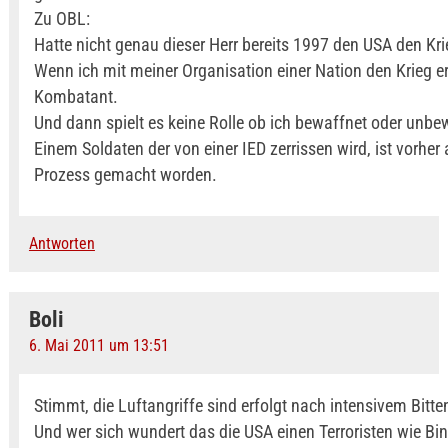
Zu OBL:
Hatte nicht genau dieser Herr bereits 1997 den USA den Krie
Wenn ich mit meiner Organisation einer Nation den Krieg erk
Kombatant.
Und dann spielt es keine Rolle ob ich bewaffnet oder unbe
Einem Soldaten der von einer IED zerrissen wird, ist vorher
Prozess gemacht worden.
Antworten
Boli
6. Mai 2011 um 13:51
Stimmt, die Luftangriffe sind erfolgt nach intensivem Bitte
Und wer sich wundert das die USA einen Terroristen wie Bi