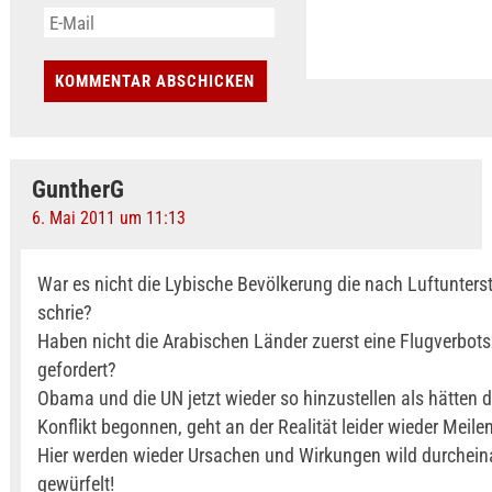
GuntherG
6. Mai 2011 um 11:13
War es nicht die Lybische Bevölkerung die nach Luftunters
schrie?
Haben nicht die Arabischen Länder zuerst eine Flugverbot
gefordert?
Obama und die UN jetzt wieder so hinzustellen als hätten 
Konflikt begonnen, geht an der Realität leider wieder Meile
Hier werden wieder Ursachen und Wirkungen wild durchein
gewürfelt!