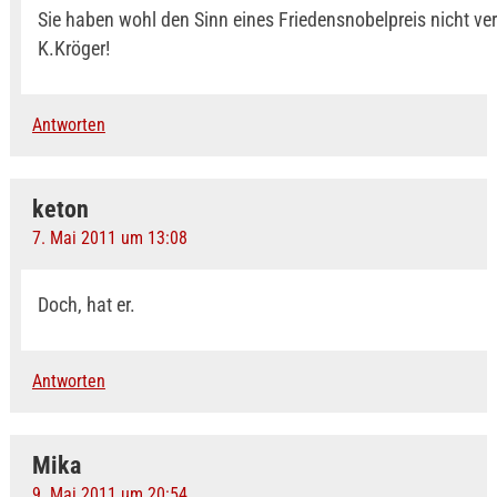
Sie haben wohl den Sinn eines Friedensnobelpreis nicht ve
K.Kröger!
Antworten
keton
7. Mai 2011 um 13:08
Doch, hat er.
Antworten
Mika
9. Mai 2011 um 20:54