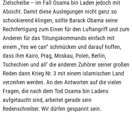
Zielscheibe – im Fall Osama bin Laden jedoch mit
Absicht. Damit diese Auslegungen nicht ganz so
schockierend klingen, sollte Barack Obama seine
Rechtfertigung zum Einen für den Luftangriff und zum
Anderen für das Tötungskommando einfach mit
einem „Yes we can“ schmücken und darauf hoffen,
dass ihm Kairo, Prag, Moskau, Polen, Berlin,
Tschechien und all’ die anderen Zuhörer seiner großen
Reden dann Krieg Nr. 3 mit einem islamischen Land
verzeihen werden. An den Antworten auf die vielen
Fragen, die nach dem Tod Osama bin Ladens
aufgetaucht sind, arbeitet gerade sein
Redenschreiber. Wir dürfen gespannt sein.