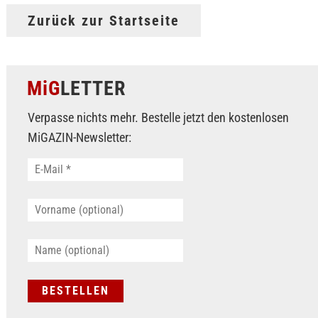
Zurück zur Startseite
MiG
LETTER
Verpasse nichts mehr. Bestelle jetzt den kostenlosen
MiGAZIN-Newsletter: