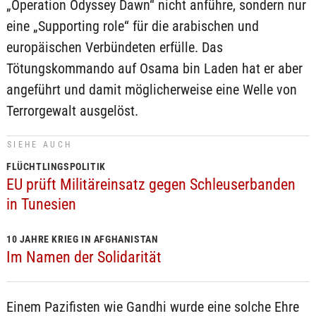
„Operation Odyssey Dawn“ nicht anführe, sondern nur
eine „Supporting role“ für die arabischen und
europäischen Verbündeten erfülle. Das
Tötungskommando auf Osama bin Laden hat er aber
angeführt und damit möglicherweise eine Welle von
Terrorgewalt ausgelöst.
SIEHE AUCH
FLÜCHTLINGSPOLITIK
EU prüft Militäreinsatz gegen Schleuserbanden
in Tunesien
10 JAHRE KRIEG IN AFGHANISTAN
Im Namen der Solidarität
Einem Pazifisten wie Gandhi wurde eine solche Ehre