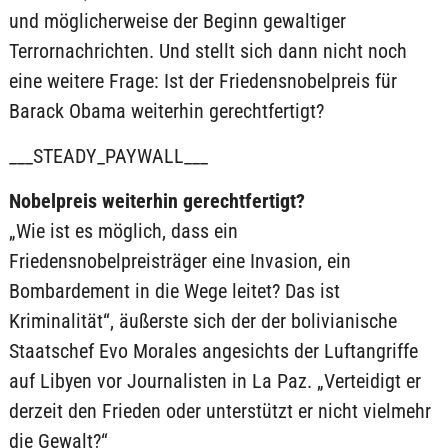
und möglicherweise der Beginn gewaltiger
Terrornachrichten. Und stellt sich dann nicht noch
eine weitere Frage: Ist der Friedensnobelpreis für
Barack Obama weiterhin gerechtfertigt?
___STEADY_PAYWALL___
Nobelpreis weiterhin gerechtfertigt?
„Wie ist es möglich, dass ein
Friedensnobelpreisträger eine Invasion, ein
Bombardement in die Wege leitet? Das ist
Kriminalität“, äußerste sich der der bolivianische
Staatschef Evo Morales angesichts der Luftangriffe
auf Libyen vor Journalisten in La Paz. „Verteidigt er
derzeit den Frieden oder unterstützt er nicht vielmehr
die Gewalt?“