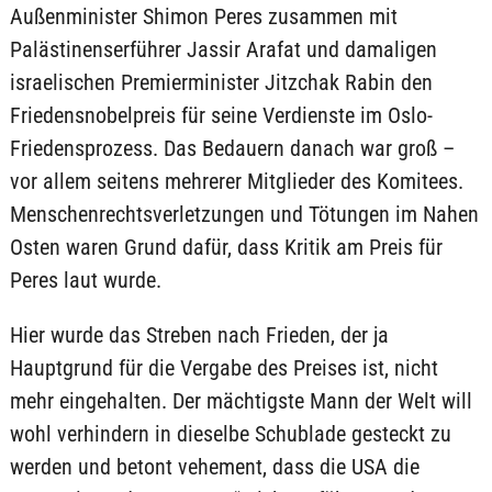
Außenminister Shimon Peres zusammen mit
Palästinenserführer Jassir Arafat und damaligen
israelischen Premierminister Jitzchak Rabin den
Friedensnobelpreis für seine Verdienste im Oslo-
Friedensprozess. Das Bedauern danach war groß –
vor allem seitens mehrerer Mitglieder des Komitees.
Menschenrechtsverletzungen und Tötungen im Nahen
Osten waren Grund dafür, dass Kritik am Preis für
Peres laut wurde.
Hier wurde das Streben nach Frieden, der ja
Hauptgrund für die Vergabe des Preises ist, nicht
mehr eingehalten. Der mächtigste Mann der Welt will
wohl verhindern in dieselbe Schublade gesteckt zu
werden und betont vehement, dass die USA die