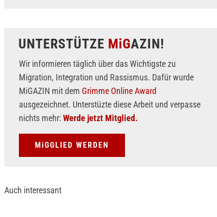
UNTERSTÜTZE
MiG
AZIN!
Wir informieren täglich über das Wichtigste zu
Migration, Integration und Rassismus. Dafür wurde
MiGAZIN mit dem
Grimme Online Award
ausgezeichnet. Unterstüzte diese Arbeit und verpasse
nichts mehr:
Werde jetzt Mitglied.
MiGGLIED WERDEN
Auch interessant