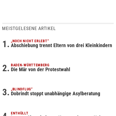
MEISTGELESENE ARTIKEL
„NOCH NICHT ERLEBT“
Abschiebung trennt Eltern von drei Kleinkindern
BADEN-WÜRTTEMBERG
Die Mär von der Protestwahl
„BLINDFLUG“
Dobrindt stoppt unabhängige Asylberatung
ENTHÜLLT