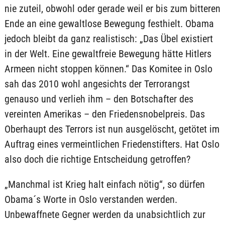
nie zuteil, obwohl oder gerade weil er bis zum bitteren
Ende an eine gewaltlose Bewegung festhielt. Obama
jedoch bleibt da ganz realistisch: „Das Übel existiert
in der Welt. Eine gewaltfreie Bewegung hätte Hitlers
Armeen nicht stoppen können.“ Das Komitee in Oslo
sah das 2010 wohl angesichts der Terrorangst
genauso und verlieh ihm – den Botschafter des
vereinten Amerikas – den Friedensnobelpreis. Das
Oberhaupt des Terrors ist nun ausgelöscht, getötet im
Auftrag eines vermeintlichen Friedenstifters. Hat Oslo
also doch die richtige Entscheidung getroffen?
„Manchmal ist Krieg halt einfach nötig“, so dürfen
Obama´s Worte in Oslo verstanden werden.
Unbewaffnete Gegner werden da unabsichtlich zur