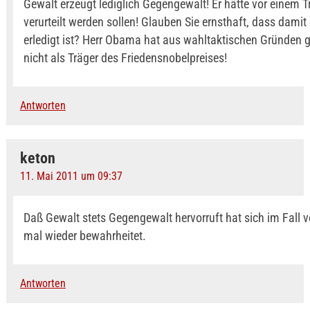
Gewalt erzeugt lediglich Gegengewalt! Er hätte vor einem T
verurteilt werden sollen! Glauben Sie ernsthaft, dass damit
erledigt ist? Herr Obama hat aus wahltaktischen Gründen 
nicht als Träger des Friedensnobelpreises!
Antworten
keton
11. Mai 2011 um 09:37
Daß Gewalt stets Gegengewalt hervorruft hat sich im Fall 
mal wieder bewahrheitet.
Antworten