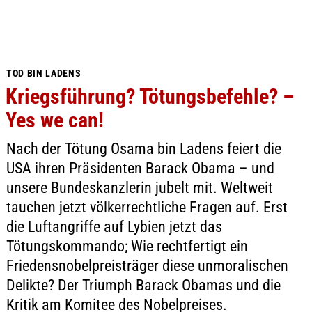
TOD BIN LADENS
Kriegsführung? Tötungsbefehle? –
Yes we can!
Nach der Tötung Osama bin Ladens feiert die
USA ihren Präsidenten Barack Obama – und
unsere Bundeskanzlerin jubelt mit. Weltweit
tauchen jetzt völkerrechtliche Fragen auf. Erst
die Luftangriffe auf Lybien jetzt das
Tötungskommando; Wie rechtfertigt ein
Friedensnobelpreisträger diese unmoralischen
Delikte? Der Triumph Barack Obamas und die
Kritik am Komitee des Nobelpreises.