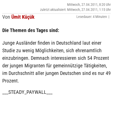
Mittwoch, 27.04.2011, 8:20 Uhr
zuletzt aktualisiert: Mittwoch, 27.04.2011, 1:15 Uhr
Von
Ümit Küçük
Lesedauer: 4 Minuten |
Die Themen des Tages sind:
Junge Ausländer finden in Deutschland laut einer
Studie zu wenig Möglichkeiten, sich ehrenamtlich
einzubringen. Demnach interessieren sich 54 Prozent
der jungen Migranten für gemeinnützige Tätigkeiten,
im Durchschnitt aller jungen Deutschen sind es nur 49
Prozent.
___STEADY_PAYWALL___