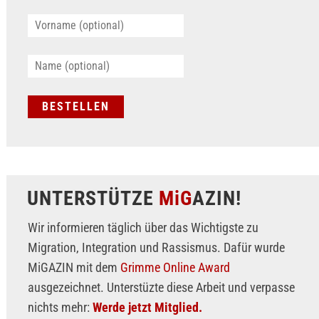
UNTERSTÜTZE
MiG
AZIN!
Wir informieren täglich über das Wichtigste zu
Migration, Integration und Rassismus. Dafür wurde
MiGAZIN mit dem
Grimme Online Award
ausgezeichnet. Unterstüzte diese Arbeit und verpasse
nichts mehr:
Werde jetzt Mitglied.