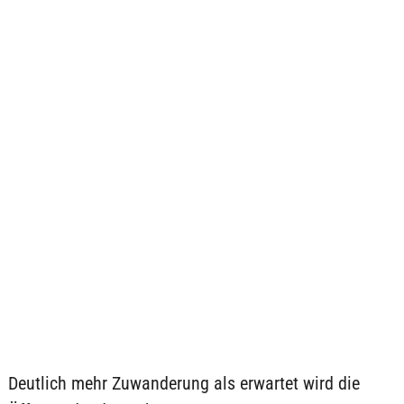
Deutlich mehr Zuwanderung als erwartet wird die