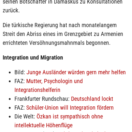
seinen Botschafter in Damaskus zu Konsultationen
zurück.
Die türkische Regierung hat nach monatelangem
Streit den Abriss eines im Grenzgebiet zu Armenien
errichteten Versöhnungsmahnmals begonnen.
Integration und Migration
Bild:
Junge Ausländer würden gern mehr helfen
FAZ:
Mutter, Psychologin und
Integrationshelferin
Frankfurter Rundschau:
Deutschland lockt
FAZ:
Schüler-Union will Integration fördern
Die Welt:
Özkan ist sympathisch ohne
intellektuelle Höhenflüge