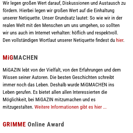
Wir legen großen Wert darauf, Diskussionen und Austausch zu
fördern. Hierbei legen wir großen Wert auf die Einhaltung
unserer Netiquette. Unser Grundsatz lautet: So wie wir in der
realen Welt mit den Menschen um uns umgehen, so sollten
wir uns auch im Internet verhalten: höflich und respektvoll.
Den vollständigen Wortlaut unserer Netiquette findest du
hier
.
MiG
MACHEN
MiGAZIN lebt von der Vielfalt, von den Erfahrungen und dem
Wissen seiner Autoren. Die besten Geschichten schreibt
immer noch das Leben. Deshalb wurde MiGMACHEN ins
Leben gerufen. Es bietet allen allen Interessierten die
Möglichkeit, bei MiGAZIN mitzumachen und es
mitzugestalten.
Weitere Informationen gibt es hier ...
GRIMME
Online Award