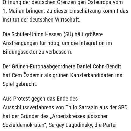
Öffnung der deutschen Grenzen gen Osteuropa vom
1. Mai an bringen. Zu dieser Einschätzung kommt das
Institut der deutschen Wirtschaft.
Die Schüler-Union Hessen (SU) hält größere
Anstrengungen für nötig, um die Integration im
Bildungssektor zu verbessern.
Der Grünen-Europaabgeordnete Daniel Cohn-Bendit
hat Cem Özdemir als grünen Kanzlerkandidaten ins
Spiel gebracht.
Aus Protest gegen das Ende des
Ausschlussverfahrens von Thilo Sarrazin aus der SPD
hat der Gründer des „Arbeitskreises jüdischer
Sozialdemokraten“, Sergey Lagodinsky, die Partei