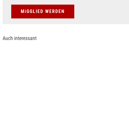
MiGGLIED WERDEN
Auch interessant