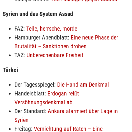
Syrien und das System Assad
FAZ:
Teile, herrsche, morde
Hamburger Abendblatt:
Eine neue Phase der
Brutalität – Sanktionen drohen
TAZ:
Unberechenbare Freiheit
Türkei
Der Tagesspiegel:
Die Hand am Denkmal
Handelsblatt:
Erdogan reißt
Versöhnungsdenkmal ab
Der Standard:
Ankara alarmiert über Lage in
Syrien
Freitag:
Vernichtung auf Raten – Eine