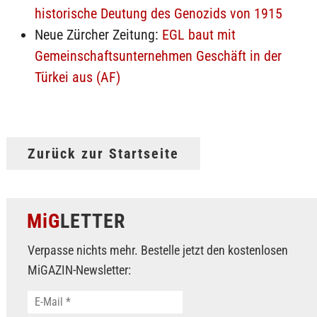
historische Deutung des Genozids von 1915
Neue Zürcher Zeitung:
EGL baut mit
Gemeinschaftsunternehmen Geschäft in der
Türkei aus (AF)
Zurück zur Startseite
MiG
LETTER
Verpasse nichts mehr. Bestelle jetzt den kostenlosen
MiGAZIN-Newsletter: