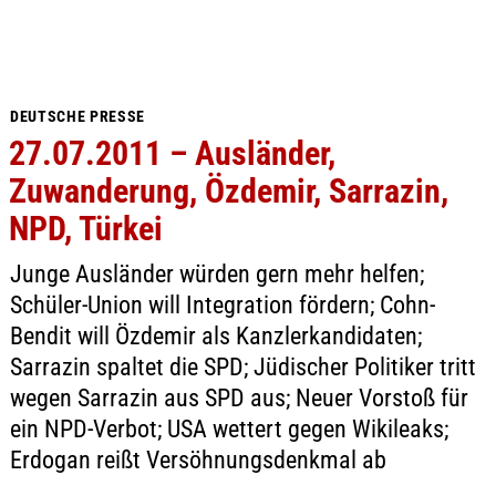
DEUTSCHE PRESSE
27.07.2011 – Ausländer,
Zuwanderung, Özdemir, Sarrazin,
NPD, Türkei
Junge Ausländer würden gern mehr helfen;
Schüler-Union will Integration fördern; Cohn-
Bendit will Özdemir als Kanzlerkandidaten;
Sarrazin spaltet die SPD; Jüdischer Politiker tritt
wegen Sarrazin aus SPD aus; Neuer Vorstoß für
ein NPD-Verbot; USA wettert gegen Wikileaks;
Erdogan reißt Versöhnungsdenkmal ab