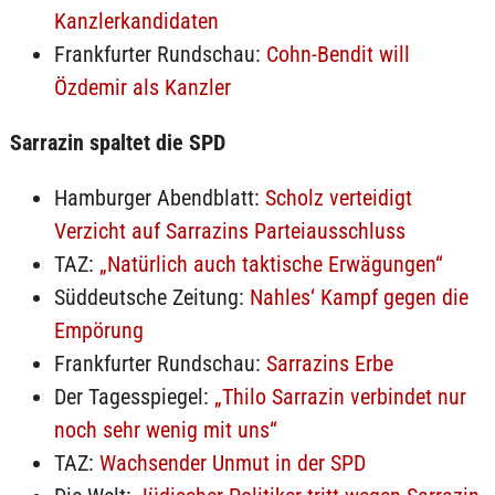
Kanzlerkandidaten
Frankfurter Rundschau:
Cohn-Bendit will
Özdemir als Kanzler
Sarrazin spaltet die SPD
Hamburger Abendblatt:
Scholz verteidigt
Verzicht auf Sarrazins Parteiausschluss
TAZ:
„Natürlich auch taktische Erwägungen“
Süddeutsche Zeitung:
Nahles‘ Kampf gegen die
Empörung
Frankfurter Rundschau:
Sarrazins Erbe
Der Tagesspiegel:
„Thilo Sarrazin verbindet nur
noch sehr wenig mit uns“
TAZ:
Wachsender Unmut in der SPD