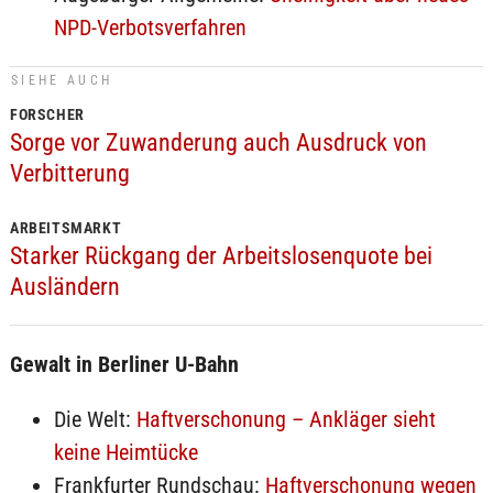
NPD-Verbotsverfahren
SIEHE AUCH
FORSCHER
Sorge vor Zuwanderung auch Ausdruck von
Verbitterung
ARBEITSMARKT
Starker Rückgang der Arbeitslosenquote bei
Ausländern
Gewalt in Berliner U-Bahn
Die Welt:
Haftverschonung – Ankläger sieht
keine Heimtücke
Frankfurter Rundschau:
Haftverschonung wegen