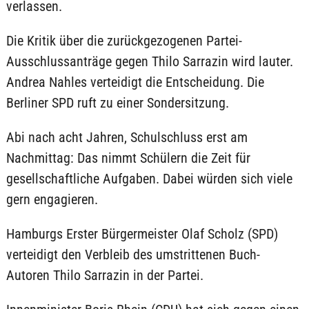
verlassen.
Die Kritik über die zurückgezogenen Partei-
Ausschlussanträge gegen Thilo Sarrazin wird lauter.
Andrea Nahles verteidigt die Entscheidung. Die
Berliner SPD ruft zu einer Sondersitzung.
Abi nach acht Jahren, Schulschluss erst am
Nachmittag: Das nimmt Schülern die Zeit für
gesellschaftliche Aufgaben. Dabei würden sich viele
gern engagieren.
Hamburgs Erster Bürgermeister Olaf Scholz (SPD)
verteidigt den Verbleib des umstrittenen Buch-
Autoren Thilo Sarrazin in der Partei.