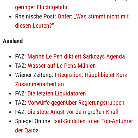
geringer Fluchtgefahr
Rheinische Post:
Opfer: „Was stimmt nicht mit
diesen Leuten?“
Ausland
FAZ:
Marine Le Pen diktiert Sarkozys Agenda
TAZ:
Wasser auf Le Pens Mühlen
Wiener Zeitung:
Integration: Häupl bietet Kurz
Zusammenarbeit an
FAZ:
Die letzten Liquidatoren
TAZ:
Vorwürfe gegenüber Regierungstruppen
FAZ:
Die stete Angst vor dem großen Knall
Spiegel Online:
Isaf-Soldaten töten Top-Anführer
der Qaida