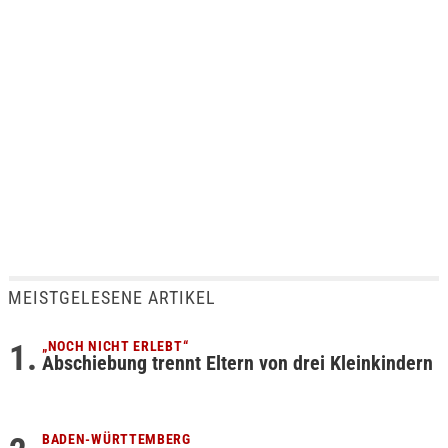
MEISTGELESENE ARTIKEL
„NOCH NICHT ERLEBT“
Abschiebung trennt Eltern von drei Kleinkindern
BADEN-WÜRTTEMBERG