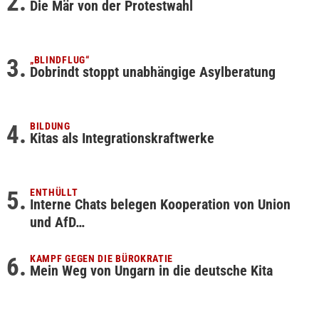
Die Mär von der Protestwahl
„BLINDFLUG“
Dobrindt stoppt unabhängige Asylberatung
BILDUNG
Kitas als Integrationskraftwerke
ENTHÜLLT
Interne Chats belegen Kooperation von Union
und AfD…
KAMPF GEGEN DIE BÜROKRATIE
Mein Weg von Ungarn in die deutsche Kita