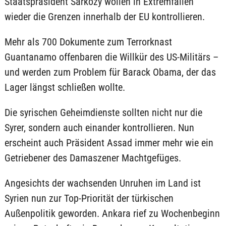
Staatspräsident Sarkozy wollen in Extremfällen
wieder die Grenzen innerhalb der EU kontrollieren.
Mehr als 700 Dokumente zum Terrorknast
Guantanamo offenbaren die Willkür des US-Militärs –
und werden zum Problem für Barack Obama, der das
Lager längst schließen wollte.
Die syrischen Geheimdienste sollten nicht nur die
Syrer, sondern auch einander kontrollieren. Nun
erscheint auch Präsident Assad immer mehr wie ein
Getriebener des Damaszener Machtgefüges.
Angesichts der wachsenden Unruhen im Land ist
Syrien nun zur Top-Priorität der türkischen
Außenpolitik geworden. Ankara rief zu Wochenbeginn