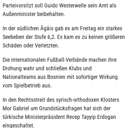
Parteivorsitzt soll Guido Westerwelle sein Amt als
Außenminister beibehalten.
In der südlichen Ägäis gab es am Freitag ein starkes
Seebeben der Stufe 6,2. Es kam es zu keinen größeren
Schäden oder Verletzten.
Die internationalen Fußball-Verbände machen ihre
Drohung wahr und schließen Klubs und
Nationalteams aus Bosnien mit sofortiger Wirkung
vom Spielbetrieb aus.
In den Rechtsstreit des syrisch-orthodoxen Klosters
Mor Gabriel um Grundstücksfragen hat sich der
türkische Ministerpräsident Recep Tayyip Erdogan
eingeschaltet.