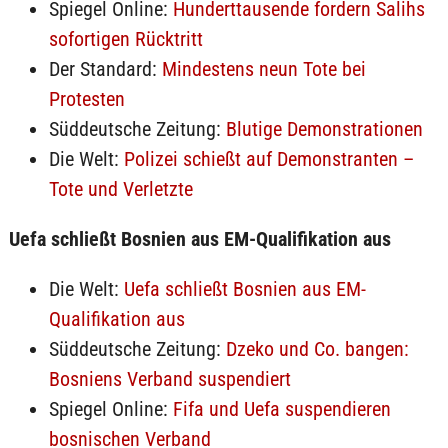
Spiegel Online:
Hunderttausende fordern Salihs
sofortigen Rücktritt
Der Standard:
Mindestens neun Tote bei
Protesten
Süddeutsche Zeitung:
Blutige Demonstrationen
Die Welt:
Polizei schießt auf Demonstranten –
Tote und Verletzte
Uefa schließt Bosnien aus EM-Qualifikation aus
Die Welt:
Uefa schließt Bosnien aus EM-
Qualifikation aus
Süddeutsche Zeitung:
Dzeko und Co. bangen:
Bosniens Verband suspendiert
Spiegel Online:
Fifa und Uefa suspendieren
bosnischen Verband