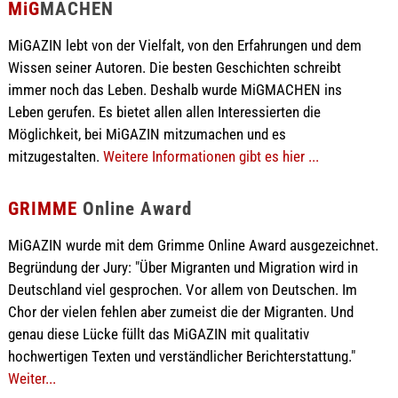
MiG
MACHEN
MiGAZIN lebt von der Vielfalt, von den Erfahrungen und dem
Wissen seiner Autoren. Die besten Geschichten schreibt
immer noch das Leben. Deshalb wurde MiGMACHEN ins
Leben gerufen. Es bietet allen allen Interessierten die
Möglichkeit, bei MiGAZIN mitzumachen und es
mitzugestalten.
Weitere Informationen gibt es hier ...
GRIMME
Online Award
MiGAZIN wurde mit dem Grimme Online Award ausgezeichnet.
Begründung der Jury: "Über Migranten und Migration wird in
Deutschland viel gesprochen. Vor allem von Deutschen. Im
Chor der vielen fehlen aber zumeist die der Migranten. Und
genau diese Lücke füllt das MiGAZIN mit qualitativ
hochwertigen Texten und verständlicher Berichterstattung."
Weiter...