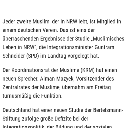
Jeder zweite Muslim, der in NRW lebt, ist Mitglied in
einem deutschen Verein. Das ist eins der
überraschenden Ergebnisse der Studie „Muslimisches
Leben in NRW“, die Integrationsminister Guntram
Schneider (SPD) im Landtag vorgelegt hat.
Der Koordinationsrat der Muslime (KRM) hat einen
neuen Sprecher. Aiman Mazyek, Vorsitzender des
Zentralrates der Muslime, übernahm am Freitag
turnusmäßig die Funktion.
Deutschland hat einer neuen Studie der Bertelsmann-
Stiftung zufolge große Defizite bei der
Integrationspolitik, der Bildung und der sozialen