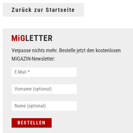
Zurück zur Startseite
MiG
LETTER
Verpasse nichts mehr. Bestelle jetzt den kostenlosen
MiGAZIN-Newsletter: