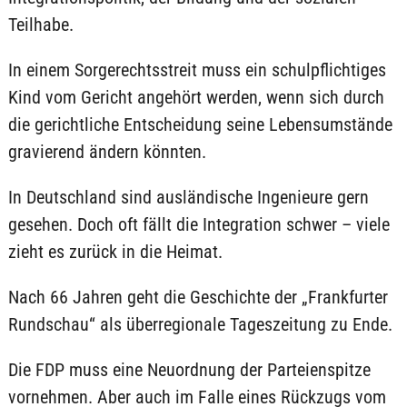
Teilhabe.
In einem Sorgerechtsstreit muss ein schulpflichtiges
Kind vom Gericht angehört werden, wenn sich durch
die gerichtliche Entscheidung seine Lebensumstände
gravierend ändern könnten.
In Deutschland sind ausländische Ingenieure gern
gesehen. Doch oft fällt die Integration schwer – viele
zieht es zurück in die Heimat.
Nach 66 Jahren geht die Geschichte der „Frankfurter
Rundschau“ als überregionale Tageszeitung zu Ende.
Die FDP muss eine Neuordnung der Parteienspitze
vornehmen. Aber auch im Falle eines Rückzugs vom