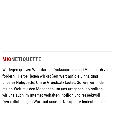
MiG
NETIQUETTE
Wir legen großen Wert darauf, Diskussionen und Austausch zu
fördern. Hierbei legen wir großen Wert auf die Einhaltung
unserer Netiquette. Unser Grundsatz lautet: So wie wir in der
realen Welt mit den Menschen um uns umgehen, so sollten
wir uns auch im Internet verhalten: höflich und respektvoll.
Den vollständigen Wortlaut unserer Netiquette findest du
hier
.