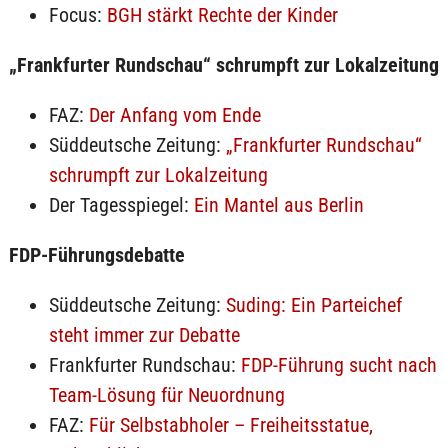
Focus:
BGH stärkt Rechte der Kinder
„Frankfurter Rundschau“ schrumpft zur Lokalzeitung
FAZ:
Der Anfang vom Ende
Süddeutsche Zeitung:
„Frankfurter Rundschau“
schrumpft zur Lokalzeitung
Der Tagesspiegel:
Ein Mantel aus Berlin
FDP-Führungsdebatte
Süddeutsche Zeitung:
Suding: Ein Parteichef
steht immer zur Debatte
Frankfurter Rundschau:
FDP-Führung sucht nach
Team-Lösung für Neuordnung
FAZ:
Für Selbstabholer – Freiheitsstatue,