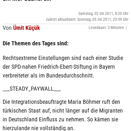
Samstag, 02.04.2011, 8:20 Uhr
zuletzt aktualisiert: Sonntag, 03.04.2011, 23:39 Uhr
Von
Ümit Küçük
Lesedauer: 3 Minuten |
Die Themen des Tages sind:
Rechtsextreme Einstellungen sind nach einer Studie
der SPD-nahen Friedrich-Ebert-Stiftung in Bayern
verbreiteter als im Bundesdurchschnitt.
___STEADY_PAYWALL___
Die Integrationsbeauftragte Maria Böhmer ruft den
türkischen Staat auf, nicht länger auf die Migranten
in Deutschland Einfluss zu nehmen. So kämen sie
hierzulande nie vollständig an.