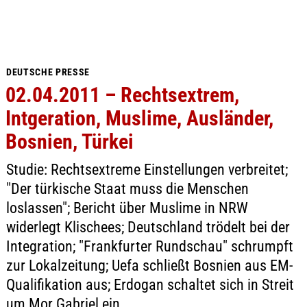
DEUTSCHE PRESSE
02.04.2011 – Rechtsextrem,
Intgeration, Muslime, Ausländer,
Bosnien, Türkei
Studie: Rechtsextreme Einstellungen verbreitet;
"Der türkische Staat muss die Menschen
loslassen"; Bericht über Muslime in NRW
widerlegt Klischees; Deutschland trödelt bei der
Integration; "Frankfurter Rundschau" schrumpft
zur Lokalzeitung; Uefa schließt Bosnien aus EM-
Qualifikation aus; Erdogan schaltet sich in Streit
um Mor Gabriel ein