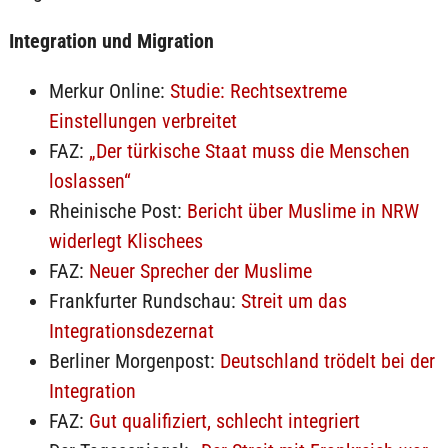
Integration und Migration
Merkur Online:
Studie: Rechtsextreme
Einstellungen verbreitet
FAZ:
„Der türkische Staat muss die Menschen
loslassen“
Rheinische Post:
Bericht über Muslime in NRW
widerlegt Klischees
FAZ:
Neuer Sprecher der Muslime
Frankfurter Rundschau:
Streit um das
Integrationsdezernat
Berliner Morgenpost:
Deutschland trödelt bei der
Integration
FAZ:
Gut qualifiziert, schlecht integriert