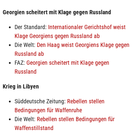
Georgien scheitert mit Klage gegen Russland
Der Standard:
Internationaler Gerichtshof weist
Klage Georgiens gegen Russland ab
Die Welt:
Den Haag weist Georgiens Klage gegen
Russland ab
FAZ:
Georgien scheitert mit Klage gegen
Russland
Krieg in Libyen
Süddeutsche Zeitung:
Rebellen stellen
Bedingungen für Waffenruhe
Die Welt:
Rebellen stellen Bedingungen für
Waffenstillstand