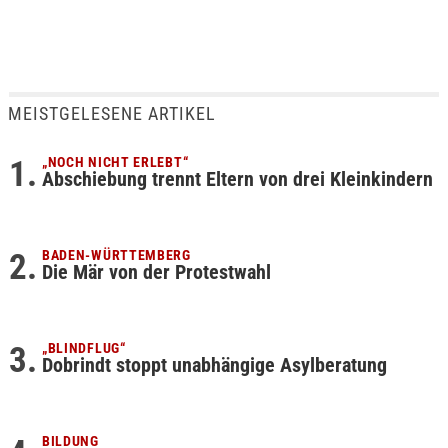
MEISTGELESENE ARTIKEL
„NOCH NICHT ERLEBT“
Abschiebung trennt Eltern von drei Kleinkindern
BADEN-WÜRTTEMBERG
Die Mär von der Protestwahl
„BLINDFLUG“
Dobrindt stoppt unabhängige Asylberatung
BILDUNG