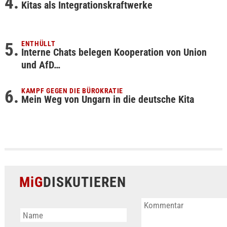
Kitas als Integrationskraftwerke
ENTHÜLLT
Interne Chats belegen Kooperation von Union
und AfD…
KAMPF GEGEN DIE BÜROKRATIE
Mein Weg von Ungarn in die deutsche Kita
MiG
DISKUTIEREN