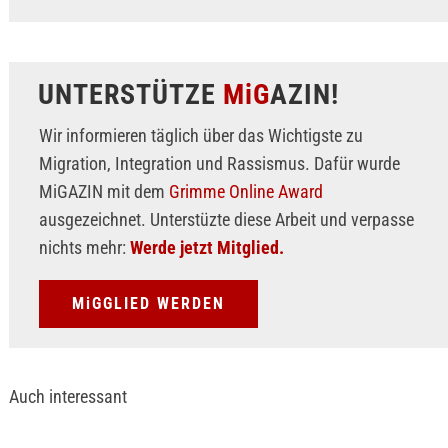
UNTERSTÜTZE
MiG
AZIN!
Wir informieren täglich über das Wichtigste zu
Migration, Integration und Rassismus. Dafür wurde
MiGAZIN mit dem
Grimme Online Award
ausgezeichnet. Unterstüzte diese Arbeit und verpasse
nichts mehr:
Werde jetzt Mitglied.
MiGGLIED WERDEN
Auch interessant