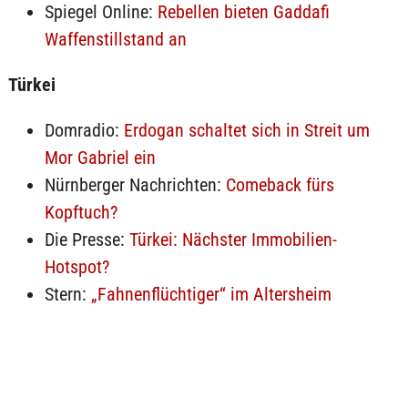
Spiegel Online:
Rebellen bieten Gaddafi
Waffenstillstand an
Türkei
Domradio:
Erdogan schaltet sich in Streit um
Mor Gabriel ein
Nürnberger Nachrichten:
Comeback fürs
Kopftuch?
Die Presse:
Türkei: Nächster Immobilien-
Hotspot?
Stern:
„Fahnenflüchtiger“ im Altersheim