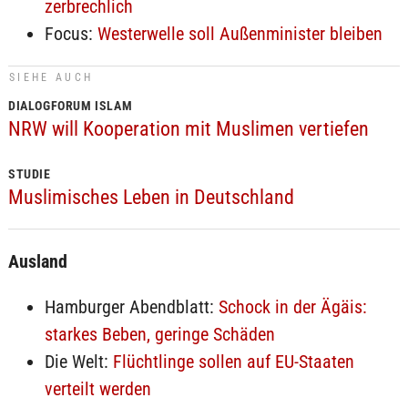
zerbrechlich
Focus:
Westerwelle soll Außenminister bleiben
SIEHE AUCH
DIALOGFORUM ISLAM
NRW will Kooperation mit Muslimen vertiefen
STUDIE
Muslimisches Leben in Deutschland
Ausland
Hamburger Abendblatt:
Schock in der Ägäis:
starkes Beben, geringe Schäden
Die Welt:
Flüchtlinge sollen auf EU-Staaten
verteilt werden