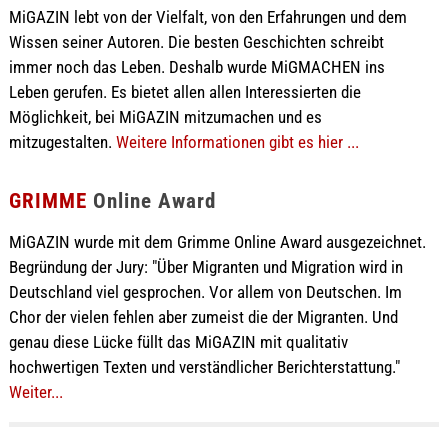
MiGAZIN lebt von der Vielfalt, von den Erfahrungen und dem
Wissen seiner Autoren. Die besten Geschichten schreibt
immer noch das Leben. Deshalb wurde MiGMACHEN ins
Leben gerufen. Es bietet allen allen Interessierten die
Möglichkeit, bei MiGAZIN mitzumachen und es
mitzugestalten.
Weitere Informationen gibt es hier ...
GRIMME
Online Award
MiGAZIN wurde mit dem Grimme Online Award ausgezeichnet.
Begründung der Jury: "Über Migranten und Migration wird in
Deutschland viel gesprochen. Vor allem von Deutschen. Im
Chor der vielen fehlen aber zumeist die der Migranten. Und
genau diese Lücke füllt das MiGAZIN mit qualitativ
hochwertigen Texten und verständlicher Berichterstattung."
Weiter...