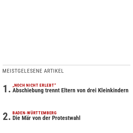
MEISTGELESENE ARTIKEL
„NOCH NICHT ERLEBT“
Abschiebung trennt Eltern von drei Kleinkindern
BADEN-WÜRTTEMBERG
Die Mär von der Protestwahl