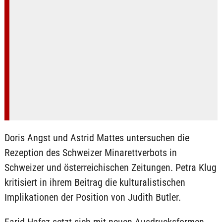
Doris Angst und Astrid Mattes untersuchen die
Rezeption des Schweizer Minarettverbots in
Schweizer und österreichischen Zeitungen. Petra Klug
kritisiert in ihrem Beitrag die kulturalistischen
Implikationen der Position von Judith Butler.