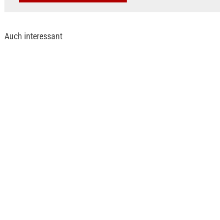
Auch interessant