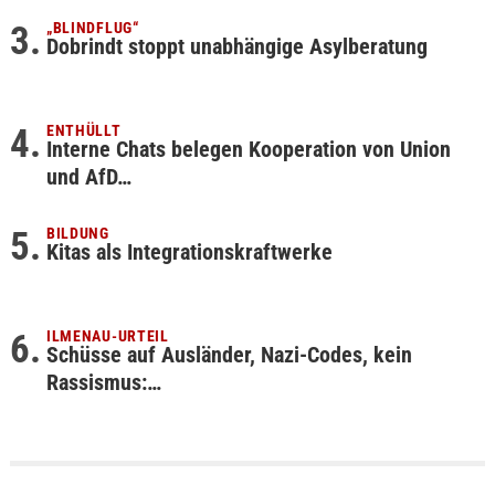
„BLINDFLUG“
Dobrindt stoppt unabhängige Asylberatung
ENTHÜLLT
Interne Chats belegen Kooperation von Union
und AfD…
BILDUNG
Kitas als Integrationskraftwerke
ILMENAU-URTEIL
Schüsse auf Ausländer, Nazi-Codes, kein
Rassismus:…