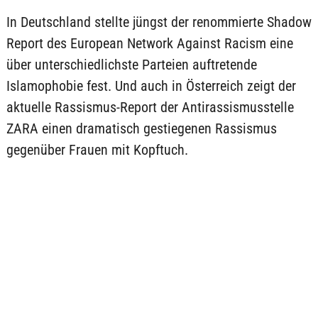
In Deutschland stellte jüngst der renommierte Shadow
Report des European Network Against Racism eine
über unterschiedlichste Parteien auftretende
Islamophobie fest. Und auch in Österreich zeigt der
aktuelle Rassismus-Report der Antirassismusstelle
ZARA einen dramatisch gestiegenen Rassismus
gegenüber Frauen mit Kopftuch.