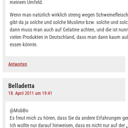
meinem Umfeld.
Wenn man natürlich wirklich streng wegen Schweinefleisch 
gibt da ja solche und solche Muslime bzw. solche und sol
dann muss man auch auf Gelatine achten, und die ist nunm
vielen Produkten in Deutschland, dass man dann kaum au
essen könnte.
Antworten
Belladetta
18. April 2011 um 19:41
@MobBo
Es freut mich zu hören, dass Sie da andere Erfahrungen g
Ich wollte nur darauf hinweisen, dass es nicht nur auf der 