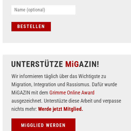
UNTERSTÜTZE
MiG
AZIN!
Wir informieren täglich über das Wichtigste zu
Migration, Integration und Rassismus. Dafür wurde
MiGAZIN mit dem
Grimme Online Award
ausgezeichnet. Unterstüzte diese Arbeit und verpasse
nichts mehr:
Werde jetzt Mitglied.
MiGGLIED WERDEN