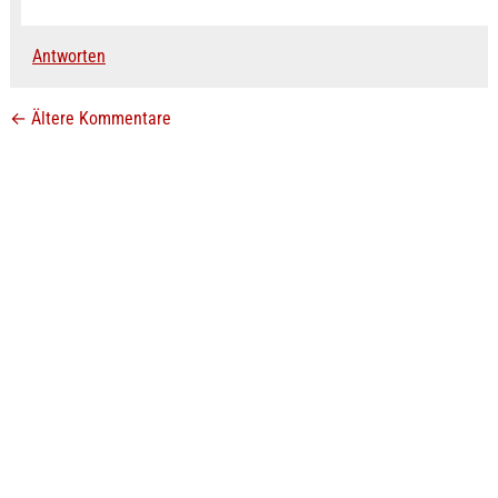
Antworten
←
Ältere Kommentare