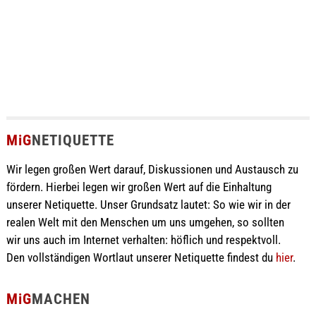
MiG
NETIQUETTE
Wir legen großen Wert darauf, Diskussionen und Austausch zu
fördern. Hierbei legen wir großen Wert auf die Einhaltung
unserer Netiquette. Unser Grundsatz lautet: So wie wir in der
realen Welt mit den Menschen um uns umgehen, so sollten
wir uns auch im Internet verhalten: höflich und respektvoll.
Den vollständigen Wortlaut unserer Netiquette findest du
hier
.
MiG
MACHEN