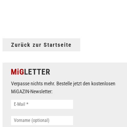
Zurück zur Startseite
MiG
LETTER
Verpasse nichts mehr. Bestelle jetzt den kostenlosen
MiGAZIN-Newsletter: