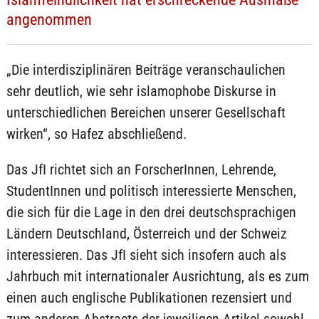
angenommen
„Die interdisziplinären Beiträge veranschaulichen
sehr deutlich, wie sehr islamophobe Diskurse in
unterschiedlichen Bereichen unserer Gesellschaft
wirken“, so Hafez abschließend.
Das JfI richtet sich an ForscherInnen, Lehrende,
StudentInnen und politisch interessierte Menschen,
die sich für die Lage in den drei deutschsprachigen
Ländern Deutschland, Österreich und der Schweiz
interessieren. Das JfI sieht sich insofern auch als
Jahrbuch mit internationaler Ausrichtung, als es zum
einen auch englische Publikationen rezensiert und