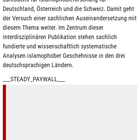
Deutschland, Österreich und die Schweiz. Damit geht
der Versuch einer sachlichen Auseinandersetzung mit
diesem Thema weiter. Im Zentrum dieser
interdisziplinären Publikation stehen sachlich
fundierte und wissenschaftlich systematische
Analysen islamophober Geschehnisse in den drei
deutschsprachigen Ländern.
___STEADY_PAYWALL___