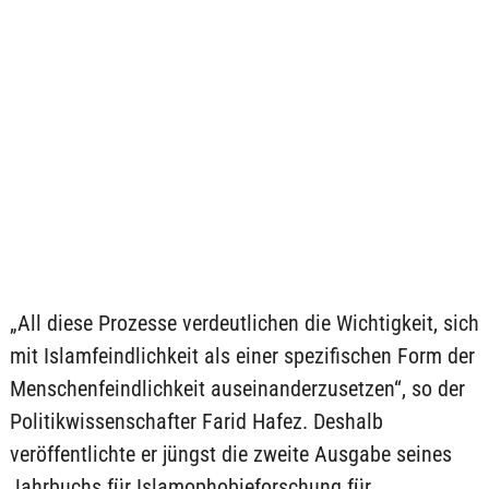
„All diese Prozesse verdeutlichen die Wichtigkeit, sich
mit Islamfeindlichkeit als einer spezifischen Form der
Menschenfeindlichkeit auseinanderzusetzen“, so der
Politikwissenschafter Farid Hafez. Deshalb
veröffentlichte er jüngst die zweite Ausgabe seines
Jahrbuchs für Islamophobieforschung für