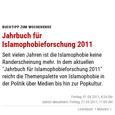
BUCHTIPP ZUM WOCHENENDE
Jahrbuch für
Islamophobieforschung 2011
Seit vielen Jahren ist die Islamophobie keine
Randerscheinung mehr. In dem aktuellen
"Jahrbuch für Islamophobieforschung 2011"
reicht die Themenpalette von Islamophobie in
der Politik über Medien bis hin zur Popkultur.
Freitag, 01.04.2011, 8:24 Uhr
zuletzt aktualisiert: Freitag, 27.05.2011, 11:05 Uhr
Lesedauer: 1 Minuten |