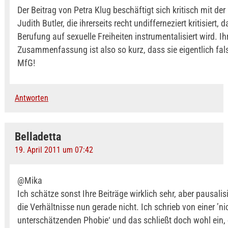
Der Beitrag von Petra Klug beschäftigt sich kritisch mit der
Judith Butler, die ihrerseits recht undifferneziert kritisiert, 
Berufung auf sexuelle Freiheiten instrumentalisiert wird. Ih
Zusammenfassung ist also so kurz, dass sie eigentlich fals
MfG!
Antworten
Belladetta
19. April 2011 um 07:42
@Mika
Ich schätze sonst Ihre Beiträge wirklich sehr, aber pausalis
die Verhältnisse nun gerade nicht. Ich schrieb von einer ’ni
unterschätzenden Phobie‘ und das schließt doch wohl ein, 