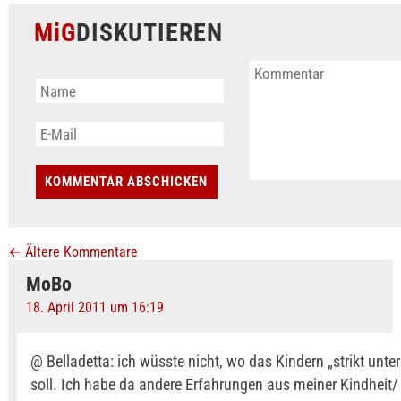
MiG
DISKUTIEREN
←
Ältere Kommentare
MoBo
18. April 2011 um 16:19
@ Belladetta: ich wüsste nicht, wo das Kindern „strikt unter
soll. Ich habe da andere Erfahrungen aus meiner Kindheit