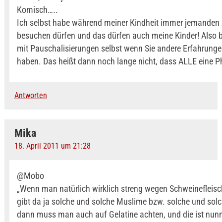
Komisch…..
Ich selbst habe während meiner Kindheit immer jemanden
besuchen dürfen und das dürfen auch meine Kinder! Also bi
mit Pauschalisierungen selbst wenn Sie andere Erfahrung
haben. Das heißt dann noch lange nicht, dass ALLE eine P
Antworten
Mika
18. April 2011 um 21:28
@Mobo
„Wenn man natürlich wirklich streng wegen Schweinefleisch
gibt da ja solche und solche Muslime bzw. solche und sol
dann muss man auch auf Gelatine achten, und die ist nunm