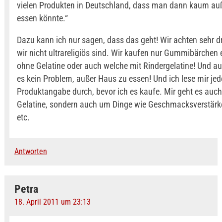
vielen Produkten in Deutschland, dass man dann kaum au
essen könnte.“
Dazu kann ich nur sagen, dass das geht! Wir achten sehr d
wir nicht ultrareligiös sind. Wir kaufen nur Gummibärchen
ohne Gelatine oder auch welche mit Rindergelatine! Und au
es kein Problem, außer Haus zu essen! Und ich lese mir jed
Produktangabe durch, bevor ich es kaufe. Mir geht es auch
Gelatine, sondern auch um Dinge wie Geschmacksverstärke
etc.
Antworten
Petra
18. April 2011 um 23:13