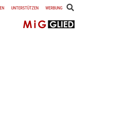
EN
UNTERSTÜTZEN
WERBUNG