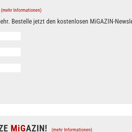
(mehr Informationen)
ehr. Bestelle jetzt den kostenlosen MiGAZIN-Newsle
ZE
MiG
AZIN!
(mehr Informationen)