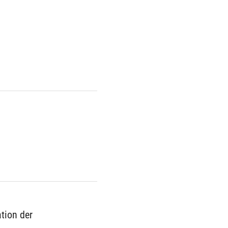
tion der