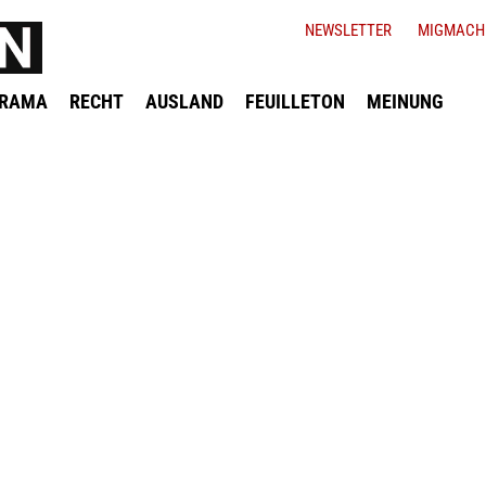
NEWSLETTER
MIGMACH
ORAMA
RECHT
AUSLAND
FEUILLETON
MEINUNG