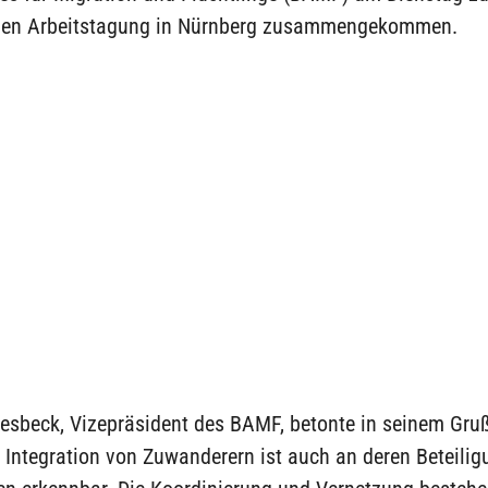
en Arbeitstagung in Nürnberg zusammengekommen.
iesbeck, Vizepräsident des BAMF, betonte in seinem Gru
 Integration von Zuwanderern ist auch an deren Beteili