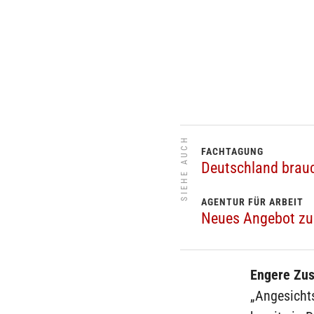
SIEHE AUCH
FACHTAGUNG
Deutschland brauc
AGENTUR FÜR ARBEIT
Neues Angebot zur
Engere Zu
„Angesichts