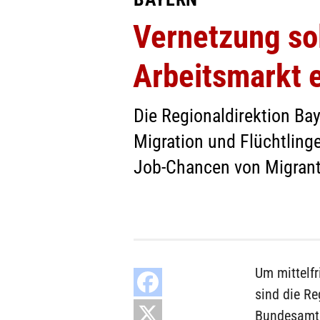
Vernetzung so
Arbeitsmarkt 
Die Regionaldirektion Ba
Migration und Flüchtlinge
Job-Chancen von Migrant
Um mittelfr
sind die Re
Bundesamte