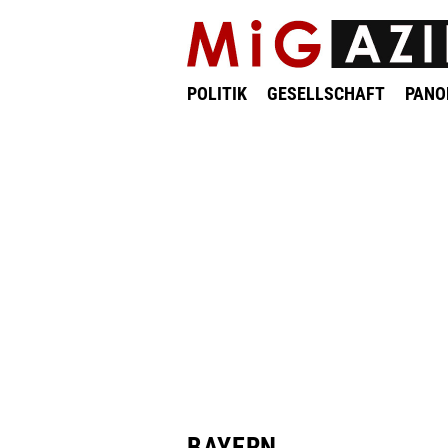
POLITIK
GESELLSCHAFT
PAN
BAYERN