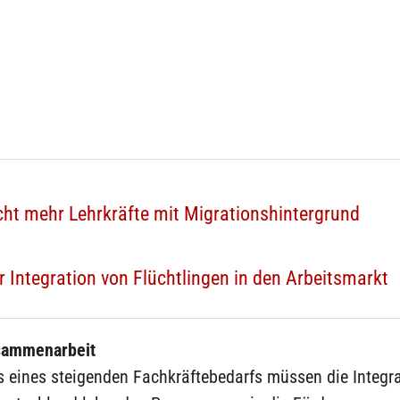
ht mehr Lehrkräfte mit Migrationshintergrund
 Integration von Flüchtlingen in den Arbeitsmarkt
sammenarbeit
 eines steigenden Fachkräftebedarfs müssen die Integra