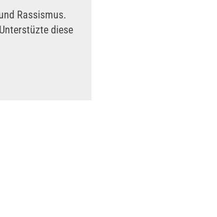
n und Rassismus.
Unterstüzte diese