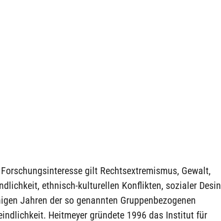
 Forschungsinteresse gilt Rechtsextremismus, Gewalt,
dlichkeit, ethnisch-kulturellen Konflikten, sozialer Desi
inigen Jahren der so genannten Gruppenbezogenen
ndlichkeit. Heitmeyer gründete 1996 das Institut für