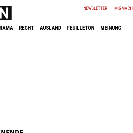
NEWSLETTER
MIGMACH
ORAMA
RECHT
AUSLAND
FEUILLETON
MEINUNG
ENENDE