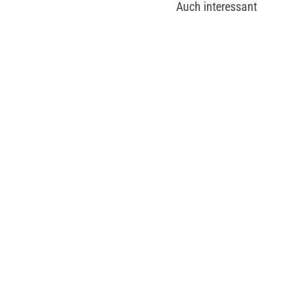
Auch interessant