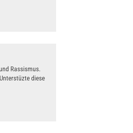
n und Rassismus.
Unterstüzte diese