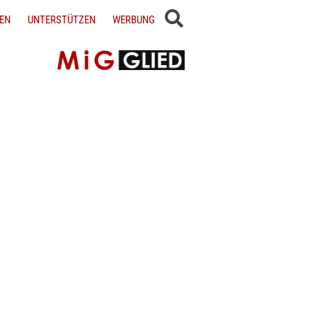
EN
UNTERSTÜTZEN
WERBUNG