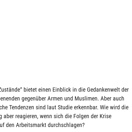
ustände“ bietet einen Einblick in die Gedankenwelt der
ienenden gegenüber Armen und Muslimen. Aber auch
che Tendenzen sind laut Studie erkennbar. Wie wird die
 aber reagieren, wenn sich die Folgen der Krise
auf den Arbeitsmarkt durchschlagen?