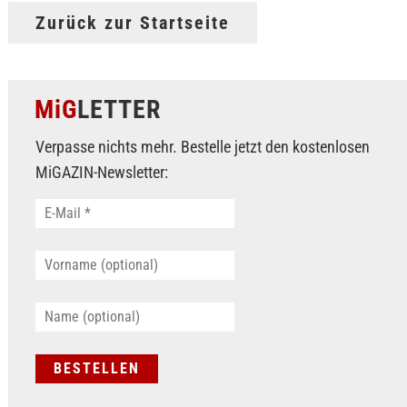
Zurück zur Startseite
MiG
LETTER
Verpasse nichts mehr. Bestelle jetzt den kostenlosen
MiGAZIN-Newsletter: