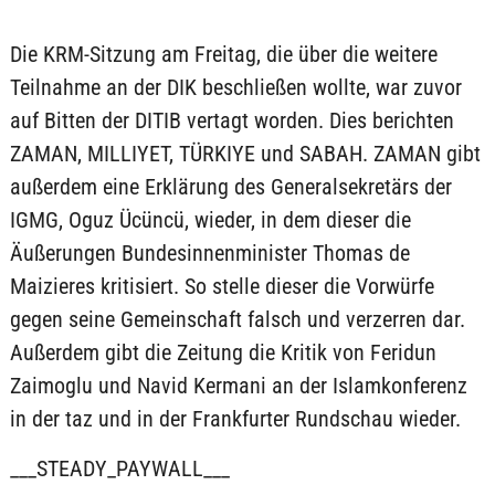
Die KRM-Sitzung am Freitag, die über die weitere
Teilnahme an der DIK beschließen wollte, war zuvor
auf Bitten der DITIB vertagt worden. Dies berichten
ZAMAN, MILLIYET, TÜRKIYE und SABAH. ZAMAN gibt
außerdem eine Erklärung des Generalsekretärs der
IGMG, Oguz Ücüncü, wieder, in dem dieser die
Äußerungen Bundesinnenminister Thomas de
Maizieres kritisiert. So stelle dieser die Vorwürfe
gegen seine Gemeinschaft falsch und verzerren dar.
Außerdem gibt die Zeitung die Kritik von Feridun
Zaimoglu und Navid Kermani an der Islamkonferenz
in der taz und in der Frankfurter Rundschau wieder.
___STEADY_PAYWALL___