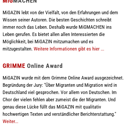
MiG
MACHEN
MiGAZIN lebt von der Vielfalt, von den Erfahrungen und dem
Wissen seiner Autoren. Die besten Geschichten schreibt
immer noch das Leben. Deshalb wurde MiGMACHEN ins
Leben gerufen. Es bietet allen allen Interessierten die
Möglichkeit, bei MiGAZIN mitzumachen und es
mitzugestalten.
Weitere Informationen gibt es hier ...
GRIMME
Online Award
MiGAZIN wurde mit dem Grimme Online Award ausgezeichnet.
Begründung der Jury: "Über Migranten und Migration wird in
Deutschland viel gesprochen. Vor allem von Deutschen. Im
Chor der vielen fehlen aber zumeist die der Migranten. Und
genau diese Lücke füllt das MiGAZIN mit qualitativ
hochwertigen Texten und verständlicher Berichterstattung."
Weiter...