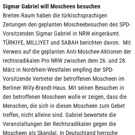
Sigmar Gabriel will Moscheen besuchen
Breiten Raum haben die türkischsprachigen
Zeitungen den geplanten Moscheebesuchen des SPD-
Vorsitzenden Sigmar Gabriel in NRW eingeräumt.
TÜRKIYE, MILLIYET und SABAH berichten davon. Mit
Verweis auf die geplanten Anti-Moschee-Aktionen der
rechtsradikalen Pro NRW zwischen dem 26. und 28.
März in Nordrhein-Westfalen empfing der SPD-
Vorsitzende Vertreter der betroffenen Moscheen im
Berliner Willy-Brandt-Haus. Mit seinen Besuchen in
den betroffenen Moscheen wolle er zeigen, dass die
Menschen, die sich in diesen Moscheen zum Gebet
treffen, nicht alleine sind. Gabriel bewertete die
Veranstaltungen der Rechtsradikalen gegen die
Moscheen als Skandal. In Deutschland herrsche