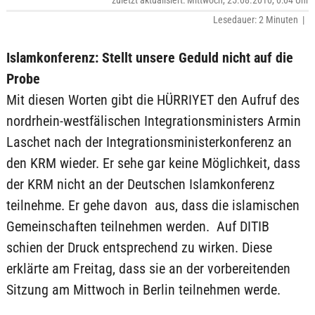
zuletzt aktualisiert: Mittwoch, 25.08.2010, 0:04 Uhr
Lesedauer: 2 Minuten |
Islamkonferenz: Stellt unsere Geduld nicht auf die
Probe
Mit diesen Worten gibt die HÜRRIYET den Aufruf des
nordrhein-westfälischen Integrationsministers Armin
Laschet nach der Integrationsministerkonferenz an
den KRM wieder. Er sehe gar keine Möglichkeit, dass
der KRM nicht an der Deutschen Islamkonferenz
teilnehme. Er gehe davon aus, dass die islamischen
Gemeinschaften teilnehmen werden. Auf DITIB
schien der Druck entsprechend zu wirken. Diese
erklärte am Freitag, dass sie an der vorbereitenden
Sitzung am Mittwoch in Berlin teilnehmen werde.