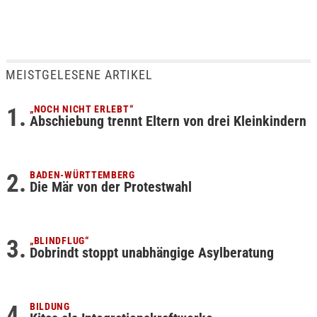
MEISTGELESENE ARTIKEL
„NOCH NICHT ERLEBT“
Abschiebung trennt Eltern von drei Kleinkindern
BADEN-WÜRTTEMBERG
Die Mär von der Protestwahl
„BLINDFLUG“
Dobrindt stoppt unabhängige Asylberatung
BILDUNG