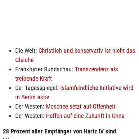
Die Welt:
Christlich und konservativ ist nicht das
Gleiche
Frankfurter Rundschau:
Transzendenz als
treibende Kraft
Der Tagesspiegel:
Islamfeindliche Initiative wird
in Berlin aktiv
Der Westen:
Moschee setzt auf Offenheit
Der Westen:
Hoffen auf eine Zukunft in Unna
28 Prozent aller Empfänger von Hartz IV sind