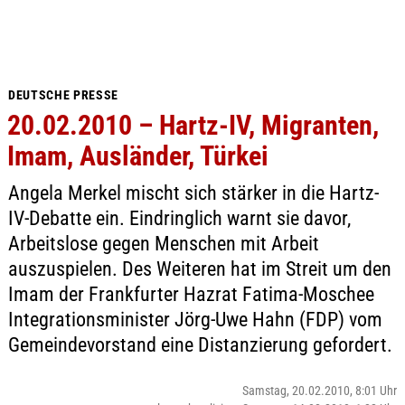
DEUTSCHE PRESSE
20.02.2010 – Hartz-IV, Migranten,
Imam, Ausländer, Türkei
Angela Merkel mischt sich stärker in die Hartz-
IV-Debatte ein. Eindringlich warnt sie davor,
Arbeitslose gegen Menschen mit Arbeit
auszuspielen. Des Weiteren hat im Streit um den
Imam der Frankfurter Hazrat Fatima-Moschee
Integrationsminister Jörg-Uwe Hahn (FDP) vom
Gemeindevorstand eine Distanzierung gefordert.
Samstag, 20.02.2010, 8:01 Uhr