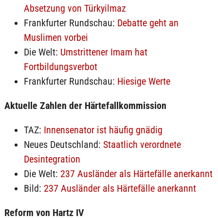
Absetzung von Türkyilmaz
Frankfurter Rundschau:
Debatte geht an
Muslimen vorbei
Die Welt:
Umstrittener Imam hat
Fortbildungsverbot
Frankfurter Rundschau:
Hiesige Werte
Aktuelle Zahlen der Härtefallkommission
TAZ:
Innensenator ist häufig gnädig
Neues Deutschland:
Staatlich verordnete
Desintegration
Die Welt:
237 Ausländer als Härtefälle anerkannt
Bild:
237 Ausländer als Härtefälle anerkannt
Reform von Hartz IV