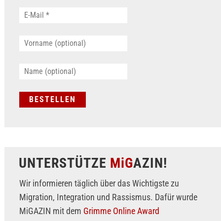
UNTERSTÜTZE
MiG
AZIN!
Wir informieren täglich über das Wichtigste zu
Migration, Integration und Rassismus. Dafür wurde
MiGAZIN mit dem
Grimme Online Award