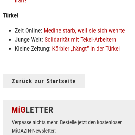
Iran?
Türkei
Zeit Online:
Medine starb, weil sie sich wehrte
Junge Welt:
Solidarität mit Tekel-Arbeitern
Kleine Zeitung:
Körbler „hängt“ in der Türkei
Zurück zur Startseite
MiG
LETTER
Verpasse nichts mehr. Bestelle jetzt den kostenlosen
MiGAZIN-Newsletter: