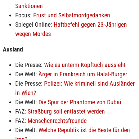
Sanktionen
Focus:
Frust und Selbstmordgedanken
Spiegel Online:
Haftbefehl gegen 23-Jährigen
wegen Mordes
Ausland
Die Presse:
Wie es unterm Kopftuch aussieht
Die Welt:
Ärger in Frankreich um Halal-Burger
Die Presse:
Polizei: Wie kriminell sind Ausländer
in Wien?
Die Welt:
Die Spur der Phantome von Dubai
FAZ:
Straßburg soll entlastet werden
FAZ:
Menschenrechtsfreunde
Die Welt:
Welche Republik ist die Beste für den