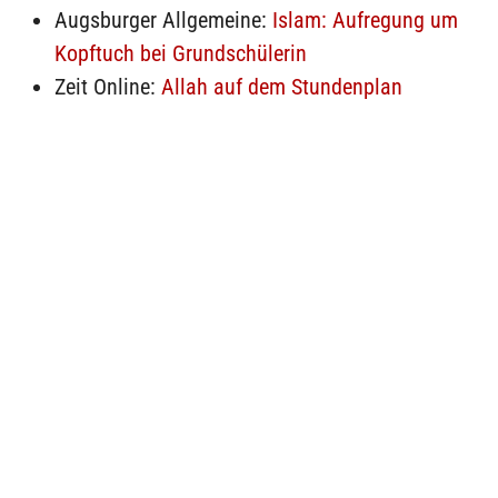
Augsburger Allgemeine:
Islam: Aufregung um
Kopftuch bei Grundschülerin
Zeit Online:
Allah auf dem Stundenplan