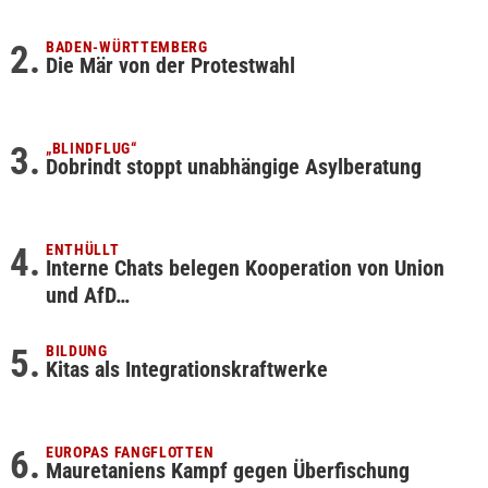
BADEN-WÜRTTEMBERG
Die Mär von der Protestwahl
„BLINDFLUG“
Dobrindt stoppt unabhängige Asylberatung
ENTHÜLLT
Interne Chats belegen Kooperation von Union
und AfD…
BILDUNG
Kitas als Integrationskraftwerke
EUROPAS FANGFLOTTEN
Mauretaniens Kampf gegen Überfischung