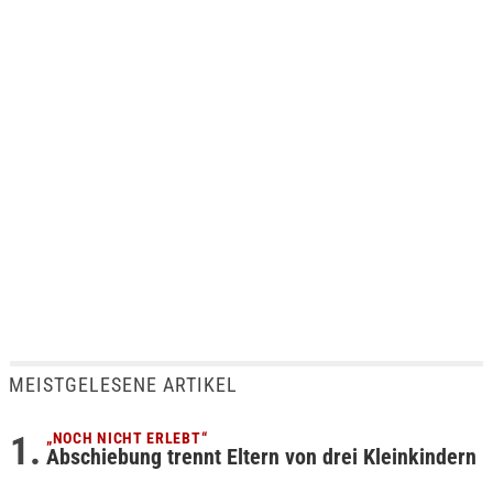
MEISTGELESENE ARTIKEL
„NOCH NICHT ERLEBT“
Abschiebung trennt Eltern von drei Kleinkindern