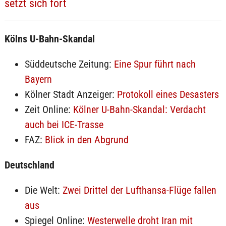
setzt sich fort
Kölns U-Bahn-Skandal
Süddeutsche Zeitung:
Eine Spur führt nach
Bayern
Kölner Stadt Anzeiger:
Protokoll eines Desasters
Zeit Online:
Kölner U-Bahn-Skandal: Verdacht
auch bei ICE-Trasse
FAZ:
Blick in den Abgrund
Deutschland
Die Welt:
Zwei Drittel der Lufthansa-Flüge fallen
aus
Spiegel Online:
Westerwelle droht Iran mit