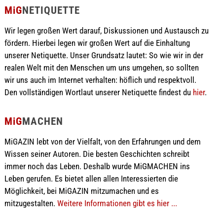
MiG
NETIQUETTE
Wir legen großen Wert darauf, Diskussionen und Austausch zu
fördern. Hierbei legen wir großen Wert auf die Einhaltung
unserer Netiquette. Unser Grundsatz lautet: So wie wir in der
realen Welt mit den Menschen um uns umgehen, so sollten
wir uns auch im Internet verhalten: höflich und respektvoll.
Den vollständigen Wortlaut unserer Netiquette findest du
hier
.
MiG
MACHEN
MiGAZIN lebt von der Vielfalt, von den Erfahrungen und dem
Wissen seiner Autoren. Die besten Geschichten schreibt
immer noch das Leben. Deshalb wurde MiGMACHEN ins
Leben gerufen. Es bietet allen allen Interessierten die
Möglichkeit, bei MiGAZIN mitzumachen und es
mitzugestalten.
Weitere Informationen gibt es hier ...