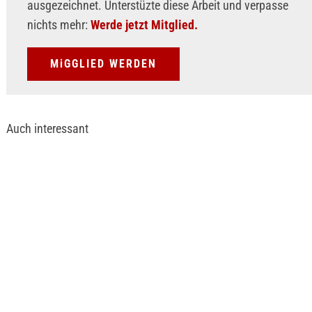
ausgezeichnet. Unterstüzte diese Arbeit und verpasse
nichts mehr:
Werde jetzt Mitglied.
MiGGLIED WERDEN
Auch interessant