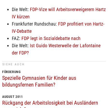
Die Welt:
FDP-Vize will Arbeitsverweigerern Hartz
IV kürzen
Frankfurter Rundschau:
FDP profitiert von Hartz-
IV-Debatte
FAZ:
FDP legt in Sozialdebatte nach
Die Welt:
Ist Guido Westerwelle der Lafontaine
der FDP?
SIEHE AUCH
FÖRDERUNG
Spezielle Gymnasien für Kinder aus
bildungsfernen Familien?
AUGUST 2011
Rückgang der Arbeitslosigkeit bei Ausländern