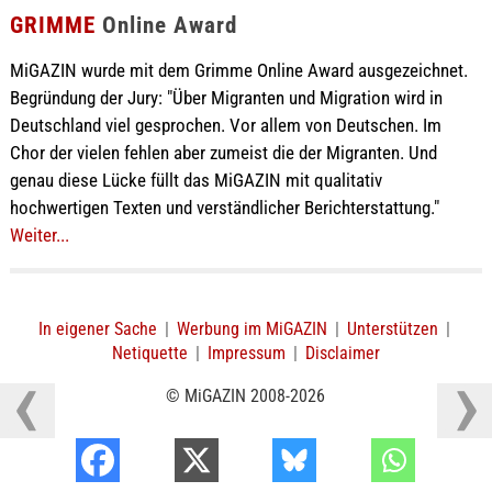
GRIMME
Online Award
MiGAZIN wurde mit dem Grimme Online Award ausgezeichnet.
Begründung der Jury: "Über Migranten und Migration wird in
Deutschland viel gesprochen. Vor allem von Deutschen. Im
Chor der vielen fehlen aber zumeist die der Migranten. Und
genau diese Lücke füllt das MiGAZIN mit qualitativ
hochwertigen Texten und verständlicher Berichterstattung."
Weiter...
In eigener Sache
|
Werbung im MiGAZIN
|
Unterstützen
|
Netiquette
|
Impressum
|
Disclaimer
© MiGAZIN 2008-2026