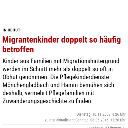
IN OBHUT
Migrantenkinder doppelt so häufig
betroffen
Kinder aus Familien mit Migrationshintergrund
werden im Schnitt mehr als doppelt so oft in
Obhut genommen. Die Pflegekinderdienste
Mönchengladbach und Hamm bemühen sich
deshalb, vermehrt Pflegefamilien mit
Zuwanderungsgeschichte zu finden.
Dienstag, 10.11.2009, 8:26 Uhr
zuletzt aktualisiert: Sonntag, 08.05.2016, 12:26 Uhr