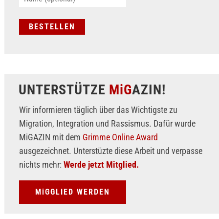
UNTERSTÜTZE
MiG
AZIN!
Wir informieren täglich über das Wichtigste zu
Migration, Integration und Rassismus. Dafür wurde
MiGAZIN mit dem
Grimme Online Award
ausgezeichnet. Unterstüzte diese Arbeit und verpasse
nichts mehr:
Werde jetzt Mitglied.
MiGGLIED WERDEN