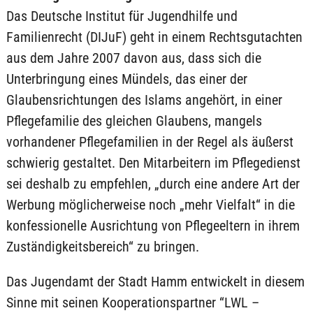
Das Deutsche Institut für Jugendhilfe und
Familienrecht (DIJuF) geht in einem Rechtsgutachten
aus dem Jahre 2007 davon aus, dass sich die
Unterbringung eines Mündels, das einer der
Glaubensrichtungen des Islams angehört, in einer
Pflegefamilie des gleichen Glaubens, mangels
vorhandener Pflegefamilien in der Regel als äußerst
schwierig gestaltet. Den Mitarbeitern im Pflegedienst
sei deshalb zu empfehlen, „durch eine andere Art der
Werbung möglicherweise noch „mehr Vielfalt“ in die
konfessionelle Ausrichtung von Pflegeeltern in ihrem
Zuständigkeitsbereich“ zu bringen.
Das Jugendamt der Stadt Hamm entwickelt in diesem
Sinne mit seinen Kooperationspartner “LWL –