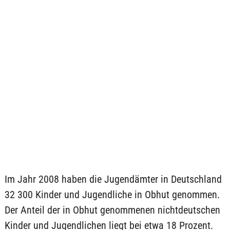
Im Jahr 2008 haben die Jugendämter in Deutschland
32 300 Kinder und Jugendliche in Obhut genommen.
Der Anteil der in Obhut genommenen nichtdeutschen
Kinder und Jugendlichen liegt bei etwa 18 Prozent.