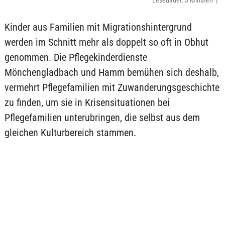
Lesedauer: 3 Minuten |
Kinder aus Familien mit Migrationshintergrund
werden im Schnitt mehr als doppelt so oft in Obhut
genommen. Die Pflegekinderdienste
Mönchengladbach und Hamm bemühen sich deshalb,
vermehrt Pflegefamilien mit Zuwanderungsgeschichte
zu finden, um sie in Krisensituationen bei
Pflegefamilien unterubringen, die selbst aus dem
gleichen Kulturbereich stammen.