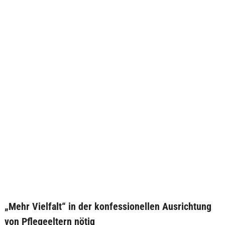
„Mehr Vielfalt“ in der konfessionellen Ausrichtung
von Pflegeeltern nötig