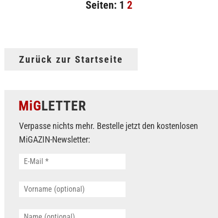
Seiten:
1
2
Zurück zur Startseite
MiG
LETTER
Verpasse nichts mehr. Bestelle jetzt den kostenlosen
MiGAZIN-Newsletter: