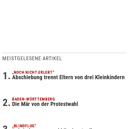
MEISTGELESENE ARTIKEL
„NOCH NICHT ERLEBT“
Abschiebung trennt Eltern von drei Kleinkindern
BADEN-WÜRTTEMBERG
Die Mär von der Protestwahl
„BLINDFLUG“