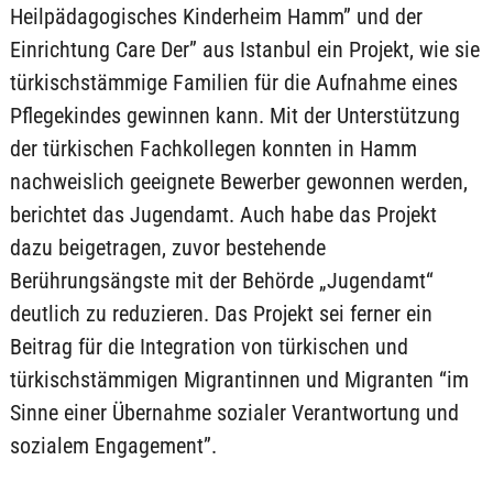
Heilpädagogisches Kinderheim Hamm” und der
Einrichtung Care Der” aus Istanbul ein Projekt, wie sie
türkischstämmige Familien für die Aufnahme eines
Pflegekindes gewinnen kann. Mit der Unterstützung
der türkischen Fachkollegen konnten in Hamm
nachweislich geeignete Bewerber gewonnen werden,
berichtet das Jugendamt. Auch habe das Projekt
dazu beigetragen, zuvor bestehende
Berührungsängste mit der Behörde „Jugendamt“
deutlich zu reduzieren. Das Projekt sei ferner ein
Beitrag für die Integration von türkischen und
türkischstämmigen Migrantinnen und Migranten “im
Sinne einer Übernahme sozialer Verantwortung und
sozialem Engagement”.