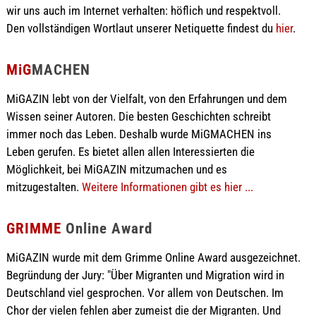
wir uns auch im Internet verhalten: höflich und respektvoll.
Den vollständigen Wortlaut unserer Netiquette findest du
hier
.
MiG
MACHEN
MiGAZIN lebt von der Vielfalt, von den Erfahrungen und dem
Wissen seiner Autoren. Die besten Geschichten schreibt
immer noch das Leben. Deshalb wurde MiGMACHEN ins
Leben gerufen. Es bietet allen allen Interessierten die
Möglichkeit, bei MiGAZIN mitzumachen und es
mitzugestalten.
Weitere Informationen gibt es hier ...
GRIMME
Online Award
MiGAZIN wurde mit dem Grimme Online Award ausgezeichnet.
Begründung der Jury: "Über Migranten und Migration wird in
Deutschland viel gesprochen. Vor allem von Deutschen. Im
Chor der vielen fehlen aber zumeist die der Migranten. Und