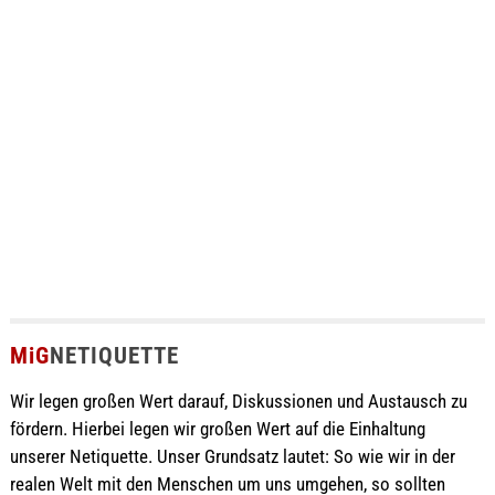
MiG
NETIQUETTE
Wir legen großen Wert darauf, Diskussionen und Austausch zu
fördern. Hierbei legen wir großen Wert auf die Einhaltung
unserer Netiquette. Unser Grundsatz lautet: So wie wir in der
realen Welt mit den Menschen um uns umgehen, so sollten