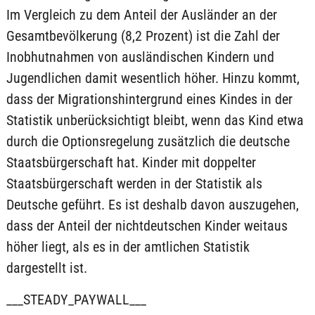
Im Vergleich zu dem Anteil der Ausländer an der
Gesamtbevölkerung (8,2 Prozent) ist die Zahl der
Inobhutnahmen von ausländischen Kindern und
Jugendlichen damit wesentlich höher. Hinzu kommt,
dass der Migrationshintergrund eines Kindes in der
Statistik unberücksichtigt bleibt, wenn das Kind etwa
durch die Optionsregelung zusätzlich die deutsche
Staatsbürgerschaft hat. Kinder mit doppelter
Staatsbürgerschaft werden in der Statistik als
Deutsche geführt. Es ist deshalb davon auszugehen,
dass der Anteil der nichtdeutschen Kinder weitaus
höher liegt, als es in der amtlichen Statistik
dargestellt ist.
___STEADY_PAYWALL___