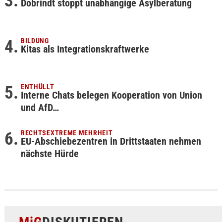
Dobrindt stoppt unabhängige Asylberatung
BILDUNG
Kitas als Integrationskraftwerke
ENTHÜLLT
Interne Chats belegen Kooperation von Union
und AfD…
RECHTSEXTREME MEHRHEIT
EU-Abschiebezentren in Drittstaaten nehmen
nächste Hürde