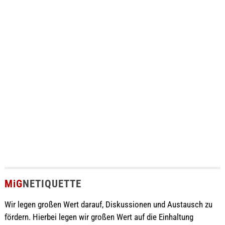
MiG
NETIQUETTE
Wir legen großen Wert darauf, Diskussionen und Austausch zu
fördern. Hierbei legen wir großen Wert auf die Einhaltung