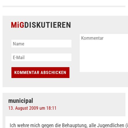
MiG
DISKUTIEREN
municipal
13. August 2009 um 18:11
Ich wehre mich gegen die Behauptung, alle Jugendlichen 