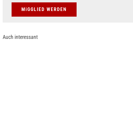
MiGGLIED WERDEN
Auch interessant