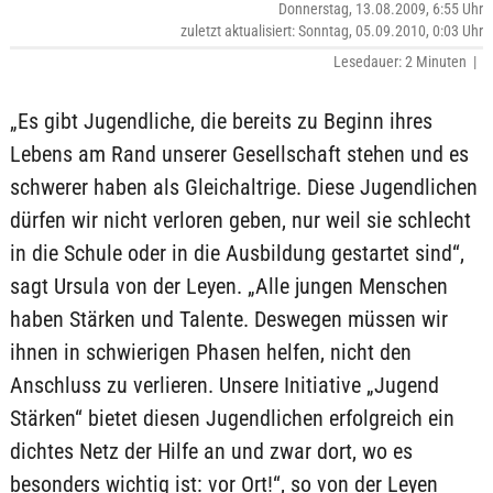
Donnerstag, 13.08.2009, 6:55 Uhr
zuletzt aktualisiert: Sonntag, 05.09.2010, 0:03 Uhr
Lesedauer: 2 Minuten |
„Es gibt Jugendliche, die bereits zu Beginn ihres
Lebens am Rand unserer Gesellschaft stehen und es
schwerer haben als Gleichaltrige. Diese Jugendlichen
dürfen wir nicht verloren geben, nur weil sie schlecht
in die Schule oder in die Ausbildung gestartet sind“,
sagt Ursula von der Leyen. „Alle jungen Menschen
haben Stärken und Talente. Deswegen müssen wir
ihnen in schwierigen Phasen helfen, nicht den
Anschluss zu verlieren. Unsere Initiative „Jugend
Stärken“ bietet diesen Jugendlichen erfolgreich ein
dichtes Netz der Hilfe an und zwar dort, wo es
besonders wichtig ist: vor Ort!“, so von der Leyen