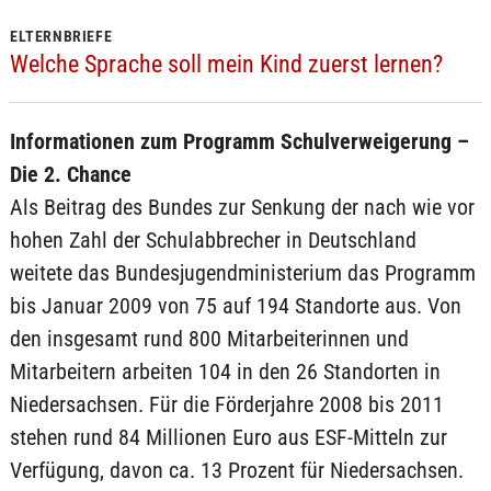
ELTERNBRIEFE
Welche Sprache soll mein Kind zuerst lernen?
Informationen zum Programm Schulverweigerung –
Die 2. Chance
Als Beitrag des Bundes zur Senkung der nach wie vor
hohen Zahl der Schulabbrecher in Deutschland
weitete das Bundesjugendministerium das Programm
bis Januar 2009 von 75 auf 194 Standorte aus. Von
den insgesamt rund 800 Mitarbeiterinnen und
Mitarbeitern arbeiten 104 in den 26 Standorten in
Niedersachsen. Für die Förderjahre 2008 bis 2011
stehen rund 84 Millionen Euro aus ESF-Mitteln zur
Verfügung, davon ca. 13 Prozent für Niedersachsen.