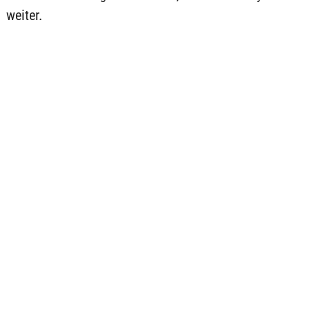
weiter.