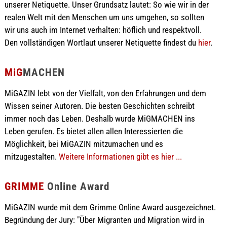
unserer Netiquette. Unser Grundsatz lautet: So wie wir in der
realen Welt mit den Menschen um uns umgehen, so sollten
wir uns auch im Internet verhalten: höflich und respektvoll.
Den vollständigen Wortlaut unserer Netiquette findest du
hier
.
MiG
MACHEN
MiGAZIN lebt von der Vielfalt, von den Erfahrungen und dem
Wissen seiner Autoren. Die besten Geschichten schreibt
immer noch das Leben. Deshalb wurde MiGMACHEN ins
Leben gerufen. Es bietet allen allen Interessierten die
Möglichkeit, bei MiGAZIN mitzumachen und es
mitzugestalten.
Weitere Informationen gibt es hier ...
GRIMME
Online Award
MiGAZIN wurde mit dem Grimme Online Award ausgezeichnet.
Begründung der Jury: "Über Migranten und Migration wird in