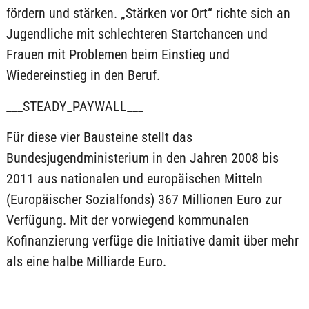
fördern und stärken. „Stärken vor Ort“ richte sich an
Jugendliche mit schlechteren Startchancen und
Frauen mit Problemen beim Einstieg und
Wiedereinstieg in den Beruf.
___STEADY_PAYWALL___
Für diese vier Bausteine stellt das
Bundesjugendministerium in den Jahren 2008 bis
2011 aus nationalen und europäischen Mitteln
(Europäischer Sozialfonds) 367 Millionen Euro zur
Verfügung. Mit der vorwiegend kommunalen
Kofinanzierung verfüge die Initiative damit über mehr
als eine halbe Milliarde Euro.