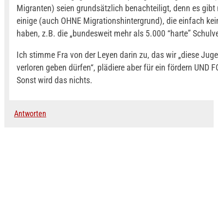
Migranten) seien grundsätzlich benachteiligt, denn es gibt 
einige (auch OHNE Migrationshintergrund), die einfach k
haben, z.B. die „bundesweit mehr als 5.000 “harte” Schulve
Ich stimme Fra von der Leyen darin zu, das wir „diese Jug
verloren geben dürfen“, plädiere aber für ein fördern UND
Sonst wird das nichts.
Antworten