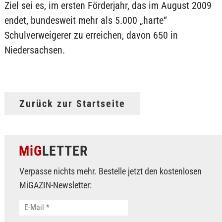
Ziel sei es, im ersten Förderjahr, das im August 2009
endet, bundesweit mehr als 5.000 „harte“
Schulverweigerer zu erreichen, davon 650 in
Niedersachsen.
Zurück zur Startseite
MiG
LETTER
Verpasse nichts mehr. Bestelle jetzt den kostenlosen
MiGAZIN-Newsletter: