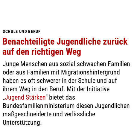
SCHULE UND BERUF
Benachteiligte Jugendliche zurück
auf den richtigen Weg
Junge Menschen aus sozial schwachen Familien
oder aus Familien mit Migrationshintergrund
haben es oft schwerer in der Schule und auf
ihrem Weg in den Beruf. Mit der Initiative
„
Jugend Stärken
“ bietet das
Bundesfamilienministerium diesen Jugendlichen
maßgeschneiderte und verlässliche
Unterstützung.