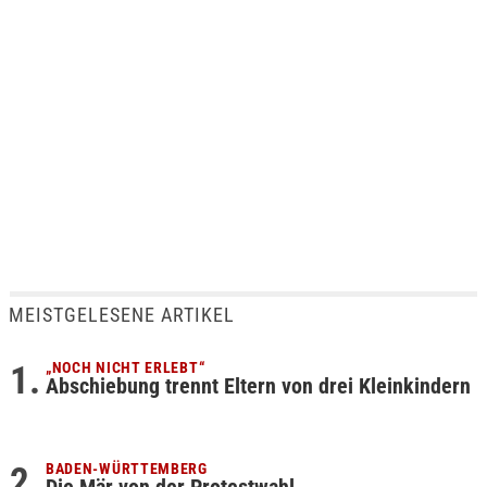
MEISTGELESENE ARTIKEL
„NOCH NICHT ERLEBT“
Abschiebung trennt Eltern von drei Kleinkindern
BADEN-WÜRTTEMBERG