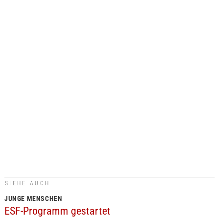
SIEHE AUCH
JUNGE MENSCHEN
ESF-Programm gestartet