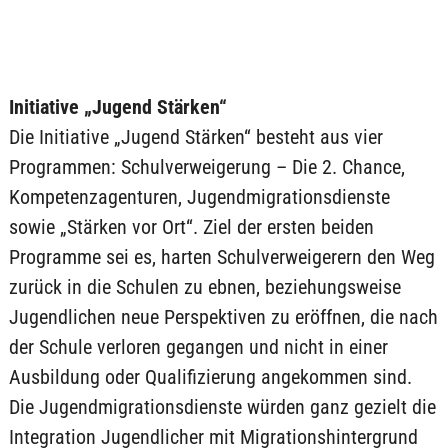
Initiative „Jugend Stärken“
Die Initiative „Jugend Stärken“ besteht aus vier
Programmen: Schulverweigerung – Die 2. Chance,
Kompetenzagenturen, Jugendmigrationsdienste
sowie „Stärken vor Ort“. Ziel der ersten beiden
Programme sei es, harten Schulverweigerern den Weg
zurück in die Schulen zu ebnen, beziehungsweise
Jugendlichen neue Perspektiven zu eröffnen, die nach
der Schule verloren gegangen und nicht in einer
Ausbildung oder Qualifizierung angekommen sind.
Die Jugendmigrationsdienste würden ganz gezielt die
Integration Jugendlicher mit Migrationshintergrund