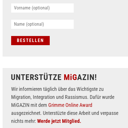
UNTERSTÜTZE
MiG
AZIN!
Wir informieren täglich über das Wichtigste zu
Migration, Integration und Rassismus. Dafür wurde
MiGAZIN mit dem
Grimme Online Award
ausgezeichnet. Unterstüzte diese Arbeit und verpasse
nichts mehr:
Werde jetzt Mitglied.