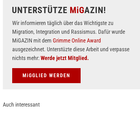
UNTERSTÜTZE
MiG
AZIN!
Wir informieren täglich über das Wichtigste zu
Migration, Integration und Rassismus. Dafür wurde
MiGAZIN mit dem
Grimme Online Award
ausgezeichnet. Unterstüzte diese Arbeit und verpasse
nichts mehr:
Werde jetzt Mitglied.
MiGGLIED WERDEN
Auch interessant