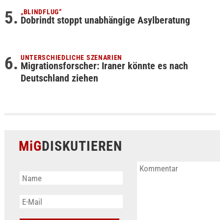
„BLINDFLUG“
Dobrindt stoppt unabhängige Asylberatung
UNTERSCHIEDLICHE SZENARIEN
Migrationsforscher: Iraner könnte es nach
Deutschland ziehen
MiG
DISKUTIEREN