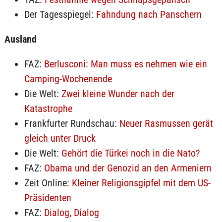
Der Tagesspiegel:
Fahndung nach Panschern
Ausland
FAZ:
Berlusconi: Man muss es nehmen wie ein
Camping-Wochenende
Die Welt:
Zwei kleine Wunder nach der
Katastrophe
Frankfurter Rundschau:
Neuer Rasmussen gerät
gleich unter Druck
Die Welt:
Gehört die Türkei noch in die Nato?
FAZ:
Obama und der Genozid an den Armeniern
Zeit Online:
Kleiner Religionsgipfel mit dem US-
Präsidenten
FAZ:
Dialog, Dialog