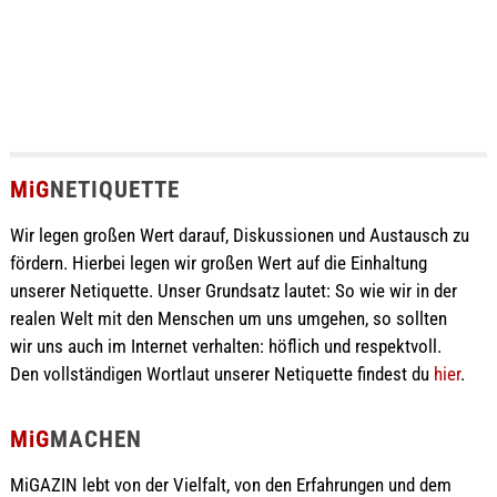
MiG
NETIQUETTE
Wir legen großen Wert darauf, Diskussionen und Austausch zu
fördern. Hierbei legen wir großen Wert auf die Einhaltung
unserer Netiquette. Unser Grundsatz lautet: So wie wir in der
realen Welt mit den Menschen um uns umgehen, so sollten
wir uns auch im Internet verhalten: höflich und respektvoll.
Den vollständigen Wortlaut unserer Netiquette findest du
hier
.
MiG
MACHEN
MiGAZIN lebt von der Vielfalt, von den Erfahrungen und dem