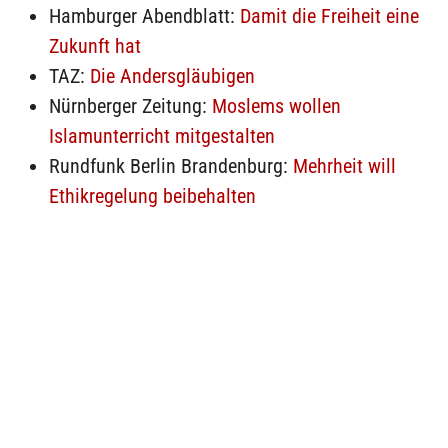
Hamburger Abendblatt:
Damit die Freiheit eine
Zukunft hat
TAZ:
Die Andersgläubigen
Nürnberger Zeitung:
Moslems wollen
Islamunterricht mitgestalten
Rundfunk Berlin Brandenburg:
Mehrheit will
Ethikregelung beibehalten