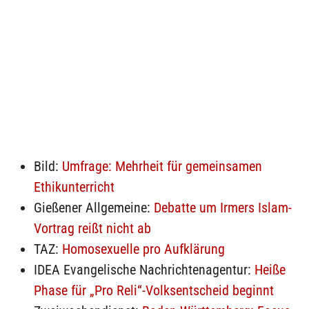
Bild:
Umfrage: Mehrheit für gemeinsamen
Ethikunterricht
Gießener Allgemeine:
Debatte um Irmers Islam-
Vortrag reißt nicht ab
TAZ:
Homosexuelle pro Aufklärung
IDEA Evangelische Nachrichtenagentur:
Heiße
Phase für „Pro Reli“-Volksentscheid beginnt