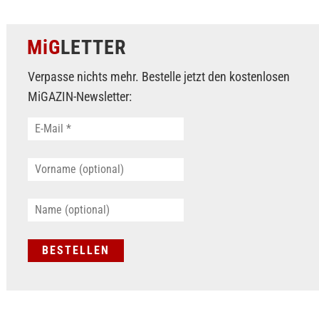
MiG
LETTER
Verpasse nichts mehr. Bestelle jetzt den kostenlosen
MiGAZIN-Newsletter: