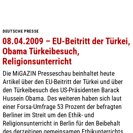
DEUTSCHE PRESSE
08.04.2009 – EU-Beitritt der Türkei,
Obama Türkeibesuch,
Religionsunterricht
Die MiGAZIN Presseschau beinhaltet heute
Artikel über den EU-Beitritt der Türkei und über
den Türkeibesuch des US-Präsidenten Barack
Hussein Obama. Des weiteren haben sich laut
einer Forsa-Umfrage 53 Prozent der befragten
Berliner im Streit um den Ethik- und
Religionsunterricht in Berlin für den Beibehalt
des derzeitigen gemeinsamen Ethikunterrichts