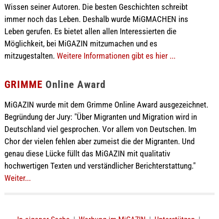
Wissen seiner Autoren. Die besten Geschichten schreibt
immer noch das Leben. Deshalb wurde MiGMACHEN ins
Leben gerufen. Es bietet allen allen Interessierten die
Möglichkeit, bei MiGAZIN mitzumachen und es
mitzugestalten.
Weitere Informationen gibt es hier ...
GRIMME
Online Award
MiGAZIN wurde mit dem Grimme Online Award ausgezeichnet.
Begründung der Jury: "Über Migranten und Migration wird in
Deutschland viel gesprochen. Vor allem von Deutschen. Im
Chor der vielen fehlen aber zumeist die der Migranten. Und
genau diese Lücke füllt das MiGAZIN mit qualitativ
hochwertigen Texten und verständlicher Berichterstattung."
Weiter...