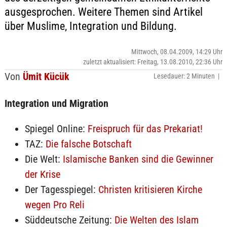
ausgesprochen. Weitere Themen sind Artikel
über Muslime, Integration und Bildung.
Mittwoch, 08.04.2009, 14:29 Uhr
zuletzt aktualisiert: Freitag, 13.08.2010, 22:36 Uhr
Von
Ümit Kücük
Lesedauer: 2 Minuten |
Integration und Migration
Spiegel Online:
Freispruch für das Prekariat!
TAZ:
Die falsche Botschaft
Die Welt:
Islamische Banken sind die Gewinner
der Krise
Der Tagesspiegel:
Christen kritisieren Kirche
wegen Pro Reli
Süddeutsche Zeitung:
Die Welten des Islam