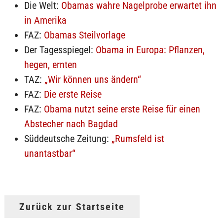
Die Welt:
Obamas wahre Nagelprobe erwartet ihn
in Amerika
FAZ:
Obamas Steilvorlage
Der Tagesspiegel:
Obama in Europa: Pflanzen,
hegen, ernten
TAZ:
„Wir können uns ändern“
FAZ:
Die erste Reise
FAZ:
Obama nutzt seine erste Reise für einen
Abstecher nach Bagdad
Süddeutsche Zeitung:
„Rumsfeld ist
unantastbar“
Zurück zur Startseite