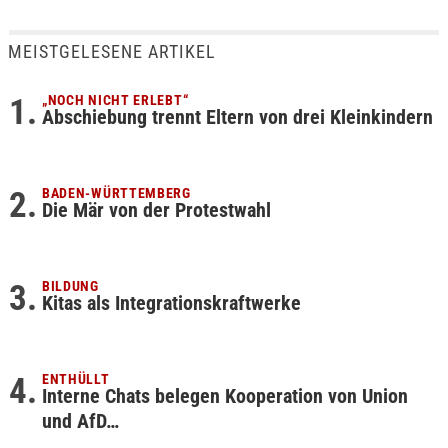
MEISTGELESENE ARTIKEL
„NOCH NICHT ERLEBT“
Abschiebung trennt Eltern von drei Kleinkindern
BADEN-WÜRTTEMBERG
Die Mär von der Protestwahl
BILDUNG
Kitas als Integrationskraftwerke
ENTHÜLLT
Interne Chats belegen Kooperation von Union
und AfD…