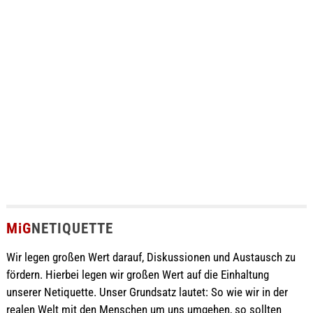
MiG
NETIQUETTE
Wir legen großen Wert darauf, Diskussionen und Austausch zu
fördern. Hierbei legen wir großen Wert auf die Einhaltung
unserer Netiquette. Unser Grundsatz lautet: So wie wir in der
realen Welt mit den Menschen um uns umgehen, so sollten