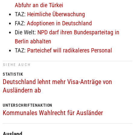
Abfuhr an die Türkei
TAZ:
Heimliche Überwachung
FAZ:
Adoptionen in Deutschland
Die Welt:
NPD darf ihren Bundesparteitag in
Berlin abhalten
TAZ:
Parteichef will radikaleres Personal
SIEHE AUCH
STATISTIK
Deutschland lehnt mehr Visa-Anträge von
Ausländern ab
UNTERSCHRIFTENAKTION
Kommunales Wahlrecht für Ausländer
Ausland