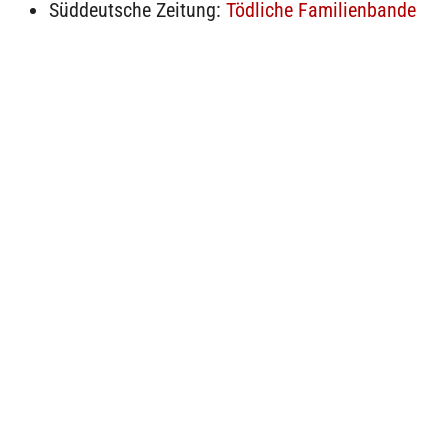
Süddeutsche Zeitung:
Tödliche Familienbande