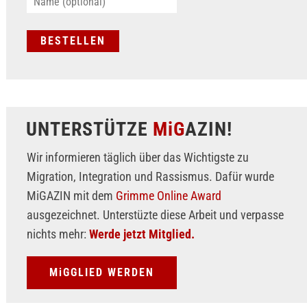
UNTERSTÜTZE
MiG
AZIN!
Wir informieren täglich über das Wichtigste zu
Migration, Integration und Rassismus. Dafür wurde
MiGAZIN mit dem
Grimme Online Award
ausgezeichnet. Unterstüzte diese Arbeit und verpasse
nichts mehr:
Werde jetzt Mitglied.
MiGGLIED WERDEN