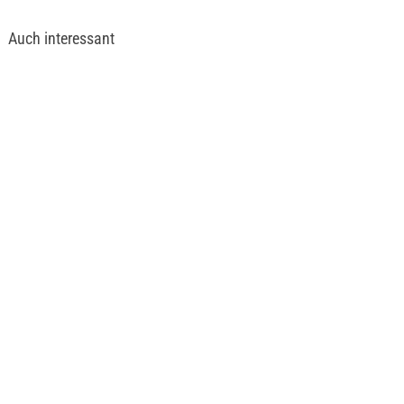
Auch interessant