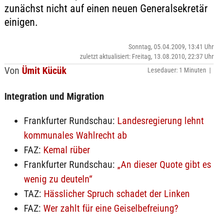
zunächst nicht auf einen neuen Generalsekretär
einigen.
Sonntag, 05.04.2009, 13:41 Uhr
zuletzt aktualisiert: Freitag, 13.08.2010, 22:37 Uhr
Von
Ümit Kücük
Lesedauer: 1 Minuten |
Integration und Migration
Frankfurter Rundschau:
Landesregierung lehnt
kommunales Wahlrecht ab
FAZ:
Kemal rüber
Frankfurter Rundschau:
„An dieser Quote gibt es
wenig zu deuteln“
TAZ:
Hässlicher Spruch schadet der Linken
FAZ:
Wer zahlt für eine Geiselbefreiung?