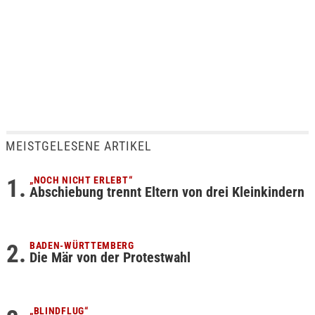
MEISTGELESENE ARTIKEL
„NOCH NICHT ERLEBT“
Abschiebung trennt Eltern von drei Kleinkindern
BADEN-WÜRTTEMBERG
Die Mär von der Protestwahl
„BLINDFLUG“