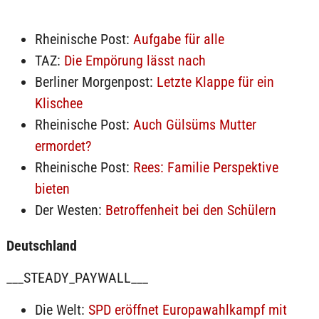
Rheinische Post:
Aufgabe für alle
TAZ:
Die Empörung lässt nach
Berliner Morgenpost:
Letzte Klappe für ein
Klischee
Rheinische Post:
Auch Gülsüms Mutter
ermordet?
Rheinische Post:
Rees: Familie Perspektive
bieten
Der Westen:
Betroffenheit bei den Schülern
Deutschland
___STEADY_PAYWALL___
Die Welt:
SPD eröffnet Europawahlkampf mit