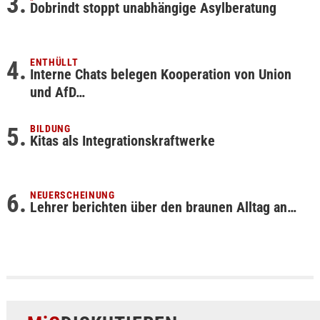
Dobrindt stoppt unabhängige Asylberatung
ENTHÜLLT
Interne Chats belegen Kooperation von Union
und AfD…
BILDUNG
Kitas als Integrationskraftwerke
NEUERSCHEINUNG
Lehrer berichten über den braunen Alltag an…