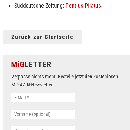
Süddeutsche Zeitung:
Pontius Pilatus
Zurück zur Startseite
MiG
LETTER
Verpasse nichts mehr. Bestelle jetzt den kostenlosen
MiGAZIN-Newsletter: