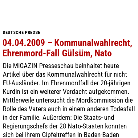
DEUTSCHE PRESSE
04.04.2009 – Kommunalwahlrecht,
Ehrenmord-Fall Gülsüm, Nato
Die MiGAZIN Presseschau beinhaltet heute
Artikel über das Kommunalwahlrecht für nicht
EU-Ausländer. Im Ehrenmordfall der 20-jährigen
Kurdin ist ein weiterer Verdacht aufgekommen.
Mittlerweile untersucht die Mordkommission die
Rolle des Vaters auch in einem anderen Todesfall
in der Familie. Außerdem: Die Staats- und
Regierungschefs der 28 Nato-Staaten konnten
sich bei ihrem Gipfeltreffen in Baden-Baden