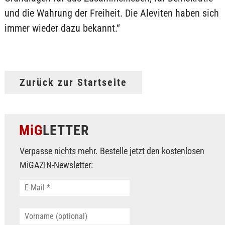
und die Wahrung der Freiheit. Die Aleviten haben sich
immer wieder dazu bekannt.“
Zurück zur Startseite
MiG
LETTER
Verpasse nichts mehr. Bestelle jetzt den kostenlosen
MiGAZIN-Newsletter: