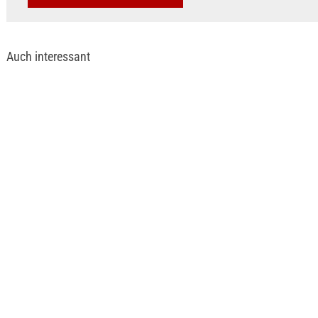
Auch interessant