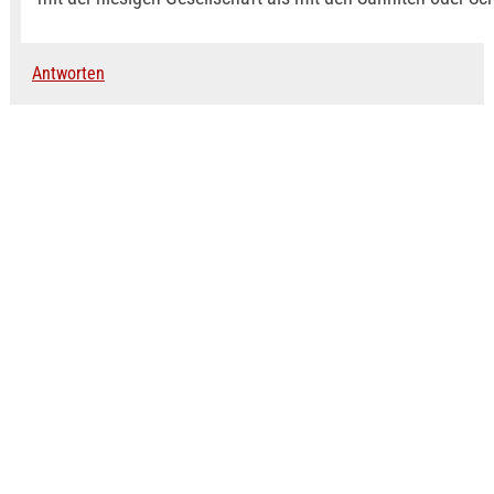
Antworten