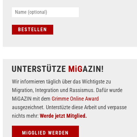
UNTERSTÜTZE
MiG
AZIN!
Wir informieren täglich über das Wichtigste zu
Migration, Integration und Rassismus. Dafür wurde
MiGAZIN mit dem
Grimme Online Award
ausgezeichnet. Unterstüzte diese Arbeit und verpasse
nichts mehr:
Werde jetzt Mitglied.
MiGGLIED WERDEN