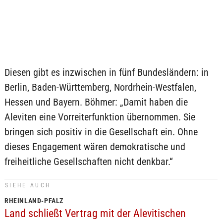
Diesen gibt es inzwischen in fünf Bundesländern: in
Berlin, Baden-Württemberg, Nordrhein-Westfalen,
Hessen und Bayern. Böhmer: „Damit haben die
Aleviten eine Vorreiterfunktion übernommen. Sie
bringen sich positiv in die Gesellschaft ein. Ohne
dieses Engagement wären demokratische und
freiheitliche Gesellschaften nicht denkbar.“
SIEHE AUCH
RHEINLAND-PFALZ
Land schließt Vertrag mit der Alevitischen