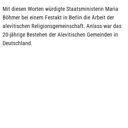
Mit diesen Worten würdigte Staatsministerin Maria
Böhmer bei einem Festakt in Berlin die Arbeit der
alevitischen Religionsgemeinschaft. Anlass war das
20-jährige Bestehen der Alevitischen Gemeinden in
Deutschland.