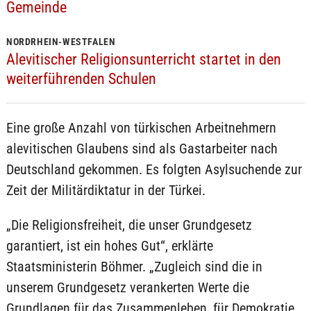
Gemeinde
NORDRHEIN-WESTFALEN
Alevitischer Religionsunterricht startet in den
weiterführenden Schulen
Eine große Anzahl von türkischen Arbeitnehmern
alevitischen Glaubens sind als Gastarbeiter nach
Deutschland gekommen. Es folgten Asylsuchende zur
Zeit der Militärdiktatur in der Türkei.
„Die Religionsfreiheit, die unser Grundgesetz
garantiert, ist ein hohes Gut“, erklärte
Staatsministerin Böhmer. „Zugleich sind die in
unserem Grundgesetz verankerten Werte die
Grundlagen für das Zusammenleben, für Demokratie