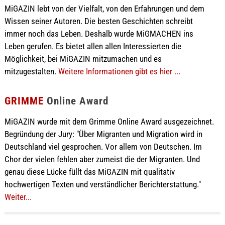
MiGAZIN lebt von der Vielfalt, von den Erfahrungen und dem
Wissen seiner Autoren. Die besten Geschichten schreibt
immer noch das Leben. Deshalb wurde MiGMACHEN ins
Leben gerufen. Es bietet allen allen Interessierten die
Möglichkeit, bei MiGAZIN mitzumachen und es
mitzugestalten.
Weitere Informationen gibt es hier ...
GRIMME
Online Award
MiGAZIN wurde mit dem Grimme Online Award ausgezeichnet.
Begründung der Jury: "Über Migranten und Migration wird in
Deutschland viel gesprochen. Vor allem von Deutschen. Im
Chor der vielen fehlen aber zumeist die der Migranten. Und
genau diese Lücke füllt das MiGAZIN mit qualitativ
hochwertigen Texten und verständlicher Berichterstattung."
Weiter...