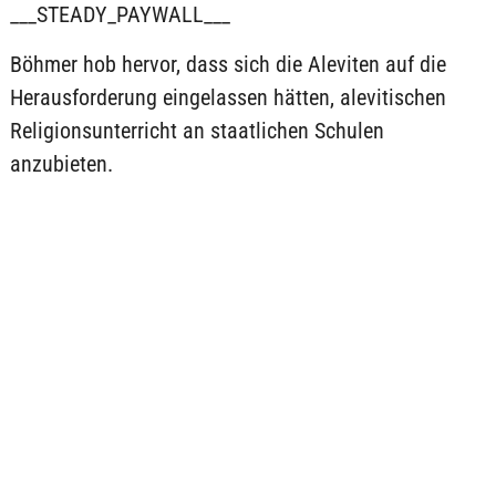
___STEADY_PAYWALL___
Böhmer hob hervor, dass sich die Aleviten auf die
Herausforderung eingelassen hätten, alevitischen
Religionsunterricht an staatlichen Schulen
anzubieten.