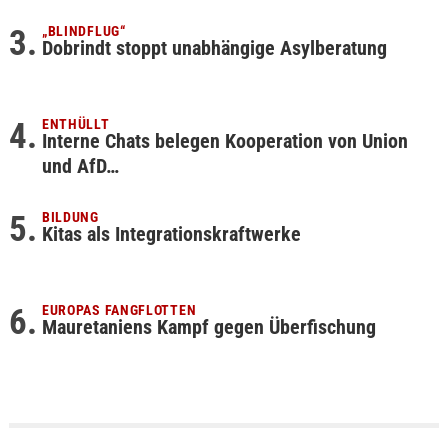
„BLINDFLUG“
Dobrindt stoppt unabhängige Asylberatung
ENTHÜLLT
Interne Chats belegen Kooperation von Union
und AfD…
BILDUNG
Kitas als Integrationskraftwerke
EUROPAS FANGFLOTTEN
Mauretaniens Kampf gegen Überfischung