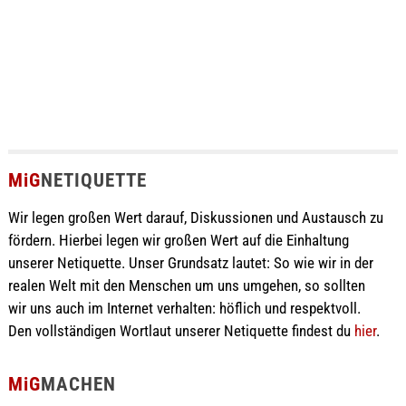
MiG
NETIQUETTE
Wir legen großen Wert darauf, Diskussionen und Austausch zu
fördern. Hierbei legen wir großen Wert auf die Einhaltung
unserer Netiquette. Unser Grundsatz lautet: So wie wir in der
realen Welt mit den Menschen um uns umgehen, so sollten
wir uns auch im Internet verhalten: höflich und respektvoll.
Den vollständigen Wortlaut unserer Netiquette findest du
hier
.
MiG
MACHEN