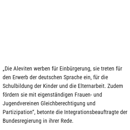
„Die Aleviten werben für Einbürgerung, sie treten für
den Erwerb der deutschen Sprache ein, für die
Schulbildung der Kinder und die Elternarbeit. Zudem
fördern sie mit eigenständigen Frauen- und
Jugendvereinen Gleichberechtigung und
Partizipation“, betonte die Integrationsbeauftragte der
Bundesregierung in ihrer Rede.