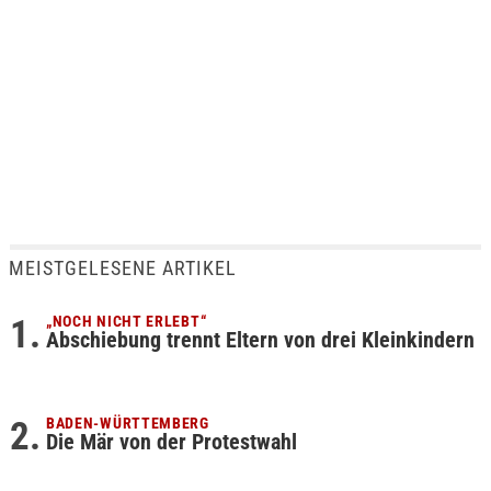
MEISTGELESENE ARTIKEL
„NOCH NICHT ERLEBT“
Abschiebung trennt Eltern von drei Kleinkindern
BADEN-WÜRTTEMBERG
Die Mär von der Protestwahl