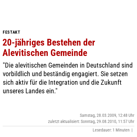
FESTAKT
20-jähriges Bestehen der
Alevitischen Gemeinde
"Die alevitischen Gemeinden in Deutschland sind
vorbildlich und beständig engagiert. Sie setzen
sich aktiv für die Integration und die Zukunft
unseres Landes ein."
Samstag, 28.03.2009, 12:48 Uhr
zuletzt aktualisiert: Sonntag, 29.08.2010, 11:57 Uhr
Lesedauer: 1 Minuten |