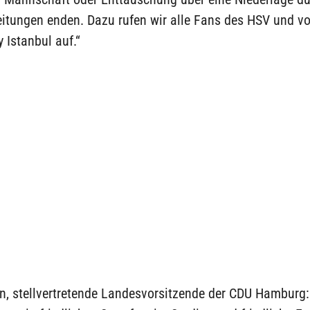
eitungen enden. Dazu rufen wir alle Fans des HSV und v
 Istanbul auf.“
n, stellvertretende Landesvorsitzende der CDU Hamburg: