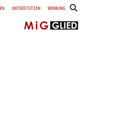
EN
UNTERSTÜTZEN
WERBUNG