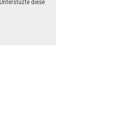
Unterstüzte diese