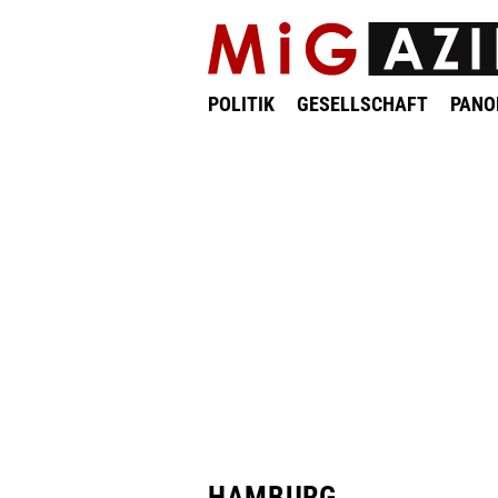
POLITIK
GESELLSCHAFT
PAN
HAMBURG