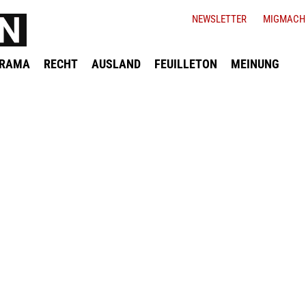
NEWSLETTER
MIGMACH
ORAMA
RECHT
AUSLAND
FEUILLETON
MEINUNG