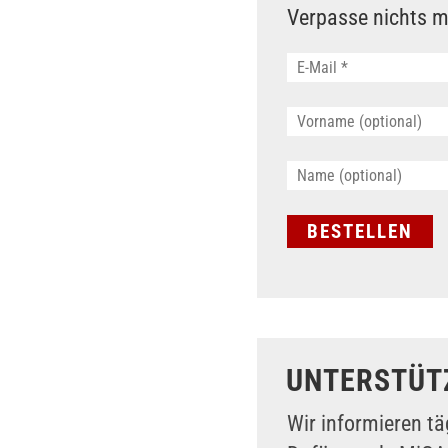
Verpasse nichts m
UNTERSTÜT
Wir informieren tä