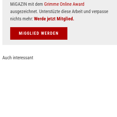
MiGAZIN mit dem
Grimme Online Award
ausgezeichnet. Unterstüzte diese Arbeit und verpasse
nichts mehr:
Werde jetzt Mitglied.
MiGGLIED WERDEN
Auch interessant