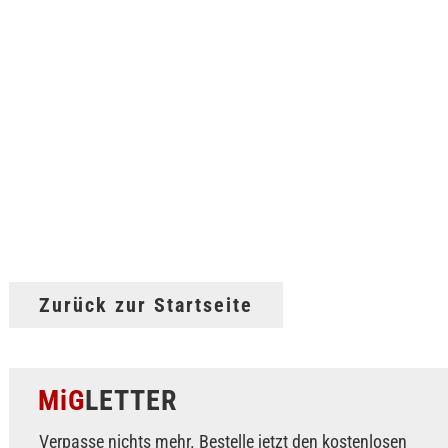
Zurück zur Startseite
MiG
LETTER
Verpasse nichts mehr. Bestelle jetzt den kostenlosen