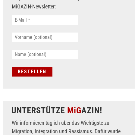
MiGAZIN-Newsletter:
UNTERSTÜTZE
MiG
AZIN!
Wir informieren täglich über das Wichtigste zu
Migration, Integration und Rassismus. Dafür wurde