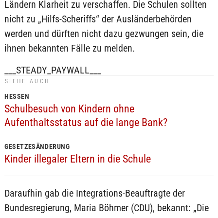
Ländern Klarheit zu verschaffen. Die Schulen sollten
nicht zu „Hilfs-Scheriffs“ der Ausländerbehörden
werden und dürften nicht dazu gezwungen sein, die
ihnen bekannten Fälle zu melden.
___STEADY_PAYWALL___
SIEHE AUCH
HESSEN
Schulbesuch von Kindern ohne
Aufenthaltsstatus auf die lange Bank?
GESETZESÄNDERUNG
Kinder illegaler Eltern in die Schule
Daraufhin gab die Integrations-Beauftragte der
Bundesregierung, Maria Böhmer (CDU), bekannt: „Die