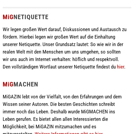
MiG
NETIQUETTE
Wir legen großen Wert darauf, Diskussionen und Austausch zu
fördern. Hierbei legen wir großen Wert auf die Einhaltung
unserer Netiquette. Unser Grundsatz lautet: So wie wir in der
realen Welt mit den Menschen um uns umgehen, so sollten
wir uns auch im Internet verhalten: höflich und respektvoll.
Den vollständigen Wortlaut unserer Netiquette findest du
hier
.
MiG
MACHEN
MiGAZIN lebt von der Vielfalt, von den Erfahrungen und dem
Wissen seiner Autoren. Die besten Geschichten schreibt
immer noch das Leben. Deshalb wurde MiGMACHEN ins
Leben gerufen. Es bietet allen allen Interessierten die
Möglichkeit, bei MiGAZIN mitzumachen und es