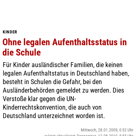
KINDER
Ohne legalen Aufenthaltsstatus in
die Schule
Für Kinder ausländischer Familien, die keinen
legalen Aufenthaltstatus in Deutschland haben,
besteht in Schulen die Gefahr, bei den
Ausländerbehörden gemeldet zu werden. Dies
Verstoße klar gegen die UN-
Kinderrechtskonvention, die auch von
Deutschland unterzeichnet worden ist.
Mittwoch, 28.01.2009, 0:32 Uhr