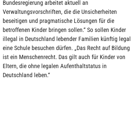
Bundesregierung arbeitet aktuell an
Verwaltungsvorschriften, die die Unsicherheiten
beseitigen und pragmatische Lösungen für die
betroffenen Kinder bringen sollen.“ So sollen Kinder
illegal in Deutschland lebender Familien künftig legal
eine Schule besuchen dürfen. „Das Recht auf Bildung
ist ein Menschenrecht. Das gilt auch für Kinder von
Eltern, die ohne legalen Aufenthaltstatus in
Deutschland leben.“