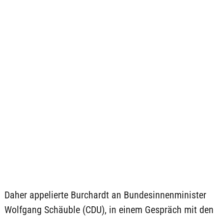
Daher appelierte Burchardt an Bundesinnenminister
Wolfgang Schäuble (CDU), in einem Gespräch mit den