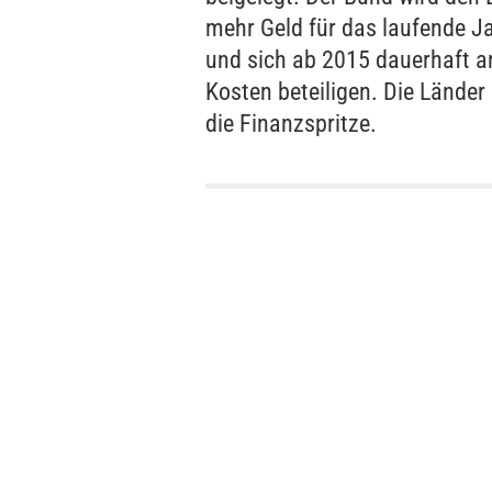
mehr Geld für das laufende J
und sich ab 2015 dauerhaft a
Kosten beteiligen. Die Länder
die Finanzspritze.