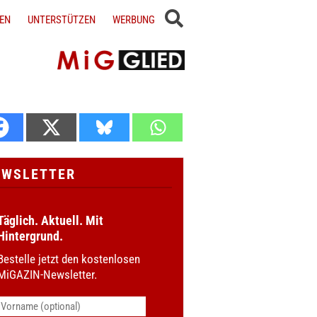
EN
UNTERSTÜTZEN
WERBUNG
EWSLETTER
Täglich. Aktuell. Mit
Hintergrund.
Bestelle jetzt den kostenlosen
MiGAZIN-Newsletter.