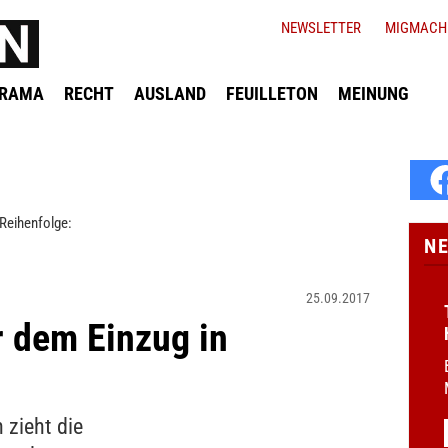
NEWSLETTER
MIGMACH
ORAMA
RECHT
AUSLAND
FEUILLETON
MEINUNG
Reihenfolge:
N
25.09.2017
 dem Einzug in
 zieht die