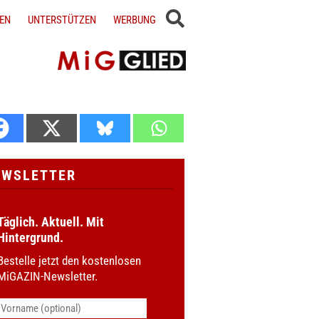
EN
UNTERSTÜTZEN
WERBUNG
EWSLETTER
Täglich. Aktuell. Mit
Hintergrund.
Bestelle jetzt den kostenlosen
MiGAZIN-Newsletter.