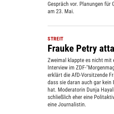
Gespräch vor. Planungen für
am 23. Mai.
STREIT
Frauke Petry atta
Zweimal klappte es nicht mit
Interview im ZDF-"Morgenmag
erklärt die AfD-Vorsitzende Fr
dass sie daran auch gar kein 
hat. Moderatorin Dunja Hayali
schließlich eher eine Politaktiv
eine Journalistin.