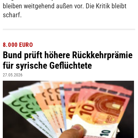
bleiben weitgehend außen vor. Die Kritik bleibt
scharf.
8.000 EURO
Bund prüft höhere Rückkehrprämie
für syrische Geflüchtete
27.05.2026