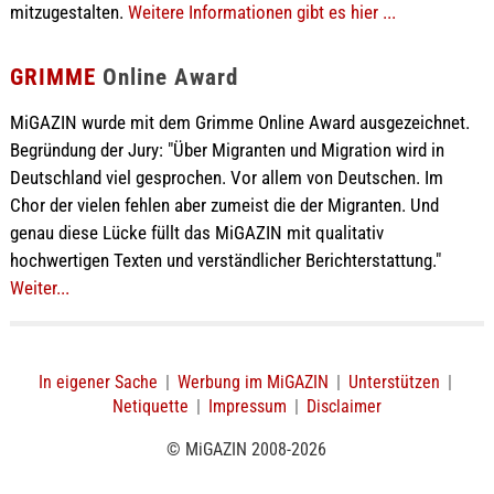
mitzugestalten.
Weitere Informationen gibt es hier ...
GRIMME
Online Award
MiGAZIN wurde mit dem Grimme Online Award ausgezeichnet.
Begründung der Jury: "Über Migranten und Migration wird in
Deutschland viel gesprochen. Vor allem von Deutschen. Im
Chor der vielen fehlen aber zumeist die der Migranten. Und
genau diese Lücke füllt das MiGAZIN mit qualitativ
hochwertigen Texten und verständlicher Berichterstattung."
Weiter...
In eigener Sache
|
Werbung im MiGAZIN
|
Unterstützen
|
Netiquette
|
Impressum
|
Disclaimer
© MiGAZIN 2008-2026