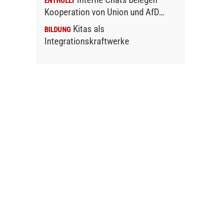
ENTHÜLLT
Kooperation von Union und AfD…
Kitas als
BILDUNG
Integrationskraftwerke