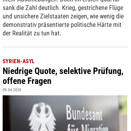
sank die Zahl deutlich. Krieg, gestrichene Flüge
und unsichere Zielstaaten zeigen, wie wenig die
demonstrativ präsentierte politische Härte mit
der Realität zu tun hat.
SYRIEN-ASYL
Niedrige Quote, selektive Prüfung,
offene Fragen
09.04.2026