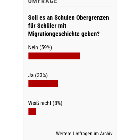
UMFRAGE
Soll es an Schulen Obergrenzen
für Schüler mit
Migrationgeschichte geben?
Nein (59%)
Ja (33%)
Weiß nicht (8%)
Weitere Umfragen im Archiv…