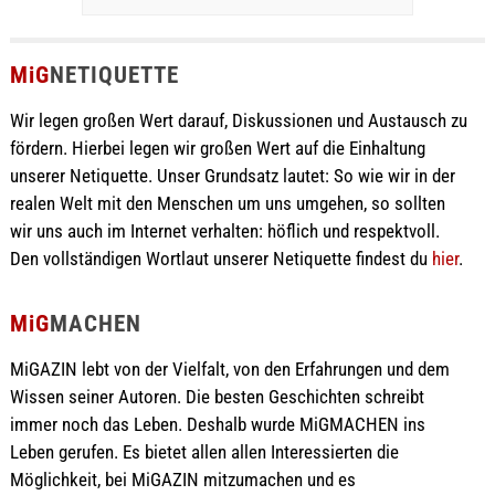
MiG
NETIQUETTE
Wir legen großen Wert darauf, Diskussionen und Austausch zu
fördern. Hierbei legen wir großen Wert auf die Einhaltung
unserer Netiquette. Unser Grundsatz lautet: So wie wir in der
realen Welt mit den Menschen um uns umgehen, so sollten
wir uns auch im Internet verhalten: höflich und respektvoll.
Den vollständigen Wortlaut unserer Netiquette findest du
hier
.
MiG
MACHEN
MiGAZIN lebt von der Vielfalt, von den Erfahrungen und dem
Wissen seiner Autoren. Die besten Geschichten schreibt
immer noch das Leben. Deshalb wurde MiGMACHEN ins
Leben gerufen. Es bietet allen allen Interessierten die
Möglichkeit, bei MiGAZIN mitzumachen und es