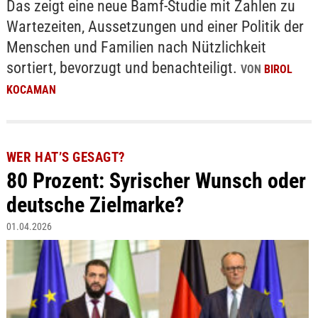
Das zeigt eine neue Bamf-Studie mit Zahlen zu
Wartezeiten, Aussetzungen und einer Politik der
Menschen und Familien nach Nützlichkeit
sortiert, bevorzugt und benachteiligt.
VON
BIROL
KOCAMAN
WER HAT’S GESAGT?
80 Prozent: Syrischer Wunsch oder
deutsche Zielmarke?
01.04.2026