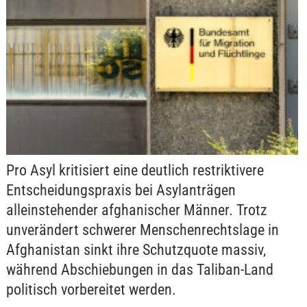
Pro Asyl kritisiert eine deutlich restriktivere
Entscheidungspraxis bei Asylanträgen
alleinstehender afghanischer Männer. Trotz
unverändert schwerer Menschenrechtslage in
Afghanistan sinkt ihre Schutzquote massiv,
während Abschiebungen in das Taliban-Land
politisch vorbereitet werden.