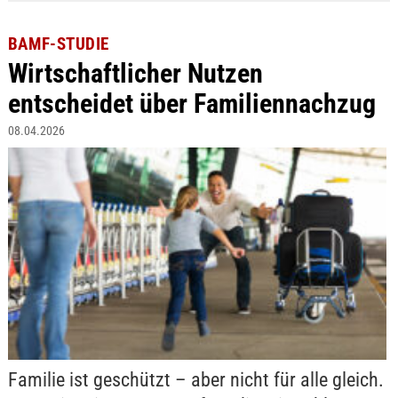
BAMF-STUDIE
Wirtschaftlicher Nutzen
entscheidet über Familiennachzug
08.04.2026
Familie ist geschützt – aber nicht für alle gleich.