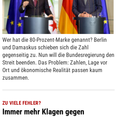
Wer hat die 80-Prozent-Marke genannt? Berlin
und Damaskus schieben sich die Zahl
gegenseitig zu. Nun will die Bundesregierung den
Streit beenden. Das Problem: Zahlen, Lage vor
Ort und ökonomische Realität passen kaum
zusammen.
ZU VIELE FEHLER?
Immer mehr Klagen gegen