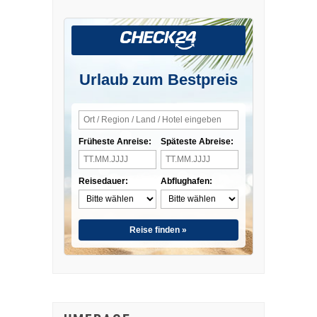
Urlaub zum Bestpreis
Früheste Anreise:
Späteste Abreise:
Reisedauer:
Abflughafen:
Reise finden »