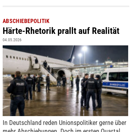
ABSCHIEBEPOLITIK
Härte-Rhetorik prallt auf Realität
04.05.2026
In Deutschland reden Unionspolitiker gerne über
mehr Abschiebungen. Doch im ersten Quartal