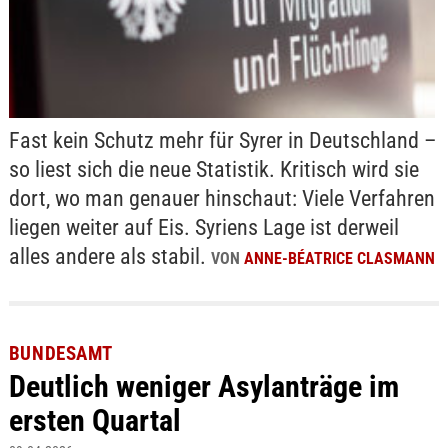
Fast kein Schutz mehr für Syrer in Deutschland –
so liest sich die neue Statistik. Kritisch wird sie
dort, wo man genauer hinschaut: Viele Verfahren
liegen weiter auf Eis. Syriens Lage ist derweil
alles andere als stabil.
VON
ANNE-BÉATRICE CLASMANN
BUNDESAMT
Deutlich weniger Asylanträge im
ersten Quartal