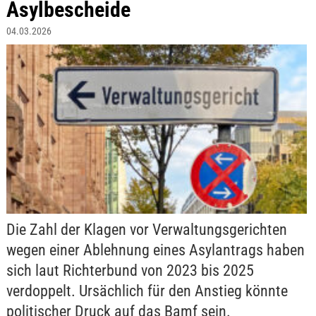
Asylbescheide
04.03.2026
Die Zahl der Klagen vor Verwaltungsgerichten
wegen einer Ablehnung eines Asylantrags haben
sich laut Richterbund von 2023 bis 2025
verdoppelt. Ursächlich für den Anstieg könnte
politischer Druck auf das Bamf sein.