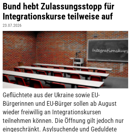
Bund hebt Zulassungsstopp für
Integrationskurse teilweise auf
23.07.2026
Geflüchtete aus der Ukraine sowie EU-
Bürgerinnen und EU-Bürger sollen ab August
wieder freiwillig an Integrationskursen
teilnehmen können. Die Öffnung gilt jedoch nur
eingeschränkt. Asylsuchende und Geduldete