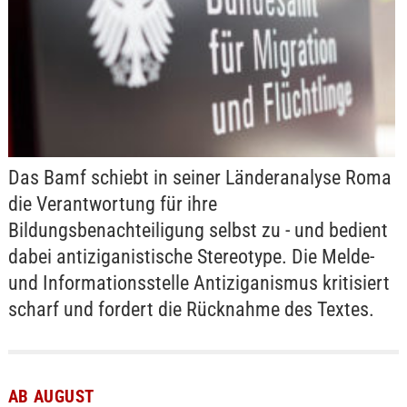
Das Bamf schiebt in seiner Länderanalyse Roma
die Verantwortung für ihre
Bildungsbenachteiligung selbst zu - und bedient
dabei antiziganistische Stereotype. Die Melde-
und Informationsstelle Antiziganismus kritisiert
scharf und fordert die Rücknahme des Textes.
AB AUGUST