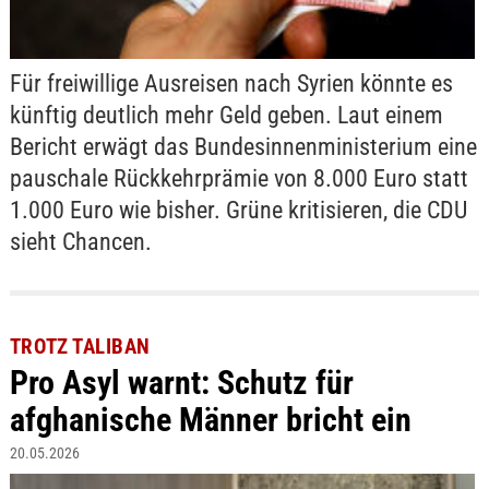
Für freiwillige Ausreisen nach Syrien könnte es
künftig deutlich mehr Geld geben. Laut einem
Bericht erwägt das Bundesinnenministerium eine
pauschale Rückkehrprämie von 8.000 Euro statt
1.000 Euro wie bisher. Grüne kritisieren, die CDU
sieht Chancen.
TROTZ TALIBAN
Pro Asyl warnt: Schutz für
afghanische Männer bricht ein
20.05.2026