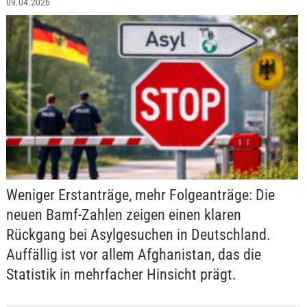
09.04.2026
Weniger Erstanträge, mehr Folgeanträge: Die
neuen Bamf-Zahlen zeigen einen klaren
Rückgang bei Asylgesuchen in Deutschland.
Auffällig ist vor allem Afghanistan, das die
Statistik in mehrfacher Hinsicht prägt.