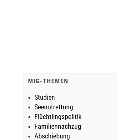
MIG-THEMEN
Studien
Seenotrettung
Flüchtlingspolitik
Familiennachzug
Abschiebung