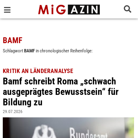
BAMF
Schlagwort
BAMF
in chronologischer Reihenfolge:
KRITIK AN LÄNDERANALYSE
Bamf schreibt Roma „schwach
ausgeprägtes Bewusstsein“ für
Bildung zu
29.07.2026