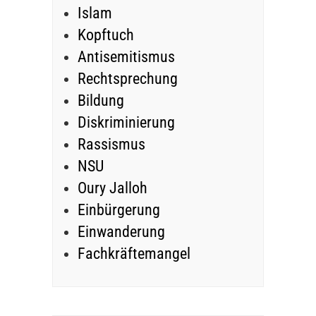
Islam
Kopftuch
Antisemitismus
Rechtsprechung
Bildung
Diskriminierung
Rassismus
NSU
Oury Jalloh
Einbürgerung
Einwanderung
Fachkräftemangel