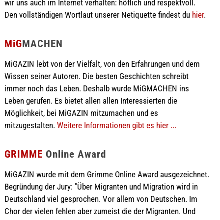
wir uns auch im Internet verhalten: höflich und respektvoll.
Den vollständigen Wortlaut unserer Netiquette findest du
hier
.
MiG
MACHEN
MiGAZIN lebt von der Vielfalt, von den Erfahrungen und dem
Wissen seiner Autoren. Die besten Geschichten schreibt
immer noch das Leben. Deshalb wurde MiGMACHEN ins
Leben gerufen. Es bietet allen allen Interessierten die
Möglichkeit, bei MiGAZIN mitzumachen und es
mitzugestalten.
Weitere Informationen gibt es hier ...
GRIMME
Online Award
MiGAZIN wurde mit dem Grimme Online Award ausgezeichnet.
Begründung der Jury: "Über Migranten und Migration wird in
Deutschland viel gesprochen. Vor allem von Deutschen. Im
Chor der vielen fehlen aber zumeist die der Migranten. Und