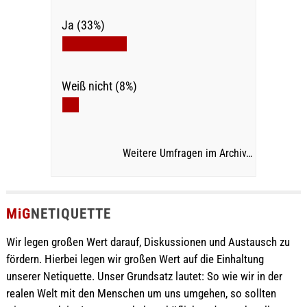
Ja (33%)
Weiß nicht (8%)
Weitere Umfragen im Archiv…
MiG
NETIQUETTE
Wir legen großen Wert darauf, Diskussionen und Austausch zu
fördern. Hierbei legen wir großen Wert auf die Einhaltung
unserer Netiquette. Unser Grundsatz lautet: So wie wir in der
realen Welt mit den Menschen um uns umgehen, so sollten