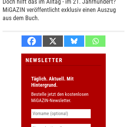
Doch hilft das im Alltag - im 21. Jahrhundert?
MiGAZIN veröffentlicht exklusiv einen Auszug
aus dem Buch.
NEWSLETTER
Täglich. Aktuell. Mit
Hintergrund.
Bestelle jetzt den kostenlosen
MiGAZIN-Newsletter.