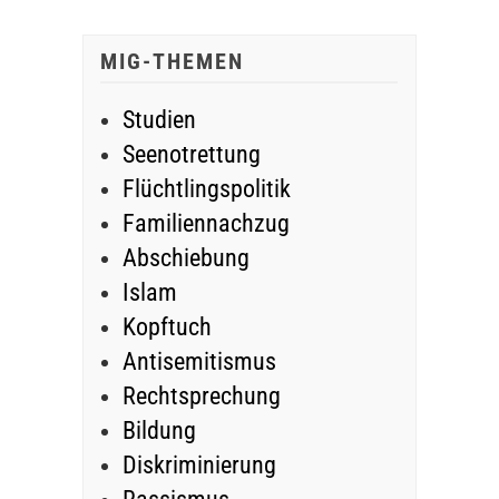
MIG-THEMEN
Studien
Seenotrettung
Flüchtlingspolitik
Familiennachzug
Abschiebung
Islam
Kopftuch
Antisemitismus
Rechtsprechung
Bildung
Diskriminierung