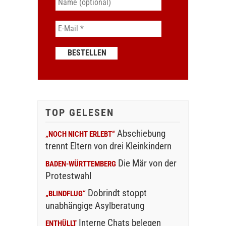
TOP GELESEN
Abschiebung
„NOCH NICHT ERLEBT“
trennt Eltern von drei Kleinkindern
Die Mär von der
BADEN-WÜRTTEMBERG
Protestwahl
Dobrindt stoppt
„BLINDFLUG“
unabhängige Asylberatung
Interne Chats belegen
ENTHÜLLT