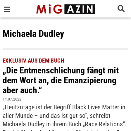
Michaela Dudley
EXKLUSIV AUS DEM BUCH
„Die Entmenschlichung fängt mit
dem Wort an, die Emanzipierung
aber auch.“
14.07.2022
„Heutzutage ist der Begriff Black Lives Matter in
aller Munde – und das ist gut so“, schreibt
Michaela Dudley in ihrem Buch „Race Relations“.