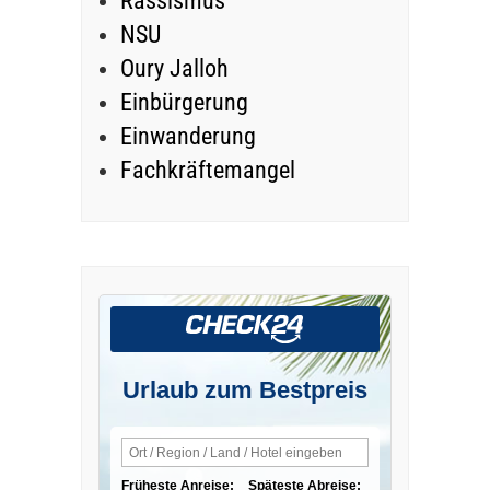
Rassismus
NSU
Oury Jalloh
Einbürgerung
Einwanderung
Fachkräftemangel
Urlaub zum Bestpreis
Früheste Anreise:
Späteste Abreise: