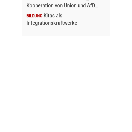
Kooperation von Union und AfD…
Kitas als
BILDUNG
Integrationskraftwerke