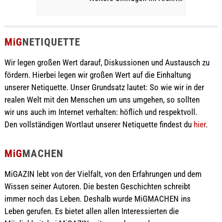
MiG
NETIQUETTE
Wir legen großen Wert darauf, Diskussionen und Austausch zu
fördern. Hierbei legen wir großen Wert auf die Einhaltung
unserer Netiquette. Unser Grundsatz lautet: So wie wir in der
realen Welt mit den Menschen um uns umgehen, so sollten
wir uns auch im Internet verhalten: höflich und respektvoll.
Den vollständigen Wortlaut unserer Netiquette findest du
hier
.
MiG
MACHEN
MiGAZIN lebt von der Vielfalt, von den Erfahrungen und dem
Wissen seiner Autoren. Die besten Geschichten schreibt
immer noch das Leben. Deshalb wurde MiGMACHEN ins
Leben gerufen. Es bietet allen allen Interessierten die