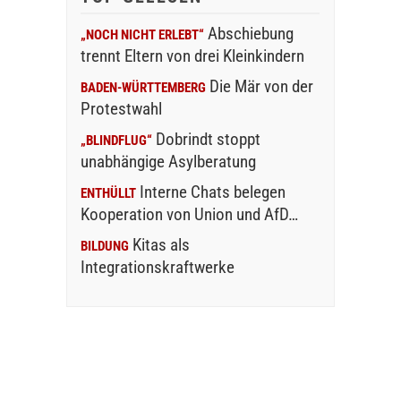
Abschiebung
„NOCH NICHT ERLEBT“
trennt Eltern von drei Kleinkindern
Die Mär von der
BADEN-WÜRTTEMBERG
Protestwahl
Dobrindt stoppt
„BLINDFLUG“
unabhängige Asylberatung
Interne Chats belegen
ENTHÜLLT
Kooperation von Union und AfD…
Kitas als
BILDUNG
Integrationskraftwerke