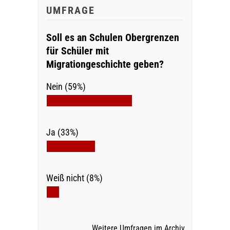
UMFRAGE
Soll es an Schulen Obergrenzen
für Schüler mit
Migrationgeschichte geben?
Nein (59%)
Ja (33%)
Weiß nicht (8%)
Weitere Umfragen im Archiv…