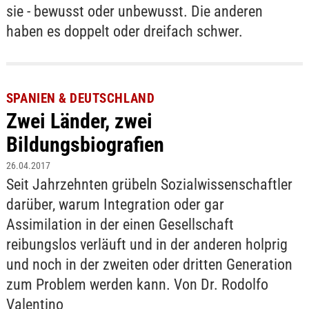
sie - bewusst oder unbewusst. Die anderen
haben es doppelt oder dreifach schwer.
SPANIEN & DEUTSCHLAND
Zwei Länder, zwei
Bildungsbiografien
26.04.2017
Seit Jahrzehnten grübeln Sozialwissenschaftler
darüber, warum Integration oder gar
Assimilation in der einen Gesellschaft
reibungslos verläuft und in der anderen holprig
und noch in der zweiten oder dritten Generation
zum Problem werden kann. Von Dr. Rodolfo
Valentino