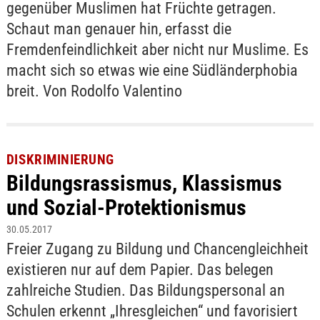
gegenüber Muslimen hat Früchte getragen.
Schaut man genauer hin, erfasst die
Fremdenfeindlichkeit aber nicht nur Muslime. Es
macht sich so etwas wie eine Südländerphobia
breit. Von Rodolfo Valentino
DISKRIMINIERUNG
Bildungsrassismus, Klassismus
und Sozial-Protektionismus
30.05.2017
Freier Zugang zu Bildung und Chancengleichheit
existieren nur auf dem Papier. Das belegen
zahlreiche Studien. Das Bildungspersonal an
Schulen erkennt „Ihresgleichen“ und favorisiert