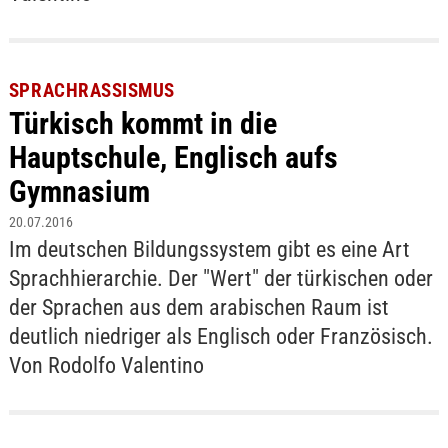
SPRACHRASSISMUS
Türkisch kommt in die
Hauptschule, Englisch aufs
Gymnasium
20.07.2016
Im deutschen Bildungssystem gibt es eine Art
Sprachhierarchie. Der "Wert" der türkischen oder
der Sprachen aus dem arabischen Raum ist
deutlich niedriger als Englisch oder Französisch.
Von Rodolfo Valentino