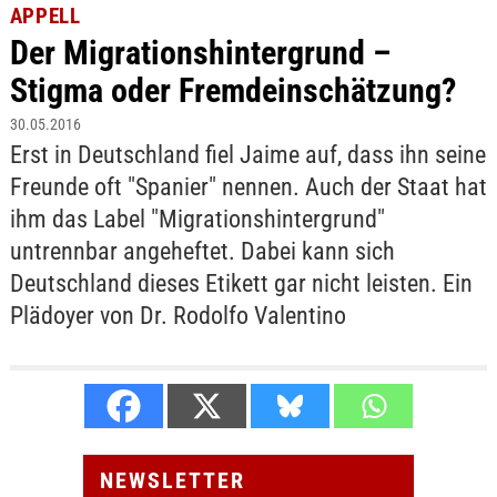
APPELL
Der Migrationshintergrund –
Stigma oder Fremdeinschätzung?
30.05.2016
Erst in Deutschland fiel Jaime auf, dass ihn seine
Freunde oft "Spanier" nennen. Auch der Staat hat
ihm das Label "Migrationshintergrund"
untrennbar angeheftet. Dabei kann sich
Deutschland dieses Etikett gar nicht leisten. Ein
Plädoyer von Dr. Rodolfo Valentino
NEWSLETTER