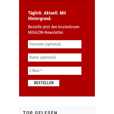
Täglich. Aktuell. Mit
Hintergrund.
Bestelle jetzt den kostenlosen
MiGAZIN-Newsletter.
TOP GELESEN