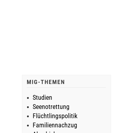
MIG-THEMEN
Studien
Seenotrettung
Flüchtlingspolitik
Familiennachzug