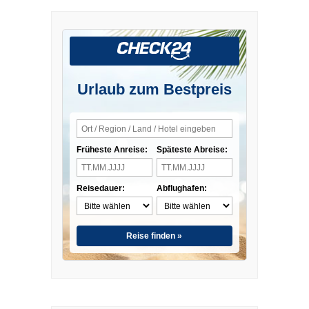
Urlaub zum Bestpreis
Früheste Anreise:
Späteste Abreise:
Reisedauer:
Abflughafen:
Reise finden »