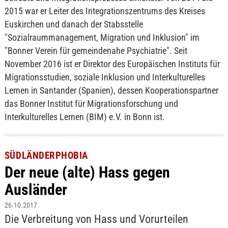
2015 war er Leiter des Integrationszentrums des Kreises
Euskirchen und danach der Stabsstelle
"Sozialraummanagement, Migration und Inklusion" im
"Bonner Verein für gemeindenahe Psychiatrie". Seit
November 2016 ist er Direktor des Europäischen Instituts für
Migrationsstudien, soziale Inklusion und Interkulturelles
Lernen in Santander (Spanien), dessen Kooperationspartner
das Bonner Institut für Migrationsforschung und
Interkulturelles Lernen (BIM) e.V. in Bonn ist.
SÜDLÄNDERPHOBIA
Der neue (alte) Hass gegen
Ausländer
26.10.2017
Die Verbreitung von Hass und Vorurteilen