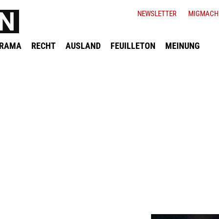
NEWSLETTER
MIGMACH
ORAMA
RECHT
AUSLAND
FEUILLETON
MEINUNG