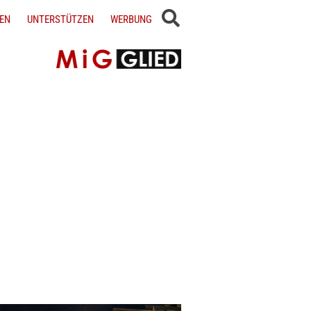
EN
UNTERSTÜTZEN
WERBUNG