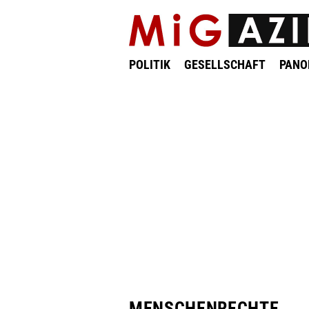
POLITIK
GESELLSCHAFT
PAN
MENSCHENRECHTE