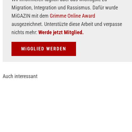
Migration, Integration und Rassismus. Dafür wurde
MiGAZIN mit dem
Grimme Online Award
ausgezeichnet. Unterstüzte diese Arbeit und verpasse
nichts mehr:
Werde jetzt Mitglied.
MiGGLIED WERDEN
Auch interessant