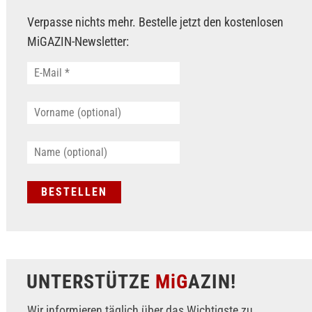
Verpasse nichts mehr. Bestelle jetzt den kostenlosen
MiGAZIN-Newsletter:
UNTERSTÜTZE
MiG
AZIN!
Wir informieren täglich über das Wichtigste zu