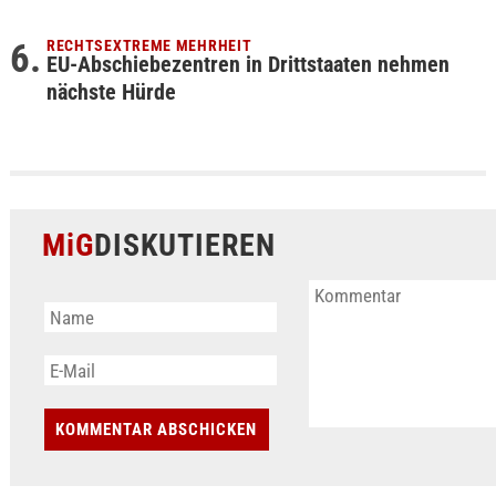
RECHTSEXTREME MEHRHEIT
EU-Abschiebezentren in Drittstaaten nehmen
nächste Hürde
MiG
DISKUTIEREN