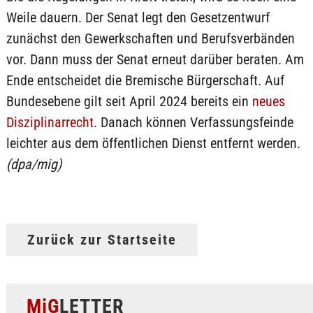
Weile dauern. Der Senat legt den Gesetzentwurf
zunächst den Gewerkschaften und Berufsverbänden
vor. Dann muss der Senat erneut darüber beraten. Am
Ende entscheidet die Bremische Bürgerschaft. Auf
Bundesebene gilt seit April 2024 bereits ein
neues
Disziplinarrecht
. Danach können Verfassungsfeinde
leichter aus dem öffentlichen Dienst entfernt werden.
(dpa/mig)
Zurück zur Startseite
MiG
LETTER