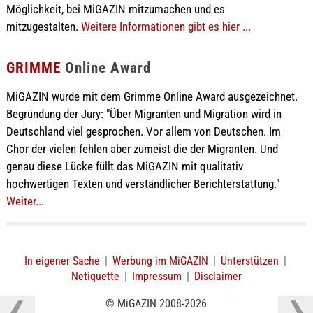
Möglichkeit, bei MiGAZIN mitzumachen und es
mitzugestalten.
Weitere Informationen gibt es hier ...
GRIMME
Online Award
MiGAZIN wurde mit dem Grimme Online Award ausgezeichnet.
Begründung der Jury: "Über Migranten und Migration wird in
Deutschland viel gesprochen. Vor allem von Deutschen. Im
Chor der vielen fehlen aber zumeist die der Migranten. Und
genau diese Lücke füllt das MiGAZIN mit qualitativ
hochwertigen Texten und verständlicher Berichterstattung."
Weiter...
In eigener Sache
|
Werbung im MiGAZIN
|
Unterstützen
|
Netiquette
|
Impressum
|
Disclaimer
© MiGAZIN 2008-2026