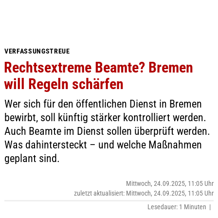
VERFASSUNGSTREUE
Rechtsextreme Beamte? Bremen
will Regeln schärfen
Wer sich für den öffentlichen Dienst in Bremen
bewirbt, soll künftig stärker kontrolliert werden.
Auch Beamte im Dienst sollen überprüft werden.
Was dahintersteckt – und welche Maßnahmen
geplant sind.
Mittwoch, 24.09.2025, 11:05 Uhr
zuletzt aktualisiert: Mittwoch, 24.09.2025, 11:05 Uhr
Lesedauer: 1 Minuten |