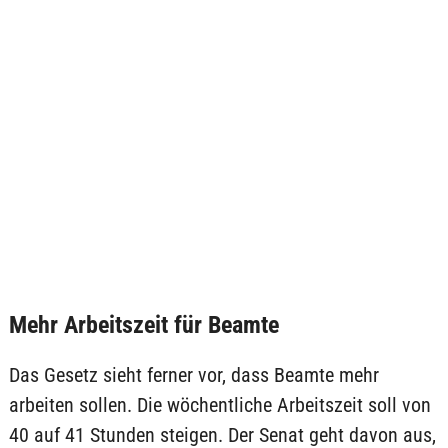
Mehr Arbeitszeit für Beamte
Das Gesetz sieht ferner vor, dass Beamte mehr
arbeiten sollen. Die wöchentliche Arbeitszeit soll von
40 auf 41 Stunden steigen. Der Senat geht davon aus,