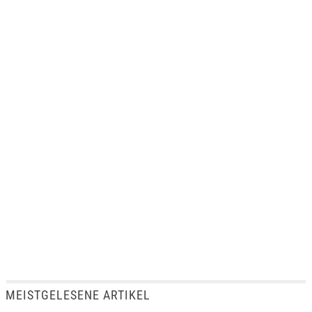
MEISTGELESENE ARTIKEL