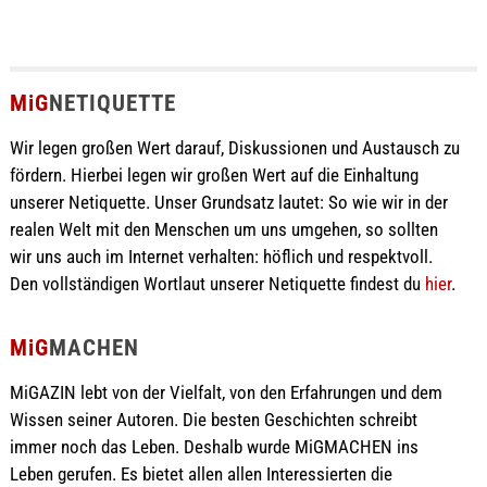
MiG
NETIQUETTE
Wir legen großen Wert darauf, Diskussionen und Austausch zu
fördern. Hierbei legen wir großen Wert auf die Einhaltung
unserer Netiquette. Unser Grundsatz lautet: So wie wir in der
realen Welt mit den Menschen um uns umgehen, so sollten
wir uns auch im Internet verhalten: höflich und respektvoll.
Den vollständigen Wortlaut unserer Netiquette findest du
hier
.
MiG
MACHEN
MiGAZIN lebt von der Vielfalt, von den Erfahrungen und dem
Wissen seiner Autoren. Die besten Geschichten schreibt
immer noch das Leben. Deshalb wurde MiGMACHEN ins
Leben gerufen. Es bietet allen allen Interessierten die