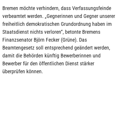
Bremen möchte verhindern, dass Verfassungsfeinde
verbeamtet werden. „Gegnerinnen und Gegner unserer
freiheitlich demokratischen Grundordnung haben im
Staatsdienst nichts verloren“, betonte Bremens
Finanzsenator Björn Fecker (Grüne). Das
Beamtengesetz soll entsprechend geändert werden,
damit die Behörden künftig Bewerberinnen und
Bewerber für den öffentlichen Dienst stärker
überprüfen können.