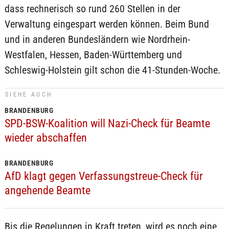
dass rechnerisch so rund 260 Stellen in der
Verwaltung eingespart werden können. Beim Bund
und in anderen Bundesländern wie Nordrhein-
Westfalen, Hessen, Baden-Württemberg und
Schleswig-Holstein gilt schon die 41-Stunden-Woche.
SIEHE AUCH
BRANDENBURG
SPD-BSW-Koalition will Nazi-Check für Beamte
wieder abschaffen
BRANDENBURG
AfD klagt gegen Verfassungstreue-Check für
angehende Beamte
Bis die Regelungen in Kraft treten, wird es noch eine