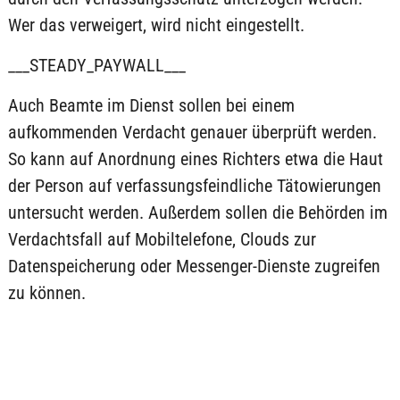
Wer das verweigert, wird nicht eingestellt.
___STEADY_PAYWALL___
Auch Beamte im Dienst sollen bei einem
aufkommenden Verdacht genauer überprüft werden.
So kann auf Anordnung eines Richters etwa die Haut
der Person auf verfassungsfeindliche Tätowierungen
untersucht werden. Außerdem sollen die Behörden im
Verdachtsfall auf Mobiltelefone, Clouds zur
Datenspeicherung oder Messenger-Dienste zugreifen
zu können.