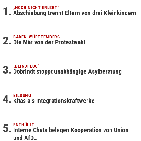
„NOCH NICHT ERLEBT“
Abschiebung trennt Eltern von drei Kleinkindern
BADEN-WÜRTTEMBERG
Die Mär von der Protestwahl
„BLINDFLUG“
Dobrindt stoppt unabhängige Asylberatung
BILDUNG
Kitas als Integrationskraftwerke
ENTHÜLLT
Interne Chats belegen Kooperation von Union
und AfD…