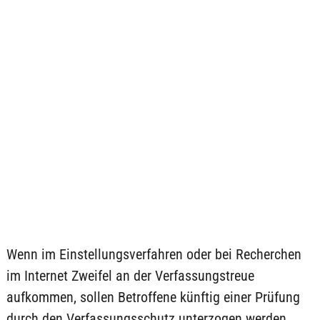
Wenn im Einstellungsverfahren oder bei Recherchen
im Internet Zweifel an der Verfassungstreue
aufkommen, sollen Betroffene künftig einer Prüfung
durch den Verfassungsschutz unterzogen werden.