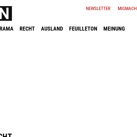
NEWSLETTER
MIGMACH
ORAMA
RECHT
AUSLAND
FEUILLETON
MEINUNG
CHT