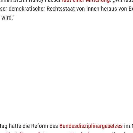
nser demokratischer Rechtsstaat von innen heraus von E
 wird.“
tag hatte die Reform des
Bundesdisziplinargesetzes
im 