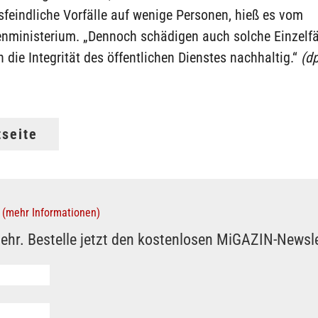
feindliche Vorfälle auf wenige Personen, hieß es vom
nministerium. „Dennoch schädigen auch solche Einzelfä
n die Integrität des öffentlichen Dienstes nachhaltig.“
(d
tseite
(mehr Informationen)
ehr. Bestelle jetzt den kostenlosen MiGAZIN-Newsle