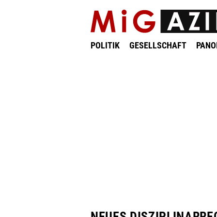
POLITIK
GESELLSCHAFT
PAN
NEUES DISZIPLINARRE