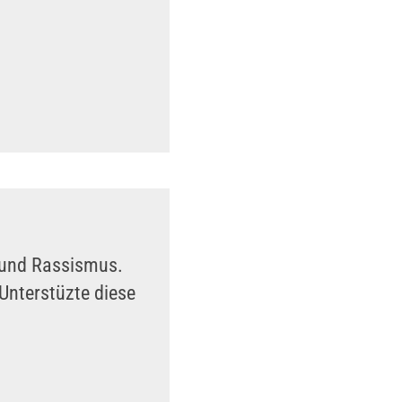
n und Rassismus.
Unterstüzte diese