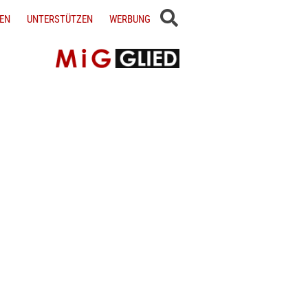
EN
UNTERSTÜTZEN
WERBUNG