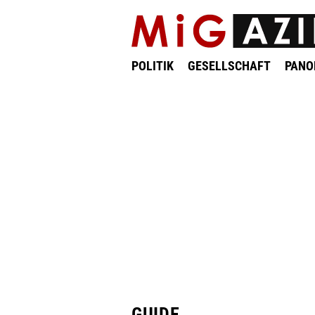
POLITIK
GESELLSCHAFT
PAN
GUIDE