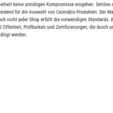
erheit keine unnötigen Kompromisse eingehen. Seriöse 
eidend für die Auswahl von Cannabis-Produkten. Der Mar
doch nicht jeder Shop erfüllt die notwendigen Standards.
d Offenheit, Prüfbarkeit und Zertifizierungen, die durch
ätigt werden.