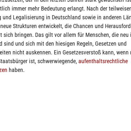
tlich immer mehr Bedeutung erlangt. Nach der teilweise
g und Legalisierung in Deutschland sowie in anderen Lä
 neue Strukturen entwickelt, die Chancen und Herausfor
t sich bringen. Das gilt vor allem für Menschen, die neu 
d sind und sich mit den hiesigen Regeln, Gesetzen und
eiten nicht auskennen. Ein Gesetzesverstoß kann, wenn
Staatsbürger ist, schwerwiegende,
aufenthaltsrechtliche
zen
haben.