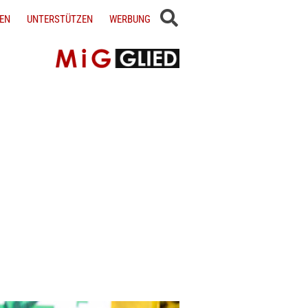
EN
UNTERSTÜTZEN
WERBUNG