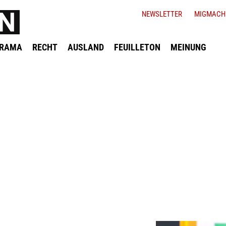
NEWSLETTER
MIGMACH
ORAMA
RECHT
AUSLAND
FEUILLETON
MEINUNG