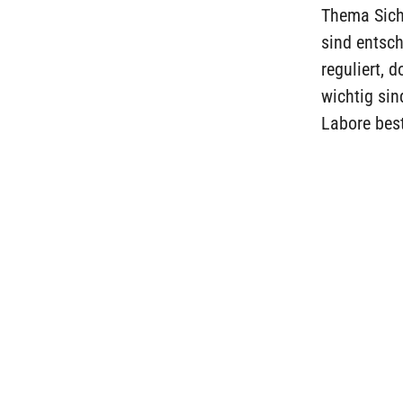
Thema Sich
sind entsch
reguliert, 
wichtig sin
Labore best