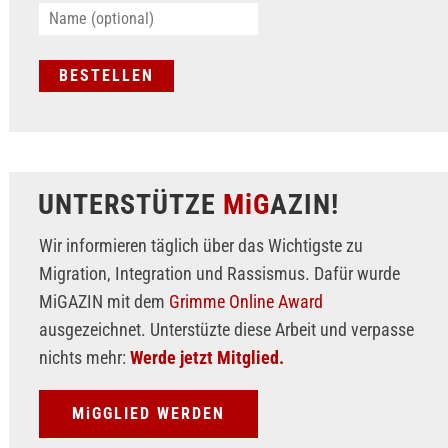
UNTERSTÜTZE
MiG
AZIN!
Wir informieren täglich über das Wichtigste zu
Migration, Integration und Rassismus. Dafür wurde
MiGAZIN mit dem
Grimme Online Award
ausgezeichnet. Unterstüzte diese Arbeit und verpasse
nichts mehr:
Werde jetzt Mitglied.
MiGGLIED WERDEN