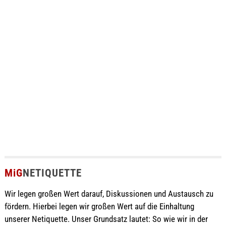
MiG
NETIQUETTE
Wir legen großen Wert darauf, Diskussionen und Austausch zu
fördern. Hierbei legen wir großen Wert auf die Einhaltung
unserer Netiquette. Unser Grundsatz lautet: So wie wir in der