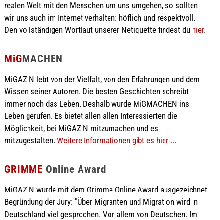
realen Welt mit den Menschen um uns umgehen, so sollten
wir uns auch im Internet verhalten: höflich und respektvoll.
Den vollständigen Wortlaut unserer Netiquette findest du
hier
.
MiG
MACHEN
MiGAZIN lebt von der Vielfalt, von den Erfahrungen und dem
Wissen seiner Autoren. Die besten Geschichten schreibt
immer noch das Leben. Deshalb wurde MiGMACHEN ins
Leben gerufen. Es bietet allen allen Interessierten die
Möglichkeit, bei MiGAZIN mitzumachen und es
mitzugestalten.
Weitere Informationen gibt es hier ...
GRIMME
Online Award
MiGAZIN wurde mit dem Grimme Online Award ausgezeichnet.
Begründung der Jury: "Über Migranten und Migration wird in
Deutschland viel gesprochen. Vor allem von Deutschen. Im