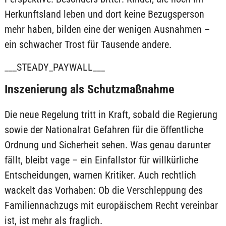
Herkunftsland leben und dort keine Bezugsperson
mehr haben, bilden eine der wenigen Ausnahmen –
ein schwacher Trost für Tausende andere.
___STEADY_PAYWALL___
Inszenierung als Schutzmaßnahme
Die neue Regelung tritt in Kraft, sobald die Regierung
sowie der Nationalrat Gefahren für die öffentliche
Ordnung und Sicherheit sehen. Was genau darunter
fällt, bleibt vage – ein Einfallstor für willkürliche
Entscheidungen, warnen Kritiker. Auch rechtlich
wackelt das Vorhaben: Ob die Verschleppung des
Familiennachzugs mit europäischem Recht vereinbar
ist, ist mehr als fraglich.