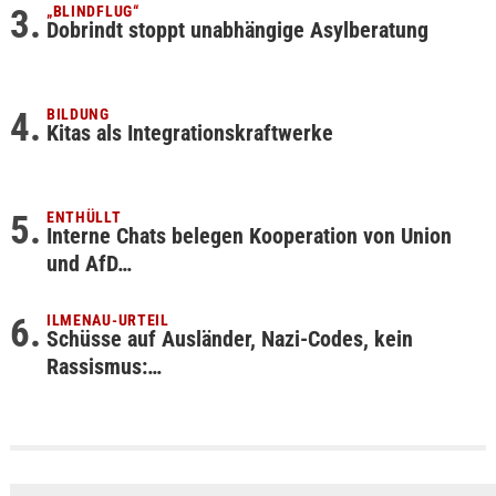
„BLINDFLUG“
Dobrindt stoppt unabhängige Asylberatung
BILDUNG
Kitas als Integrationskraftwerke
ENTHÜLLT
Interne Chats belegen Kooperation von Union
und AfD…
ILMENAU-URTEIL
Schüsse auf Ausländer, Nazi-Codes, kein
Rassismus:…