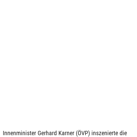
Innenminister Gerhard Karner (ÖVP) inszenierte die