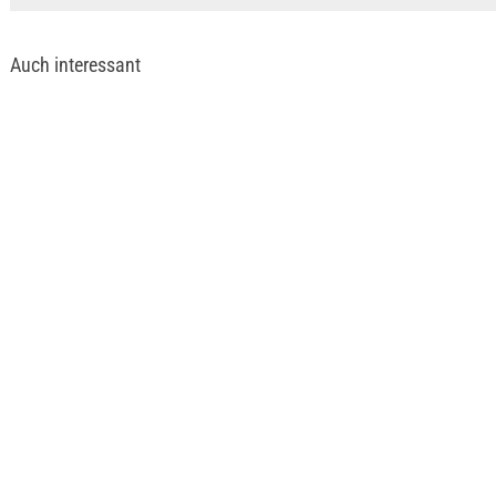
Auch interessant