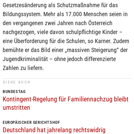
Gesetzesänderung als Schutzmaßnahme für das
Bildungssystem. Mehr als 17.000 Menschen seien in
den vergangenen zwei Jahren nach Österreich
nachgezogen, viele davon schulpflichtige Kinder –
eine Überforderung für die Schulen, so Karner. Zudem
bemühte er das Bild einer „massiven Steigerung“ der
Jugendkriminalität – ohne jedoch differenzierte
Zahlen zu liefern.
SIEHE AUCH
BUNDESTAG
Kontingent-Regelung für Familiennachzug bleibt
umstritten
EUROPÄISCHER GERICHTSHOF
Deutschland hat jahrelang rechtswidrig