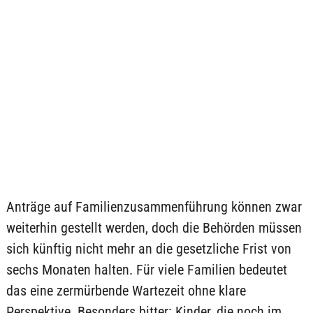
Anträge auf Familienzusammenführung können zwar
weiterhin gestellt werden, doch die Behörden müssen
sich künftig nicht mehr an die gesetzliche Frist von
sechs Monaten halten. Für viele Familien bedeutet
das eine zermürbende Wartezeit ohne klare
Perspektive. Besonders bitter: Kinder, die noch im