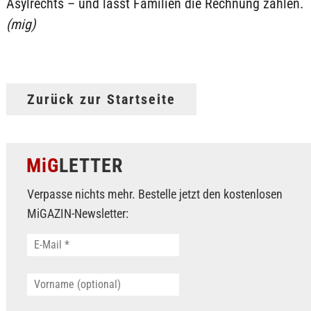
Asylrechts – und lässt Familien die Rechnung zahlen.
(mig)
Zurück zur Startseite
MiG
LETTER
Verpasse nichts mehr. Bestelle jetzt den kostenlosen
MiGAZIN-Newsletter: