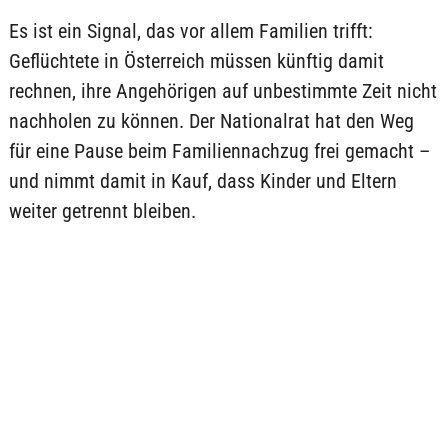
Es ist ein Signal, das vor allem Familien trifft:
Geflüchtete in Österreich müssen künftig damit
rechnen, ihre Angehörigen auf unbestimmte Zeit nicht
nachholen zu können. Der Nationalrat hat den Weg
für eine Pause beim Familiennachzug frei gemacht –
und nimmt damit in Kauf, dass Kinder und Eltern
weiter getrennt bleiben.