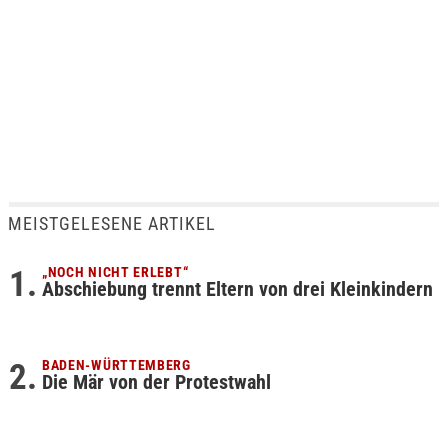
MEISTGELESENE ARTIKEL
„NOCH NICHT ERLEBT“
Abschiebung trennt Eltern von drei Kleinkindern
BADEN-WÜRTTEMBERG
Die Mär von der Protestwahl