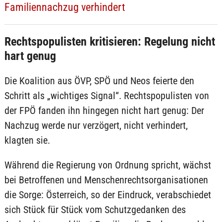
Familiennachzug verhindert
Rechtspopulisten kritisieren: Regelung nicht
hart genug
Die Koalition aus ÖVP, SPÖ und Neos feierte den
Schritt als „wichtiges Signal“. Rechtspopulisten von
der FPÖ fanden ihn hingegen nicht hart genug: Der
Nachzug werde nur verzögert, nicht verhindert,
klagten sie.
Während die Regierung von Ordnung spricht, wächst
bei Betroffenen und Menschenrechtsorganisationen
die Sorge: Österreich, so der Eindruck, verabschiedet
sich Stück für Stück vom Schutzgedanken des