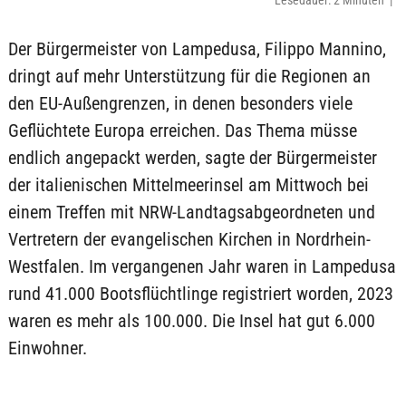
Lesedauer: 2 Minuten |
Der Bürgermeister von Lampedusa, Filippo Mannino,
dringt auf mehr Unterstützung für die Regionen an
den EU-Außengrenzen, in denen besonders viele
Geflüchtete Europa erreichen. Das Thema müsse
endlich angepackt werden, sagte der Bürgermeister
der italienischen Mittelmeerinsel am Mittwoch bei
einem Treffen mit NRW-Landtagsabgeordneten und
Vertretern der evangelischen Kirchen in Nordrhein-
Westfalen. Im vergangenen Jahr waren in Lampedusa
rund 41.000 Bootsflüchtlinge registriert worden, 2023
waren es mehr als 100.000. Die Insel hat gut 6.000
Einwohner.