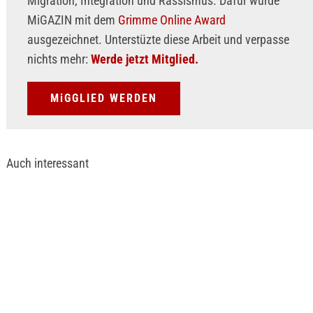
Migration, Integration und Rassismus. Dafür wurde
MiGAZIN mit dem
Grimme Online Award
ausgezeichnet. Unterstüzte diese Arbeit und verpasse
nichts mehr:
Werde jetzt Mitglied.
MiGGLIED WERDEN
Auch interessant