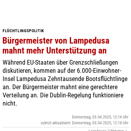
FLÜCHTLINGSPOLITIK
Bürgermeister von Lampedusa
mahnt mehr Unterstützung an
Während EU-Staaten über Grenzschließungen
diskutieren, kommen auf der 6.000-Einwohner-
Insel Lampedusa Zehntausende Bootsflüchtlinge
an. Der Bürgermeister mahnt eine gerechtere
Verteilung an. Die Dublin-Regelung funktioniere
nicht.
Donnerstag, 03.04.2025, 12:16 Uhr
zuletzt aktualisiert: Donnerstag, 03.04.2025, 12:18 Uhr