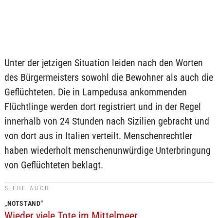
Unter der jetzigen Situation leiden nach den Worten
des Bürgermeisters sowohl die Bewohner als auch die
Geflüchteten. Die in Lampedusa ankommenden
Flüchtlinge werden dort registriert und in der Regel
innerhalb von 24 Stunden nach Sizilien gebracht und
von dort aus in Italien verteilt. Menschenrechtler
haben wiederholt menschenunwürdige Unterbringung
von Geflüchteten beklagt.
SIEHE AUCH
„NOTSTAND“
Wieder viele Tote im Mittelmeer