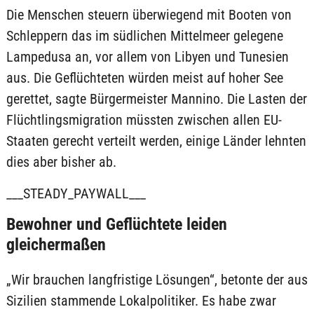
Die Menschen steuern überwiegend mit Booten von
Schleppern das im südlichen Mittelmeer gelegene
Lampedusa an, vor allem von Libyen und Tunesien
aus. Die Geflüchteten würden meist auf hoher See
gerettet, sagte Bürgermeister Mannino. Die Lasten der
Flüchtlingsmigration müssten zwischen allen EU-
Staaten gerecht verteilt werden, einige Länder lehnten
dies aber bisher ab.
___STEADY_PAYWALL___
Bewohner und Geflüchtete leiden
gleichermaßen
„Wir brauchen langfristige Lösungen“, betonte der aus
Sizilien stammende Lokalpolitiker. Es habe zwar