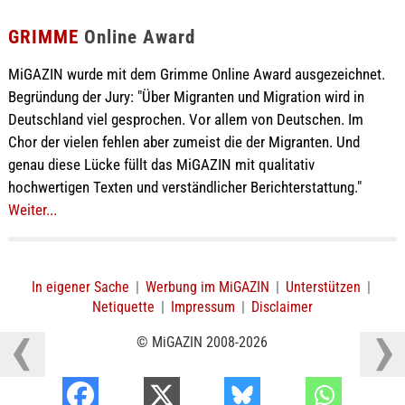
GRIMME
Online Award
MiGAZIN wurde mit dem Grimme Online Award ausgezeichnet.
Begründung der Jury: "Über Migranten und Migration wird in
Deutschland viel gesprochen. Vor allem von Deutschen. Im
Chor der vielen fehlen aber zumeist die der Migranten. Und
genau diese Lücke füllt das MiGAZIN mit qualitativ
hochwertigen Texten und verständlicher Berichterstattung."
Weiter...
In eigener Sache
|
Werbung im MiGAZIN
|
Unterstützen
|
Netiquette
|
Impressum
|
Disclaimer
© MiGAZIN 2008-2026