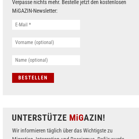
Verpasse nichts mehr. Bestelle jetzt den kostenlosen
MiGAZIN-Newsletter:
UNTERSTÜTZE
MiG
AZIN!
Wir informieren täglich über das Wichtigste zu