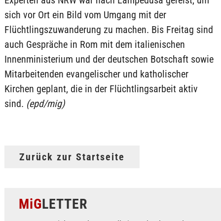
sich vor Ort ein Bild vom Umgang mit der
Flüchtlingszuwanderung zu machen. Bis Freitag sind
auch Gespräche in Rom mit dem italienischen
Innenministerium und der deutschen Botschaft sowie
Mitarbeitenden evangelischer und katholischer
Kirchen geplant, die in der Flüchtlingsarbeit aktiv
sind.
(epd/mig)
Zurück zur Startseite
MiG
LETTER