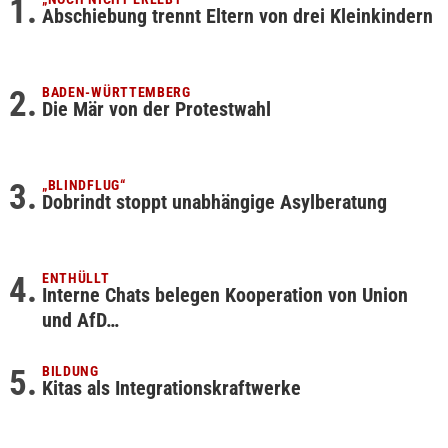
Abschiebung trennt Eltern von drei Kleinkindern
BADEN-WÜRTTEMBERG
Die Mär von der Protestwahl
„BLINDFLUG“
Dobrindt stoppt unabhängige Asylberatung
ENTHÜLLT
Interne Chats belegen Kooperation von Union
und AfD…
BILDUNG
Kitas als Integrationskraftwerke