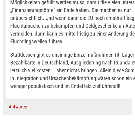
Möglichkeiten gefüllt werden muss, damit die vielen unter
„Finanzierungstöpfe“ ein Ende haben. Die machen es nur
unübersichtlich. Und wenn dann die EU noch ernsthaft beg
Fluchtursachen zu bekämpfen und Geldgeschenke an Auto
vermeiden, dann kann es mittelfristig zu einer Änderung de
Flüchtlingswellen führen.
Stattdessen gibt es unsinnige Einzelmaßnahmen (it. Lager 
Bezahlkarte in Deutschland, Ausgliederung nach Ruanda etc
letztlich viel kosten … aber nichts bringen. Allein diese Su
in Integration und Ursachenbekämpfung wären schon ein e
weniger populistisch und im Endeffekt zielführend!!!
Antworten