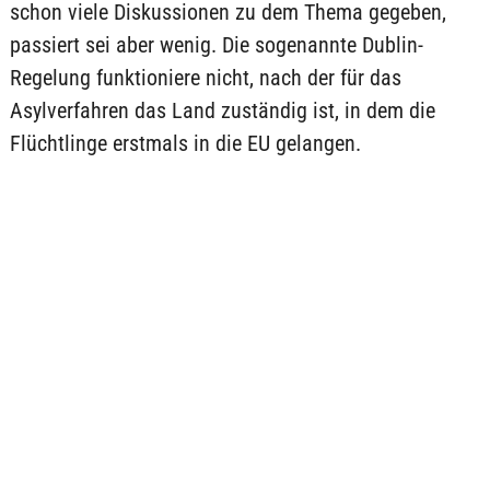
schon viele Diskussionen zu dem Thema gegeben,
passiert sei aber wenig. Die sogenannte Dublin-
Regelung funktioniere nicht, nach der für das
Asylverfahren das Land zuständig ist, in dem die
Flüchtlinge erstmals in die EU gelangen.