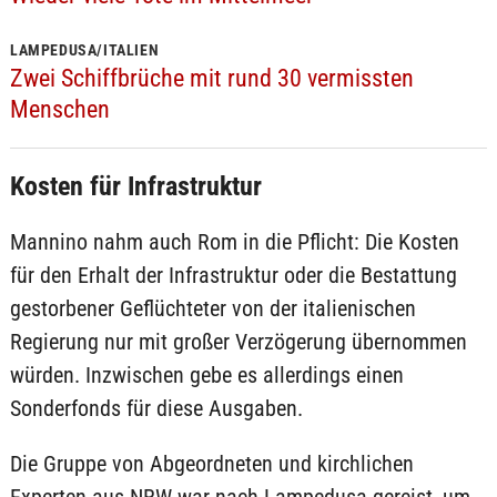
LAMPEDUSA/ITALIEN
Zwei Schiffbrüche mit rund 30 vermissten
Menschen
Kosten für Infrastruktur
Mannino nahm auch Rom in die Pflicht: Die Kosten
für den Erhalt der Infrastruktur oder die Bestattung
gestorbener Geflüchteter von der italienischen
Regierung nur mit großer Verzögerung übernommen
würden. Inzwischen gebe es allerdings einen
Sonderfonds für diese Ausgaben.
Die Gruppe von Abgeordneten und kirchlichen
Experten aus NRW war nach Lampedusa gereist, um