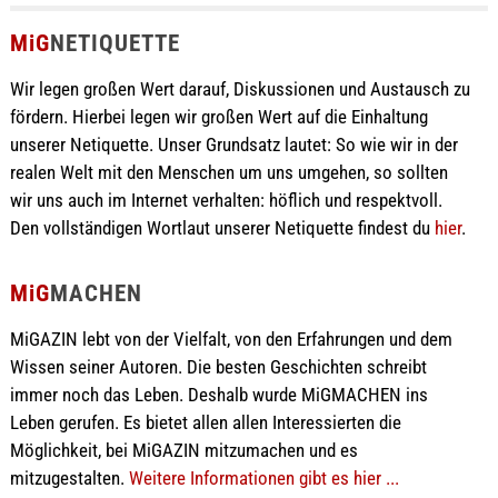
MiG
NETIQUETTE
Wir legen großen Wert darauf, Diskussionen und Austausch zu
fördern. Hierbei legen wir großen Wert auf die Einhaltung
unserer Netiquette. Unser Grundsatz lautet: So wie wir in der
realen Welt mit den Menschen um uns umgehen, so sollten
wir uns auch im Internet verhalten: höflich und respektvoll.
Den vollständigen Wortlaut unserer Netiquette findest du
hier
.
MiG
MACHEN
MiGAZIN lebt von der Vielfalt, von den Erfahrungen und dem
Wissen seiner Autoren. Die besten Geschichten schreibt
immer noch das Leben. Deshalb wurde MiGMACHEN ins
Leben gerufen. Es bietet allen allen Interessierten die
Möglichkeit, bei MiGAZIN mitzumachen und es
mitzugestalten.
Weitere Informationen gibt es hier ...