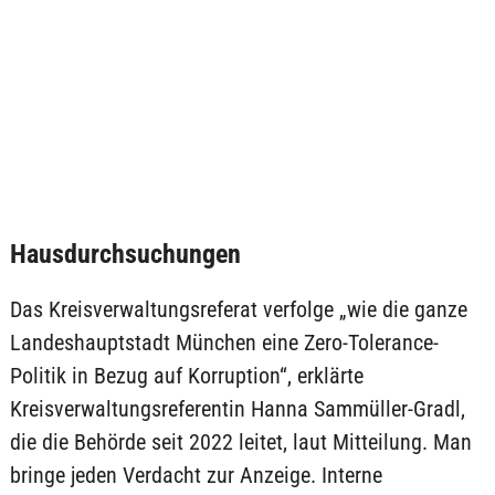
Hausdurchsuchungen
Das Kreisverwaltungsreferat verfolge „wie die ganze
Landeshauptstadt München eine Zero-Tolerance-
Politik in Bezug auf Korruption“, erklärte
Kreisverwaltungsreferentin Hanna Sammüller-Gradl,
die die Behörde seit 2022 leitet, laut Mitteilung. Man
bringe jeden Verdacht zur Anzeige. Interne