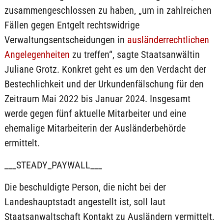
zusammengeschlossen zu haben, „um in zahlreichen
Fällen gegen Entgelt rechtswidrige
Verwaltungsentscheidungen in
ausländerrechtlichen
Angelegenheiten
zu treffen“, sagte Staatsanwältin
Juliane Grotz. Konkret geht es um den Verdacht der
Bestechlichkeit und der Urkundenfälschung für den
Zeitraum Mai 2022 bis Januar 2024. Insgesamt
werde gegen fünf aktuelle Mitarbeiter und eine
ehemalige Mitarbeiterin der Ausländerbehörde
ermittelt.
___STEADY_PAYWALL___
Die beschuldigte Person, die nicht bei der
Landeshauptstadt angestellt ist, soll laut
Staatsanwaltschaft Kontakt zu Ausländern vermittelt,