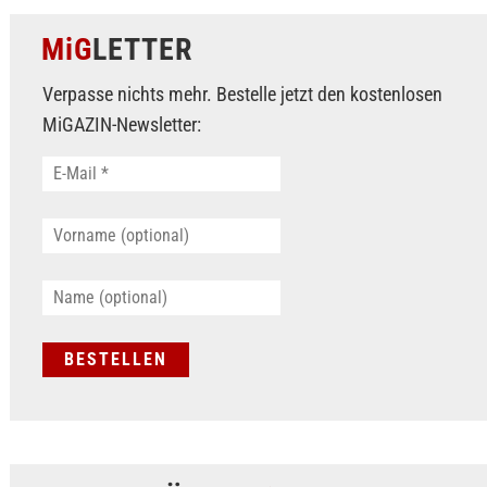
MiG
LETTER
Verpasse nichts mehr. Bestelle jetzt den kostenlosen
MiGAZIN-Newsletter: