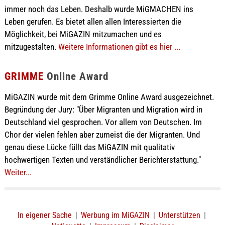
immer noch das Leben. Deshalb wurde MiGMACHEN ins
Leben gerufen. Es bietet allen allen Interessierten die
Möglichkeit, bei MiGAZIN mitzumachen und es
mitzugestalten.
Weitere Informationen gibt es hier ...
GRIMME
Online Award
MiGAZIN wurde mit dem Grimme Online Award ausgezeichnet.
Begründung der Jury: "Über Migranten und Migration wird in
Deutschland viel gesprochen. Vor allem von Deutschen. Im
Chor der vielen fehlen aber zumeist die der Migranten. Und
genau diese Lücke füllt das MiGAZIN mit qualitativ
hochwertigen Texten und verständlicher Berichterstattung."
Weiter...
In eigener Sache
|
Werbung im MiGAZIN
|
Unterstützen
|