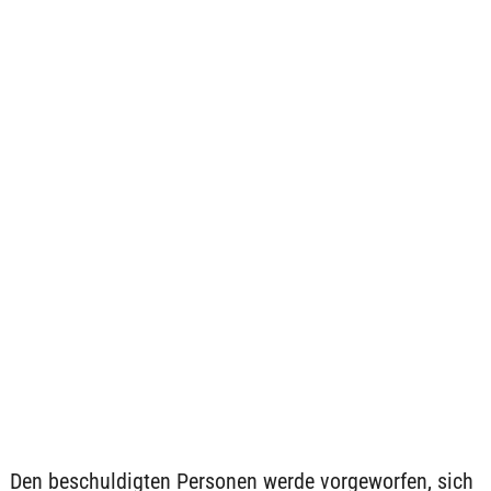
Den beschuldigten Personen werde vorgeworfen, sich