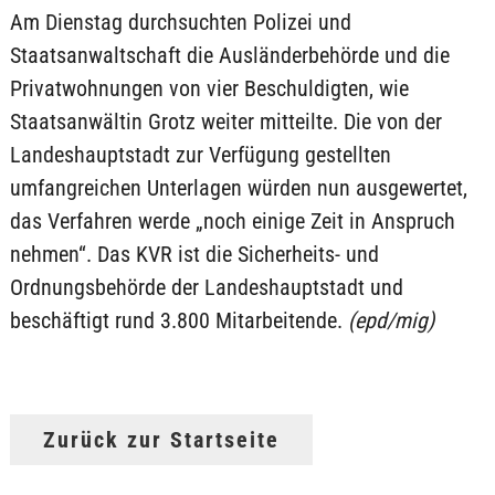
Am Dienstag durchsuchten Polizei und
Staatsanwaltschaft die Ausländerbehörde und die
Privatwohnungen von vier Beschuldigten, wie
Staatsanwältin Grotz weiter mitteilte. Die von der
Landeshauptstadt zur Verfügung gestellten
umfangreichen Unterlagen würden nun ausgewertet,
das Verfahren werde „noch einige Zeit in Anspruch
nehmen“. Das KVR ist die Sicherheits- und
Ordnungsbehörde der Landeshauptstadt und
beschäftigt rund 3.800 Mitarbeitende.
(epd/mig)
Zurück zur Startseite