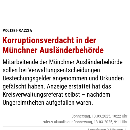
POLIZEI-RAZZIA
Korruptionsverdacht in der
Münchner Ausländerbehörde
Mitarbeitende der Münchner Ausländerbehörde
sollen bei Verwaltungsentscheidungen
Bestechungsgelder angenommen und Urkunden
gefälscht haben. Anzeige erstattet hat das
Kreisverwaltungsreferat selbst – nachdem
Ungereimtheiten aufgefallen waren.
Donnerstag, 13.03.2025, 10:22 Uhr
zuletzt aktualisiert: Donnerstag, 13.03.2025, 9:11 Uhr