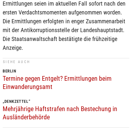
Ermittlungen seien im aktuellen Fall sofort nach den
ersten Verdachtsmomenten aufgenommen worden.
Die Ermittlungen erfolgten in enger Zusammenarbeit
mit der Antikorruptionsstelle der Landeshauptstadt.
Die Staatsanwaltschaft bestätigte die frühzeitige
Anzeige.
SIEHE AUCH
BERLIN
Termine gegen Entgelt? Ermittlungen beim
Einwanderungsamt
„DENKZETTEL“
Mehrjährige Haftstrafen nach Bestechung in
Ausländerbehörde