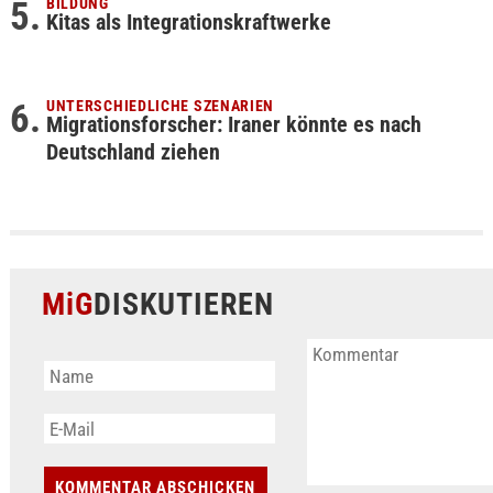
BILDUNG
Kitas als Integrationskraftwerke
UNTERSCHIEDLICHE SZENARIEN
Migrationsforscher: Iraner könnte es nach
Deutschland ziehen
MiG
DISKUTIEREN