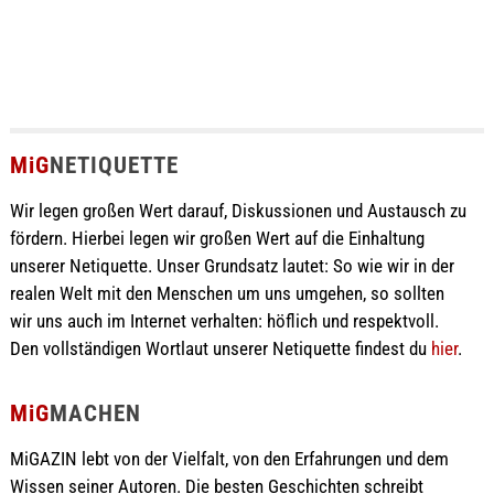
MiG
NETIQUETTE
Wir legen großen Wert darauf, Diskussionen und Austausch zu
fördern. Hierbei legen wir großen Wert auf die Einhaltung
unserer Netiquette. Unser Grundsatz lautet: So wie wir in der
realen Welt mit den Menschen um uns umgehen, so sollten
wir uns auch im Internet verhalten: höflich und respektvoll.
Den vollständigen Wortlaut unserer Netiquette findest du
hier
.
MiG
MACHEN
MiGAZIN lebt von der Vielfalt, von den Erfahrungen und dem
Wissen seiner Autoren. Die besten Geschichten schreibt