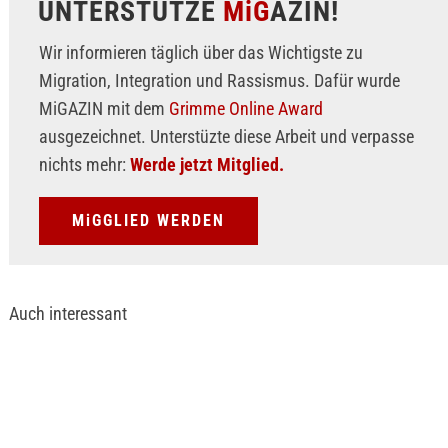
UNTERSTÜTZE
MiG
AZIN!
Wir informieren täglich über das Wichtigste zu
Migration, Integration und Rassismus. Dafür wurde
MiGAZIN mit dem
Grimme Online Award
ausgezeichnet. Unterstüzte diese Arbeit und verpasse
nichts mehr:
Werde jetzt Mitglied.
MiGGLIED WERDEN
Auch interessant