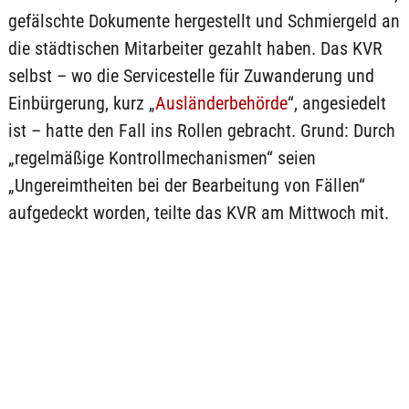
gefälschte Dokumente hergestellt und Schmiergeld an
die städtischen Mitarbeiter gezahlt haben. Das KVR
selbst – wo die Servicestelle für Zuwanderung und
Einbürgerung, kurz „
Ausländerbehörde
“, angesiedelt
ist – hatte den Fall ins Rollen gebracht. Grund: Durch
„regelmäßige Kontrollmechanismen“ seien
„Ungereimtheiten bei der Bearbeitung von Fällen“
aufgedeckt worden, teilte das KVR am Mittwoch mit.