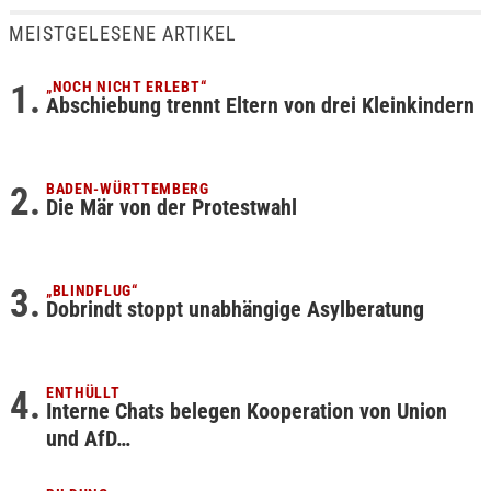
MEISTGELESENE ARTIKEL
„NOCH NICHT ERLEBT“
Abschiebung trennt Eltern von drei Kleinkindern
BADEN-WÜRTTEMBERG
Die Mär von der Protestwahl
„BLINDFLUG“
Dobrindt stoppt unabhängige Asylberatung
ENTHÜLLT
Interne Chats belegen Kooperation von Union
und AfD…