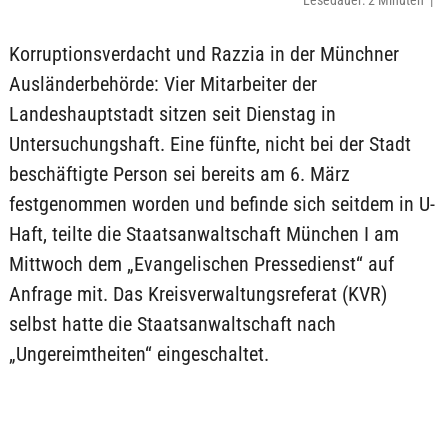
Lesedauer: 2 Minuten |
Korruptionsverdacht und Razzia in der Münchner
Ausländerbehörde: Vier Mitarbeiter der
Landeshauptstadt sitzen seit Dienstag in
Untersuchungshaft. Eine fünfte, nicht bei der Stadt
beschäftigte Person sei bereits am 6. März
festgenommen worden und befinde sich seitdem in U-
Haft, teilte die Staatsanwaltschaft München I am
Mittwoch dem „Evangelischen Pressedienst“ auf
Anfrage mit. Das Kreisverwaltungsreferat (KVR)
selbst hatte die Staatsanwaltschaft nach
„Ungereimtheiten“ eingeschaltet.