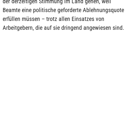
der derzeitigen Stimmung im Land gehen, weil
Beamte eine politische geforderte Ablehnungsquote
erfüllen müssen – trotz allen Einsatzes von
Arbeitgebern, die auf sie dringend angewiesen sind.