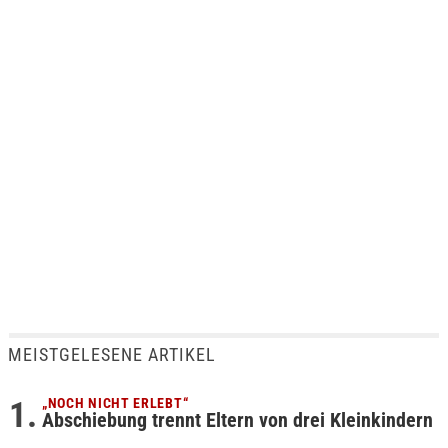
MEISTGELESENE ARTIKEL
„NOCH NICHT ERLEBT“
Abschiebung trennt Eltern von drei Kleinkindern