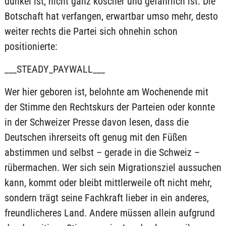
dunkel ist, nicht ganz koscher und gefährlich ist. Die
Botschaft hat verfangen, erwartbar umso mehr, desto
weiter rechts die Partei sich ohnehin schon
positionierte:
___STEADY_PAYWALL___
Wer hier geboren ist, belohnte am Wochenende mit
der Stimme den Rechtskurs der Parteien oder konnte
in der Schweizer Presse davon lesen, dass die
Deutschen ihrerseits oft genug mit den Füßen
abstimmen und selbst – gerade in die Schweiz –
rübermachen. Wer sich sein Migrationsziel aussuchen
kann, kommt oder bleibt mittlerweile oft nicht mehr,
sondern trägt seine Fachkraft lieber in ein anderes,
freundlicheres Land. Andere müssen allein aufgrund