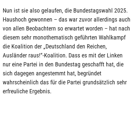
Nun ist sie also gelaufen, die Bundestagswahl 2025.
Haushoch gewonnen – das war zuvor allerdings auch
von allen Beobachtern so erwartet worden – hat nach
diesem sehr monothematisch geführten Wahlkampf
die Koalition der „Deutschland den Reichen,
Ausländer raus!“-Koalition. Dass es mit der Linken
nur eine Partei in den Bundestag geschafft hat, die
sich dagegen angestemmt hat, begründet
wahrscheinlich das für die Partei grundsätzlich sehr
erfreuliche Ergebnis.