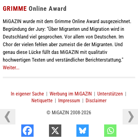
GRIMME
Online Award
MiGAZIN wurde mit dem Grimme Online Award ausgezeichnet.
Begründung der Jury: "Über Migranten und Migration wird in
Deutschland viel gesprochen. Vor allem von Deutschen. Im
Chor der vielen fehlen aber zumeist die der Migranten. Und
genau diese Lücke füllt das MiGAZIN mit qualitativ
hochwertigen Texten und verständlicher Berichterstattung."
Weiter...
In eigener Sache
|
Werbung im MiGAZIN
|
Unterstützen
|
Netiquette
|
Impressum
|
Disclaimer
© MiGAZIN 2008-2026