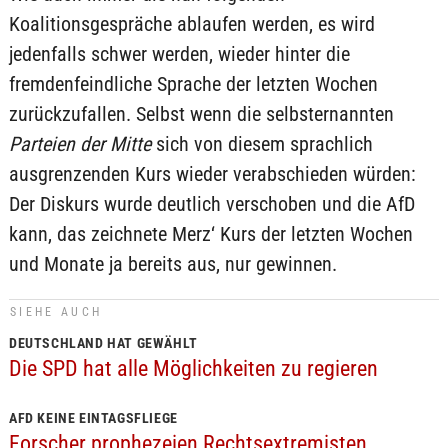
Koalitionsgespräche ablaufen werden, es wird
jedenfalls schwer werden, wieder hinter die
fremdenfeindliche Sprache der letzten Wochen
zurückzufallen. Selbst wenn die selbsternannten
Parteien der Mitte
sich von diesem sprachlich
ausgrenzenden Kurs wieder verabschieden würden:
Der Diskurs wurde deutlich verschoben und die AfD
kann, das zeichnete Merz‘ Kurs der letzten Wochen
und Monate ja bereits aus, nur gewinnen.
SIEHE AUCH
DEUTSCHLAND HAT GEWÄHLT
Die SPD hat alle Möglichkeiten zu regieren
AFD KEINE EINTAGSFLIEGE
Forscher prophezeien Rechtsextremisten