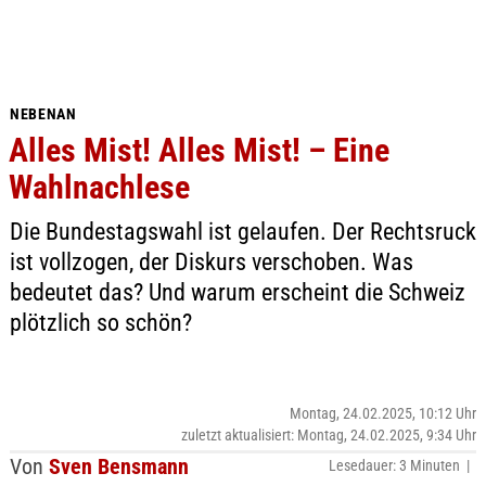
NEBENAN
Alles Mist! Alles Mist! – Eine
Wahlnachlese
Die Bundestagswahl ist gelaufen. Der Rechtsruck
ist vollzogen, der Diskurs verschoben. Was
bedeutet das? Und warum erscheint die Schweiz
plötzlich so schön?
Montag, 24.02.2025, 10:12 Uhr
zuletzt aktualisiert: Montag, 24.02.2025, 9:34 Uhr
Von
Sven Bensmann
Lesedauer: 3 Minuten |