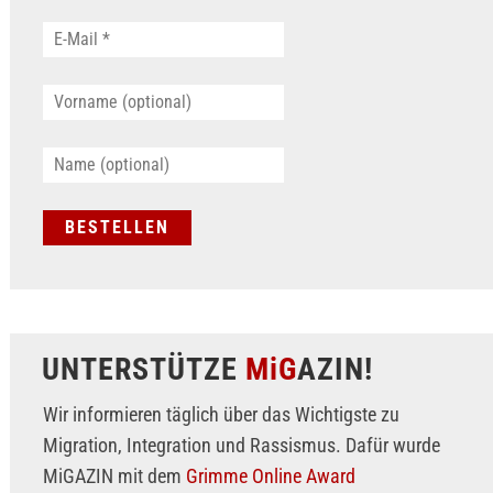
UNTERSTÜTZE
MiG
AZIN!
Wir informieren täglich über das Wichtigste zu
Migration, Integration und Rassismus. Dafür wurde
MiGAZIN mit dem
Grimme Online Award