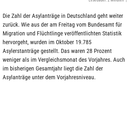
Lesedauer: 2 Minuten |
Die Zahl der Asylanträge in Deutschland geht weiter
zurück. Wie aus der am Freitag vom Bundesamt für
Migration und Flüchtlinge veröffentlichten Statistik
hervorgeht, wurden im Oktober 19.785
Asylerstanträge gestellt. Das waren 28 Prozent
weniger als im Vergleichsmonat des Vorjahres. Auch
im bisherigen Gesamtjahr liegt die Zahl der
Asylanträge unter dem Vorjahresniveau.