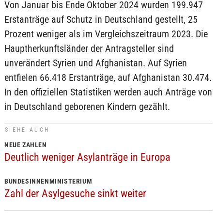
Von Januar bis Ende Oktober 2024 wurden 199.947
Erstanträge auf Schutz in Deutschland gestellt, 25
Prozent weniger als im Vergleichszeitraum 2023. Die
Hauptherkunftsländer der Antragsteller sind
unverändert Syrien und Afghanistan. Auf Syrien
entfielen 66.418 Erstanträge, auf Afghanistan 30.474.
In den offiziellen Statistiken werden auch Anträge von
in Deutschland geborenen Kindern gezählt.
SIEHE AUCH
NEUE ZAHLEN
Deutlich weniger Asylanträge in Europa
BUNDESINNENMINISTERIUM
Zahl der Asylgesuche sinkt weiter