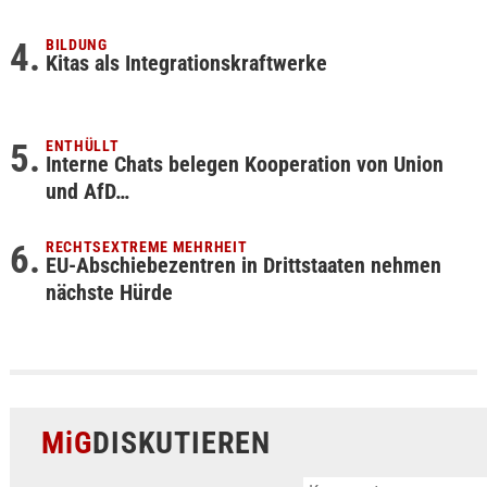
BILDUNG
Kitas als Integrationskraftwerke
ENTHÜLLT
Interne Chats belegen Kooperation von Union
und AfD…
RECHTSEXTREME MEHRHEIT
EU-Abschiebezentren in Drittstaaten nehmen
nächste Hürde
MiG
DISKUTIEREN