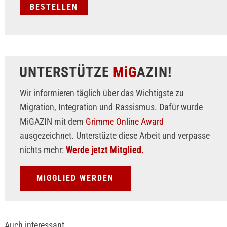
UNTERSTÜTZE
MiG
AZIN!
Wir informieren täglich über das Wichtigste zu
Migration, Integration und Rassismus. Dafür wurde
MiGAZIN mit dem
Grimme Online Award
ausgezeichnet. Unterstüzte diese Arbeit und verpasse
nichts mehr:
Werde jetzt Mitglied.
MiGGLIED WERDEN
Auch interessant