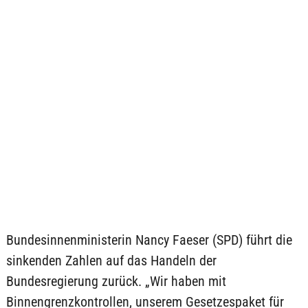
Bundesinnenministerin Nancy Faeser (SPD) führt die
sinkenden Zahlen auf das Handeln der
Bundesregierung zurück. „Wir haben mit
Binnengrenzkontrollen, unserem Gesetzespaket für