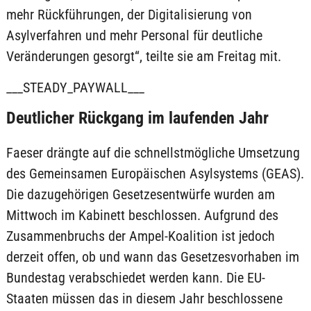
mehr Rückführungen, der Digitalisierung von
Asylverfahren und mehr Personal für deutliche
Veränderungen gesorgt“, teilte sie am Freitag mit.
___STEADY_PAYWALL___
Deutlicher Rückgang im laufenden Jahr
Faeser drängte auf die schnellstmögliche Umsetzung
des Gemeinsamen Europäischen Asylsystems (GEAS).
Die dazugehörigen Gesetzesentwürfe wurden am
Mittwoch im Kabinett beschlossen. Aufgrund des
Zusammenbruchs der Ampel-Koalition ist jedoch
derzeit offen, ob und wann das Gesetzesvorhaben im
Bundestag verabschiedet werden kann. Die EU-
Staaten müssen das in diesem Jahr beschlossene