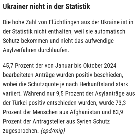
Ukrainer nicht in der Statistik
Die hohe Zahl von Flüchtlingen aus der Ukraine ist in
der Statistik nicht enthalten, weil sie automatisch
Schutz bekommen und nicht das aufwendige
Asylverfahren durchlaufen.
45,7 Prozent der von Januar bis Oktober 2024
bearbeiteten Anträge wurden positiv beschieden,
wobei die Schutzquote je nach Herkunftsland stark
variiert. Während nur 9,5 Prozent der Asylanträge aus
der Türkei positiv entschieden wurden, wurde 73,3
Prozent der Menschen aus Afghanistan und 83,9
Prozent der Antragsteller aus Syrien Schutz
zugesprochen.
(epd/mig)