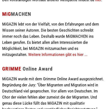
MiG
MACHEN
MiGAZIN lebt von der Vielfalt, von den Erfahrungen und dem
Wissen seiner Autoren. Die besten Geschichten schreibt
immer noch das Leben. Deshalb wurde MiGMACHEN ins
Leben gerufen. Es bietet allen allen Interessierten die
Möglichkeit, bei MiGAZIN mitzumachen und es
mitzugestalten.
Weitere Informationen gibt es hier ...
GRIMME
Online Award
MiGAZIN wurde mit dem Grimme Online Award ausgezeichnet.
Begründung der Jury: "Über Migranten und Migration wird in
Deutschland viel gesprochen. Vor allem von Deutschen. Im
Chor der vielen fehlen aber zumeist die der Migranten. Und
genau diese Lücke füllt das MiGAZIN mit qualitativ