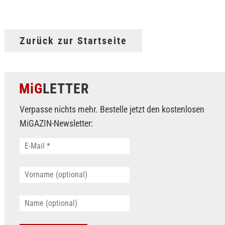
Zurück zur Startseite
MiG
LETTER
Verpasse nichts mehr. Bestelle jetzt den kostenlosen
MiGAZIN-Newsletter: