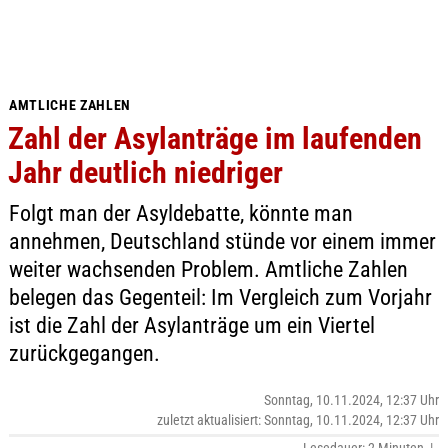
AMTLICHE ZAHLEN
Zahl der Asylanträge im laufenden
Jahr deutlich niedriger
Folgt man der Asyldebatte, könnte man
annehmen, Deutschland stünde vor einem immer
weiter wachsenden Problem. Amtliche Zahlen
belegen das Gegenteil: Im Vergleich zum Vorjahr
ist die Zahl der Asylanträge um ein Viertel
zurückgegangen.
Sonntag, 10.11.2024, 12:37 Uhr
zuletzt aktualisiert: Sonntag, 10.11.2024, 12:37 Uhr