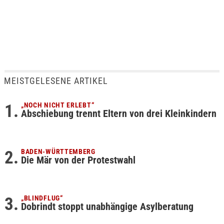
MEISTGELESENE ARTIKEL
„NOCH NICHT ERLEBT“
Abschiebung trennt Eltern von drei Kleinkindern
BADEN-WÜRTTEMBERG
Die Mär von der Protestwahl
„BLINDFLUG“
Dobrindt stoppt unabhängige Asylberatung