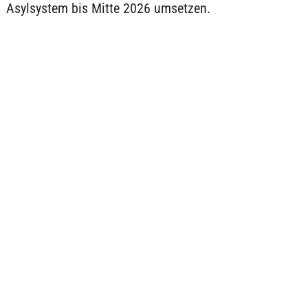
Asylsystem bis Mitte 2026 umsetzen.