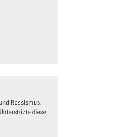
n und Rassismus.
Unterstüzte diese