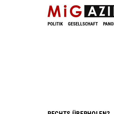
POLITIK
GESELLSCHAFT
PAN
RECHTS ÜBERHOLEN?