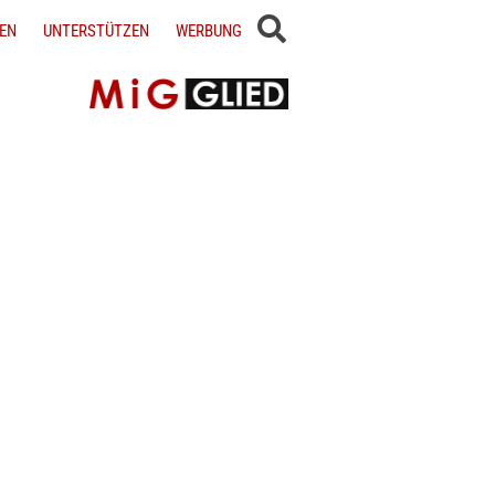
EN
UNTERSTÜTZEN
WERBUNG