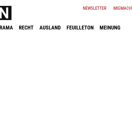
NEWSLETTER
MIGMACH
ORAMA
RECHT
AUSLAND
FEUILLETON
MEINUNG