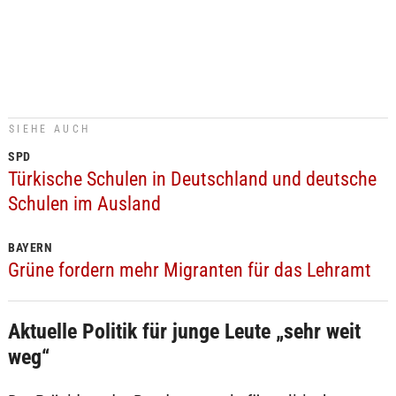
SIEHE AUCH
SPD
Türkische Schulen in Deutschland und deutsche
Schulen im Ausland
BAYERN
Grüne fordern mehr Migranten für das Lehramt
Aktuelle Politik für junge Leute „sehr weit
weg“