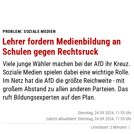
PROBLEM: SOZIALE MEDIEN
Lehrer fordern Medienbildung an
Schulen gegen Rechtsruck
Viele junge Wähler machen bei der AfD ihr Kreuz.
Soziale Medien spielen dabei eine wichtige Rolle.
Im Netz hat die AfD die größte Reichweite - mit
großem Abstand zu allen anderen Parteien. Das
ruft Bildungsexperten auf den Plan.
Dienstag, 24.09.2024, 11:55 Uhr
zuletzt aktualisiert: Dienstag, 24.09.2024, 11:55 Uhr
Lesedauer: 2 Minuten |