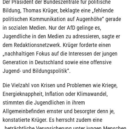
Der Präsident der Bundeszentrale für politische
Bildung, Thomas Krüger, beklagte eine „fehlende
politischen Kommunikation auf Augenhöhe“ gerade
in sozialen Medien. Nur der AfD gelinge es,
Jugendliche in den Medien zu adressieren, sagte er
dem Redaktionsnetzwerk. Krüger forderte einen
„nachhaltigen Fokus auf die Interessen der jungen
Generation in Deutschland sowie eine offensive
Jugend- und Bildungspolitik“.
Die Vielzahl von Krisen und Problemen wie Kriege,
Energieknappheit, Inflation oder Klimawandel,
stimmten die Jugendlichen in ihrem
Allgemeinbefinden ernster und besorgter denn je,
konstatierte Krüger. Es herrscht zudem eine
„beträchtliche Verunsicherung unter jungen Menschen