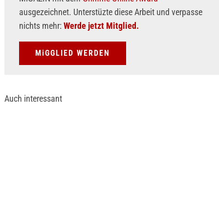
ausgezeichnet. Unterstüzte diese Arbeit und verpasse
nichts mehr:
Werde jetzt Mitglied.
MiGGLIED WERDEN
Auch interessant