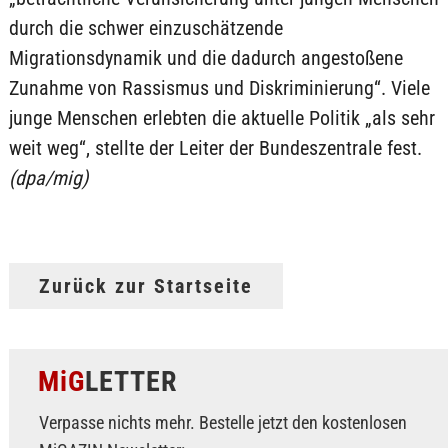
durch die schwer einzuschätzende
Migrationsdynamik und die dadurch angestoßene
Zunahme von Rassismus und Diskriminierung“. Viele
junge Menschen erlebten die aktuelle Politik „als sehr
weit weg“, stellte der Leiter der Bundeszentrale fest.
(dpa/mig)
Zurück zur Startseite
MiG
LETTER
Verpasse nichts mehr. Bestelle jetzt den kostenlosen