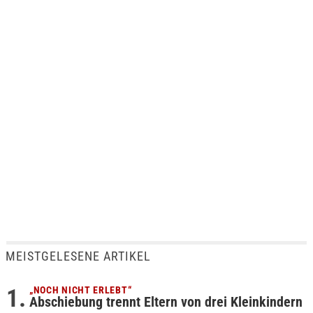
MEISTGELESENE ARTIKEL
„NOCH NICHT ERLEBT“
Abschiebung trennt Eltern von drei Kleinkindern