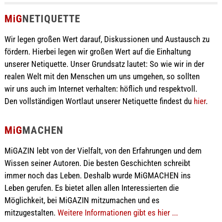
MiG
NETIQUETTE
Wir legen großen Wert darauf, Diskussionen und Austausch zu
fördern. Hierbei legen wir großen Wert auf die Einhaltung
unserer Netiquette. Unser Grundsatz lautet: So wie wir in der
realen Welt mit den Menschen um uns umgehen, so sollten
wir uns auch im Internet verhalten: höflich und respektvoll.
Den vollständigen Wortlaut unserer Netiquette findest du
hier
.
MiG
MACHEN
MiGAZIN lebt von der Vielfalt, von den Erfahrungen und dem
Wissen seiner Autoren. Die besten Geschichten schreibt
immer noch das Leben. Deshalb wurde MiGMACHEN ins
Leben gerufen. Es bietet allen allen Interessierten die
Möglichkeit, bei MiGAZIN mitzumachen und es
mitzugestalten.
Weitere Informationen gibt es hier ...