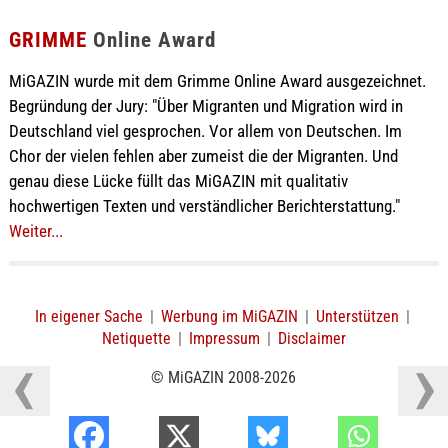
GRIMME
Online Award
MiGAZIN wurde mit dem Grimme Online Award ausgezeichnet.
Begründung der Jury: "Über Migranten und Migration wird in
Deutschland viel gesprochen. Vor allem von Deutschen. Im
Chor der vielen fehlen aber zumeist die der Migranten. Und
genau diese Lücke füllt das MiGAZIN mit qualitativ
hochwertigen Texten und verständlicher Berichterstattung."
Weiter...
In eigener Sache
|
Werbung im MiGAZIN
|
Unterstützen
|
Netiquette
|
Impressum
|
Disclaimer
© MiGAZIN 2008-2026