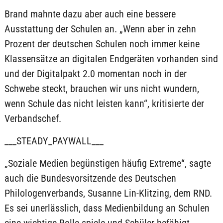
Brand mahnte dazu aber auch eine bessere
Ausstattung der Schulen an. „Wenn aber in zehn
Prozent der deutschen Schulen noch immer keine
Klassensätze an digitalen Endgeräten vorhanden sind
und der Digitalpakt 2.0 momentan noch in der
Schwebe steckt, brauchen wir uns nicht wundern,
wenn Schule das nicht leisten kann“, kritisierte der
Verbandschef.
___STEADY_PAYWALL___
„Soziale Medien begünstigen häufig Extreme“, sagte
auch die Bundesvorsitzende des Deutschen
Philologenverbands, Susanne Lin-Klitzing, dem RND.
Es sei unerlässlich, dass Medienbildung an Schulen