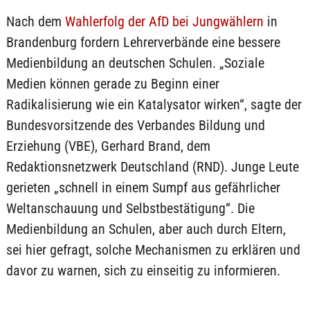
Nach dem
Wahlerfolg der AfD bei Jungwählern
in
Brandenburg fordern Lehrerverbände eine bessere
Medienbildung an deutschen Schulen. „Soziale
Medien können gerade zu Beginn einer
Radikalisierung wie ein Katalysator wirken“, sagte der
Bundesvorsitzende des Verbandes Bildung und
Erziehung (VBE), Gerhard Brand, dem
Redaktionsnetzwerk Deutschland (RND). Junge Leute
gerieten „schnell in einem Sumpf aus gefährlicher
Weltanschauung und Selbstbestätigung“. Die
Medienbildung an Schulen, aber auch durch Eltern,
sei hier gefragt, solche Mechanismen zu erklären und
davor zu warnen, sich zu einseitig zu informieren.