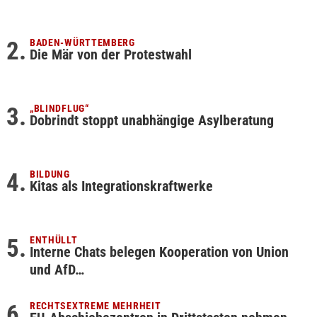
BADEN-WÜRTTEMBERG
Die Mär von der Protestwahl
„BLINDFLUG“
Dobrindt stoppt unabhängige Asylberatung
BILDUNG
Kitas als Integrationskraftwerke
ENTHÜLLT
Interne Chats belegen Kooperation von Union
und AfD…
RECHTSEXTREME MEHRHEIT