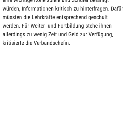
eine wichtige Rolle spiele und Schüler befähigt
würden, Informationen kritisch zu hinterfragen. Dafür
müssten die Lehrkräfte entsprechend geschult
werden. Für Weiter- und Fortbildung stehe ihnen
allerdings zu wenig Zeit und Geld zur Verfügung,
kritisierte die Verbandschefin.