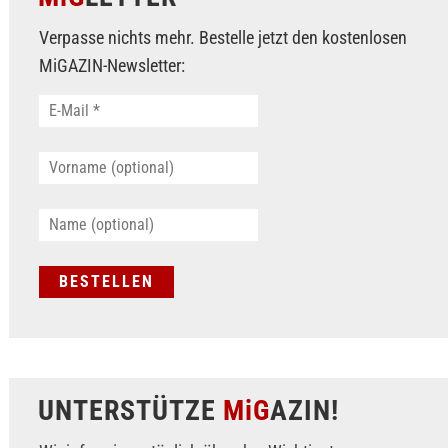
Verpasse nichts mehr. Bestelle jetzt den kostenlosen
MiGAZIN-Newsletter:
UNTERSTÜTZE
MiG
AZIN!