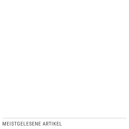
MEISTGELESENE ARTIKEL