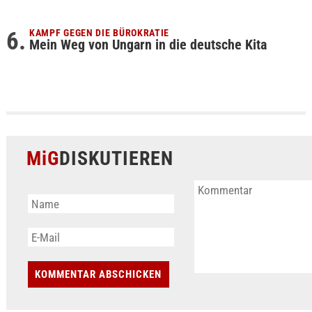
KAMPF GEGEN DIE BÜROKRATIE
Mein Weg von Ungarn in die deutsche Kita
MiG
DISKUTIEREN