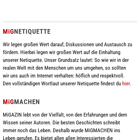
MiG
NETIQUETTE
Wir legen großen Wert darauf, Diskussionen und Austausch zu
fördern. Hierbei legen wir großen Wert auf die Einhaltung
unserer Netiquette. Unser Grundsatz lautet: So wie wir in der
realen Welt mit den Menschen um uns umgehen, so sollten
wir uns auch im Internet verhalten: höflich und respektvoll.
Den vollständigen Wortlaut unserer Netiquette findest du
hier
.
MiG
MACHEN
MiGAZIN lebt von der Vielfalt, von den Erfahrungen und dem
Wissen seiner Autoren. Die besten Geschichten schreibt
immer noch das Leben. Deshalb wurde MiGMACHEN ins
Leben gerufen. Es bietet allen allen Interessierten die