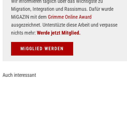
Wir informieren täglich über das Wichtigste zu
Migration, Integration und Rassismus. Dafür wurde
MiGAZIN mit dem
Grimme Online Award
ausgezeichnet. Unterstüzte diese Arbeit und verpasse
nichts mehr:
Werde jetzt Mitglied.
MiGGLIED WERDEN
Auch interessant