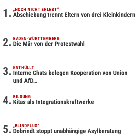
„NOCH NICHT ERLEBT“
Abschiebung trennt Eltern von drei Kleinkindern
BADEN-WÜRTTEMBERG
Die Mär von der Protestwahl
ENTHÜLLT
Interne Chats belegen Kooperation von Union
und AfD…
BILDUNG
Kitas als Integrationskraftwerke
„BLINDFLUG“
Dobrindt stoppt unabhängige Asylberatung