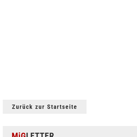
Zurück zur Startseite
MiG
LETTER