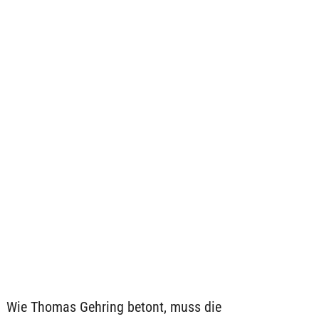
Wie Thomas Gehring betont, muss die