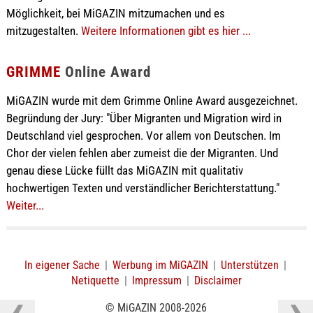
Möglichkeit, bei MiGAZIN mitzumachen und es
mitzugestalten.
Weitere Informationen gibt es hier ...
GRIMME
Online Award
MiGAZIN wurde mit dem Grimme Online Award ausgezeichnet.
Begründung der Jury: "Über Migranten und Migration wird in
Deutschland viel gesprochen. Vor allem von Deutschen. Im
Chor der vielen fehlen aber zumeist die der Migranten. Und
genau diese Lücke füllt das MiGAZIN mit qualitativ
hochwertigen Texten und verständlicher Berichterstattung."
Weiter...
In eigener Sache
|
Werbung im MiGAZIN
|
Unterstützen
|
Netiquette
|
Impressum
|
Disclaimer
© MiGAZIN 2008-2026