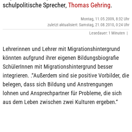
schulpolitische Sprecher,
Thomas Gehring
.
Montag, 11.05.2009, 8:32 Uhr
zuletzt aktualisiert: Samstag, 21.08.2010, 0:24 Uhr
Lesedauer: 1 Minuten |
Lehrerinnen und Lehrer mit Migrationshintergrund
könnten aufgrund ihrer eigenen Bildungsbiografie
SchülerInnen mit Migrationshintergrund besser
integrieren. .“Außerdem sind sie positive Vorbilder, die
belegen, dass sich Bildung und Anstrengungen
lohnen und Ansprechpartner für Probleme, die sich
aus dem Leben zwischen zwei Kulturen ergeben.“