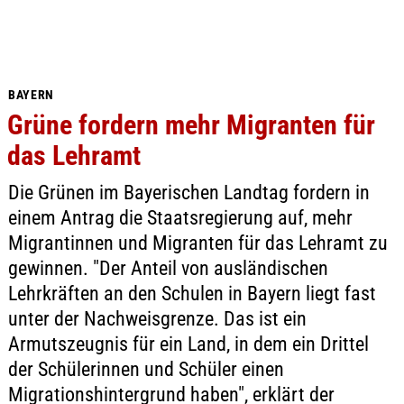
BAYERN
Grüne fordern mehr Migranten für
das Lehramt
Die Grünen im Bayerischen Landtag fordern in
einem Antrag die Staatsregierung auf, mehr
Migrantinnen und Migranten für das Lehramt zu
gewinnen. "Der Anteil von ausländischen
Lehrkräften an den Schulen in Bayern liegt fast
unter der Nachweisgrenze. Das ist ein
Armutszeugnis für ein Land, in dem ein Drittel
der Schülerinnen und Schüler einen
Migrationshintergrund haben", erklärt der