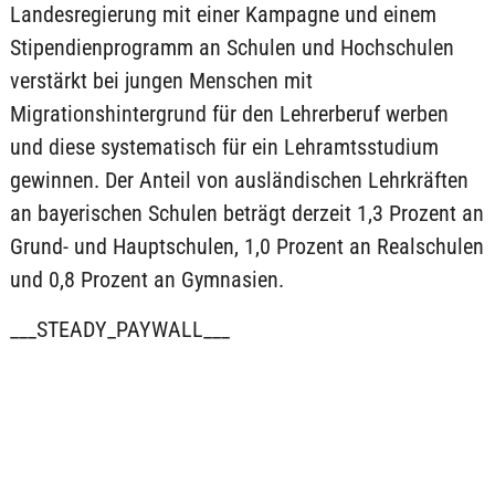
Landesregierung mit einer Kampagne und einem
Stipendienprogramm an Schulen und Hochschulen
verstärkt bei jungen Menschen mit
Migrationshintergrund für den Lehrerberuf werben
und diese systematisch für ein Lehramtsstudium
gewinnen. Der Anteil von ausländischen Lehrkräften
an bayerischen Schulen beträgt derzeit 1,3 Prozent an
Grund- und Hauptschulen, 1,0 Prozent an Realschulen
und 0,8 Prozent an Gymnasien.
___STEADY_PAYWALL___