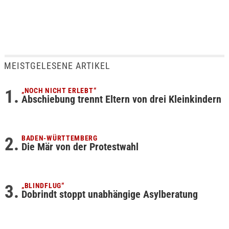
MEISTGELESENE ARTIKEL
„NOCH NICHT ERLEBT“
Abschiebung trennt Eltern von drei Kleinkindern
BADEN-WÜRTTEMBERG
Die Mär von der Protestwahl
„BLINDFLUG“
Dobrindt stoppt unabhängige Asylberatung