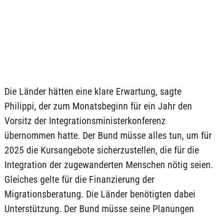
Die Länder hätten eine klare Erwartung, sagte
Philippi, der zum Monatsbeginn für ein Jahr den
Vorsitz der Integrationsministerkonferenz
übernommen hatte. Der Bund müsse alles tun, um für
2025 die Kursangebote sicherzustellen, die für die
Integration der zugewanderten Menschen nötig seien.
Gleiches gelte für die Finanzierung der
Migrationsberatung. Die Länder benötigten dabei
Unterstützung. Der Bund müsse seine Planungen