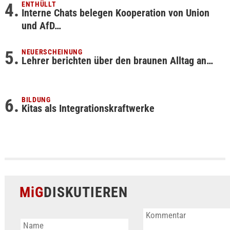
ENTHÜLLT
Interne Chats belegen Kooperation von Union
und AfD…
NEUERSCHEINUNG
Lehrer berichten über den braunen Alltag an…
BILDUNG
Kitas als Integrationskraftwerke
MiG
DISKUTIEREN