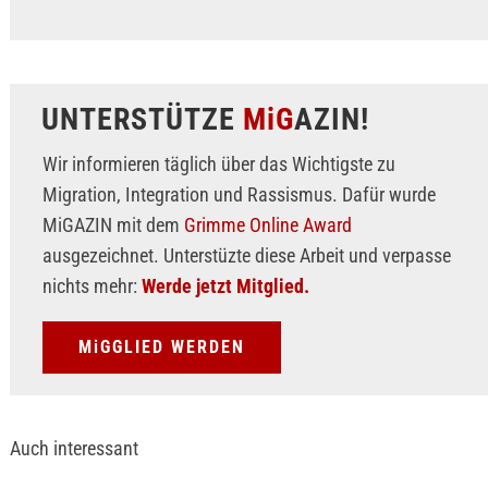
UNTERSTÜTZE
MiG
AZIN!
Wir informieren täglich über das Wichtigste zu
Migration, Integration und Rassismus. Dafür wurde
MiGAZIN mit dem
Grimme Online Award
ausgezeichnet. Unterstüzte diese Arbeit und verpasse
nichts mehr:
Werde jetzt Mitglied.
MiGGLIED WERDEN
Auch interessant