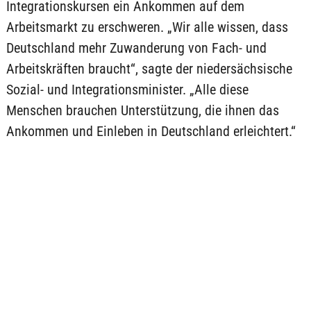
Integrationskursen ein Ankommen auf dem
Arbeitsmarkt zu erschweren. „Wir alle wissen, dass
Deutschland mehr Zuwanderung von Fach- und
Arbeitskräften braucht“, sagte der niedersächsische
Sozial- und Integrationsminister. „Alle diese
Menschen brauchen Unterstützung, die ihnen das
Ankommen und Einleben in Deutschland erleichtert.“