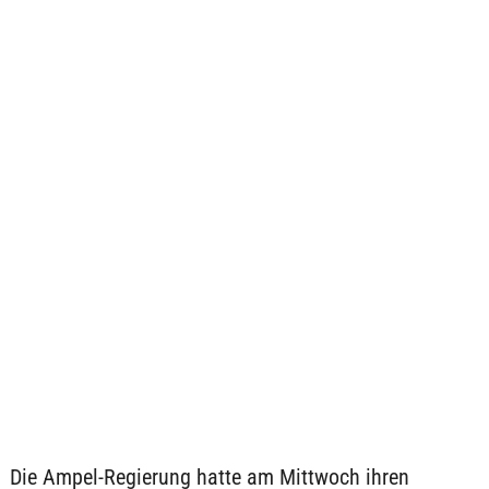
Die Ampel-Regierung hatte am Mittwoch ihren