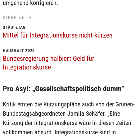
umgehend korrigieren.
SIEHE AUCH
STÄDTETAG
Mittel für Integrationskurse nicht kürzen
HAUSHALT 2025
Bundesregierung halbiert Geld für
Integrationskurse
Pro Asyl: „Gesellschaftspolitisch dumm“
Kritik ernten die Kürzungspläne auch von der Grünen-
Bundestagsabgeordneten Jamila Schäfer. „Eine
Kürzung der Integrationskurse wäre in diesen Zeiten
vollkommen absurd. Integrationskurse sind in