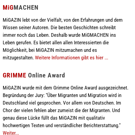
MiG
MACHEN
MiGAZIN lebt von der Vielfalt, von den Erfahrungen und dem
Wissen seiner Autoren. Die besten Geschichten schreibt
immer noch das Leben. Deshalb wurde MiGMACHEN ins
Leben gerufen. Es bietet allen allen Interessierten die
Möglichkeit, bei MiGAZIN mitzumachen und es
mitzugestalten.
Weitere Informationen gibt es hier ...
GRIMME
Online Award
MiGAZIN wurde mit dem Grimme Online Award ausgezeichnet.
Begründung der Jury: "Über Migranten und Migration wird in
Deutschland viel gesprochen. Vor allem von Deutschen. Im
Chor der vielen fehlen aber zumeist die der Migranten. Und
genau diese Lücke füllt das MiGAZIN mit qualitativ
hochwertigen Texten und verständlicher Berichterstattung."
Weiter...