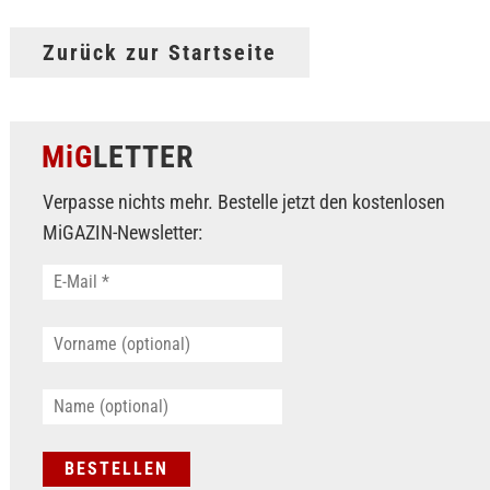
Zurück zur Startseite
MiG
LETTER
Verpasse nichts mehr. Bestelle jetzt den kostenlosen
MiGAZIN-Newsletter: