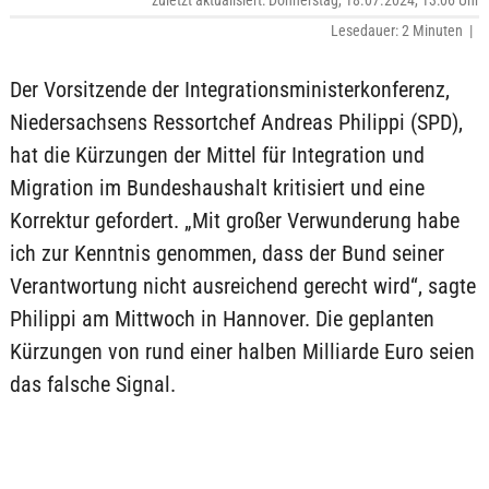
zuletzt aktualisiert: Donnerstag, 18.07.2024, 13:06 Uhr
Lesedauer: 2 Minuten |
Der Vorsitzende der Integrationsministerkonferenz,
Niedersachsens Ressortchef Andreas Philippi (SPD),
hat die Kürzungen der Mittel für Integration und
Migration im Bundeshaushalt kritisiert und eine
Korrektur gefordert. „Mit großer Verwunderung habe
ich zur Kenntnis genommen, dass der Bund seiner
Verantwortung nicht ausreichend gerecht wird“, sagte
Philippi am Mittwoch in Hannover. Die geplanten
Kürzungen von rund einer halben Milliarde Euro seien
das falsche Signal.