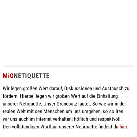
MiG
NETIQUETTE
Wir legen großen Wert darauf, Diskussionen und Austausch zu
fördern. Hierbei legen wir großen Wert auf die Einhaltung
unserer Netiquette. Unser Grundsatz lautet: So wie wir in der
realen Welt mit den Menschen um uns umgehen, so sollten
wir uns auch im Internet verhalten: höflich und respektvoll.
Den vollständigen Wortlaut unserer Netiquette findest du
hier
.