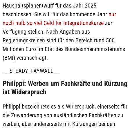
Haushaltsplanentwurf für das Jahr 2025
beschlossen. Sie will für das kommende Jahr
nur
noch halb so viel Geld für Integrationskurse
zur
Verfügung stellen. Nach Angaben aus
Regierungskreisen sind für den Bereich rund 500
Millionen Euro im Etat des Bundesinnenministeriums
(BMI) veranschlagt.
___STEADY_PAYWALL___
Philippi: Werben um Fachkräfte und Kürzung
ist Widerspruch
Philippi bezeichnete es als Widerspruch, einerseits für
die Zuwanderung von ausländischen Fachkräften zu
werben, aber andererseits mit Kürzungen bei den