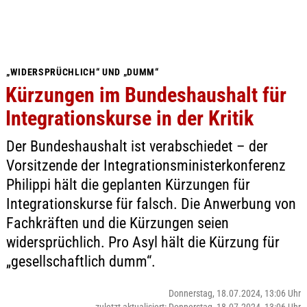
„WIDERSPRÜCHLICH“ UND „DUMM“
Kürzungen im Bundeshaushalt für
Integrationskurse in der Kritik
Der Bundeshaushalt ist verabschiedet – der
Vorsitzende der Integrationsministerkonferenz
Philippi hält die geplanten Kürzungen für
Integrationskurse für falsch. Die Anwerbung von
Fachkräften und die Kürzungen seien
widersprüchlich. Pro Asyl hält die Kürzung für
„gesellschaftlich dumm“.
Donnerstag, 18.07.2024, 13:06 Uhr