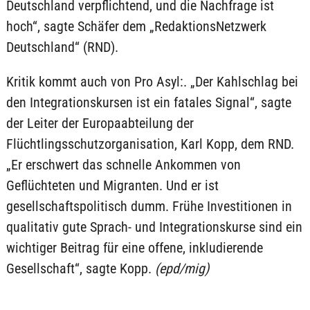
Deutschland verpflichtend, und die Nachfrage ist
hoch“, sagte Schäfer dem „RedaktionsNetzwerk
Deutschland“ (RND).
Kritik kommt auch von Pro Asyl:. „Der Kahlschlag bei
den Integrationskursen ist ein fatales Signal“, sagte
der Leiter der Europaabteilung der
Flüchtlingsschutzorganisation, Karl Kopp, dem RND.
„Er erschwert das schnelle Ankommen von
Geflüchteten und Migranten. Und er ist
gesellschaftspolitisch dumm. Frühe Investitionen in
qualitativ gute Sprach- und Integrationskurse sind ein
wichtiger Beitrag für eine offene, inkludierende
Gesellschaft“, sagte Kopp.
(epd/mig)