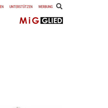
EN
UNTERSTÜTZEN
WERBUNG