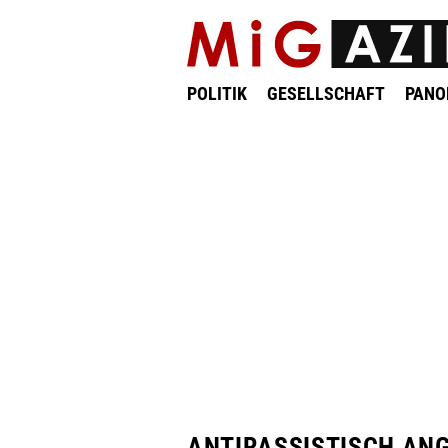
POLITIK
GESELLSCHAFT
PAN
ANTIRASSISTISCH AN