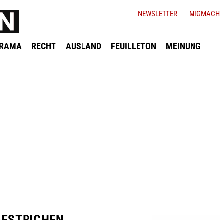
NEWSLETTER
MIGMACH
ORAMA
RECHT
AUSLAND
FEUILLETON
MEINUNG
GESTRICHEN