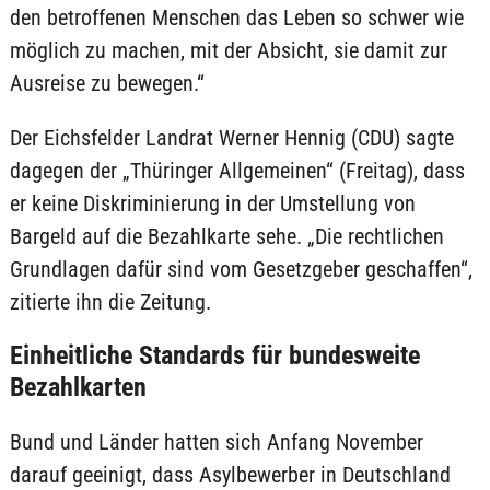
den betroffenen Menschen das Leben so schwer wie
möglich zu machen, mit der Absicht, sie damit zur
Ausreise zu bewegen.“
Der Eichsfelder Landrat Werner Hennig (CDU) sagte
dagegen der „Thüringer Allgemeinen“ (Freitag), dass
er keine Diskriminierung in der Umstellung von
Bargeld auf die Bezahlkarte sehe. „Die rechtlichen
Grundlagen dafür sind vom Gesetzgeber geschaffen“,
zitierte ihn die Zeitung.
Einheitliche Standards für bundesweite
Bezahlkarten
Bund und Länder hatten sich Anfang November
darauf geeinigt, dass Asylbewerber in Deutschland