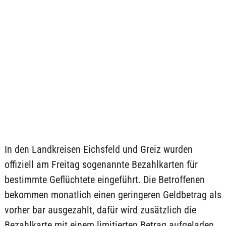
In den Landkreisen Eichsfeld und Greiz wurden
offiziell am Freitag sogenannte Bezahlkarten für
bestimmte Geflüchtete eingeführt. Die Betroffenen
bekommen monatlich einen geringeren Geldbetrag als
vorher bar ausgezahlt, dafür wird zusätzlich die
Bezahlkarte mit einem limitierten Betrag aufgeladen.