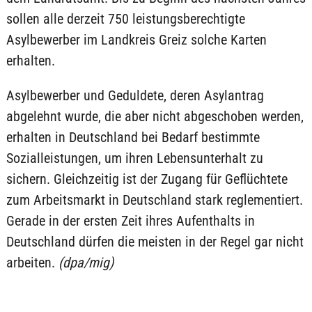
sollen alle derzeit 750 leistungsberechtigte
Asylbewerber im Landkreis Greiz solche Karten
erhalten.
Asylbewerber und Geduldete, deren Asylantrag
abgelehnt wurde, die aber nicht abgeschoben werden,
erhalten in Deutschland bei Bedarf bestimmte
Sozialleistungen, um ihren Lebensunterhalt zu
sichern. Gleichzeitig ist der Zugang für Geflüchtete
zum Arbeitsmarkt in Deutschland stark reglementiert.
Gerade in der ersten Zeit ihres Aufenthalts in
Deutschland dürfen die meisten in der Regel gar nicht
arbeiten.
(dpa/mig)