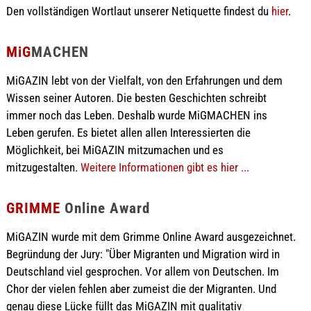
Den vollständigen Wortlaut unserer Netiquette findest du
hier
.
MiG
MACHEN
MiGAZIN lebt von der Vielfalt, von den Erfahrungen und dem
Wissen seiner Autoren. Die besten Geschichten schreibt
immer noch das Leben. Deshalb wurde MiGMACHEN ins
Leben gerufen. Es bietet allen allen Interessierten die
Möglichkeit, bei MiGAZIN mitzumachen und es
mitzugestalten.
Weitere Informationen gibt es hier ...
GRIMME
Online Award
MiGAZIN wurde mit dem Grimme Online Award ausgezeichnet.
Begründung der Jury: "Über Migranten und Migration wird in
Deutschland viel gesprochen. Vor allem von Deutschen. Im
Chor der vielen fehlen aber zumeist die der Migranten. Und
genau diese Lücke füllt das MiGAZIN mit qualitativ