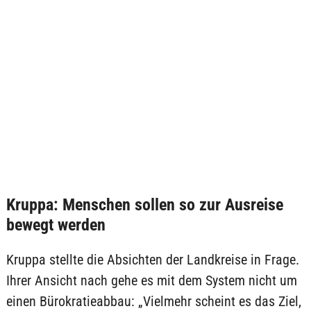
Kruppa: Menschen sollen so zur Ausreise
bewegt werden
Kruppa stellte die Absichten der Landkreise in Frage.
Ihrer Ansicht nach gehe es mit dem System nicht um
einen Bürokratieabbau: „Vielmehr scheint es das Ziel,