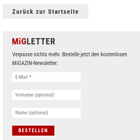
Zurück zur Startseite
MiG
LETTER
Verpasse nichts mehr. Bestelle jetzt den kostenlosen
MiGAZIN-Newsletter: