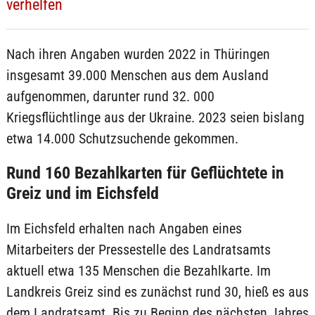
verhelfen
Nach ihren Angaben wurden 2022 in Thüringen
insgesamt 39.000 Menschen aus dem Ausland
aufgenommen, darunter rund 32. 000
Kriegsflüchtlinge aus der Ukraine. 2023 seien bislang
etwa 14.000 Schutzsuchende gekommen.
Rund 160 Bezahlkarten für Geflüchtete in
Greiz und im Eichsfeld
Im Eichsfeld erhalten nach Angaben eines
Mitarbeiters der Pressestelle des Landratsamts
aktuell etwa 135 Menschen die Bezahlkarte. Im
Landkreis Greiz sind es zunächst rund 30, hieß es aus
dem Landratsamt. Bis zu Beginn des nächsten Jahres