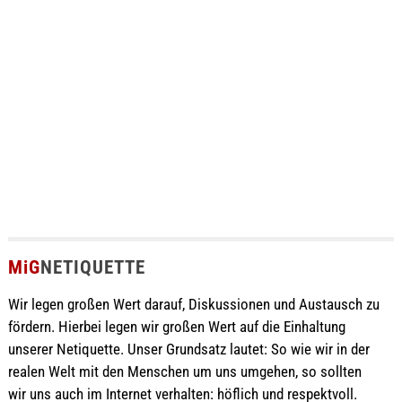
MiG
NETIQUETTE
Wir legen großen Wert darauf, Diskussionen und Austausch zu
fördern. Hierbei legen wir großen Wert auf die Einhaltung
unserer Netiquette. Unser Grundsatz lautet: So wie wir in der
realen Welt mit den Menschen um uns umgehen, so sollten
wir uns auch im Internet verhalten: höflich und respektvoll.