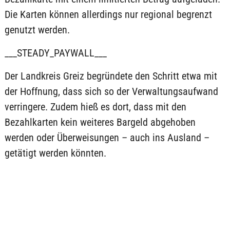
Die Karten können allerdings nur regional begrenzt
genutzt werden.
___STEADY_PAYWALL___
Der Landkreis Greiz begründete den Schritt etwa mit
der Hoffnung, dass sich so der Verwaltungsaufwand
verringere. Zudem hieß es dort, dass mit den
Bezahlkarten kein weiteres Bargeld abgehoben
werden oder Überweisungen – auch ins Ausland –
getätigt werden könnten.