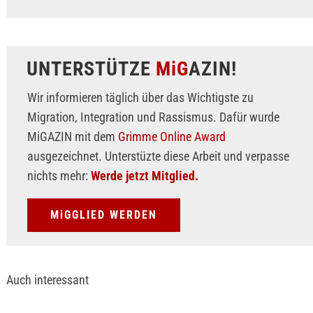
UNTERSTÜTZE
MiG
AZIN!
Wir informieren täglich über das Wichtigste zu
Migration, Integration und Rassismus. Dafür wurde
MiGAZIN mit dem
Grimme Online Award
ausgezeichnet. Unterstüzte diese Arbeit und verpasse
nichts mehr:
Werde jetzt Mitglied.
MiGGLIED WERDEN
Auch interessant