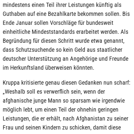
mindestens einen Teil ihrer Leistungen künftig als
Guthaben auf eine Bezahlkarte bekommen sollen. Bis
Ende Januar sollen Vorschläge für bundesweit
einheitliche Mindeststandards erarbeitet werden. Als
Begründung für diesen Schritt wurde etwa genannt,
dass Schutzsuchende so kein Geld aus staatlicher
deutscher Unterstützung an Angehörige und Freunde
im Herkunftsland überweisen könnten.
Kruppa kritisierte genau diesen Gedanken nun scharf:
„Weshalb soll es verwerflich sein, wenn der
afghanische junge Mann so sparsam wie irgendwie
möglich lebt, um einen Teil der ohnehin geringen
Leistungen, die er erhält, nach Afghanistan zu seiner
Frau und seinen Kindern zu schicken, damit diese