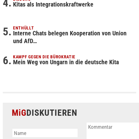
Kitas als Integrationskraftwerke
ENTHÜLLT
Interne Chats belegen Kooperation von Union
und AfD…
KAMPF GEGEN DIE BÜROKRATIE
Mein Weg von Ungarn in die deutsche Kita
MiG
DISKUTIEREN