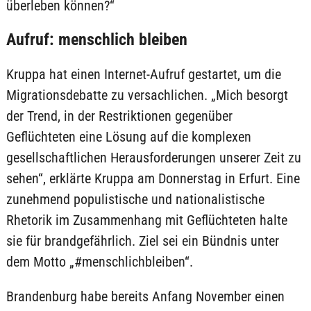
überleben können?“
Aufruf: menschlich bleiben
Kruppa hat einen Internet-Aufruf gestartet, um die
Migrationsdebatte zu versachlichen. „Mich besorgt
der Trend, in der Restriktionen gegenüber
Geflüchteten eine Lösung auf die komplexen
gesellschaftlichen Herausforderungen unserer Zeit zu
sehen“, erklärte Kruppa am Donnerstag in Erfurt. Eine
zunehmend populistische und nationalistische
Rhetorik im Zusammenhang mit Geflüchteten halte
sie für brandgefährlich. Ziel sei ein Bündnis unter
dem Motto „#menschlichbleiben“.
Brandenburg habe bereits Anfang November einen