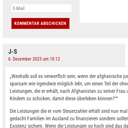
J-S
6. Dezember 2023 um 10:12
„Weshalb soll es verwerflich sein, wenn der afghanische 
sparsam wie irgendwie möglich lebt, um einen Teil der ohn
Leistungen, die er erhält, nach Afghanistan zu seiner Frau
Kindern zu schicken, damit diese überleben können?““
Die Leistungen die er vom Steuerzahler erhält sind nun mal
gedacht Familien im Ausland zu finanzieren sondern sollen
Existenz sichern. Wenn die Leistungen so hoch sind das d