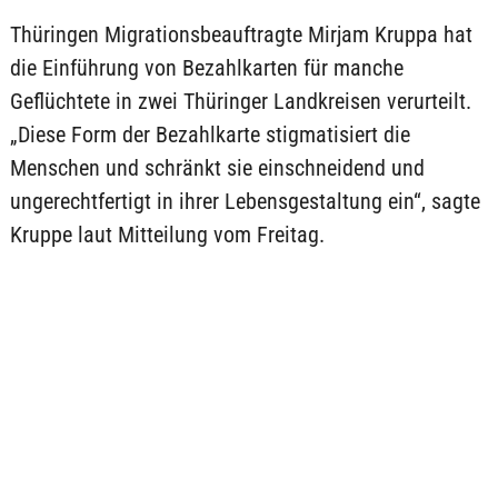
Thüringen Migrationsbeauftragte Mirjam Kruppa hat
die Einführung von Bezahlkarten für manche
Geflüchtete in zwei Thüringer Landkreisen verurteilt.
„Diese Form der Bezahlkarte stigmatisiert die
Menschen und schränkt sie einschneidend und
ungerechtfertigt in ihrer Lebensgestaltung ein“, sagte
Kruppe laut Mitteilung vom Freitag.