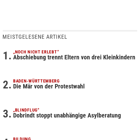
MEISTGELESENE ARTIKEL
„NOCH NICHT ERLEBT“
Abschiebung trennt Eltern von drei Kleinkindern
BADEN-WÜRTTEMBERG
Die Mär von der Protestwahl
„BLINDFLUG“
Dobrindt stoppt unabhängige Asylberatung
BILDUNG