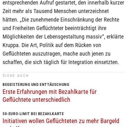
entsprechenden Aufruf gestartet, den innerhalb kurzer
Zeit mehr als Tausend Menschen unterzeichnet
hätten. „Die zunehmende Einschränkung der Rechte
und Freiheiten Geflüchteter beeinträchtigt ihre
Möglichkeiten der Lebensgestaltung massiv“, erklärte
Kruppa. Die Art, Politik auf dem Rücken von
Geflüchteten auszutragen, mache auch jenen zu
schaffen, die sich täglich für Integration einsetzten.
SIEHE AUCH
BEGEISTERUNG UND ENTTÄUSCHUNG
Erste Erfahrungen mit Bezahlkarte für
Geflüchtete unterschiedlich
50-EURO-LIMIT BEI BEZAHLKARTE
Initiativen wollen Geflüchteten zu mehr Bargeld