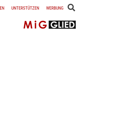
EN
UNTERSTÜTZEN
WERBUNG