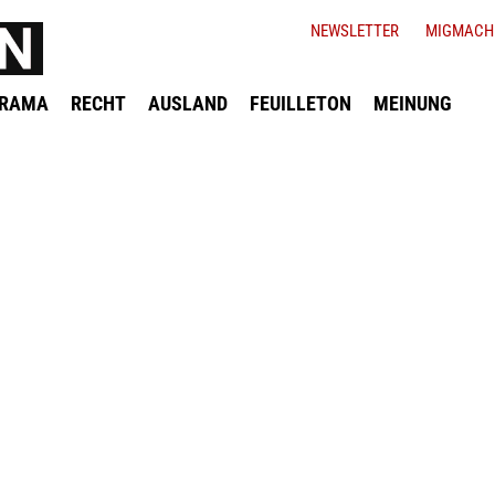
NEWSLETTER
MIGMACH
ORAMA
RECHT
AUSLAND
FEUILLETON
MEINUNG