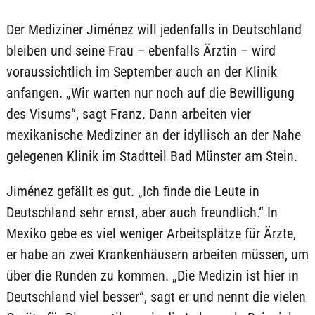
Der Mediziner Jiménez will jedenfalls in Deutschland
bleiben und seine Frau – ebenfalls Ärztin – wird
voraussichtlich im September auch an der Klinik
anfangen. „Wir warten nur noch auf die Bewilligung
des Visums“, sagt Franz. Dann arbeiten vier
mexikanische Mediziner an der idyllisch an der Nahe
gelegenen Klinik im Stadtteil Bad Münster am Stein.
Jiménez gefällt es gut. „Ich finde die Leute in
Deutschland sehr ernst, aber auch freundlich.“ In
Mexiko gebe es viel weniger Arbeitsplätze für Ärzte,
er habe an zwei Krankenhäusern arbeiten müssen, um
über die Runden zu kommen. „Die Medizin ist hier in
Deutschland viel besser“, sagt er und nennt die vielen