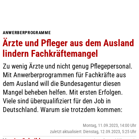
ANWERBERPROGRAMME
Ärzte und Pfleger aus dem Ausland
lindern Fachkräftemangel
Zu wenig Ärzte und nicht genug Pflegepersonal.
Mit Anwerberprogrammen für Fachkräfte aus
dem Ausland will die Bundesagentur diesen
Mangel beheben helfen. Mit ersten Erfolgen.
Viele sind überqualifiziert für den Job in
Deutschland. Warum sie trotzdem kommen:
Montag, 11.09.2023, 14:00 Uhr
zuletzt aktualisiert: Dienstag, 12.09.2023, 5:25 Uhr