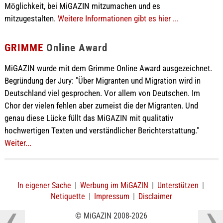
Möglichkeit, bei MiGAZIN mitzumachen und es
mitzugestalten.
Weitere Informationen gibt es hier ...
GRIMME
Online Award
MiGAZIN wurde mit dem Grimme Online Award ausgezeichnet.
Begründung der Jury: "Über Migranten und Migration wird in
Deutschland viel gesprochen. Vor allem von Deutschen. Im
Chor der vielen fehlen aber zumeist die der Migranten. Und
genau diese Lücke füllt das MiGAZIN mit qualitativ
hochwertigen Texten und verständlicher Berichterstattung."
Weiter...
In eigener Sache
|
Werbung im MiGAZIN
|
Unterstützen
|
Netiquette
|
Impressum
|
Disclaimer
© MiGAZIN 2008-2026