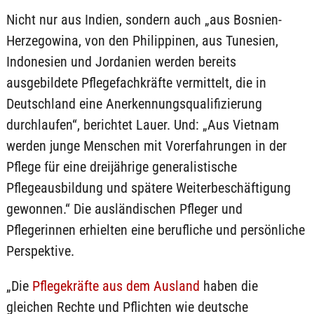
Nicht nur aus Indien, sondern auch „aus Bosnien-
Herzegowina, von den Philippinen, aus Tunesien,
Indonesien und Jordanien werden bereits
ausgebildete Pflegefachkräfte vermittelt, die in
Deutschland eine Anerkennungsqualifizierung
durchlaufen“, berichtet Lauer. Und: „Aus Vietnam
werden junge Menschen mit Vorerfahrungen in der
Pflege für eine dreijährige generalistische
Pflegeausbildung und spätere Weiterbeschäftigung
gewonnen.“ Die ausländischen Pfleger und
Pflegerinnen erhielten eine berufliche und persönliche
Perspektive.
„Die
Pflegekräfte aus dem Ausland
haben die
gleichen Rechte und Pflichten wie deutsche