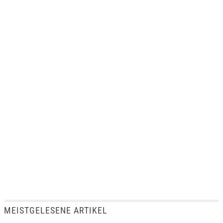
MEISTGELESENE ARTIKEL