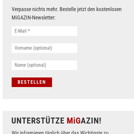
Verpasse nichts mehr. Bestelle jetzt den kostenlosen
MiGAZIN-Newsletter:
UNTERSTÜTZE
MiG
AZIN!
Wir informieren täglich über das Wichtigste zu