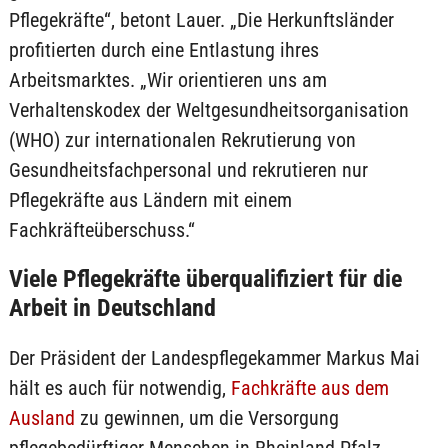
Pflegekräfte“, betont Lauer. „Die Herkunftsländer
profitierten durch eine Entlastung ihres
Arbeitsmarktes. „Wir orientieren uns am
Verhaltenskodex der Weltgesundheitsorganisation
(WHO) zur internationalen Rekrutierung von
Gesundheitsfachpersonal und rekrutieren nur
Pflegekräfte aus Ländern mit einem
Fachkräfteüberschuss.“
Viele Pflegekräfte überqualifiziert für die
Arbeit in Deutschland
Der Präsident der Landespflegekammer Markus Mai
hält es auch für notwendig,
Fachkräfte aus dem
Ausland
zu gewinnen, um die Versorgung