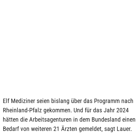
Elf Mediziner seien bislang über das Programm nach
Rheinland-Pfalz gekommen. Und für das Jahr 2024
hätten die Arbeitsagenturen in dem Bundesland einen
Bedarf von weiteren 21 Ärzten gemeldet, sagt Lauer.