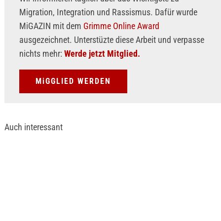
Migration, Integration und Rassismus. Dafür wurde
MiGAZIN mit dem
Grimme Online Award
ausgezeichnet. Unterstüzte diese Arbeit und verpasse
nichts mehr:
Werde jetzt Mitglied.
MiGGLIED WERDEN
Auch interessant