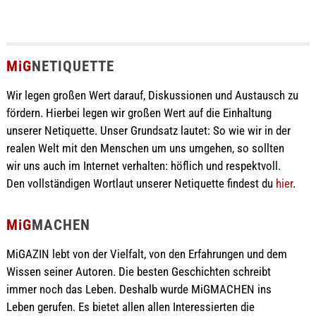
MiG
NETIQUETTE
Wir legen großen Wert darauf, Diskussionen und Austausch zu
fördern. Hierbei legen wir großen Wert auf die Einhaltung
unserer Netiquette. Unser Grundsatz lautet: So wie wir in der
realen Welt mit den Menschen um uns umgehen, so sollten
wir uns auch im Internet verhalten: höflich und respektvoll.
Den vollständigen Wortlaut unserer Netiquette findest du
hier
.
MiG
MACHEN
MiGAZIN lebt von der Vielfalt, von den Erfahrungen und dem
Wissen seiner Autoren. Die besten Geschichten schreibt
immer noch das Leben. Deshalb wurde MiGMACHEN ins
Leben gerufen. Es bietet allen allen Interessierten die