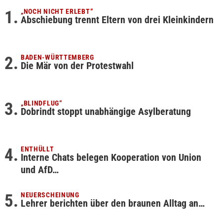
„NOCH NICHT ERLEBT“
Abschiebung trennt Eltern von drei Kleinkindern
BADEN-WÜRTTEMBERG
Die Mär von der Protestwahl
„BLINDFLUG“
Dobrindt stoppt unabhängige Asylberatung
ENTHÜLLT
Interne Chats belegen Kooperation von Union
und AfD…
NEUERSCHEINUNG
Lehrer berichten über den braunen Alltag an…