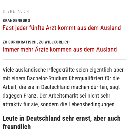
SIEHE AUCH
BRANDENBURG
Fast jeder fünfte Arzt kommt aus dem Ausland
ZU BÜROKRATISCH, ZU WILLKÜRLICH
Immer mehr Ärzte kommen aus dem Ausland
Viele ausländische Pflegekräfte seien eigentlich aber
mit einem Bachelor-Studium überqualifiziert für die
Arbeit, die sie in Deutschland machen dürften, sagt
dagegen Franz. Der Arbeitsmarkt sei nicht sehr
attraktiv für sie, sondern die Lebensbedingungen.
Leute in Deutschland sehr ernst, aber auch
freundlich