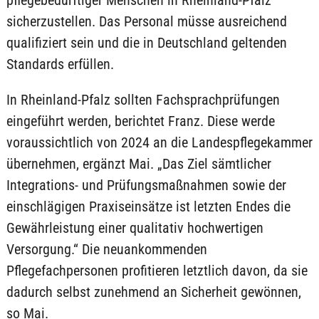
pflegebedürftiger Menschen in Rheinland-Pfalz
sicherzustellen. Das Personal müsse ausreichend
qualifiziert sein und die in Deutschland geltenden
Standards erfüllen.
In Rheinland-Pfalz sollten Fachsprachprüfungen
eingeführt werden, berichtet Franz. Diese werde
voraussichtlich von 2024 an die Landespflegekammer
übernehmen, ergänzt Mai. „Das Ziel sämtlicher
Integrations- und Prüfungsmaßnahmen sowie der
einschlägigen Praxiseinsätze ist letzten Endes die
Gewährleistung einer qualitativ hochwertigen
Versorgung.“ Die neuankommenden
Pflegefachpersonen profitieren letztlich davon, da sie
dadurch selbst zunehmend an Sicherheit gewönnen,
so Mai.