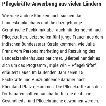
Pflegekräfte-Anwerbung aus vielen Ländern
Wie viele andere Kliniken auch suchen das
Landeskrankenhaus und die dazugehörige
Geriatrische Fachklinik aber auch händeringend nach
Pflegekräften. Jetzt sollen fünf junge Frauen aus dem
indischen Bundesstaat Kerala kommen, wie Julia
Franz vom Personalmarketing und Recruiting des
Landeskrankenhauses berichtet. „Hierbei handelt es
sich um das Programm ‚Triple Win – Pflegekräfte‘“,
erläutert Lauer. Im laufenden Jahr seien 15
Fachkräfte und Auszubildende darüber nach
Rheinland-Pfalz gekommen. Die Pflegekräfte aus den
Drittstaaten sollten nachhaltig für die deutsche
Gesundheits- und Pflegebranche gewonnen werden.