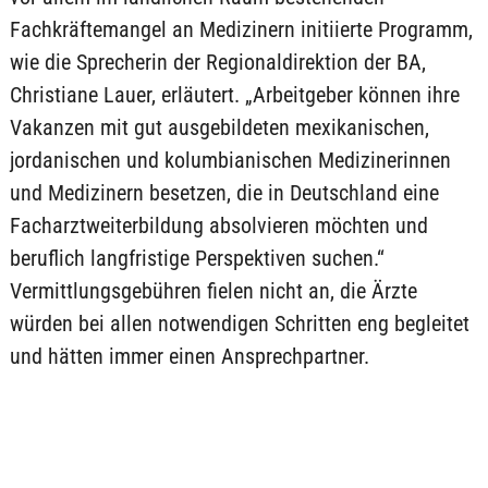
Fachkräftemangel an Medizinern initiierte Programm,
wie die Sprecherin der Regionaldirektion der BA,
Christiane Lauer, erläutert. „Arbeitgeber können ihre
Vakanzen mit gut ausgebildeten mexikanischen,
jordanischen und kolumbianischen Medizinerinnen
und Medizinern besetzen, die in Deutschland eine
Facharztweiterbildung absolvieren möchten und
beruflich langfristige Perspektiven suchen.“
Vermittlungsgebühren fielen nicht an, die Ärzte
würden bei allen notwendigen Schritten eng begleitet
und hätten immer einen Ansprechpartner.