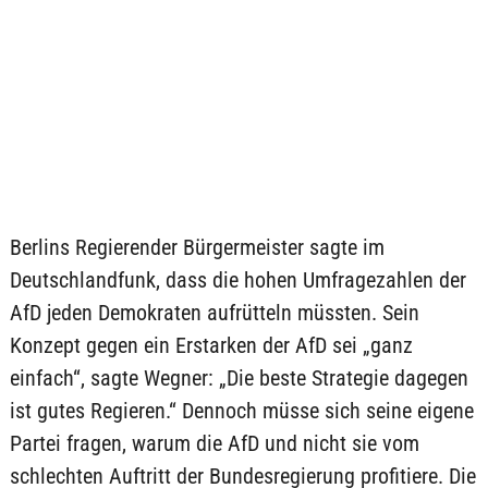
Berlins Regierender Bürgermeister sagte im
Deutschlandfunk, dass die hohen Umfragezahlen der
AfD jeden Demokraten aufrütteln müssten. Sein
Konzept gegen ein Erstarken der AfD sei „ganz
einfach“, sagte Wegner: „Die beste Strategie dagegen
ist gutes Regieren.“ Dennoch müsse sich seine eigene
Partei fragen, warum die AfD und nicht sie vom
schlechten Auftritt der Bundesregierung profitiere. Die