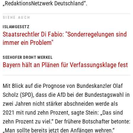
„RedaktionsNetzwerk Deutschland“.
SIEHE AUCH
ISLAMGESETZ
Staatsrechtler Di Fabio: "Sonderregelungen sind
immer ein Problem"
SEEHOFER DROHT MERKEL
Bayern hält an Plänen für Verfassungsklage fest
Mit Blick auf die Prognose von Bundeskanzler Olaf
Scholz (SPD), dass die AfD bei der Bundestagswahl in
zwei Jahren nicht stärker abschneiden werde als
2021 mit rund zehn Prozent, sagte Stein: „Das sind
zehn Prozent zu viel.“ Der frühere Botschafter betonte:
„Man sollte bereits jetzt den Anfängen wehren.“