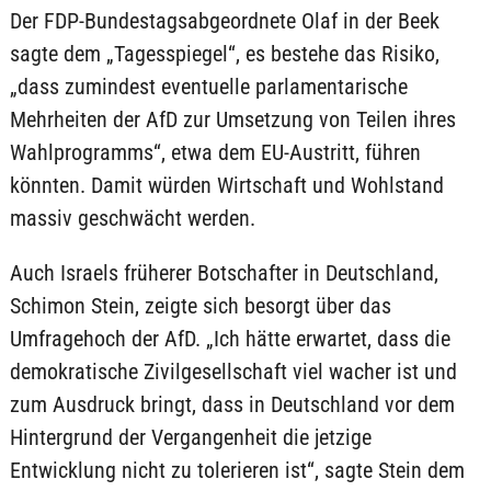
Der FDP-Bundestagsabgeordnete Olaf in der Beek
sagte dem „Tagesspiegel“, es bestehe das Risiko,
„dass zumindest eventuelle parlamentarische
Mehrheiten der AfD zur Umsetzung von Teilen ihres
Wahlprogramms“, etwa dem EU-Austritt, führen
könnten. Damit würden Wirtschaft und Wohlstand
massiv geschwächt werden.
Auch Israels früherer Botschafter in Deutschland,
Schimon Stein, zeigte sich besorgt über das
Umfragehoch der AfD. „Ich hätte erwartet, dass die
demokratische Zivilgesellschaft viel wacher ist und
zum Ausdruck bringt, dass in Deutschland vor dem
Hintergrund der Vergangenheit die jetzige
Entwicklung nicht zu tolerieren ist“, sagte Stein dem