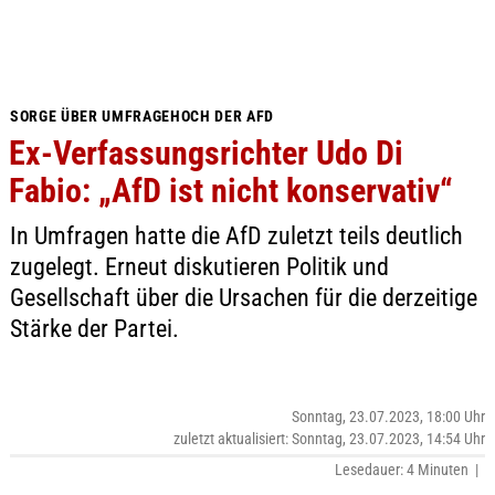
SORGE ÜBER UMFRAGEHOCH DER AFD
Ex-Verfassungsrichter Udo Di
Fabio: „AfD ist nicht konservativ“
In Umfragen hatte die AfD zuletzt teils deutlich
zugelegt. Erneut diskutieren Politik und
Gesellschaft über die Ursachen für die derzeitige
Stärke der Partei.
Sonntag, 23.07.2023, 18:00 Uhr
zuletzt aktualisiert: Sonntag, 23.07.2023, 14:54 Uhr
Lesedauer: 4 Minuten |