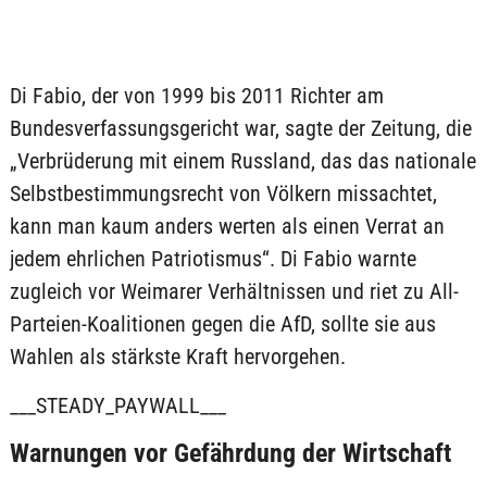
Di Fabio, der von 1999 bis 2011 Richter am
Bundesverfassungsgericht war, sagte der Zeitung, die
„Verbrüderung mit einem Russland, das das nationale
Selbstbestimmungsrecht von Völkern missachtet,
kann man kaum anders werten als einen Verrat an
jedem ehrlichen Patriotismus“. Di Fabio warnte
zugleich vor Weimarer Verhältnissen und riet zu All-
Parteien-Koalitionen gegen die AfD, sollte sie aus
Wahlen als stärkste Kraft hervorgehen.
___STEADY_PAYWALL___
Warnungen vor Gefährdung der Wirtschaft