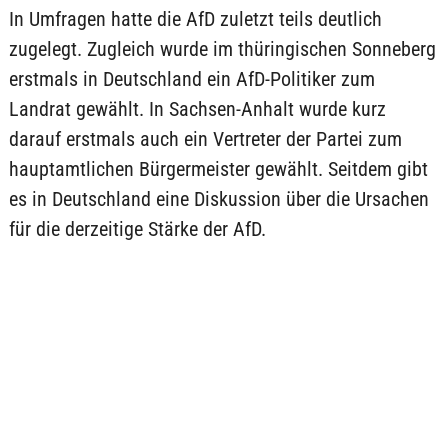
In Umfragen hatte die AfD zuletzt teils deutlich
zugelegt. Zugleich wurde im thüringischen Sonneberg
erstmals in Deutschland ein AfD-Politiker zum
Landrat gewählt. In Sachsen-Anhalt wurde kurz
darauf erstmals auch ein Vertreter der Partei zum
hauptamtlichen Bürgermeister gewählt. Seitdem gibt
es in Deutschland eine Diskussion über die Ursachen
für die derzeitige Stärke der AfD.