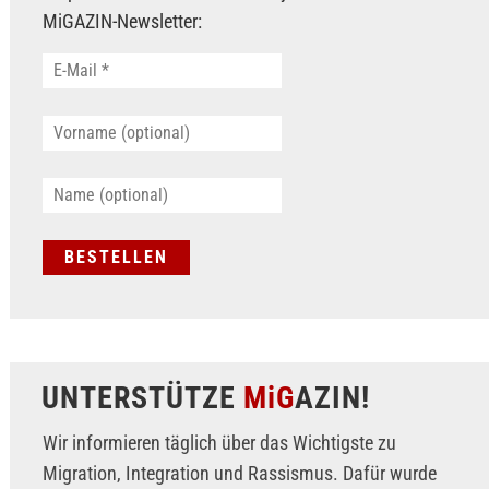
MiGAZIN-Newsletter:
UNTERSTÜTZE
MiG
AZIN!
Wir informieren täglich über das Wichtigste zu
Migration, Integration und Rassismus. Dafür wurde