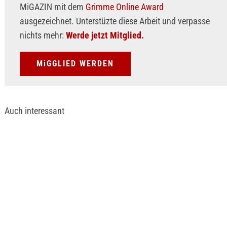
MiGAZIN mit dem
Grimme Online Award
ausgezeichnet. Unterstüzte diese Arbeit und verpasse
nichts mehr:
Werde jetzt Mitglied.
MiGGLIED WERDEN
Auch interessant