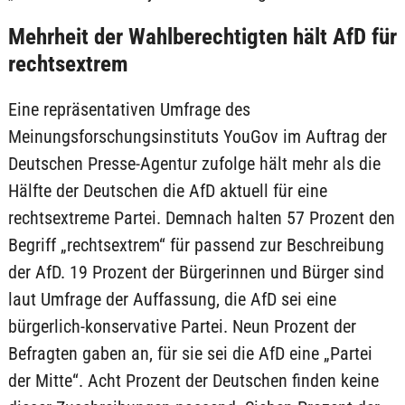
Mehrheit der Wahlberechtigten hält AfD für
rechtsextrem
Eine repräsentativen Umfrage des
Meinungsforschungsinstituts YouGov im Auftrag der
Deutschen Presse-Agentur zufolge hält mehr als die
Hälfte der Deutschen die AfD aktuell für eine
rechtsextreme Partei. Demnach halten 57 Prozent den
Begriff „rechtsextrem“ für passend zur Beschreibung
der AfD. 19 Prozent der Bürgerinnen und Bürger sind
laut Umfrage der Auffassung, die AfD sei eine
bürgerlich-konservative Partei. Neun Prozent der
Befragten gaben an, für sie sei die AfD eine „Partei
der Mitte“. Acht Prozent der Deutschen finden keine