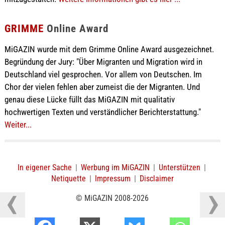
GRIMME
Online Award
MiGAZIN wurde mit dem Grimme Online Award ausgezeichnet.
Begründung der Jury: "Über Migranten und Migration wird in
Deutschland viel gesprochen. Vor allem von Deutschen. Im
Chor der vielen fehlen aber zumeist die der Migranten. Und
genau diese Lücke füllt das MiGAZIN mit qualitativ
hochwertigen Texten und verständlicher Berichterstattung."
Weiter...
In eigener Sache
|
Werbung im MiGAZIN
|
Unterstützen
|
Netiquette
|
Impressum
|
Disclaimer
© MiGAZIN 2008-2026