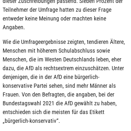
dieser Zuschreibungen passend. Sieben Prozent der
Teilnehmer der Umfrage hatten zu dieser Frage
entweder keine Meinung oder machten keine
Angaben.
Wie die Umfrageergebnisse zeigten, tendieren Ältere,
Menschen mit höherem Schulabschluss sowie
Menschen, die im Westen Deutschlands leben, eher
dazu, die AfD als rechtsextrem einzuschätzen. Unter
denjenigen, die in der AfD eine bürgerlich-
konservative Partei sehen, sind mehr Männer als
Frauen. Von den Befragten, die angaben, bei der
Bundestagswahl 2021 die AfD gewählt zu haben,
entschieden sich die meisten für das Etikett
„bürgerlich-konservativ“.