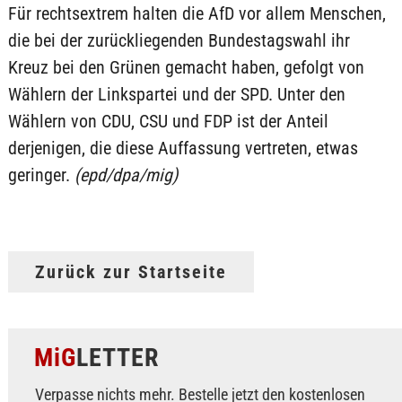
Für rechtsextrem halten die AfD vor allem Menschen,
die bei der zurückliegenden Bundestagswahl ihr
Kreuz bei den Grünen gemacht haben, gefolgt von
Wählern der Linkspartei und der SPD. Unter den
Wählern von CDU, CSU und FDP ist der Anteil
derjenigen, die diese Auffassung vertreten, etwas
geringer.
(epd/dpa/mig)
Zurück zur Startseite
MiG
LETTER
Verpasse nichts mehr. Bestelle jetzt den kostenlosen