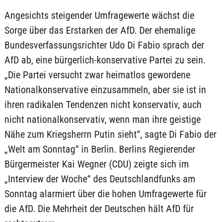
Angesichts steigender Umfragewerte wächst die
Sorge über das Erstarken der AfD. Der ehemalige
Bundesverfassungsrichter Udo Di Fabio sprach der
AfD ab, eine bürgerlich-konservative Partei zu sein.
„Die Partei versucht zwar heimatlos gewordene
Nationalkonservative einzusammeln, aber sie ist in
ihren radikalen Tendenzen nicht konservativ, auch
nicht nationalkonservativ, wenn man ihre geistige
Nähe zum Kriegsherrn Putin sieht“, sagte Di Fabio der
„Welt am Sonntag“ in Berlin. Berlins Regierender
Bürgermeister Kai Wegner (CDU) zeigte sich im
„Interview der Woche“ des Deutschlandfunks am
Sonntag alarmiert über die hohen Umfragewerte für
die AfD. Die Mehrheit der Deutschen hält AfD für