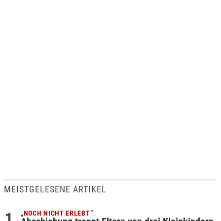
MEISTGELESENE ARTIKEL
„NOCH NICHT ERLEBT“