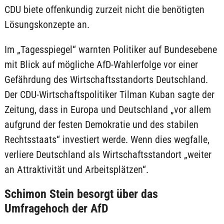
CDU biete offenkundig zurzeit nicht die benötigten
Lösungskonzepte an.
Im „Tagesspiegel“ warnten Politiker auf Bundesebene
mit Blick auf mögliche AfD-Wahlerfolge vor einer
Gefährdung des Wirtschaftsstandorts Deutschland.
Der CDU-Wirtschaftspolitiker Tilman Kuban sagte der
Zeitung, dass in Europa und Deutschland „vor allem
aufgrund der festen Demokratie und des stabilen
Rechtsstaats“ investiert werde. Wenn dies wegfalle,
verliere Deutschland als Wirtschaftsstandort „weiter
an Attraktivität und Arbeitsplätzen“.
Schimon Stein besorgt über das
Umfragehoch der AfD