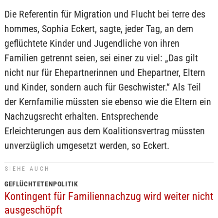
Die Referentin für Migration und Flucht bei terre des
hommes, Sophia Eckert, sagte, jeder Tag, an dem
geflüchtete Kinder und Jugendliche von ihren
Familien getrennt seien, sei einer zu viel: „Das gilt
nicht nur für Ehepartnerinnen und Ehepartner, Eltern
und Kinder, sondern auch für Geschwister.“ Als Teil
der Kernfamilie müssten sie ebenso wie die Eltern ein
Nachzugsrecht erhalten. Entsprechende
Erleichterungen aus dem Koalitionsvertrag müssten
unverzüglich umgesetzt werden, so Eckert.
SIEHE AUCH
GEFLÜCHTETENPOLITIK
Kontingent für Familiennachzug wird weiter nicht
ausgeschöpft