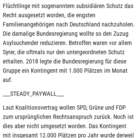
Flüchtlinge mit sogenanntem subsidiären Schutz das
Recht ausgesetzt worden, die engsten
Familienangehörigen nach Deutschland nachzuholen.
Die damalige Bundesregierung wollte so den Zuzug
Asylsuchender reduzieren. Betroffen waren vor allem
Syrer, die oftmals nur den untergeordneten Schutz
erhalten. 2018 legte die Bundesregierung für diese
Gruppe ein Kontingent mit 1.000 Plätzen im Monat
auf.
___STEADY_PAYWALL___
Laut Koalitionsvertrag wollen SPD, Grüne und FDP
zum ursprünglichen Rechtsanspruch zurück. Noch ist
dies aber nicht umgesetzt worden. Das Kontingent
mit insgesamt 12.000 Plätzen pro Jahr wurde derweil