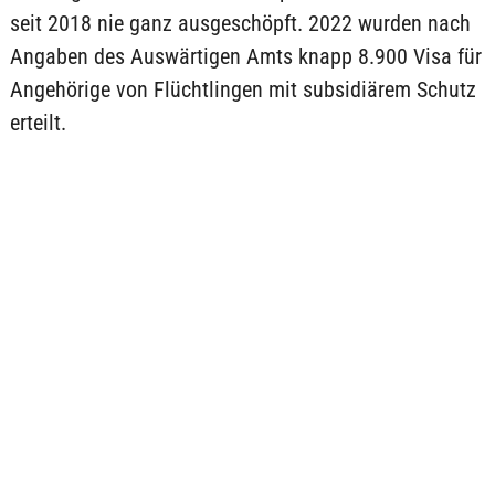
seit 2018 nie ganz ausgeschöpft. 2022 wurden nach
Angaben des Auswärtigen Amts knapp 8.900 Visa für
Angehörige von Flüchtlingen mit subsidiärem Schutz
erteilt.