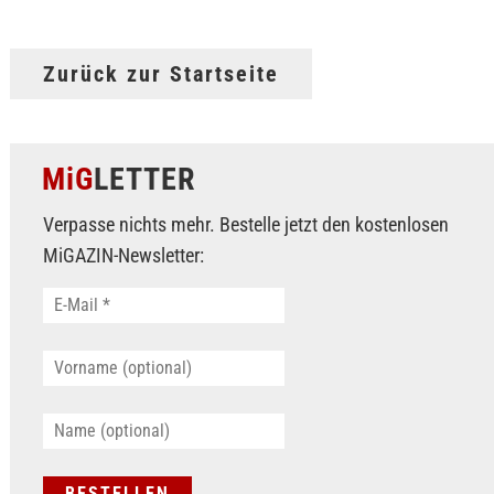
Zurück zur Startseite
MiG
LETTER
Verpasse nichts mehr. Bestelle jetzt den kostenlosen
MiGAZIN-Newsletter: