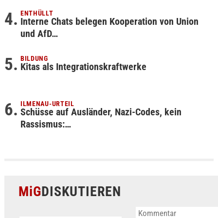
ENTHÜLLT
Interne Chats belegen Kooperation von Union
und AfD…
BILDUNG
Kitas als Integrationskraftwerke
ILMENAU-URTEIL
Schüsse auf Ausländer, Nazi-Codes, kein
Rassismus:…
MiG
DISKUTIEREN