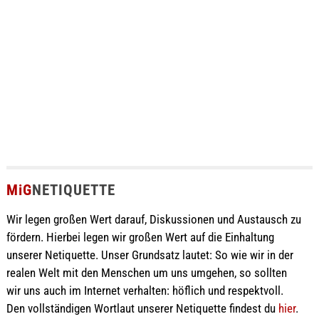
MiG
NETIQUETTE
Wir legen großen Wert darauf, Diskussionen und Austausch zu
fördern. Hierbei legen wir großen Wert auf die Einhaltung
unserer Netiquette. Unser Grundsatz lautet: So wie wir in der
realen Welt mit den Menschen um uns umgehen, so sollten
wir uns auch im Internet verhalten: höflich und respektvoll.
Den vollständigen Wortlaut unserer Netiquette findest du
hier
.