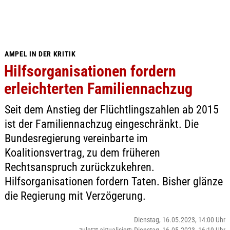
AMPEL IN DER KRITIK
Hilfsorganisationen fordern
erleichterten Familiennachzug
Seit dem Anstieg der Flüchtlingszahlen ab 2015
ist der Familiennachzug eingeschränkt. Die
Bundesregierung vereinbarte im
Koalitionsvertrag, zu dem früheren
Rechtsanspruch zurückzukehren.
Hilfsorganisationen fordern Taten. Bisher glänze
die Regierung mit Verzögerung.
Dienstag, 16.05.2023, 14:00 Uhr