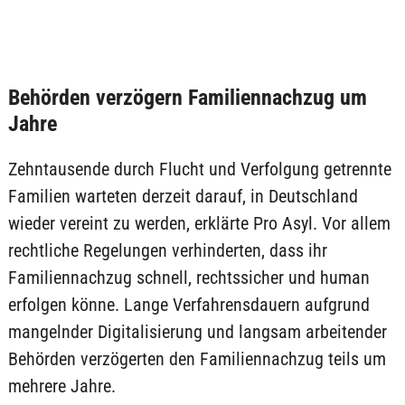
Behörden verzögern Familiennachzug um
Jahre
Zehntausende durch Flucht und Verfolgung getrennte
Familien warteten derzeit darauf, in Deutschland
wieder vereint zu werden, erklärte Pro Asyl. Vor allem
rechtliche Regelungen verhinderten, dass ihr
Familiennachzug schnell, rechtssicher und human
erfolgen könne. Lange Verfahrensdauern aufgrund
mangelnder Digitalisierung und langsam arbeitender
Behörden verzögerten den Familiennachzug teils um
mehrere Jahre.