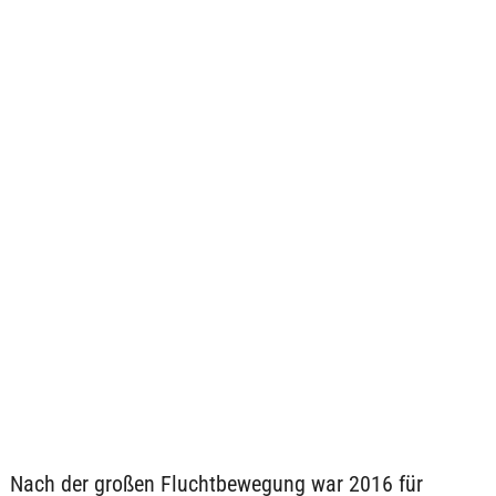
Nach der großen Fluchtbewegung war 2016 für