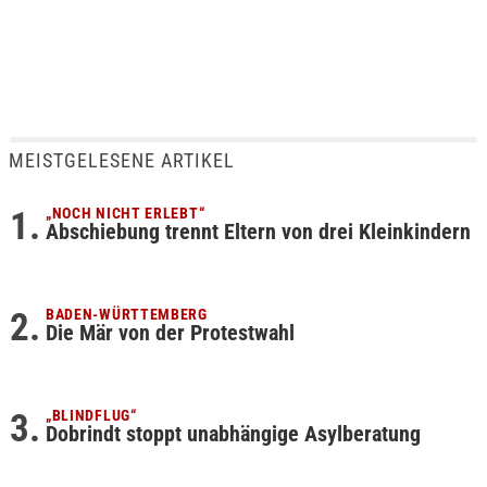
MEISTGELESENE ARTIKEL
„NOCH NICHT ERLEBT“
Abschiebung trennt Eltern von drei Kleinkindern
BADEN-WÜRTTEMBERG
Die Mär von der Protestwahl
„BLINDFLUG“
Dobrindt stoppt unabhängige Asylberatung