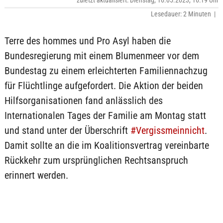
zuletzt aktualisiert: Dienstag, 16.05.2023, 16:19 Uhr
Lesedauer: 2 Minuten |
Terre des hommes und Pro Asyl haben die
Bundesregierung mit einem Blumenmeer vor dem
Bundestag zu einem erleichterten Familiennachzug
für Flüchtlinge aufgefordert. Die Aktion der beiden
Hilfsorganisationen fand anlässlich des
Internationalen Tages der Familie am Montag statt
und stand unter der Überschrift
#Vergissmeinnicht
.
Damit sollte an die im Koalitionsvertrag vereinbarte
Rückkehr zum ursprünglichen Rechtsanspruch
erinnert werden.