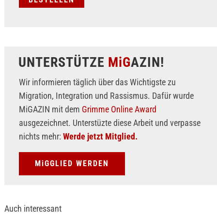
UNTERSTÜTZE
MiG
AZIN!
Wir informieren täglich über das Wichtigste zu
Migration, Integration und Rassismus. Dafür wurde
MiGAZIN mit dem
Grimme Online Award
ausgezeichnet. Unterstüzte diese Arbeit und verpasse
nichts mehr:
Werde jetzt Mitglied.
MiGGLIED WERDEN
Auch interessant