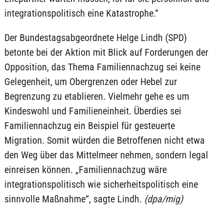
integrationspolitisch eine Katastrophe.“
Der Bundestagsabgeordnete Helge Lindh (SPD)
betonte bei der Aktion mit Blick auf Forderungen der
Opposition, das Thema Familiennachzug sei keine
Gelegenheit, um Obergrenzen oder Hebel zur
Begrenzung zu etablieren. Vielmehr gehe es um
Kindeswohl und Familieneinheit. Überdies sei
Familiennachzug ein Beispiel für gesteuerte
Migration. Somit würden die Betroffenen nicht etwa
den Weg über das Mittelmeer nehmen, sondern legal
einreisen können. „Familiennachzug wäre
integrationspolitisch wie sicherheitspolitisch eine
sinnvolle Maßnahme“, sagte Lindh.
(dpa/mig)