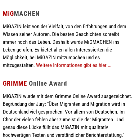
MiG
MACHEN
MiGAZIN lebt von der Vielfalt, von den Erfahrungen und dem
Wissen seiner Autoren. Die besten Geschichten schreibt
immer noch das Leben. Deshalb wurde MiGMACHEN ins
Leben gerufen. Es bietet allen allen Interessierten die
Möglichkeit, bei MiGAZIN mitzumachen und es
mitzugestalten.
Weitere Informationen gibt es hier ...
GRIMME
Online Award
MiGAZIN wurde mit dem Grimme Online Award ausgezeichnet.
Begründung der Jury: "Über Migranten und Migration wird in
Deutschland viel gesprochen. Vor allem von Deutschen. Im
Chor der vielen fehlen aber zumeist die der Migranten. Und
genau diese Lücke füllt das MiGAZIN mit qualitativ
hochwertigen Texten und verständlicher Berichterstattung."