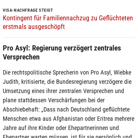
VISA-NACHFRAGE STEIGT
Kontingent für Familiennachzug zu Geflüchteten
erstmals ausgeschöpft
Pro Asyl: Regierung verzögert zentrales
Versprechen
Die rechtspolitische Sprecherin von Pro Asyl, Wiebke
Judith, kritisierte, die Bundesregierung verzögere die
Umsetzung eines ihrer zentralen Versprechen und
plane stattdessen Verschärfungen bei der
Abschiebehaft: „Dass nach Deutschland geflüchtete
Menschen etwa aus Afghanistan oder Eritrea mehrere
Jahre auf ihre Kinder oder Ehepartnerinnen und
Ehepartner warten müssen, ist für sie persönlich und