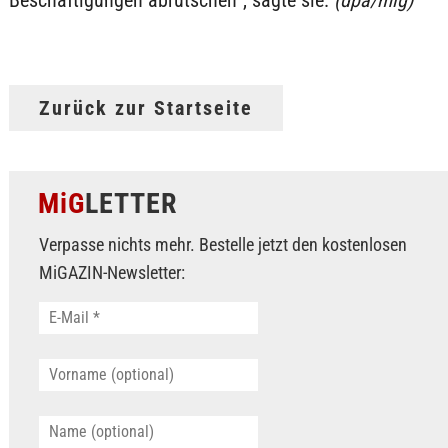
Zurück zur Startseite
MiG
LETTER
Verpasse nichts mehr. Bestelle jetzt den kostenlosen
MiGAZIN-Newsletter: