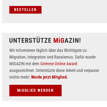
UNTERSTÜTZE
MiG
AZIN!
Wir informieren täglich über das Wichtigste zu
Migration, Integration und Rassismus. Dafür wurde
MiGAZIN mit dem
Grimme Online Award
ausgezeichnet. Unterstüzte diese Arbeit und verpasse
nichts mehr:
Werde jetzt Mitglied.
MiGGLIED WERDEN