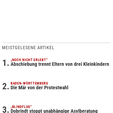
MEISTGELESENE ARTIKEL
„NOCH NICHT ERLEBT“
Abschiebung trennt Eltern von drei Kleinkindern
BADEN-WÜRTTEMBERG
Die Mär von der Protestwahl
„BLINDFLUG“
Dobrindt stoppt unabhängige Asylberatung