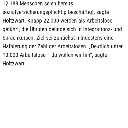
12.188 Menschen seien bereits
sozialversicherungspflichtig beschäftigt, sagte
Holtzwart. Knapp 22.000 werden als Arbeitslose
geführt, die Übrigen befinde sich in Integrations- und
Sprachkursen. Ziel sei zunächst mindestens eine
Halbierung der Zahl der Arbeitslosen. „Deutlich unter
10.000 Arbeitslose – da wollen wir hin“, sagte
Holtzwart.