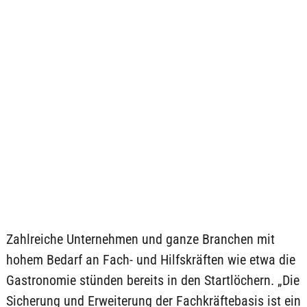
Zahlreiche Unternehmen und ganze Branchen mit
hohem Bedarf an Fach- und Hilfskräften wie etwa die
Gastronomie stünden bereits in den Startlöchern. „Die
Sicherung und Erweiterung der Fachkräftebasis ist ein