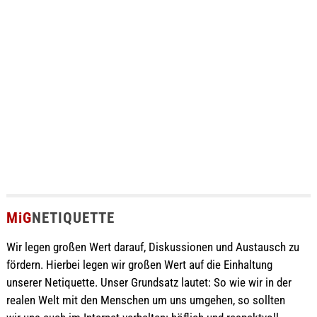
MiG
NETIQUETTE
Wir legen großen Wert darauf, Diskussionen und Austausch zu
fördern. Hierbei legen wir großen Wert auf die Einhaltung
unserer Netiquette. Unser Grundsatz lautet: So wie wir in der
realen Welt mit den Menschen um uns umgehen, so sollten