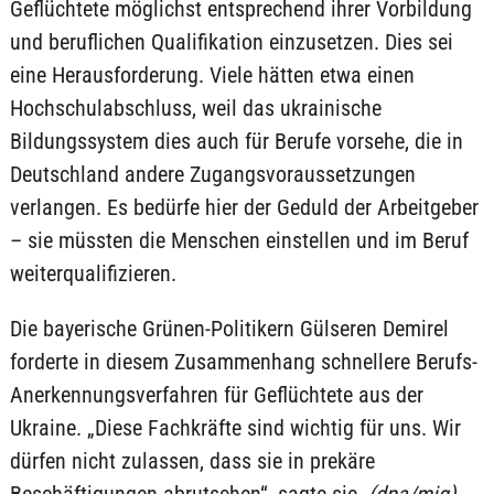
Geflüchtete möglichst entsprechend ihrer Vorbildung
und beruflichen Qualifikation einzusetzen. Dies sei
eine Herausforderung. Viele hätten etwa einen
Hochschulabschluss, weil das ukrainische
Bildungssystem dies auch für Berufe vorsehe, die in
Deutschland andere Zugangsvoraussetzungen
verlangen. Es bedürfe hier der Geduld der Arbeitgeber
– sie müssten die Menschen einstellen und im Beruf
weiterqualifizieren.
Die bayerische Grünen-Politikern Gülseren Demirel
forderte in diesem Zusammenhang schnellere Berufs-
Anerkennungsverfahren für Geflüchtete aus der
Ukraine. „Diese Fachkräfte sind wichtig für uns. Wir
dürfen nicht zulassen, dass sie in prekäre
Beschäftigungen abrutschen“, sagte sie.
(dpa/mig)