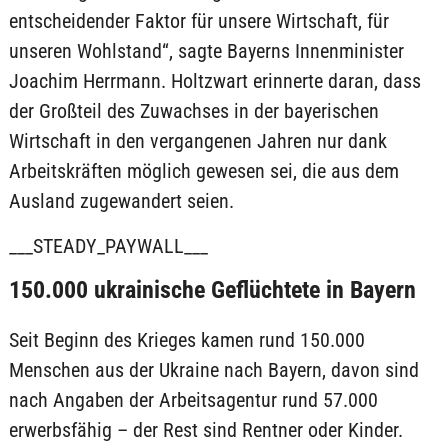
entscheidender Faktor für unsere Wirtschaft, für
unseren Wohlstand“, sagte Bayerns Innenminister
Joachim Herrmann. Holtzwart erinnerte daran, dass
der Großteil des Zuwachses in der bayerischen
Wirtschaft in den vergangenen Jahren nur dank
Arbeitskräften möglich gewesen sei, die aus dem
Ausland zugewandert seien.
___STEADY_PAYWALL___
150.000 ukrainische Geflüchtete in Bayern
Seit Beginn des Krieges kamen rund 150.000
Menschen aus der Ukraine nach Bayern, davon sind
nach Angaben der Arbeitsagentur rund 57.000
erwerbsfähig – der Rest sind Rentner oder Kinder.