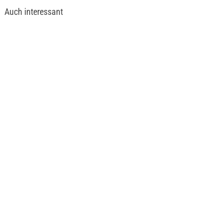
Auch interessant