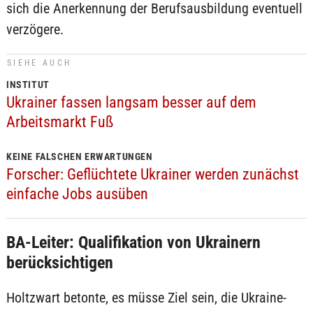
sich die Anerkennung der Berufsausbildung eventuell
verzögere.
SIEHE AUCH
INSTITUT
Ukrainer fassen langsam besser auf dem
Arbeitsmarkt Fuß
KEINE FALSCHEN ERWARTUNGEN
Forscher: Geflüchtete Ukrainer werden zunächst
einfache Jobs ausüben
BA-Leiter: Qualifikation von Ukrainern
berücksichtigen
Holtzwart betonte, es müsse Ziel sein, die Ukraine-