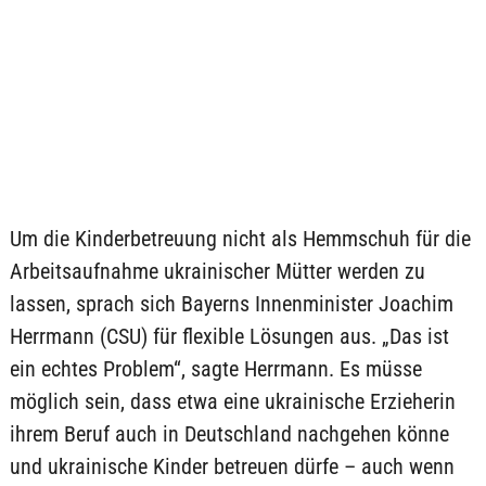
Um die Kinderbetreuung nicht als Hemmschuh für die
Arbeitsaufnahme ukrainischer Mütter werden zu
lassen, sprach sich Bayerns Innenminister Joachim
Herrmann (CSU) für flexible Lösungen aus. „Das ist
ein echtes Problem“, sagte Herrmann. Es müsse
möglich sein, dass etwa eine ukrainische Erzieherin
ihrem Beruf auch in Deutschland nachgehen könne
und ukrainische Kinder betreuen dürfe – auch wenn