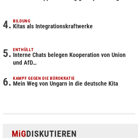
BILDUNG
Kitas als Integrationskraftwerke
ENTHÜLLT
Interne Chats belegen Kooperation von Union
und AfD…
KAMPF GEGEN DIE BÜROKRATIE
Mein Weg von Ungarn in die deutsche Kita
MiG
DISKUTIEREN