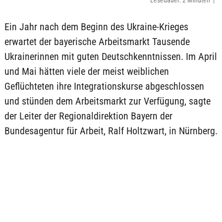
Lesedauer: 2 Minuten |
Ein Jahr nach dem Beginn des Ukraine-Krieges
erwartet der bayerische Arbeitsmarkt Tausende
Ukrainerinnen mit guten Deutschkenntnissen. Im April
und Mai hätten viele der meist weiblichen
Geflüchteten ihre Integrationskurse abgeschlossen
und stünden dem Arbeitsmarkt zur Verfügung, sagte
der Leiter der Regionaldirektion Bayern der
Bundesagentur für Arbeit, Ralf Holtzwart, in Nürnberg.