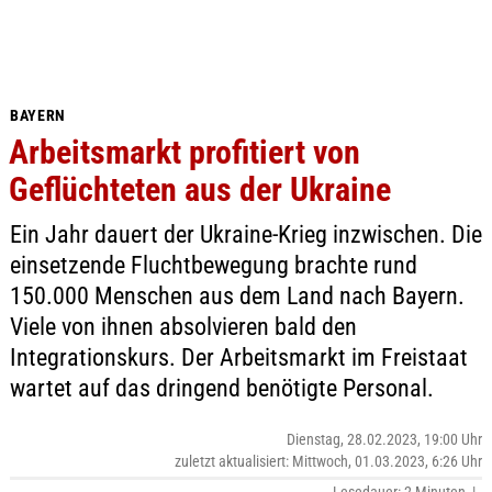
BAYERN
Arbeitsmarkt profitiert von
Geflüchteten aus der Ukraine
Ein Jahr dauert der Ukraine-Krieg inzwischen. Die
einsetzende Fluchtbewegung brachte rund
150.000 Menschen aus dem Land nach Bayern.
Viele von ihnen absolvieren bald den
Integrationskurs. Der Arbeitsmarkt im Freistaat
wartet auf das dringend benötigte Personal.
Dienstag, 28.02.2023, 19:00 Uhr
zuletzt aktualisiert: Mittwoch, 01.03.2023, 6:26 Uhr