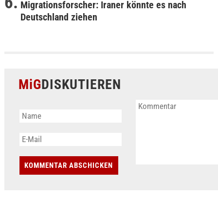
Migrationsforscher: Iraner könnte es nach
Deutschland ziehen
MiG
DISKUTIEREN