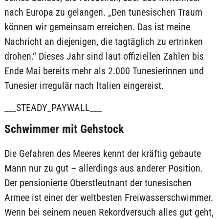
nach Europa zu gelangen. „Den tunesischen Traum
können wir gemeinsam erreichen. Das ist meine
Nachricht an diejenigen, die tagtäglich zu ertrinken
drohen.“ Dieses Jahr sind laut offiziellen Zahlen bis
Ende Mai bereits mehr als 2.000 Tunesierinnen und
Tunesier irregulär nach Italien eingereist.
___STEADY_PAYWALL___
Schwimmer mit Gehstock
Die Gefahren des Meeres kennt der kräftig gebaute
Mann nur zu gut – allerdings aus anderer Position.
Der pensionierte Oberstleutnant der tunesischen
Armee ist einer der weltbesten Freiwasserschwimmer.
Wenn bei seinem neuen Rekordversuch alles gut geht,