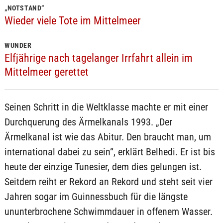
„NOTSTAND“
Wieder viele Tote im Mittelmeer
WUNDER
Elfjährige nach tagelanger Irrfahrt allein im
Mittelmeer gerettet
Seinen Schritt in die Weltklasse machte er mit einer
Durchquerung des Ärmelkanals 1993. „Der
Ärmelkanal ist wie das Abitur. Den braucht man, um
international dabei zu sein“, erklärt Belhedi. Er ist bis
heute der einzige Tunesier, dem dies gelungen ist.
Seitdem reiht er Rekord an Rekord und steht seit vier
Jahren sogar im Guinnessbuch für die längste
ununterbrochene Schwimmdauer in offenem Wasser.