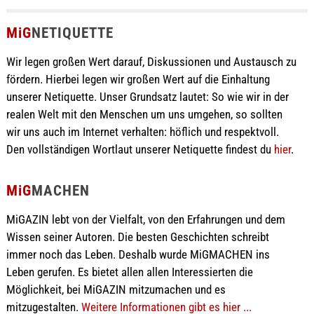
MiG
NETIQUETTE
Wir legen großen Wert darauf, Diskussionen und Austausch zu
fördern. Hierbei legen wir großen Wert auf die Einhaltung
unserer Netiquette. Unser Grundsatz lautet: So wie wir in der
realen Welt mit den Menschen um uns umgehen, so sollten
wir uns auch im Internet verhalten: höflich und respektvoll.
Den vollständigen Wortlaut unserer Netiquette findest du
hier
.
MiG
MACHEN
MiGAZIN lebt von der Vielfalt, von den Erfahrungen und dem
Wissen seiner Autoren. Die besten Geschichten schreibt
immer noch das Leben. Deshalb wurde MiGMACHEN ins
Leben gerufen. Es bietet allen allen Interessierten die
Möglichkeit, bei MiGAZIN mitzumachen und es
mitzugestalten.
Weitere Informationen gibt es hier ...