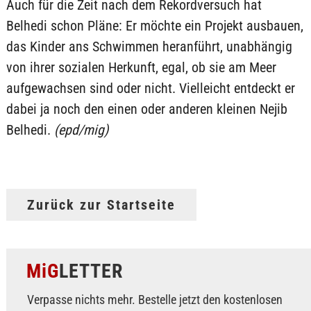
Auch für die Zeit nach dem Rekordversuch hat
Belhedi schon Pläne: Er möchte ein Projekt ausbauen,
das Kinder ans Schwimmen heranführt, unabhängig
von ihrer sozialen Herkunft, egal, ob sie am Meer
aufgewachsen sind oder nicht. Vielleicht entdeckt er
dabei ja noch den einen oder anderen kleinen Nejib
Belhedi.
(epd/mig)
Zurück zur Startseite
MiG
LETTER
Verpasse nichts mehr. Bestelle jetzt den kostenlosen