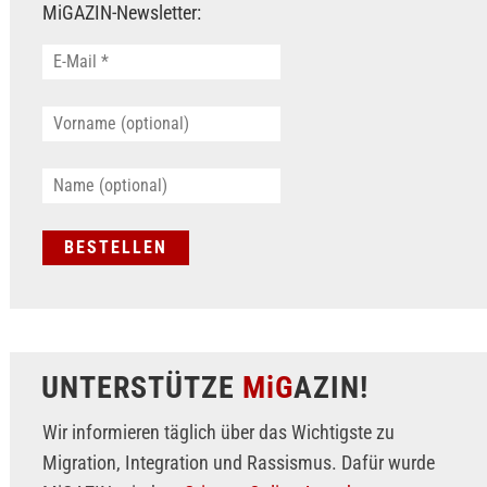
MiGAZIN-Newsletter:
UNTERSTÜTZE
MiG
AZIN!
Wir informieren täglich über das Wichtigste zu
Migration, Integration und Rassismus. Dafür wurde