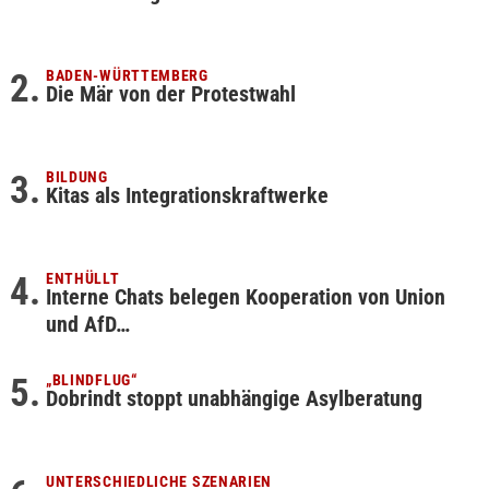
BADEN-WÜRTTEMBERG
Die Mär von der Protestwahl
BILDUNG
Kitas als Integrationskraftwerke
ENTHÜLLT
Interne Chats belegen Kooperation von Union
und AfD…
„BLINDFLUG“
Dobrindt stoppt unabhängige Asylberatung
UNTERSCHIEDLICHE SZENARIEN