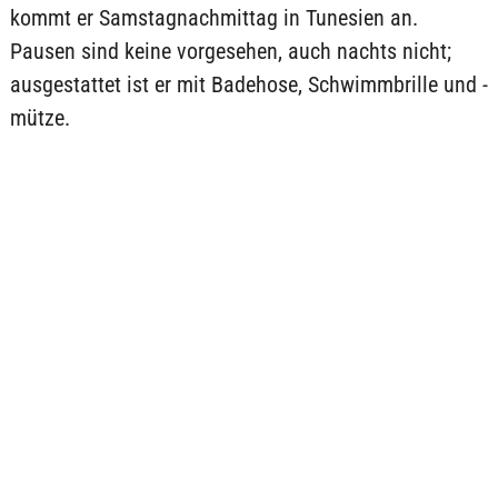
kommt er Samstagnachmittag in Tunesien an.
Pausen sind keine vorgesehen, auch nachts nicht;
ausgestattet ist er mit Badehose, Schwimmbrille und -
mütze.