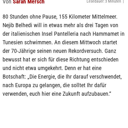
Von
Sarah Mersch
Lesedauer: 3 Minuten |
80 Stunden ohne Pause, 155 Kilometer Mittelmeer.
Nejib Belhedi will in etwas mehr als drei Tagen von
der italienischen Insel Pantelleria nach Hammamet in
Tunesien schwimmen. An diesem Mittwoch startet
der 70-Jährige seinen neuen Rekordversuch. Ganz
bewusst hat er sich für diese Richtung entschieden
und nicht etwa umgekehrt. Denn er hat eine
Botschaft: „Die Energie, die Ihr darauf verschwendet,
nach Europa zu gelangen, die solltet Ihr dafür
verwenden, euch hier eine Zukunft aufzubauen.“