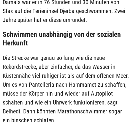
Damals war er in 76 Stunden und 30 Minuten von
Sfax auf die Ferieninsel Djerba geschwommen. Zwei
Jahre später hat er diese umrundet.
Schwimmen unabhängig von der sozialen
Herkunft
Die Strecke war genau so lang wie die neue
Rekordstrecke, aber einfacher, da das Wasser in
Küstennähe viel ruhiger ist als auf dem offenen Meer.
Um es von Pantelleria nach Hammamet zu schaffen,
müsse der Körper hin und wieder auf Autopilot
schalten und wie ein Uhrwerk funktionieren, sagt
Belhedi. Dann könnten Marathonschwimmer sogar
ein bisschen schlafen.