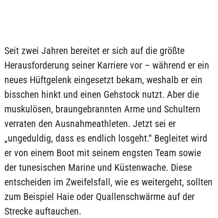
Seit zwei Jahren bereitet er sich auf die größte
Herausforderung seiner Karriere vor – während er ein
neues Hüftgelenk eingesetzt bekam, weshalb er ein
bisschen hinkt und einen Gehstock nutzt. Aber die
muskulösen, braungebrannten Arme und Schultern
verraten den Ausnahmeathleten. Jetzt sei er
„ungeduldig, dass es endlich losgeht.“ Begleitet wird
er von einem Boot mit seinem engsten Team sowie
der tunesischen Marine und Küstenwache. Diese
entscheiden im Zweifelsfall, wie es weitergeht, sollten
zum Beispiel Haie oder Quallenschwärme auf der
Strecke auftauchen.