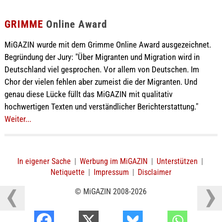
GRIMME
Online Award
MiGAZIN wurde mit dem Grimme Online Award ausgezeichnet.
Begründung der Jury: "Über Migranten und Migration wird in
Deutschland viel gesprochen. Vor allem von Deutschen. Im
Chor der vielen fehlen aber zumeist die der Migranten. Und
genau diese Lücke füllt das MiGAZIN mit qualitativ
hochwertigen Texten und verständlicher Berichterstattung."
Weiter...
In eigener Sache
|
Werbung im MiGAZIN
|
Unterstützen
|
Netiquette
|
Impressum
|
Disclaimer
© MiGAZIN 2008-2026