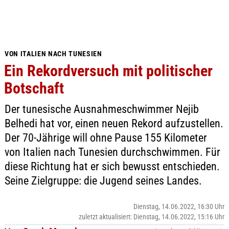
VON ITALIEN NACH TUNESIEN
Ein Rekordversuch mit politischer
Botschaft
Der tunesische Ausnahmeschwimmer Nejib
Belhedi hat vor, einen neuen Rekord aufzustellen.
Der 70-Jährige will ohne Pause 155 Kilometer
von Italien nach Tunesien durchschwimmen. Für
diese Richtung hat er sich bewusst entschieden.
Seine Zielgruppe: die Jugend seines Landes.
Dienstag, 14.06.2022, 16:30 Uhr
zuletzt aktualisiert: Dienstag, 14.06.2022, 15:16 Uhr