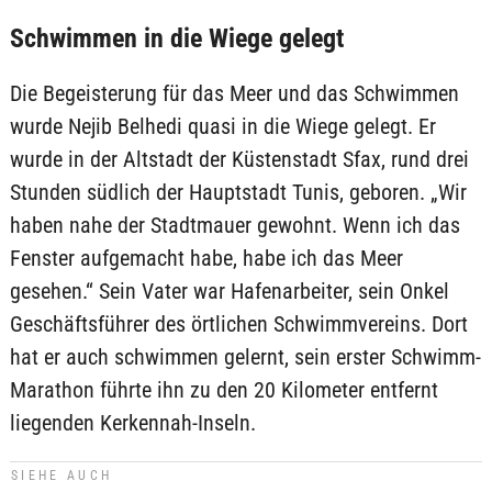
Schwimmen in die Wiege gelegt
Die Begeisterung für das Meer und das Schwimmen
wurde Nejib Belhedi quasi in die Wiege gelegt. Er
wurde in der Altstadt der Küstenstadt Sfax, rund drei
Stunden südlich der Hauptstadt Tunis, geboren. „Wir
haben nahe der Stadtmauer gewohnt. Wenn ich das
Fenster aufgemacht habe, habe ich das Meer
gesehen.“ Sein Vater war Hafenarbeiter, sein Onkel
Geschäftsführer des örtlichen Schwimmvereins. Dort
hat er auch schwimmen gelernt, sein erster Schwimm-
Marathon führte ihn zu den 20 Kilometer entfernt
liegenden Kerkennah-Inseln.
SIEHE AUCH