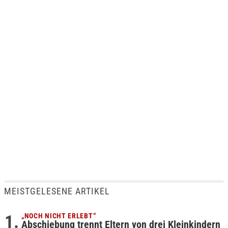
MEISTGELESENE ARTIKEL
„NOCH NICHT ERLEBT“
Abschiebung trennt Eltern von drei Kleinkindern