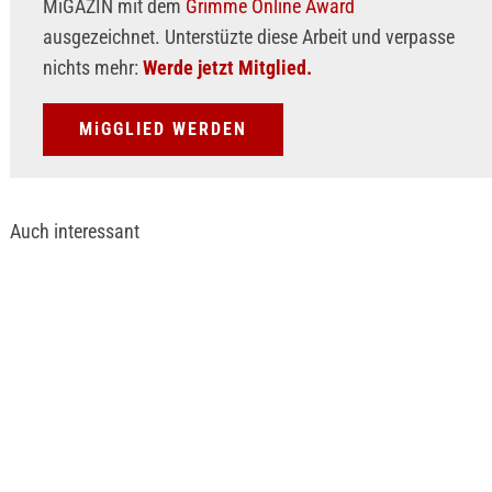
MiGAZIN mit dem
Grimme Online Award
ausgezeichnet. Unterstüzte diese Arbeit und verpasse
nichts mehr:
Werde jetzt Mitglied.
MiGGLIED WERDEN
Auch interessant