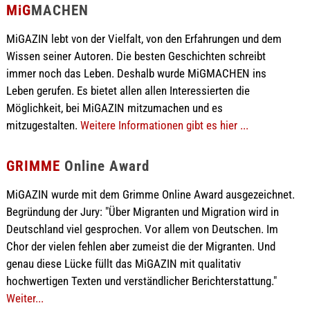
MiG
MACHEN
MiGAZIN lebt von der Vielfalt, von den Erfahrungen und dem
Wissen seiner Autoren. Die besten Geschichten schreibt
immer noch das Leben. Deshalb wurde MiGMACHEN ins
Leben gerufen. Es bietet allen allen Interessierten die
Möglichkeit, bei MiGAZIN mitzumachen und es
mitzugestalten.
Weitere Informationen gibt es hier ...
GRIMME
Online Award
MiGAZIN wurde mit dem Grimme Online Award ausgezeichnet.
Begründung der Jury: "Über Migranten und Migration wird in
Deutschland viel gesprochen. Vor allem von Deutschen. Im
Chor der vielen fehlen aber zumeist die der Migranten. Und
genau diese Lücke füllt das MiGAZIN mit qualitativ
hochwertigen Texten und verständlicher Berichterstattung."
Weiter...