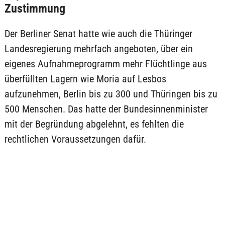
Zustimmung
Der Berliner Senat hatte wie auch die Thüringer
Landesregierung mehrfach angeboten, über ein
eigenes Aufnahmeprogramm mehr Flüchtlinge aus
überfüllten Lagern wie Moria auf Lesbos
aufzunehmen, Berlin bis zu 300 und Thüringen bis zu
500 Menschen. Das hatte der Bundesinnenminister
mit der Begründung abgelehnt, es fehlten die
rechtlichen Voraussetzungen dafür.