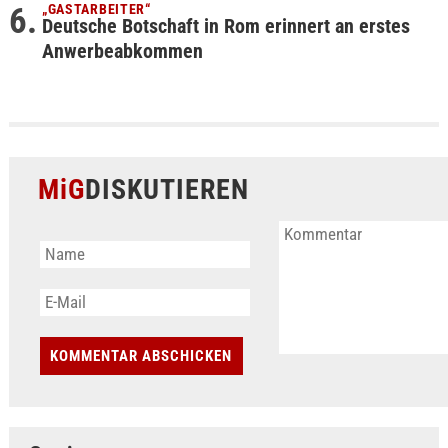
„GASTARBEITER“
Deutsche Botschaft in Rom erinnert an erstes
Anwerbeabkommen
MiG
DISKUTIEREN