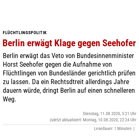
FLÜCHTLINGSPOLITIK
Berlin erwägt Klage gegen Seehofer
Berlin erwägt das Veto von Bundesinnenminister
Horst Seehofer gegen die Aufnahme von
Flüchtlingen von Bundesländer gerichtlich prüfen
zu lassen. Da ein Rechtsdtreit allerdings Jahre
dauern würde, dringt Berlin auf einen schnelleren
Weg.
Dienstag, 11.08.2020, 5:21 Uhr
zuletzt aktualisiert: Montag, 10.08.2020, 22:24 Uhr
Lesedauer: 1 Minuten |