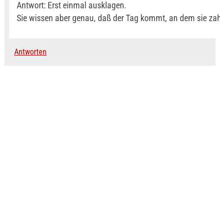
Antwort: Erst einmal ausklagen.
Sie wissen aber genau, daß der Tag kommt, an dem sie za
Antworten