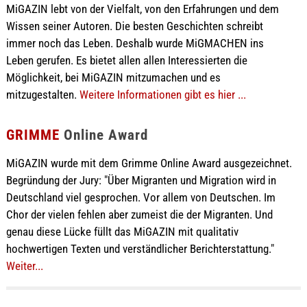
MiGAZIN lebt von der Vielfalt, von den Erfahrungen und dem
Wissen seiner Autoren. Die besten Geschichten schreibt
immer noch das Leben. Deshalb wurde MiGMACHEN ins
Leben gerufen. Es bietet allen allen Interessierten die
Möglichkeit, bei MiGAZIN mitzumachen und es
mitzugestalten.
Weitere Informationen gibt es hier ...
GRIMME
Online Award
MiGAZIN wurde mit dem Grimme Online Award ausgezeichnet.
Begründung der Jury: "Über Migranten und Migration wird in
Deutschland viel gesprochen. Vor allem von Deutschen. Im
Chor der vielen fehlen aber zumeist die der Migranten. Und
genau diese Lücke füllt das MiGAZIN mit qualitativ
hochwertigen Texten und verständlicher Berichterstattung."
Weiter...