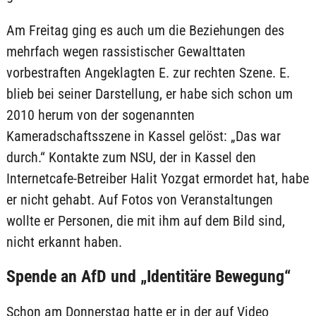
Am Freitag ging es auch um die Beziehungen des
mehrfach wegen rassistischer Gewalttaten
vorbestraften Angeklagten E. zur rechten Szene. E.
blieb bei seiner Darstellung, er habe sich schon um
2010 herum von der sogenannten
Kameradschaftsszene in Kassel gelöst: „Das war
durch.“ Kontakte zum NSU, der in Kassel den
Internetcafe-Betreiber Halit Yozgat ermordet hat, habe
er nicht gehabt. Auf Fotos von Veranstaltungen
wollte er Personen, die mit ihm auf dem Bild sind,
nicht erkannt haben.
Spende an AfD und „Identitäre Bewegung“
Schon am Donnerstag hatte er in der auf Video