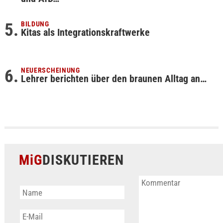
BILDUNG
Kitas als Integrationskraftwerke
NEUERSCHEINUNG
Lehrer berichten über den braunen Alltag an…
MiG
DISKUTIEREN