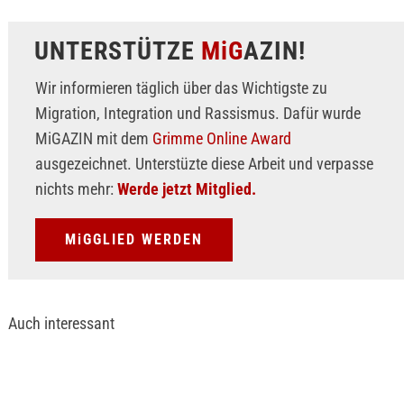
UNTERSTÜTZE
MiG
AZIN!
Wir informieren täglich über das Wichtigste zu
Migration, Integration und Rassismus. Dafür wurde
MiGAZIN mit dem
Grimme Online Award
ausgezeichnet. Unterstüzte diese Arbeit und verpasse
nichts mehr:
Werde jetzt Mitglied.
MiGGLIED WERDEN
Auch interessant