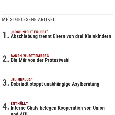
MEISTGELESENE ARTIKEL
„NOCH NICHT ERLEBT“
Abschiebung trennt Eltern von drei Kleinkindern
BADEN-WÜRTTEMBERG
Die Mär von der Protestwahl
„BLINDFLUG“
Dobrindt stoppt unabhängige Asylberatung
ENTHÜLLT
Interne Chats belegen Kooperation von Union
und AfD…