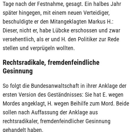
Tage nach der Festnahme, gesagt. Ein halbes Jahr
später hingegen, mit einem neuen Verteidiger,
beschuldigte er den Mitangeklagten Markus H.:
Dieser, nicht er, habe Lübcke erschossen und zwar
versehentlich, als er und H. den Politiker zur Rede
stellen und verprügeln wollten.
Rechtsradikale, fremdenfeindliche
Gesinnung
So folgt die Bundesanwaltschaft in ihrer Anklage der
ersten Version des Geständnisses: Sie hat E. wegen
Mordes angeklagt, H. wegen Beihilfe zum Mord. Beide
sollen nach Auffassung der Anklage aus
rechtsradikaler, fremdenfeindlicher Gesinnung
gehandelt haben.