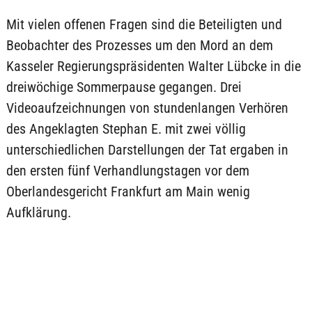
Mit vielen offenen Fragen sind die Beteiligten und
Beobachter des Prozesses um den Mord an dem
Kasseler Regierungspräsidenten Walter Lübcke in die
dreiwöchige Sommerpause gegangen. Drei
Videoaufzeichnungen von stundenlangen Verhören
des Angeklagten Stephan E. mit zwei völlig
unterschiedlichen Darstellungen der Tat ergaben in
den ersten fünf Verhandlungstagen vor dem
Oberlandesgericht Frankfurt am Main wenig
Aufklärung.