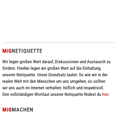
MiG
NETIQUETTE
Wir legen großen Wert darauf, Diskussionen und Austausch zu
fördern. Hierbei legen wir großen Wert auf die Einhaltung
unserer Netiquette. Unser Grundsatz lautet: So wie wir in der
realen Welt mit den Menschen um uns umgehen, so sollten
wir uns auch im Internet verhalten: höflich und respektvoll.
Den vollständigen Wortlaut unserer Netiquette findest du
hier
.
MiG
MACHEN