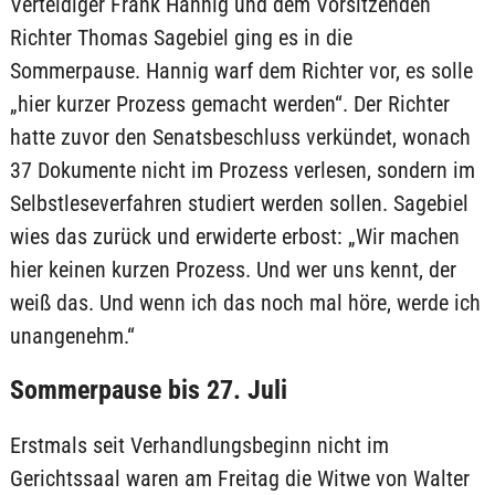
Verteidiger Frank Hannig und dem Vorsitzenden
Richter Thomas Sagebiel ging es in die
Sommerpause. Hannig warf dem Richter vor, es solle
„hier kurzer Prozess gemacht werden“. Der Richter
hatte zuvor den Senatsbeschluss verkündet, wonach
37 Dokumente nicht im Prozess verlesen, sondern im
Selbstleseverfahren studiert werden sollen. Sagebiel
wies das zurück und erwiderte erbost: „Wir machen
hier keinen kurzen Prozess. Und wer uns kennt, der
weiß das. Und wenn ich das noch mal höre, werde ich
unangenehm.“
Sommerpause bis 27. Juli
Erstmals seit Verhandlungsbeginn nicht im
Gerichtssaal waren am Freitag die Witwe von Walter