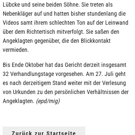
Lübcke und seine beiden Söhne. Sie treten als
Nebenkläger auf und hatten bisher stundenlang die
Videos samt ihrem schlechten Ton auf der Leinwand
über dem Richtertisch mitverfolgt. Sie saßen den
Angeklagten gegenüber, die den Blickkontakt
vermieden.
Bis Ende Oktober hat das Gericht derzeit insgesamt
32 Verhandlungstage vorgesehen. Am 27. Juli geht
es nach derzeitigem Stand weiter mit der Verlesung
von Urkunden zu den persönlichen Verhältnissen der
Angeklagten.
(epd/mig)
Zurück zur Startseite