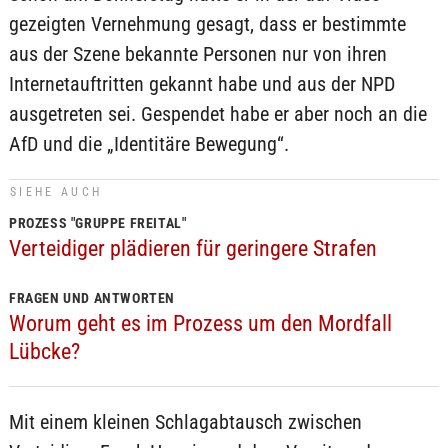
gezeigten Vernehmung gesagt, dass er bestimmte
aus der Szene bekannte Personen nur von ihren
Internetauftritten gekannt habe und aus der NPD
ausgetreten sei. Gespendet habe er aber noch an die
AfD und die „Identitäre Bewegung“.
SIEHE AUCH
PROZESS "GRUPPE FREITAL"
Verteidiger plädieren für geringere Strafen
FRAGEN UND ANTWORTEN
Worum geht es im Prozess um den Mordfall
Lübcke?
Mit einem kleinen Schlagabtausch zwischen