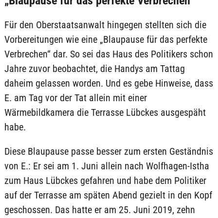
„Blaupause für das perfekte Verbrechen“
Für den Oberstaatsanwalt hingegen stellten sich die
Vorbereitungen wie eine „Blaupause für das perfekte
Verbrechen“ dar. So sei das Haus des Politikers schon
Jahre zuvor beobachtet, die Handys am Tattag
daheim gelassen worden. Und es gebe Hinweise, dass
E. am Tag vor der Tat allein mit einer
Wärmebildkamera die Terrasse Lübckes ausgespäht
habe.
Diese Blaupause passe besser zum ersten Geständnis
von E.: Er sei am 1. Juni allein nach Wolfhagen-Istha
zum Haus Lübckes gefahren und habe dem Politiker
auf der Terrasse am späten Abend gezielt in den Kopf
geschossen. Das hatte er am 25. Juni 2019, zehn