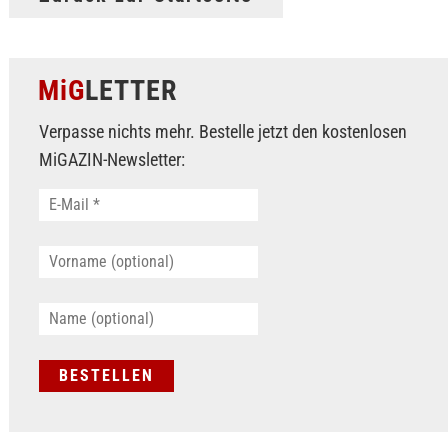
MiG
LETTER
Verpasse nichts mehr. Bestelle jetzt den kostenlosen
MiGAZIN-Newsletter: