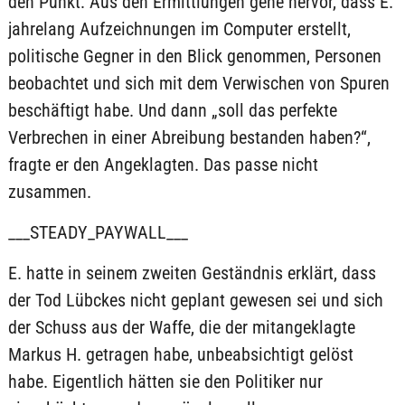
den Punkt: Aus den Ermittlungen gehe hervor, dass E.
jahrelang Aufzeichnungen im Computer erstellt,
politische Gegner in den Blick genommen, Personen
beobachtet und sich mit dem Verwischen von Spuren
beschäftigt habe. Und dann „soll das perfekte
Verbrechen in einer Abreibung bestanden haben?“,
fragte er den Angeklagten. Das passe nicht
zusammen.
___STEADY_PAYWALL___
E. hatte in seinem zweiten Geständnis erklärt, dass
der Tod Lübckes nicht geplant gewesen sei und sich
der Schuss aus der Waffe, die der mitangeklagte
Markus H. getragen habe, unbeabsichtigt gelöst
habe. Eigentlich hätten sie den Politiker nur