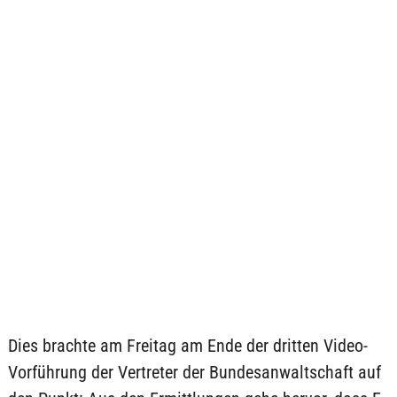
Dies brachte am Freitag am Ende der dritten Video-
Vorführung der Vertreter der Bundesanwaltschaft auf