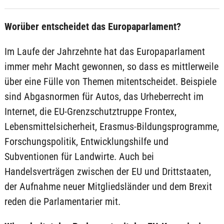
Worüber entscheidet das Europaparlament?
Im Laufe der Jahrzehnte hat das Europaparlament
immer mehr Macht gewonnen, so dass es mittlerweile
über eine Fülle von Themen mitentscheidet. Beispiele
sind Abgasnormen für Autos, das Urheberrecht im
Internet, die EU-Grenzschutztruppe Frontex,
Lebensmittelsicherheit, Erasmus-Bildungsprogramme,
Forschungspolitik, Entwicklungshilfe und
Subventionen für Landwirte. Auch bei
Handelsverträgen zwischen der EU und Drittstaaten,
der Aufnahme neuer Mitgliedsländer und dem Brexit
reden die Parlamentarier mit.