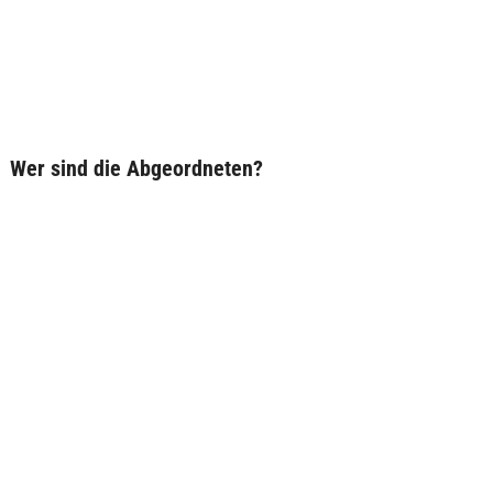
Wer sind die Abgeordneten?