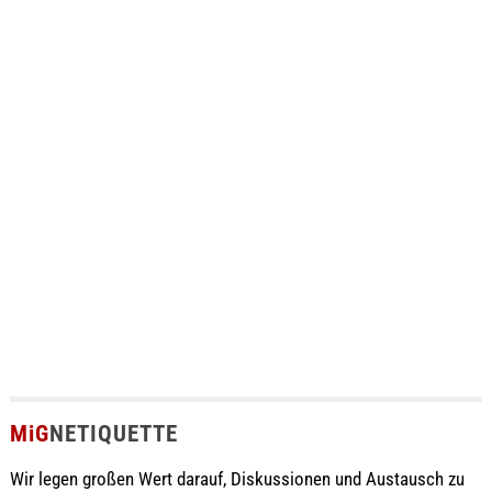
MiG
NETIQUETTE
Wir legen großen Wert darauf, Diskussionen und Austausch zu