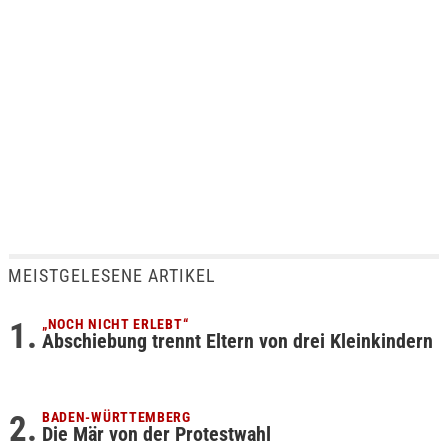
MEISTGELESENE ARTIKEL
„NOCH NICHT ERLEBT“
Abschiebung trennt Eltern von drei Kleinkindern
BADEN-WÜRTTEMBERG
Die Mär von der Protestwahl