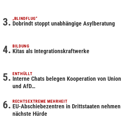
„BLINDFLUG“
Dobrindt stoppt unabhängige Asylberatung
BILDUNG
Kitas als Integrationskraftwerke
ENTHÜLLT
Interne Chats belegen Kooperation von Union
und AfD…
RECHTSEXTREME MEHRHEIT
EU-Abschiebezentren in Drittstaaten nehmen
nächste Hürde