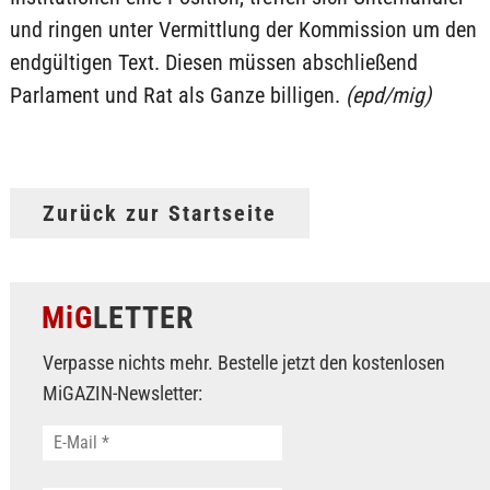
und ringen unter Vermittlung der Kommission um den
endgültigen Text. Diesen müssen abschließend
Parlament und Rat als Ganze billigen.
(epd/mig)
Zurück zur Startseite
MiG
LETTER
Verpasse nichts mehr. Bestelle jetzt den kostenlosen
MiGAZIN-Newsletter: