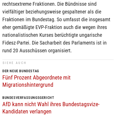
rechtsextreme Fraktionen. Die Bündnisse sind
vielfältiger beziehungsweise gespaltener als die
Fraktionen im Bundestag. So umfasst die insgesamt
eher gemäßigte EVP-Fraktion auch die wegen ihres
nationalistischen Kurses berüchtigte ungarische
Fidesz-Partei. Die Sacharbeit des Parlaments ist in
rund 20 Ausschüssen organisiert.
SIEHE AUCH
DER NEUE BUNDESTAG
Fünf Prozent Abgeordnete mit
Migrationshintergrund
BUNDESVERFASSUNGSGERICHT
AfD kann nicht Wahl ihres Bundestagsvize-
Kandidaten verlangen