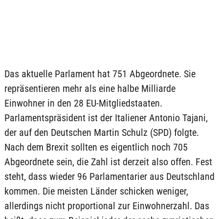
Das aktuelle Parlament hat 751 Abgeordnete. Sie
repräsentieren mehr als eine halbe Milliarde
Einwohner in den 28 EU-Mitgliedstaaten.
Parlamentspräsident ist der Italiener Antonio Tajani,
der auf den Deutschen Martin Schulz (SPD) folgte.
Nach dem Brexit sollten es eigentlich noch 705
Abgeordnete sein, die Zahl ist derzeit also offen. Fest
steht, dass wieder 96 Parlamentarier aus Deutschland
kommen. Die meisten Länder schicken weniger,
allerdings nicht proportional zur Einwohnerzahl. Das