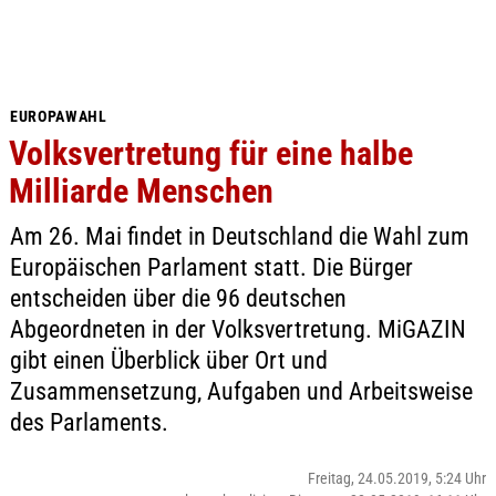
EUROPAWAHL
Volksvertretung für eine halbe
Milliarde Menschen
Am 26. Mai findet in Deutschland die Wahl zum
Europäischen Parlament statt. Die Bürger
entscheiden über die 96 deutschen
Abgeordneten in der Volksvertretung. MiGAZIN
gibt einen Überblick über Ort und
Zusammensetzung, Aufgaben und Arbeitsweise
des Parlaments.
Freitag, 24.05.2019, 5:24 Uhr