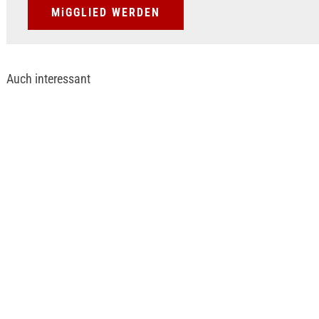
MiGGLIED WERDEN
Auch interessant