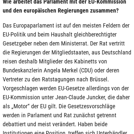
Wie arbeitet das Parlament mit der EU-Kommission
und den europäischen Regierungen zusammen?
Das Europaparlament ist auf den meisten Feldern der
EU-Politik und beim Haushalt gleichberechtigter
Gesetzgeber neben dem Ministerrat. Der Rat vertritt
die Regierungen der Mitgliedstaaten, aus Deutschland
reisen deshalb Mitglieder des Kabinetts von
Bundeskanzlerin Angela Merkel (CDU) oder deren
Vertreter zu den Ratstagungen nach Brüssel.
Vorgeschlagen werden EU-Gesetze allerdings von der
EU-Kommission unter Jean-Claude Juncker, die daher
als „Motor“ der EU gilt. Die Gesetzesvorschläge
werden in Parlament und Rat zunächst getrennt
debattiert und meist verändert. Haben beide
Institutionen eine Position, treffen sich Unterhändler