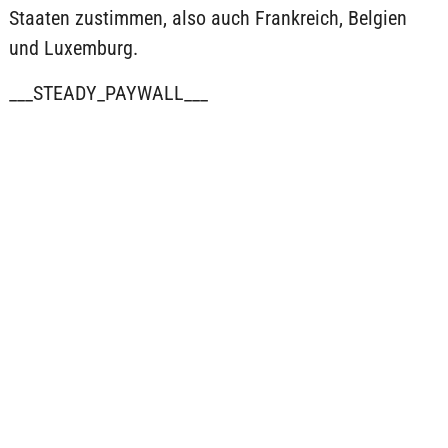
Staaten zustimmen, also auch Frankreich, Belgien
und Luxemburg.
___STEADY_PAYWALL___