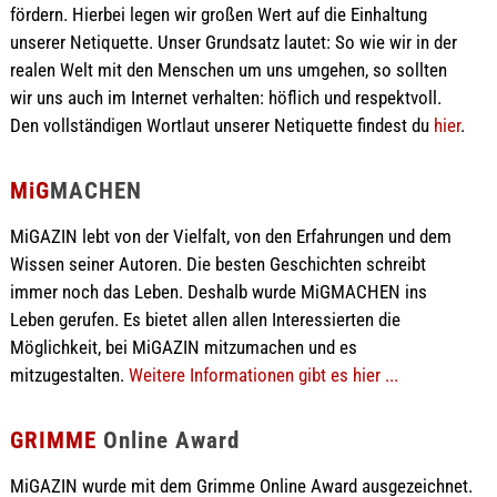
fördern. Hierbei legen wir großen Wert auf die Einhaltung
unserer Netiquette. Unser Grundsatz lautet: So wie wir in der
realen Welt mit den Menschen um uns umgehen, so sollten
wir uns auch im Internet verhalten: höflich und respektvoll.
Den vollständigen Wortlaut unserer Netiquette findest du
hier
.
MiG
MACHEN
MiGAZIN lebt von der Vielfalt, von den Erfahrungen und dem
Wissen seiner Autoren. Die besten Geschichten schreibt
immer noch das Leben. Deshalb wurde MiGMACHEN ins
Leben gerufen. Es bietet allen allen Interessierten die
Möglichkeit, bei MiGAZIN mitzumachen und es
mitzugestalten.
Weitere Informationen gibt es hier ...
GRIMME
Online Award
MiGAZIN wurde mit dem Grimme Online Award ausgezeichnet.