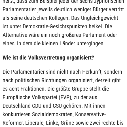
heißt, dass zum Beispiel jeder der sechs zypriotischen
Parlamentarier jeweils deutlich weniger Bürger vertritt
als seine deutschen Kollegen. Das Ungleichgewicht
ist unter Demokratie-Gesichtspunkten heikel. Die
Alternative wäre ein noch größeres Parlament oder
eines, in dem die kleinen Länder untergingen.
Wie ist die Volksvertretung organisiert?
Die Parlamentarier sind nicht nach Herkunft, sondern
nach politischen Richtungen organisiert, derzeit gibt
es acht Fraktionen. Die größte Gruppe stellt die
Europäische Volkspartei (EVP), zu der aus
Deutschland CDU und CSU gehören. Mit ihnen
konkurrieren Sozialdemokraten, Konservative-
Reformer, Liberale, Linke, Grüne sowie zwei rechte bis