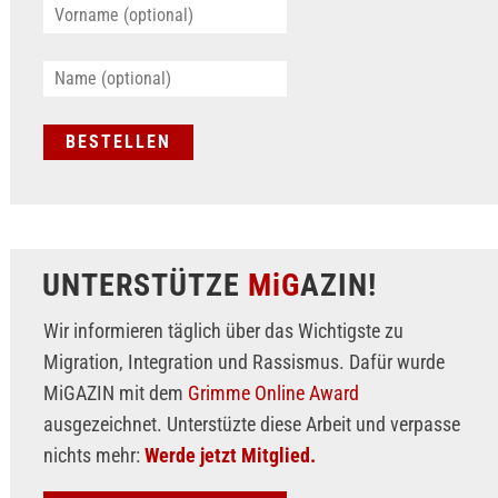
UNTERSTÜTZE
MiG
AZIN!
Wir informieren täglich über das Wichtigste zu
Migration, Integration und Rassismus. Dafür wurde
MiGAZIN mit dem
Grimme Online Award
ausgezeichnet. Unterstüzte diese Arbeit und verpasse
nichts mehr:
Werde jetzt Mitglied.