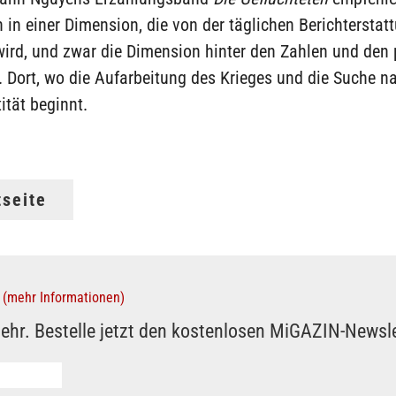
 in einer Dimension, die von der täglichen Berichterstat
ird, und zwar die Dimension hinter den Zahlen und den 
 Dort, wo die Aufarbeitung des Krieges und die Suche na
ität beginnt.
tseite
(mehr Informationen)
ehr. Bestelle jetzt den kostenlosen MiGAZIN-Newsle