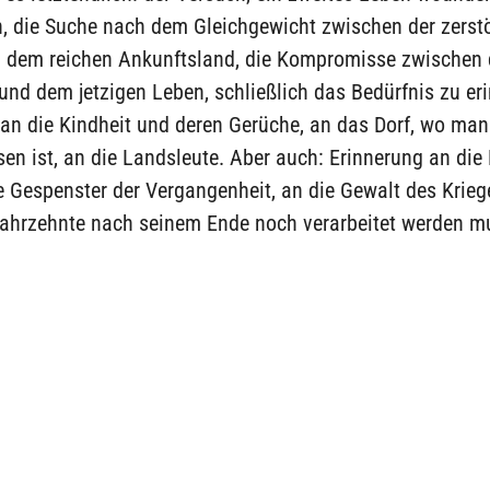
, die Suche nach dem Gleichgewicht zwischen der zerst
 dem reichen Ankunftsland, die Kompromisse zwischen
nd dem jetzigen Leben, schließlich das Bedürfnis zu eri
 an die Kindheit und deren Gerüche, an das Dorf, wo man
n ist, an die Landsleute. Aber auch: Erinnerung an die 
e Gespenster der Vergangenheit, an die Gewalt des Krieg
 Jahrzehnte nach seinem Ende noch verarbeitet werden m