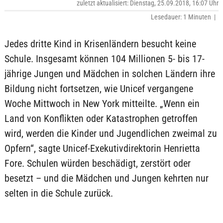
zuletzt aktualisiert: Dienstag, 25.09.2018, 16:07 Uhr
Lesedauer: 1 Minuten |
Jedes dritte Kind in Krisenländern besucht keine
Schule. Insgesamt können 104 Millionen 5- bis 17-
jährige Jungen und Mädchen in solchen Ländern ihre
Bildung nicht fortsetzen, wie Unicef vergangene
Woche Mittwoch in New York mitteilte. „Wenn ein
Land von Konflikten oder Katastrophen getroffen
wird, werden die Kinder und Jugendlichen zweimal zu
Opfern“, sagte Unicef-Exekutivdirektorin Henrietta
Fore. Schulen würden beschädigt, zerstört oder
besetzt – und die Mädchen und Jungen kehrten nur
selten in die Schule zurück.