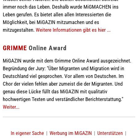
immer noch das Leben. Deshalb wurde MiGMACHEN ins
Leben gerufen. Es bietet allen allen Interessierten die
Möglichkeit, bei MiGAZIN mitzumachen und es
mitzugestalten.
Weitere Informationen gibt es hier ...
GRIMME
Online Award
MiGAZIN wurde mit dem Grimme Online Award ausgezeichnet.
Begründung der Jury: "Über Migranten und Migration wird in
Deutschland viel gesprochen. Vor allem von Deutschen. Im
Chor der vielen fehlen aber zumeist die der Migranten. Und
genau diese Lücke füllt das MiGAZIN mit qualitativ
hochwertigen Texten und verständlicher Berichterstattung."
Weiter...
In eigener Sache
|
Werbung im MiGAZIN
|
Unterstützen
|