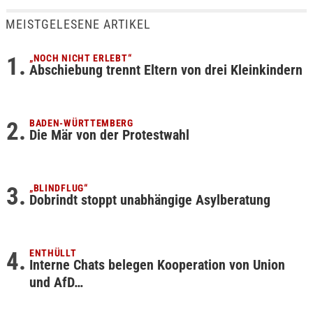
MEISTGELESENE ARTIKEL
„NOCH NICHT ERLEBT“
Abschiebung trennt Eltern von drei Kleinkindern
BADEN-WÜRTTEMBERG
Die Mär von der Protestwahl
„BLINDFLUG“
Dobrindt stoppt unabhängige Asylberatung
ENTHÜLLT
Interne Chats belegen Kooperation von Union
und AfD…