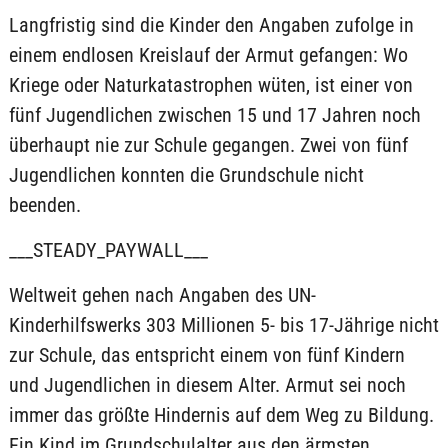
Langfristig sind die Kinder den Angaben zufolge in
einem endlosen Kreislauf der Armut gefangen: Wo
Kriege oder Naturkatastrophen wüten, ist einer von
fünf Jugendlichen zwischen 15 und 17 Jahren noch
überhaupt nie zur Schule gegangen. Zwei von fünf
Jugendlichen konnten die Grundschule nicht
beenden.
___STEADY_PAYWALL___
Weltweit gehen nach Angaben des UN-
Kinderhilfswerks 303 Millionen 5- bis 17-Jährige nicht
zur Schule, das entspricht einem von fünf Kindern
und Jugendlichen in diesem Alter. Armut sei noch
immer das größte Hindernis auf dem Weg zu Bildung.
Ein Kind im Grundschulalter aus den ärmsten