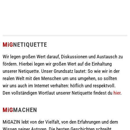
MiG
NETIQUETTE
Wir legen großen Wert darauf, Diskussionen und Austausch zu
fördern. Hierbei legen wir großen Wert auf die Einhaltung
unserer Netiquette. Unser Grundsatz lautet: So wie wir in der
realen Welt mit den Menschen um uns umgehen, so sollten
wir uns auch im Internet verhalten: höflich und respektvoll.
Den vollständigen Wortlaut unserer Netiquette findest du
hier
.
MiG
MACHEN
MiGAZIN lebt von der Vielfalt, von den Erfahrungen und dem
Wissen seiner Autoren. Die besten Geschichten schreibt