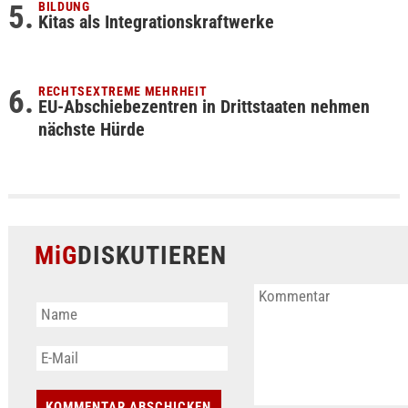
BILDUNG
Kitas als Integrationskraftwerke
RECHTSEXTREME MEHRHEIT
EU-Abschiebezentren in Drittstaaten nehmen
nächste Hürde
MiG
DISKUTIEREN