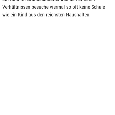
Verhältnissen besuche viermal so oft keine Schule
wie ein Kind aus den reichsten Haushalten.