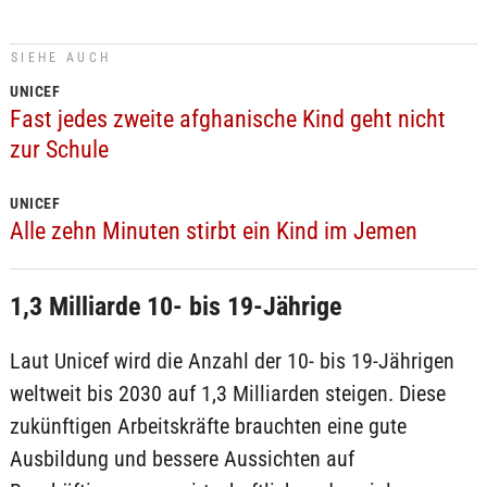
SIEHE AUCH
UNICEF
Fast jedes zweite afghanische Kind geht nicht
zur Schule
UNICEF
Alle zehn Minuten stirbt ein Kind im Jemen
1,3 Milliarde 10- bis 19-Jährige
Laut Unicef wird die Anzahl der 10- bis 19-Jährigen
weltweit bis 2030 auf 1,3 Milliarden steigen. Diese
zukünftigen Arbeitskräfte brauchten eine gute
Ausbildung und bessere Aussichten auf