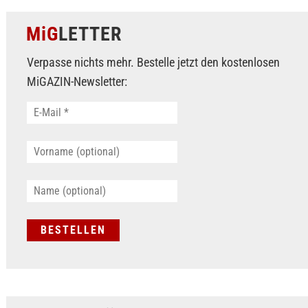
MiG
LETTER
Verpasse nichts mehr. Bestelle jetzt den kostenlosen
MiGAZIN-Newsletter: