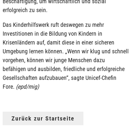
Beschäftigung, um wirtschaftlich und sozial
erfolgreich zu sein.
Das Kinderhilfswerk ruft deswegen zu mehr
Investitionen in die Bildung von Kindern in
Krisenländern auf, damit diese in einer sicheren
Umgebung lernen können. „Wenn wir klug und schnell
vorgehen, können wir junge Menschen dazu
befähigen und ausbilden, friedliche und erfolgreiche
Gesellschaften aufzubauen“, sagte Unicef-Chefin
Fore.
(epd/mig)
Zurück zur Startseite