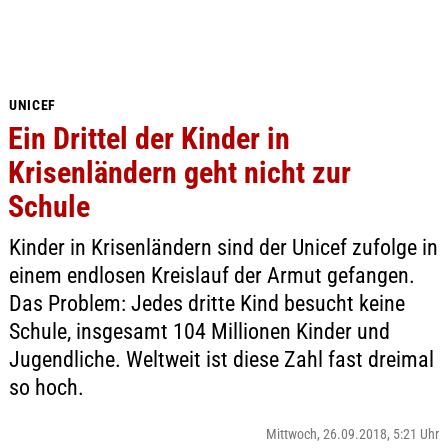
UNICEF
Ein Drittel der Kinder in
Krisenländern geht nicht zur
Schule
Kinder in Krisenländern sind der Unicef zufolge in
einem endlosen Kreislauf der Armut gefangen.
Das Problem: Jedes dritte Kind besucht keine
Schule, insgesamt 104 Millionen Kinder und
Jugendliche. Weltweit ist diese Zahl fast dreimal
so hoch.
Mittwoch, 26.09.2018, 5:21 Uhr