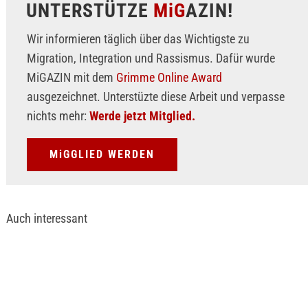
UNTERSTÜTZE
MiG
AZIN!
Wir informieren täglich über das Wichtigste zu
Migration, Integration und Rassismus. Dafür wurde
MiGAZIN mit dem
Grimme Online Award
ausgezeichnet. Unterstüzte diese Arbeit und verpasse
nichts mehr:
Werde jetzt Mitglied.
MiGGLIED WERDEN
Auch interessant