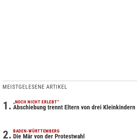
MEISTGELESENE ARTIKEL
„NOCH NICHT ERLEBT“
Abschiebung trennt Eltern von drei Kleinkindern
BADEN-WÜRTTEMBERG
Die Mär von der Protestwahl