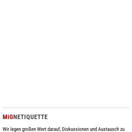
MiG
NETIQUETTE
Wir legen großen Wert darauf, Diskussionen und Austausch zu