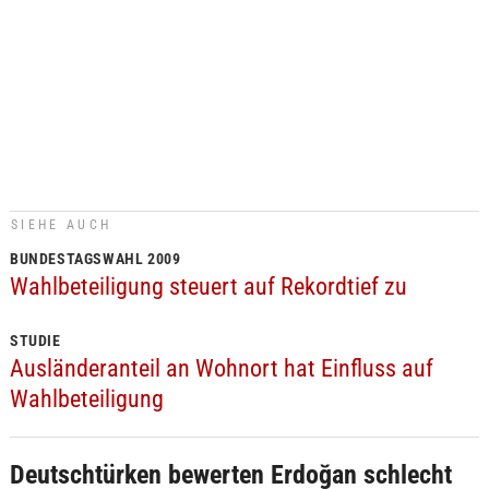
SIEHE AUCH
BUNDESTAGSWAHL 2009
Wahlbeteiligung steuert auf Rekordtief zu
STUDIE
Ausländeranteil an Wohnort hat Einfluss auf
Wahlbeteiligung
Deutschtürken bewerten Erdoğan schlecht