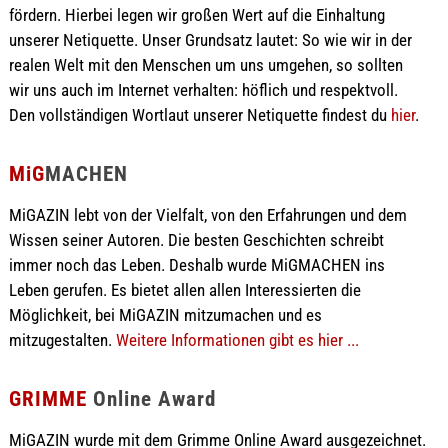
fördern. Hierbei legen wir großen Wert auf die Einhaltung
unserer Netiquette. Unser Grundsatz lautet: So wie wir in der
realen Welt mit den Menschen um uns umgehen, so sollten
wir uns auch im Internet verhalten: höflich und respektvoll.
Den vollständigen Wortlaut unserer Netiquette findest du
hier
.
MiG
MACHEN
MiGAZIN lebt von der Vielfalt, von den Erfahrungen und dem
Wissen seiner Autoren. Die besten Geschichten schreibt
immer noch das Leben. Deshalb wurde MiGMACHEN ins
Leben gerufen. Es bietet allen allen Interessierten die
Möglichkeit, bei MiGAZIN mitzumachen und es
mitzugestalten.
Weitere Informationen gibt es hier ...
GRIMME
Online Award
MiGAZIN wurde mit dem Grimme Online Award ausgezeichnet.