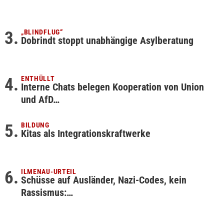
„BLINDFLUG“
Dobrindt stoppt unabhängige Asylberatung
ENTHÜLLT
Interne Chats belegen Kooperation von Union
und AfD…
BILDUNG
Kitas als Integrationskraftwerke
ILMENAU-URTEIL
Schüsse auf Ausländer, Nazi-Codes, kein
Rassismus:…