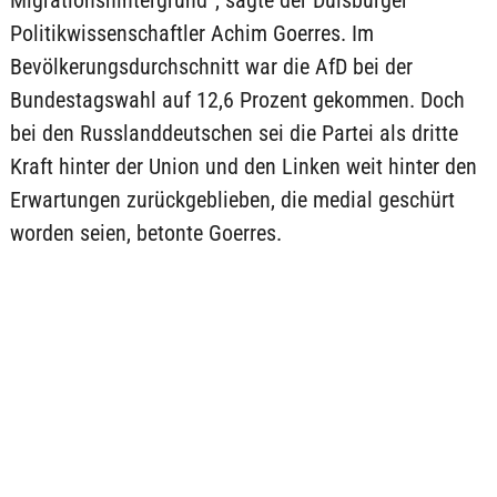
Migrationshintergrund“, sagte der Duisburger
Politikwissenschaftler Achim Goerres. Im
Bevölkerungsdurchschnitt war die AfD bei der
Bundestagswahl auf 12,6 Prozent gekommen. Doch
bei den Russlanddeutschen sei die Partei als dritte
Kraft hinter der Union und den Linken weit hinter den
Erwartungen zurückgeblieben, die medial geschürt
worden seien, betonte Goerres.