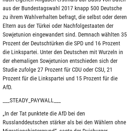
aus der Bundestagswahl 2017 knapp 500 Deutsche
zu ihrem Wahlverhalten befragt, die selbst oder deren
Eltern aus der Türkei oder Nachfolgestaaten der
Sowjetunion eingewandert sind. Demnach wählten 35
Prozent der Deutschtürken die SPD und 16 Prozent
die Linkspartei. Unter den Deutschen mit Wurzeln in
der ehemaligen Sowjetunion entschieden sich der
Studie zufolge 27 Prozent für CDU oder CSU, 21
Prozent für die Linkspartei und 15 Prozent für die
AfD.
___STEADY_PAYWALL___
„In der Tat punktete die AfD bei den
Russlanddeutschen stärker als bei den Wählern ohne