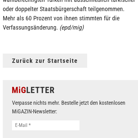
oder doppelter Staatsbürgerschaft teilgenommen.
Mehr als 60 Prozent von ihnen stimmten für die
Verfassungsänderung.
(epd/mig)
Zurück zur Startseite
MiG
LETTER
Verpasse nichts mehr. Bestelle jetzt den kostenlosen
MiGAZIN-Newsletter: