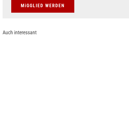
MiGGLIED WERDEN
Auch interessant