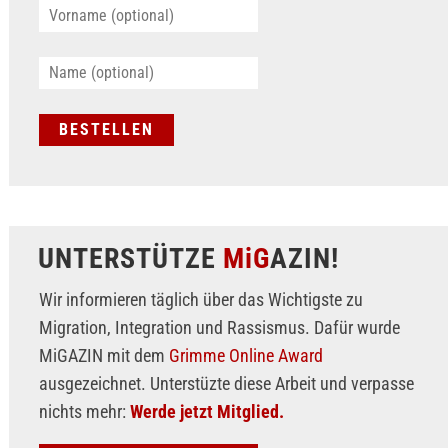
UNTERSTÜTZE
MiG
AZIN!
Wir informieren täglich über das Wichtigste zu
Migration, Integration und Rassismus. Dafür wurde
MiGAZIN mit dem
Grimme Online Award
ausgezeichnet. Unterstüzte diese Arbeit und verpasse
nichts mehr:
Werde jetzt Mitglied.