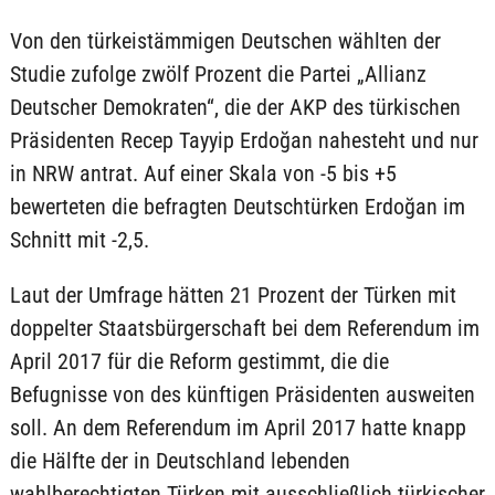
Von den türkeistämmigen Deutschen wählten der
Studie zufolge zwölf Prozent die Partei „Allianz
Deutscher Demokraten“, die der AKP des türkischen
Präsidenten Recep Tayyip Erdoğan nahesteht und nur
in NRW antrat. Auf einer Skala von -5 bis +5
bewerteten die befragten Deutschtürken Erdoğan im
Schnitt mit -2,5.
Laut der Umfrage hätten 21 Prozent der Türken mit
doppelter Staatsbürgerschaft bei dem Referendum im
April 2017 für die Reform gestimmt, die die
Befugnisse von des künftigen Präsidenten ausweiten
soll. An dem Referendum im April 2017 hatte knapp
die Hälfte der in Deutschland lebenden
wahlberechtigten Türken mit ausschließlich türkischer