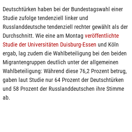
Deutschtürken haben bei der Bundestagswahl einer
Studie zufolge tendenziell linker und
Russlanddeutsche tendenziell rechter gewählt als der
Durchschnitt. Wie eine am Montag
veröffentlichte
Studie der Universitäten Duisburg-Essen
und Köln
ergab, lag zudem die Wahlbeteiligung bei den beiden
Migrantengruppen deutlich unter der allgemeinen
Wahlbeteiligung: Während diese 76,2 Prozent betrug,
gaben laut Studie nur 64 Prozent der Deutschtürken
und 58 Prozent der Russlanddeutschen ihre Stimme
ab.