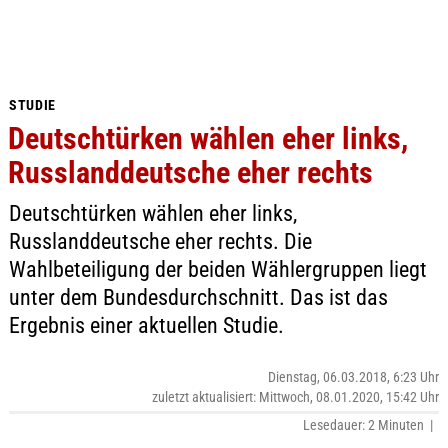
STUDIE
Deutschtürken wählen eher links,
Russlanddeutsche eher rechts
Deutschtürken wählen eher links,
Russlanddeutsche eher rechts. Die
Wahlbeteiligung der beiden Wählergruppen liegt
unter dem Bundesdurchschnitt. Das ist das
Ergebnis einer aktuellen Studie.
Dienstag, 06.03.2018, 6:23 Uhr
zuletzt aktualisiert: Mittwoch, 08.01.2020, 15:42 Uhr
Lesedauer: 2 Minuten |